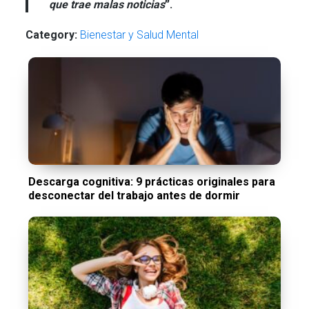
que trae malas noticias
”.
Category:
Bienestar y Salud Mental
Descarga cognitiva: 9 prácticas originales para
desconectar del trabajo antes de dormir