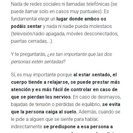
Nada de redes sociales ni llamadas telefónicas (se
puede llamar solo en casos muy puntuales). Es
fundamental elegir un
lugar donde ambos os
podáis sentar
y nada ni nadie pueda molestaos
(televisión/radio apagada, móviles desconectados,
puertas cerradas,…).
Y te preguntarás, ¿
es tan importante que las dos
personas estén sentadas
?
Sí, es muy importante porque
al estar sentado, el
cuerpo tiende a relajarse, se puede prestar más
atención y es más fácil de controlar en caso de
que se pierdan los nervios
. En caso de desmayos,
bajadas de tensión o pérdidas de equilibrio,
se evita
que la persona caiga al suelo.
Además, cuando se
le pide a alguien que se siente para hablar,
indirectamente
se predispone a esa persona a