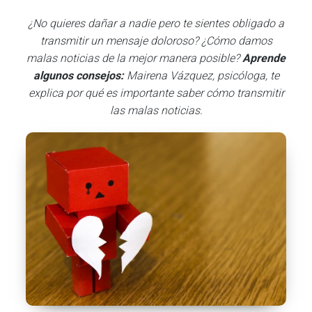
¿No quieres dañar a nadie pero te sientes obligado a
transmitir un mensaje doloroso? ¿Cómo damos
malas noticias de la mejor manera posible?
Aprende
algunos consejos:
Mairena Vázquez, psicóloga, te
explica por qué es importante saber cómo transmitir
las malas noticias.