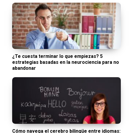
¿Te cuesta terminar lo que empiezas? 5
estrategias basadas en la neurociencia para no
abandonar
Cómo navega el cerebro bilingüe entre idiomas: