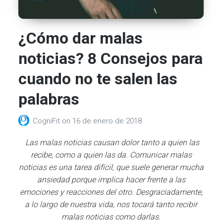
¿Cómo dar malas
noticias? 8 Consejos para
cuando no te salen las
palabras
CogniFit
on
16 de enero de 2018
Las malas noticias causan dolor tanto a quien las
recibe, como a quien las da. Comunicar malas
noticias es una tarea difícil, que suele generar mucha
ansiedad porque implica hacer frente a las
emociones y reacciones del otro. Desgraciadamente,
a lo largo de nuestra vida, nos tocará tanto recibir
malas noticias como darlas.