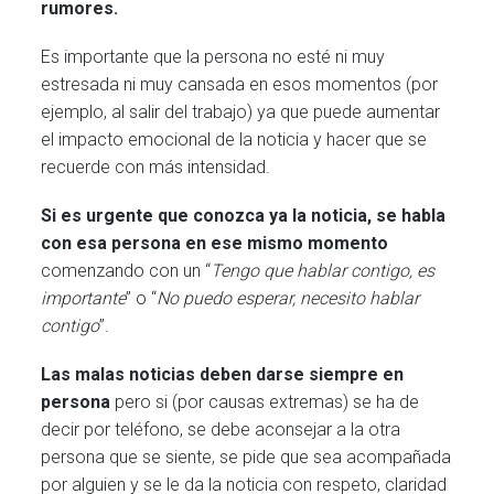
rumores.
Es importante que la persona no esté ni muy
estresada ni muy cansada en esos momentos (por
ejemplo, al salir del trabajo) ya que puede aumentar
el impacto emocional de la noticia y hacer que se
recuerde con más intensidad.
Si es urgente que conozca ya la noticia, se habla
con esa persona en ese mismo momento
comenzando con un “
Tengo que hablar contigo, es
importante
” o “
No puedo esperar, necesito hablar
contigo
”.
Las malas noticias deben darse siempre en
persona
pero si (por causas extremas) se ha de
decir por teléfono, se debe aconsejar a la otra
persona que se siente, se pide que sea acompañada
por alguien y se le da la noticia con respeto, claridad