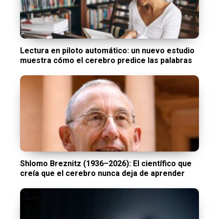
Lectura en piloto automático: un nuevo estudio
muestra cómo el cerebro predice las palabras
Shlomo Breznitz (1936–2026): El científico que
creía que el cerebro nunca deja de aprender