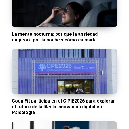
La mente nocturna: por qué la ansiedad
empeora por la noche y cómo calmarla
CogniFit participa en el CIPIE2026 para explorar
el futuro de la IA y la innovación digital en
Psicología