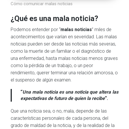
Cómo comunicar malas noticias
¿Qué es una mala noticia?
Podemos entender por “
malas noticias
” miles de
acontecimientos que varían en severidad. Las malas
noticias pueden ser desde las noticias más severas,
como la muerte de un familiar o el diagnóstico de
una enfermedad, hasta malas noticias menos graves
como la pérdida de un trabajo, o un peor
rendimiento, querer terminar una relación amorosa, o
el suspenso de algún examen.
“
Una mala noticia es una noticia que altera las
expectativas de futuro de quien la recibe
“.
Que una noticia sea, o no, mala, depende de las
características personales de cada persona, del
grado de maldad de la noticia, y de la realidad de la