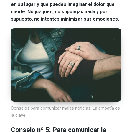
en su lugar y que puedes imaginar el dolor que
siente. No juzgues, no supongas nada y por
supuesto, no intentes minimizar sus emociones.
Consejos para comunicar malas noticias. La empatía es
la clave.
Consejo nº 5: Para comunicar la