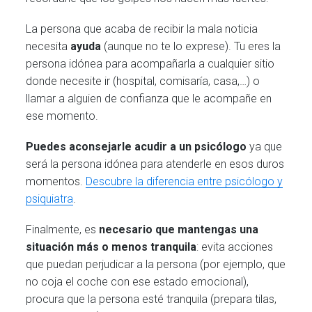
La persona que acaba de recibir la mala noticia
necesita
ayuda
(aunque no te lo exprese). Tu eres la
persona idónea para acompañarla a cualquier sitio
donde necesite ir (hospital, comisaría, casa,…) o
llamar a alguien de confianza que le acompañe en
ese momento.
Puedes aconsejarle acudir a un psicólogo
ya que
será la persona idónea para atenderle en esos duros
momentos.
Descubre la diferencia entre psicólogo y
psiquiatra
.
Finalmente, es
necesario que mantengas una
situación más o menos tranquila
: evita acciones
que puedan perjudicar a la persona (por ejemplo, que
no coja el coche con ese estado emocional),
procura que la persona esté tranquila (prepara tilas,