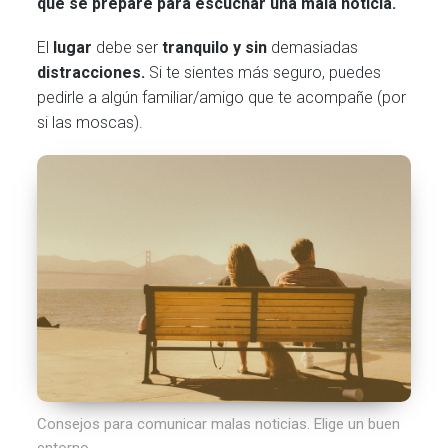
que se prepare para escuchar una mala noticia.
El
lugar
debe ser
tranquilo y sin
demasiadas
distracciones.
Si te sientes más seguro, puedes
pedirle a algún familiar/amigo que te acompañe (por
si las moscas).
Consejos para comunicar malas noticias. Elige un buen
entorno.