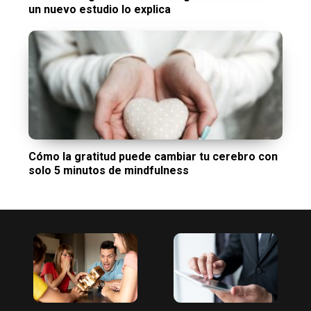
un nuevo estudio lo explica
Cómo la gratitud puede cambiar tu cerebro con
solo 5 minutos de mindfulness