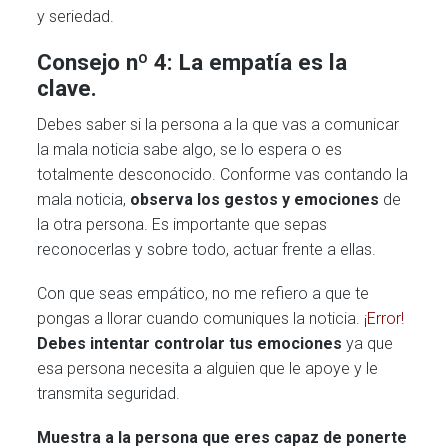
y seriedad.
Consejo nº 4: La empatía es la
clave.
Debes saber si la persona a la que vas a comunicar
la mala noticia sabe algo, se lo espera o es
totalmente desconocido. Conforme vas contando la
mala noticia,
observa los gestos y emociones
de
la otra persona. Es importante que sepas
reconocerlas y sobre todo, actuar frente a ellas.
Con que seas empático, no me refiero a que te
pongas a llorar cuando comuniques la noticia.
¡Error!
Debes intentar controlar tus emociones
ya que
esa persona necesita a alguien que le apoye y le
transmita seguridad.
Muestra a la persona que eres capaz de ponerte