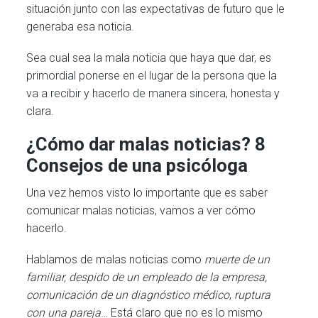
situación junto con las expectativas de futuro que le
generaba esa noticia.
Sea cual sea la mala noticia que haya que dar, es
primordial ponerse en el lugar de la persona que la
va a recibir y hacerlo de manera sincera, honesta y
clara.
¿Cómo dar malas noticias? 8
Consejos de una psicóloga
Una vez hemos visto lo importante que es saber
comunicar malas noticias, vamos a ver cómo
hacerlo.
Hablamos de malas noticias como
muerte de un
familiar, despido de un empleado de la empresa,
comunicación de un diagnóstico médico
,
ruptura
con una pareja
… Está claro que no es lo mismo