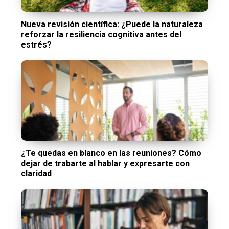
Nueva revisión científica: ¿Puede la naturaleza
reforzar la resiliencia cognitiva antes del
estrés?
¿Te quedas en blanco en las reuniones? Cómo
dejar de trabarte al hablar y expresarte con
claridad