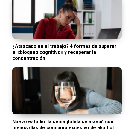
¿Atascado en el trabajo? 4 formas de superar
el «bloqueo cognitivo» y recuperar la
concentración
Nuevo estudio: la semaglutida se asoció con
menos días de consumo excesivo de alcohol