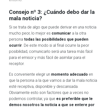
Consejo nº 3: ¿Cuándo debo dar la
mala noticia?
Si se trata de algo que puede derivar en una noticia
mucho peor, lo mejor es
comunicar
a la otra
persona
todas las posibilidades que pueden
ocurrir
. De este modo si al final ocurre la peor
posibilidad, comunicarlo será una tarea más fácil
para el emisor y más fácil de asimilar para el
receptor.
Es conveniente elegir un
momento
adecuado
en
que la persona a la que vamos a dar la mala noticia
esté receptiva, disponible y descansada.
Obviamente esto son factores que a veces no
podemos controlar, ya que
es preferible que le
demos nosotros la noticia a que se entere por