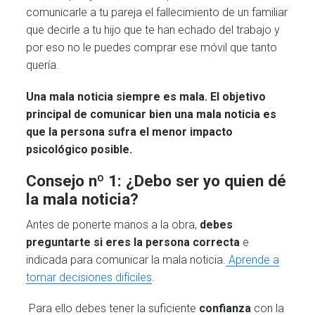
comunicarle a tu pareja el fallecimiento de un familiar
que decirle a tu hijo que te han echado del trabajo y
por eso no le puedes comprar ese móvil que tanto
quería.
Una mala noticia siempre es mala. El objetivo
principal de comunicar bien una mala noticia es
que la persona sufra el menor impacto
psicológico posible.
Consejo nº 1: ¿Debo ser yo quien dé
la mala noticia?
Antes de ponerte manos a la obra,
debes
preguntarte si eres la persona correcta
e
indicada para comunicar la mala noticia.
Aprende a
tomar decisiones difíciles
.
Para ello debes tener la suficiente
confianza
con la