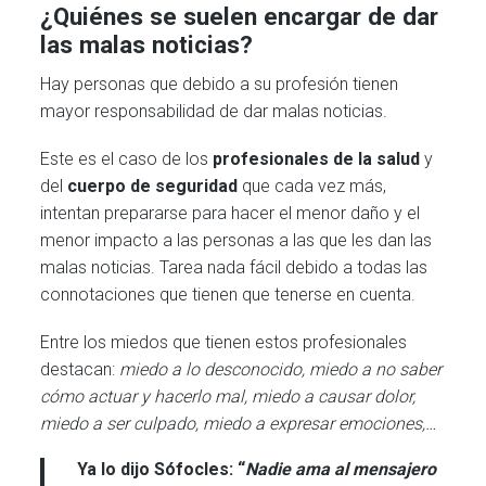
¿Quiénes se suelen encargar de dar
las malas noticias?
Hay personas que debido a su profesión tienen
mayor responsabilidad de dar malas noticias.
Este es el caso de los
profesionales de la salud
y
del
cuerpo de seguridad
que cada vez más,
intentan prepararse para hacer el menor daño y el
menor impacto a las personas a las que les dan las
malas noticias. Tarea nada fácil debido a todas las
connotaciones que tienen que tenerse en cuenta.
Entre los miedos que tienen estos profesionales
destacan:
miedo a lo desconocido, miedo a no saber
cómo actuar y hacerlo mal, miedo a causar dolor,
miedo a ser culpado, miedo a expresar emociones,…
Ya lo dijo Sófocles: “
Nadie ama al mensajero