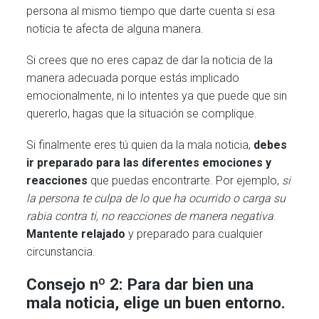
persona al mismo tiempo que darte cuenta si esa
noticia te afecta de alguna manera.
Si crees que no eres capaz de dar la noticia de la
manera adecuada porque estás implicado
emocionalmente, ni lo intentes ya que puede que sin
quererlo, hagas que la situación se complique.
Si finalmente eres tú quien da la mala noticia,
debes
ir preparado para las diferentes emociones y
reacciones
que puedas encontrarte. Por ejemplo,
si
la persona te culpa de lo que ha ocurrido o carga su
rabia contra ti, no reacciones de manera negativa
.
Mantente relajado
y preparado para cualquier
circunstancia.
Consejo nº 2: Para dar bien una
mala noticia, elige un buen entorno.