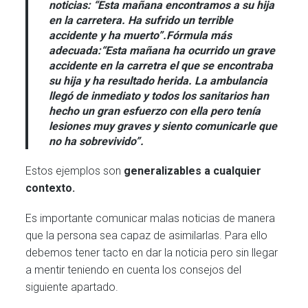
noticias:
“Esta mañana encontramos a su hija
en la carretera. Ha sufrido un terrible
accidente y ha muerto”.
Fórmula más
adecuada:
“Esta mañana ha ocurrido un grave
accidente en la carretra el que se encontraba
su hija y ha resultado herida. La ambulancia
llegó de inmediato y todos los sanitarios han
hecho un gran esfuerzo con ella pero tenía
lesiones muy graves y siento comunicarle que
no ha sobrevivido”.
Estos ejemplos son
generalizables a cualquier
contexto.
Es importante comunicar malas noticias de manera
que la persona sea capaz de asimilarlas. Para ello
debemos tener tacto en dar la noticia pero sin llegar
a mentir teniendo en cuenta los consejos del
siguiente apartado.