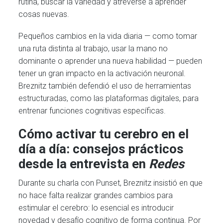
rutina, buscar la variedad y atreverse a aprender
cosas nuevas.
Pequeños cambios en la vida diaria — como tomar
una ruta distinta al trabajo, usar la mano no
dominante o aprender una nueva habilidad — pueden
tener un gran impacto en la activación neuronal.
Breznitz también defendió el uso de herramientas
estructuradas, como las plataformas digitales, para
entrenar funciones cognitivas específicas.
Cómo activar tu cerebro en el
día a día: consejos prácticos
desde la entrevista en
Redes
Durante su charla con Punset, Breznitz insistió en que
no hace falta realizar grandes cambios para
estimular el cerebro: lo esencial es introducir
novedad y desafío cognitivo de forma continua. Por