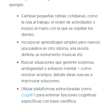
ejemplo:
Cambiar pequeñas rutinas cotidianas, como
la ruta al trabajo, el orden de actividades o
incluso la mano con la que se cepillan los
dientes.
Incorporar aprendizajes simples pero nuevos:
una palabra en otro idioma, una receta
distinta, un instrumento musical, etc.
Buscar situaciones que generen sorpresa,
ambigüedad o esfuerzo mental — como
resolver acertijos, debatir ideas nuevas o
improvisar soluciones.
Utilizar plataformas estructuradas como
CogniFit
para entrenar funciones cognitivas
específicas con base científica.