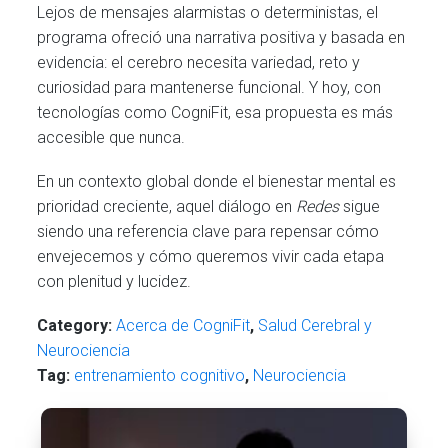
Lejos de mensajes alarmistas o deterministas, el
programa ofreció una narrativa positiva y basada en
evidencia: el cerebro necesita variedad, reto y
curiosidad para mantenerse funcional. Y hoy, con
tecnologías como CogniFit, esa propuesta es más
accesible que nunca.
En un contexto global donde el bienestar mental es
prioridad creciente, aquel diálogo en
Redes
sigue
siendo una referencia clave para repensar cómo
envejecemos y cómo queremos vivir cada etapa
con plenitud y lucidez.
Category:
Acerca de CogniFit
,
Salud Cerebral y
Neurociencia
Tag:
entrenamiento cognitivo
,
Neurociencia