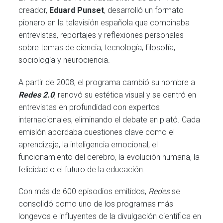
creador,
Eduard Punset
, desarrolló un formato
pionero en la televisión española que combinaba
entrevistas, reportajes y reflexiones personales
sobre temas de ciencia, tecnología, filosofía,
sociología y neurociencia.
A partir de 2008, el programa cambió su nombre a
Redes 2.0
, renovó su estética visual y se centró en
entrevistas en profundidad con expertos
internacionales, eliminando el debate en plató. Cada
emisión abordaba cuestiones clave como el
aprendizaje, la inteligencia emocional, el
funcionamiento del cerebro, la evolución humana, la
felicidad o el futuro de la educación.
Con más de 600 episodios emitidos,
Redes
se
consolidó como uno de los programas más
longevos e influyentes de la divulgación científica en