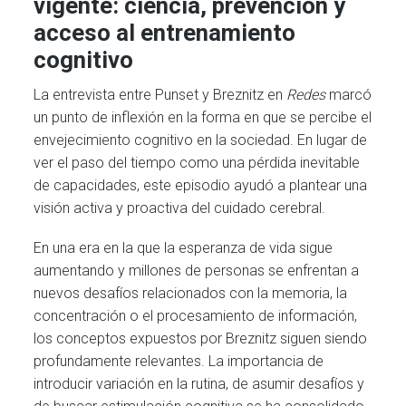
vigente: ciencia, prevención y
acceso al entrenamiento
cognitivo
La entrevista entre Punset y Breznitz en
Redes
marcó
un punto de inflexión en la forma en que se percibe el
envejecimiento cognitivo en la sociedad. En lugar de
ver el paso del tiempo como una pérdida inevitable
de capacidades, este episodio ayudó a plantear una
visión activa y proactiva del cuidado cerebral.
En una era en la que la esperanza de vida sigue
aumentando y millones de personas se enfrentan a
nuevos desafíos relacionados con la memoria, la
concentración o el procesamiento de información,
los conceptos expuestos por Breznitz siguen siendo
profundamente relevantes. La importancia de
introducir variación en la rutina, de asumir desafíos y