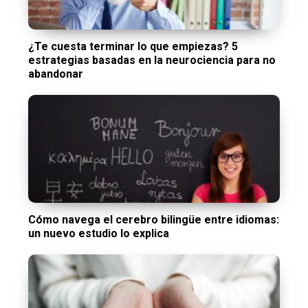
¿Te cuesta terminar lo que empiezas? 5
estrategias basadas en la neurociencia para no
abandonar
Cómo navega el cerebro bilingüe entre idiomas:
un nuevo estudio lo explica