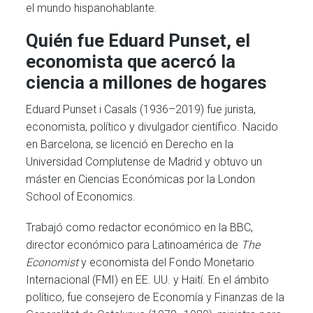
el mundo hispanohablante.
Quién fue Eduard Punset, el
economista que acercó la
ciencia a millones de hogares
Eduard Punset i Casals (1936–2019) fue jurista,
economista, político y divulgador científico. Nacido
en Barcelona, se licenció en Derecho en la
Universidad Complutense de Madrid y obtuvo un
máster en Ciencias Económicas por la London
School of Economics.
Trabajó como redactor económico en la BBC,
director económico para Latinoamérica de
The
Economist
y economista del Fondo Monetario
Internacional (FMI) en EE. UU. y Haití. En el ámbito
político, fue consejero de Economía y Finanzas de la