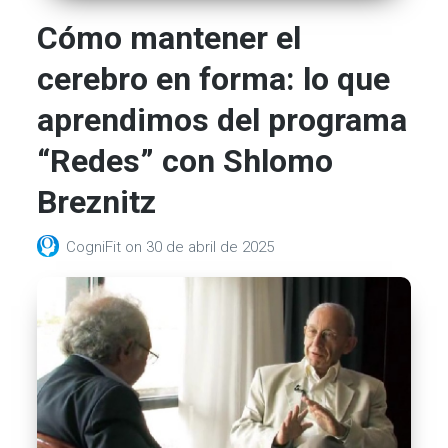
Cómo mantener el
cerebro en forma: lo que
aprendimos del programa
“Redes” con Shlomo
Breznitz
CogniFit
on
30 de abril de 2025