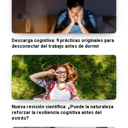
Descarga cognitiva: 9 prácticas originales para
desconectar del trabajo antes de dormir
Nueva revisión científica: ¿Puede la naturaleza
reforzar la resiliencia cognitiva antes del
estrés?