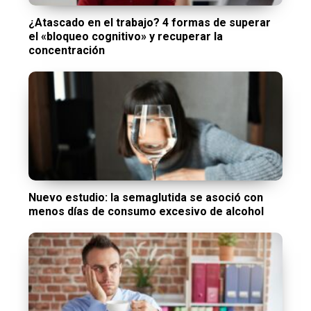
¿Atascado en el trabajo? 4 formas de superar
el «bloqueo cognitivo» y recuperar la
concentración
Nuevo estudio: la semaglutida se asoció con
menos días de consumo excesivo de alcohol