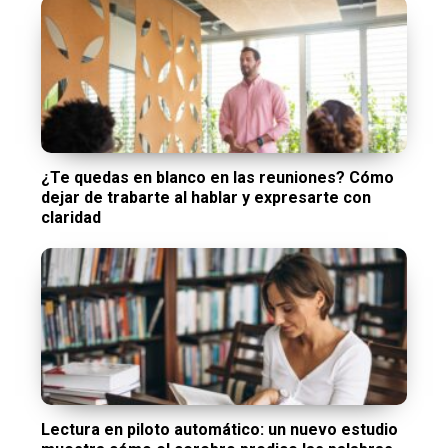
¿Te quedas en blanco en las reuniones? Cómo
dejar de trabarte al hablar y expresarte con
claridad
Lectura en piloto automático: un nuevo estudio