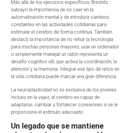
Más allá de los ejercicios específicos, Breznitz
subrayó la importancia de no caer en la
automatización mental y de introducir cambios
constantes en las actividades cotidianas para
estimular el cerebro de forma continua. También
destacó la importancia de no rehuir la tecnología:
para muchas personas mayores, usar un ordenador
o simplemente manejar un ratón representa un
desafío cognitivo útil, que activa la coordinación, la
atención y la memoria. Integrar ese tipo de retos en
la vida cotidiana puede marcar una gran diferencia.
La neuroplasticidad no es exclusiva de los jóvenes.
Incluso en la vejez, el cerebro es capaz de
adaptarse, cambiar y fortalecer conexiones si se le
proporciona el estímulo adecuado.
Un legado que se mantiene