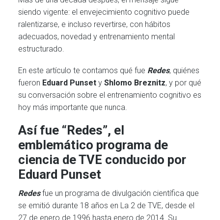
siendo vigente: el envejecimiento cognitivo puede
ralentizarse, e incluso revertirse, con hábitos
adecuados, novedad y entrenamiento mental
estructurado.
En este artículo te contamos qué fue
Redes
, quiénes
fueron
Eduard Punset
y
Shlomo Breznitz
, y por qué
su conversación sobre el entrenamiento cognitivo es
hoy más importante que nunca.
Así fue “Redes”, el
emblemático programa de
ciencia de TVE conducido por
Eduard Punset
Redes
fue un programa de divulgación científica que
se emitió durante 18 años en La 2 de TVE, desde el
27 de enero de 1996 hasta enero de 2014. Su