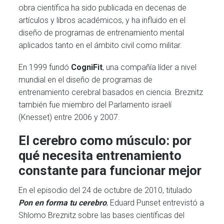
obra científica ha sido publicada en decenas de
artículos y libros académicos, y ha influido en el
diseño de programas de entrenamiento mental
aplicados tanto en el ámbito civil como militar.
En 1999 fundó
CogniFit
, una compañía líder a nivel
mundial en el diseño de programas de
entrenamiento cerebral basados en ciencia. Breznitz
también fue miembro del Parlamento israelí
(Knesset) entre 2006 y 2007.
El cerebro como músculo: por
qué necesita entrenamiento
constante para funcionar mejor
En el episodio del 24 de octubre de 2010, titulado
Pon en forma tu cerebro
, Eduard Punset entrevistó a
Shlomo Breznitz sobre las bases científicas del