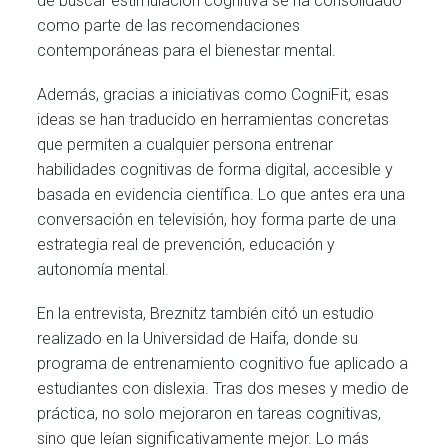
de buscar estimulación cognitiva se ha consolidado
como parte de las recomendaciones
contemporáneas para el bienestar mental.
Además, gracias a iniciativas como CogniFit, esas
ideas se han traducido en herramientas concretas
que permiten a cualquier persona entrenar
habilidades cognitivas de forma digital, accesible y
basada en evidencia científica. Lo que antes era una
conversación en televisión, hoy forma parte de una
estrategia real de prevención, educación y
autonomía mental.
En la entrevista, Breznitz también citó un estudio
realizado en la Universidad de Haifa, donde su
programa de entrenamiento cognitivo fue aplicado a
estudiantes con dislexia. Tras dos meses y medio de
práctica, no solo mejoraron en tareas cognitivas,
sino que leían significativamente mejor. Lo más