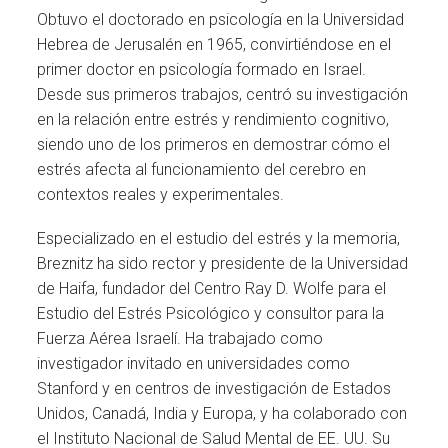
Obtuvo el doctorado en psicología en la Universidad
Hebrea de Jerusalén en 1965, convirtiéndose en el
primer doctor en psicología formado en Israel.
Desde sus primeros trabajos, centró su investigación
en la relación entre estrés y rendimiento cognitivo,
siendo uno de los primeros en demostrar cómo el
estrés afecta al funcionamiento del cerebro en
contextos reales y experimentales.
Especializado en el estudio del estrés y la memoria,
Breznitz ha sido rector y presidente de la Universidad
de Haifa, fundador del Centro Ray D. Wolfe para el
Estudio del Estrés Psicológico y consultor para la
Fuerza Aérea Israelí. Ha trabajado como
investigador invitado en universidades como
Stanford y en centros de investigación de Estados
Unidos, Canadá, India y Europa, y ha colaborado con
el Instituto Nacional de Salud Mental de EE. UU. Su