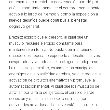
entrenamiento mental. La conversación abordó por
qué es importante mantener el cerebro mentalmente
activo a lo largo del tiempo y cómo la exposición a
nuevos desafíos puede contribuir al bienestar
cognitivo general.
Breznitz explicó que el cerebro, al igual que un
músculo, requiere ejercicio constante para
mantenerse en forma. No basta con mantenerlo
ocupado: es necesario exponerlo a desafíos nuevos,
inesperados y variados que lo obliguen a adaptarse.
La rutina, según explicó, es uno de los principales
enemigos de la plasticidad cerebral, ya que reduce la
activación de circuitos alternativos y promueve la
automatización mental. Al igual que los músculos se
atrofian por la falta de ejercicio, el cerebro pierde
conexión y eficiencia si no se lo estimula con
actividades novedosas. La clave está en salir de la