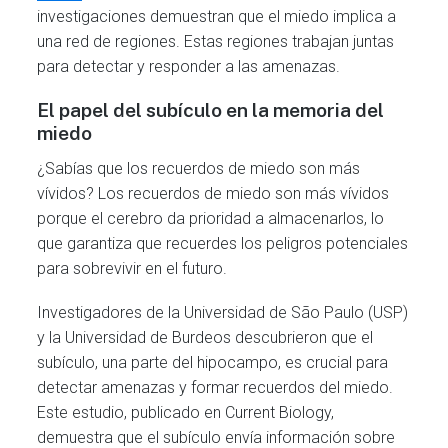
investigaciones demuestran que el miedo implica a
una red de regiones. Estas regiones trabajan juntas
para detectar y responder a las amenazas.
El papel del subículo en la memoria del
miedo
¿Sabías que los recuerdos de miedo son más
vívidos? Los recuerdos de miedo son más vívidos
porque el cerebro da prioridad a almacenarlos, lo
que garantiza que recuerdes los peligros potenciales
para sobrevivir en el futuro.
Investigadores de la Universidad de São Paulo (USP)
y la Universidad de Burdeos descubrieron que el
subículo, una parte del hipocampo, es crucial para
detectar amenazas y formar recuerdos del miedo.
Este estudio, publicado en Current Biology,
demuestra que el subículo envía información sobre