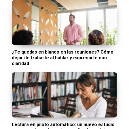
¿Te quedas en blanco en las reuniones? Cómo
dejar de trabarte al hablar y expresarte con
claridad
Lectura en piloto automático: un nuevo estudio