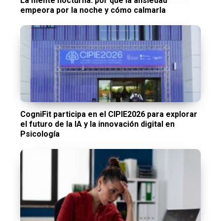
La mente nocturna: por qué la ansiedad
empeora por la noche y cómo calmarla
CogniFit participa en el CIPIE2026 para explorar
el futuro de la IA y la innovación digital en
Psicología