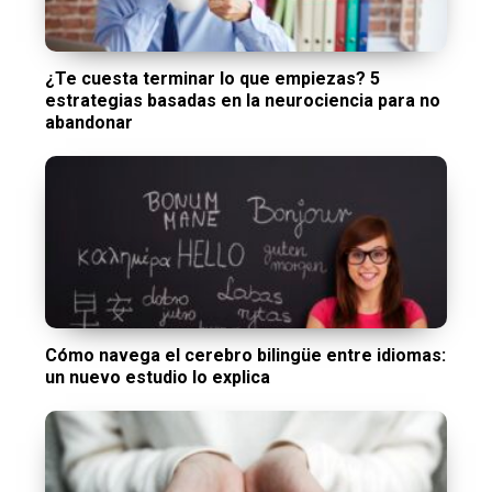
¿Te cuesta terminar lo que empiezas? 5
estrategias basadas en la neurociencia para no
abandonar
Cómo navega el cerebro bilingüe entre idiomas:
un nuevo estudio lo explica