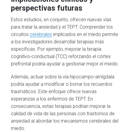
perspectivas futuras
Estos estudios, en conjunto, ofrecen nuevas vías
para tratar la ansiedad y el TEPT. Comprender los
circuitos
cerebrales
implicados en el miedo permite
a los investigadores desarrollar terapias más
específicas. Por ejemplo, mejorar la terapia
cognitivo-conductual (TCC) reforzando el córtex
prefrontal podría ayudar a gestionar mejor el miedo.
Además, actuar sobre la vía hipocampo-amígdala
podría ayudar a modificar o borrar los recuerdos
traumáticos. Este enfoque ofrece nuevas
esperanzas a los enfermos de TEPT. En
consecuencia, estas terapias podrían mejorar la
calidad de vida de las personas con trastornos de
ansiedad al abordar los mecanismos cerebrales del
miedo.