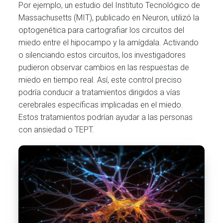
Por ejemplo, un estudio del Instituto Tecnológico de
Massachusetts (MIT), publicado en Neuron, utilizó la
optogenética para cartografiar los circuitos del
miedo entre el hipocampo y la amígdala. Activando
o silenciando estos circuitos, los investigadores
pudieron observar cambios en las respuestas de
miedo en tiempo real. Así, este control preciso
podría conducir a tratamientos dirigidos a vías
cerebrales específicas implicadas en el miedo.
Estos tratamientos podrían ayudar a las personas
con ansiedad o TEPT.