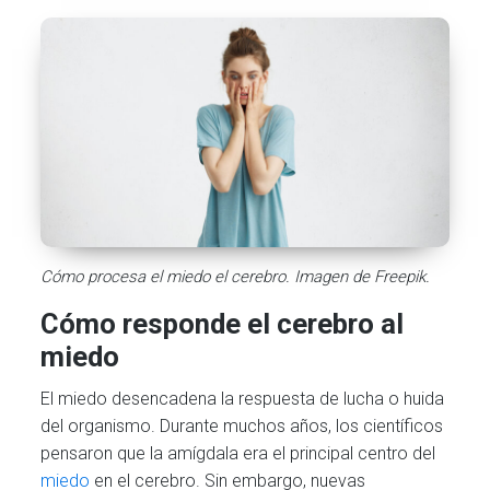
Cómo procesa el miedo el cerebro. Imagen de Freepik.
Cómo responde el cerebro al
miedo
El miedo desencadena la respuesta de lucha o huida
del organismo. Durante muchos años, los científicos
pensaron que la amígdala era el principal centro del
miedo
en el cerebro. Sin embargo, nuevas