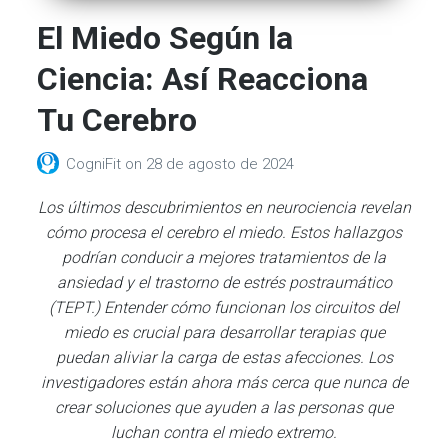
El Miedo Según la
Ciencia: Así Reacciona
Tu Cerebro
CogniFit
on
28 de agosto de 2024
Los últimos descubrimientos en neurociencia revelan
cómo procesa el cerebro el miedo. Estos hallazgos
podrían conducir a mejores tratamientos de la
ansiedad y el trastorno de estrés postraumático
(TEPT.) Entender cómo funcionan los circuitos del
miedo es crucial para desarrollar terapias que
puedan aliviar la carga de estas afecciones. Los
investigadores están ahora más cerca que nunca de
crear soluciones que ayuden a las personas que
luchan contra el miedo extremo.