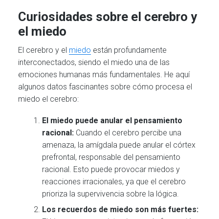
Curiosidades sobre el cerebro y
el miedo
El cerebro y el
miedo
están profundamente
interconectados, siendo el miedo una de las
emociones humanas más fundamentales. He aquí
algunos datos fascinantes sobre cómo procesa el
miedo el cerebro:
El miedo puede anular el pensamiento
racional:
Cuando el cerebro percibe una
amenaza, la amígdala puede anular el córtex
prefrontal, responsable del pensamiento
racional. Esto puede provocar miedos y
reacciones irracionales, ya que el cerebro
prioriza la supervivencia sobre la lógica.
Los recuerdos de miedo son más fuertes: