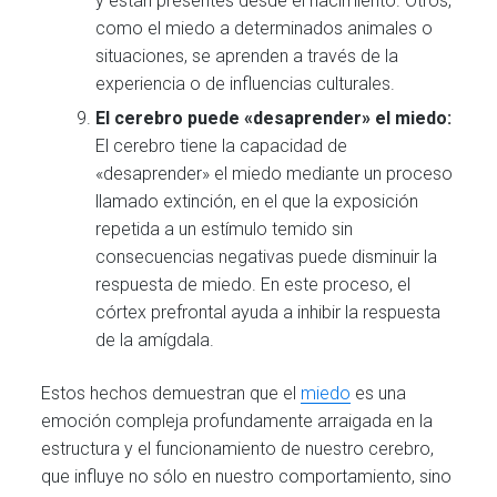
y están presentes desde el nacimiento. Otros,
como el miedo a determinados animales o
situaciones, se aprenden a través de la
experiencia o de influencias culturales.
El cerebro puede «desaprender» el miedo:
El cerebro tiene la capacidad de
«desaprender» el miedo mediante un proceso
llamado extinción, en el que la exposición
repetida a un estímulo temido sin
consecuencias negativas puede disminuir la
respuesta de miedo. En este proceso, el
córtex prefrontal ayuda a inhibir la respuesta
de la amígdala.
Estos hechos demuestran que el
miedo
es una
emoción compleja profundamente arraigada en la
estructura y el funcionamiento de nuestro cerebro,
que influye no sólo en nuestro comportamiento, sino