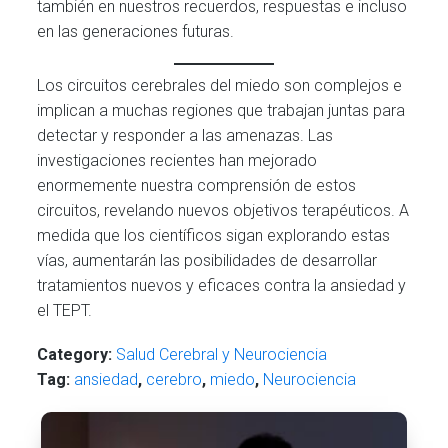
también en nuestros recuerdos, respuestas e incluso
en las generaciones futuras.
Los circuitos cerebrales del miedo son complejos e
implican a muchas regiones que trabajan juntas para
detectar y responder a las amenazas. Las
investigaciones recientes han mejorado
enormemente nuestra comprensión de estos
circuitos, revelando nuevos objetivos terapéuticos. A
medida que los científicos sigan explorando estas
vías, aumentarán las posibilidades de desarrollar
tratamientos nuevos y eficaces contra la ansiedad y
el TEPT.
Category:
Salud Cerebral y Neurociencia
Tag:
ansiedad
,
cerebro
,
miedo
,
Neurociencia