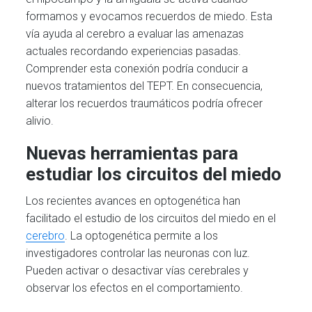
formamos y evocamos recuerdos de miedo. Esta
vía ayuda al cerebro a evaluar las amenazas
actuales recordando experiencias pasadas.
Comprender esta conexión podría conducir a
nuevos tratamientos del TEPT. En consecuencia,
alterar los recuerdos traumáticos podría ofrecer
alivio.
Nuevas herramientas para
estudiar los circuitos del miedo
Los recientes avances en optogenética han
facilitado el estudio de los circuitos del miedo en el
cerebro
. La optogenética permite a los
investigadores controlar las neuronas con luz.
Pueden activar o desactivar vías cerebrales y
observar los efectos en el comportamiento.