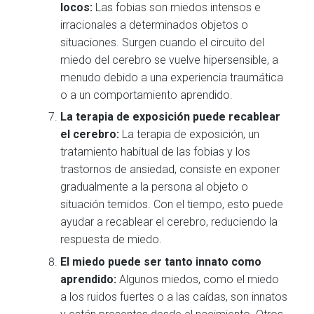
locos:
Las fobias son miedos intensos e
irracionales a determinados objetos o
situaciones. Surgen cuando el circuito del
miedo del cerebro se vuelve hipersensible, a
menudo debido a una experiencia traumática
o a un comportamiento aprendido.
La terapia de exposición puede recablear
el cerebro:
La terapia de exposición, un
tratamiento habitual de las fobias y los
trastornos de ansiedad, consiste en exponer
gradualmente a la persona al objeto o
situación temidos. Con el tiempo, esto puede
ayudar a recablear el cerebro, reduciendo la
respuesta de miedo.
El miedo puede ser tanto innato como
aprendido:
Algunos miedos, como el miedo
a los ruidos fuertes o a las caídas, son innatos