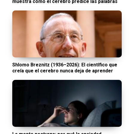
muestra cómo el cerebro predice las palabras
Shlomo Breznitz (1936–2026): El científico que
creía que el cerebro nunca deja de aprender