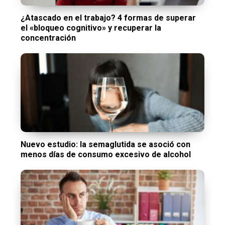
¿Atascado en el trabajo? 4 formas de superar
el «bloqueo cognitivo» y recuperar la
concentración
Nuevo estudio: la semaglutida se asoció con
menos días de consumo excesivo de alcohol