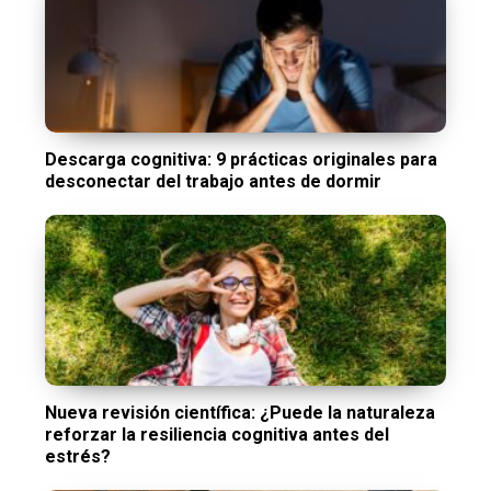
Descarga cognitiva: 9 prácticas originales para
desconectar del trabajo antes de dormir
Nueva revisión científica: ¿Puede la naturaleza
reforzar la resiliencia cognitiva antes del
estrés?