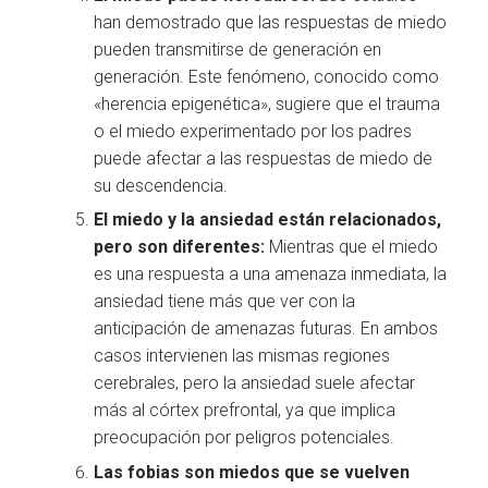
han demostrado que las respuestas de miedo
pueden transmitirse de generación en
generación. Este fenómeno, conocido como
«herencia epigenética», sugiere que el trauma
o el miedo experimentado por los padres
puede afectar a las respuestas de miedo de
su descendencia.
El miedo y la ansiedad están relacionados,
pero son diferentes:
Mientras que el miedo
es una respuesta a una amenaza inmediata, la
ansiedad tiene más que ver con la
anticipación de amenazas futuras. En ambos
casos intervienen las mismas regiones
cerebrales, pero la ansiedad suele afectar
más al córtex prefrontal, ya que implica
preocupación por peligros potenciales.
Las fobias son miedos que se vuelven