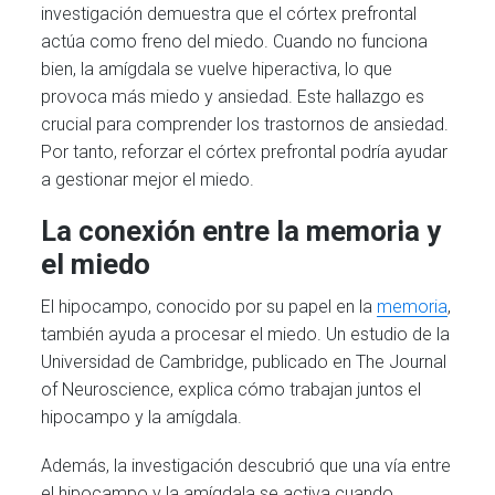
investigación demuestra que el córtex prefrontal
actúa como freno del miedo. Cuando no funciona
bien, la amígdala se vuelve hiperactiva, lo que
provoca más miedo y ansiedad. Este hallazgo es
crucial para comprender los trastornos de ansiedad.
Por tanto, reforzar el córtex prefrontal podría ayudar
a gestionar mejor el miedo.
La conexión entre la memoria y
el miedo
El hipocampo, conocido por su papel en la
memoria
,
también ayuda a procesar el miedo. Un estudio de la
Universidad de Cambridge, publicado en The Journal
of Neuroscience, explica cómo trabajan juntos el
hipocampo y la amígdala.
Además, la investigación descubrió que una vía entre
el hipocampo y la amígdala se activa cuando