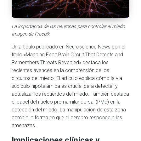
La importancia de las neuronas para controlar el miedo.
Imagen de Freepik.
Un artículo publicado en Neuroscience News con el
título «Mapping Fear: Brain Circuit That Detects and
Remembers Threats Revealed» destaca los
recientes avances en la comprensión de los
circuitos del miedo. El artículo explica cómo la vía
subículo-hipotalámica es crucial para detectar y
actualizar los recuerdos del miedo. También destaca
el papel del núcleo premamilar dorsal (PMd) en la
detección del miedo. La manipulación de esta zona
cambia la forma en que el cerebro responde a las
amenazas.
Implicaciones clínicas y