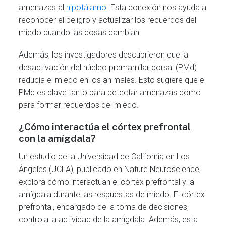
amenazas al
hipotálamo
. Esta conexión nos ayuda a
reconocer el peligro y actualizar los recuerdos del
miedo cuando las cosas cambian.
Además, los investigadores descubrieron que la
desactivación del núcleo premamilar dorsal (PMd)
reducía el miedo en los animales. Esto sugiere que el
PMd es clave tanto para detectar amenazas como
para formar recuerdos del miedo.
¿Cómo interactúa el córtex prefrontal
con la amígdala?
Un estudio de la Universidad de California en Los
Ángeles (UCLA), publicado en Nature Neuroscience,
explora cómo interactúan el córtex prefrontal y la
amígdala durante las respuestas de miedo. El córtex
prefrontal, encargado de la toma de decisiones,
controla la actividad de la amígdala. Además, esta