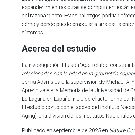
expanden mientras otras se comprimen, están es
del razonamiento. Estos hallazgos podrían ofr
cómo y dónde puede empezar a arraigar la enfe
síntomas.
Acerca del estudio
La investigación, titulada “Age-related constraint
relacionadas con la edad en la geometría espacia
Jenna Adams bajo la supervisión de Michael A. Y
Aprendizaje y la Memoria de la Universidad de Ca
La Laguna en España, incluido el autor principal N
El estudio contó con el apoyo del Instituto Nacio
Aging), una división de los Institutos Nacionales
Publicado en septiembre de 2025 en
Nature Co