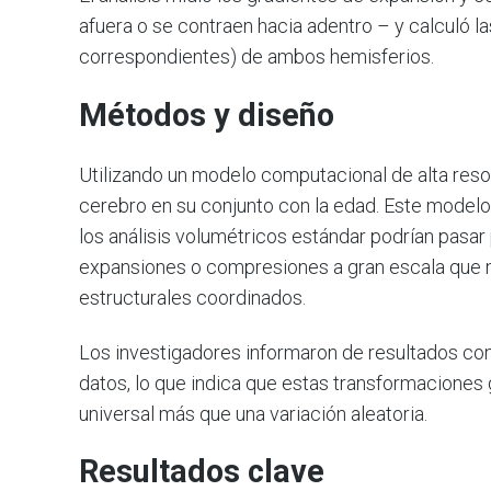
afuera o se contraen hacia adentro – y calculó l
correspondientes) de ambos hemisferios.
Métodos y diseño
Utilizando un modelo computacional de alta reso
cerebro en su conjunto con la edad. Este modelo
los análisis volumétricos estándar podrían pasar 
expansiones o compresiones a gran escala que 
estructurales coordinados.
Los investigadores informaron de resultados con
datos, lo que indica que estas transformaciones
universal más que una variación aleatoria.
Resultados clave