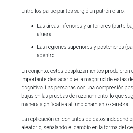
Entre los participantes surgió un patrón claro:
Las áreas inferiores y anteriores (parte ba
afuera.
Las regiones superiores y posteriores (pa
adentro.
En conjunto, estos desplazamientos produjeron 
importante destacar que la magnitud de estas d
cognitivo. Las personas con una compresión po
bajas en las pruebas de razonamiento, lo que sug
manera significativa al funcionamiento cerebral.
La replicación en conjuntos de datos independie
aleatorio, señalando el cambio en la forma del c