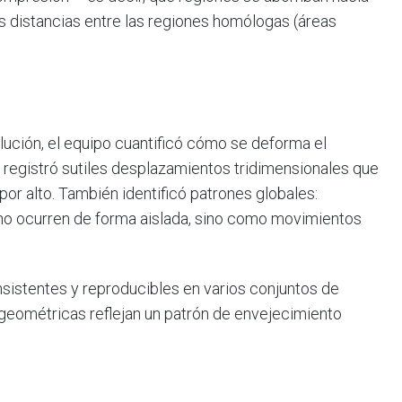
as distancias entre las regiones homólogas (áreas
lución, el equipo cuantificó cómo se deforma el
 registró sutiles desplazamientos tridimensionales que
por alto. También identificó patrones globales:
no ocurren de forma aislada, sino como movimientos
sistentes y reproducibles en varios conjuntos de
 geométricas reflejan un patrón de envejecimiento