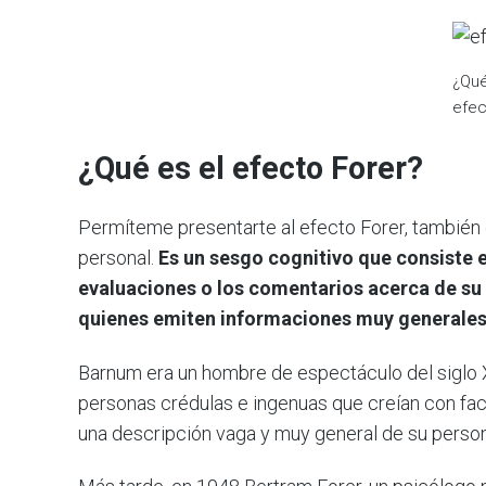
¿Qué
efec
¿Qué es el efecto Forer?
Permíteme presentarte al efecto Forer, también
personal.
Es un sesgo cognitivo que consiste e
evaluaciones o los comentarios acerca de su 
quienes emiten informaciones muy generales 
Barnum era un hombre de espectáculo del siglo X
personas crédulas e ingenuas que creían con fac
una descripción vaga y muy general de su person