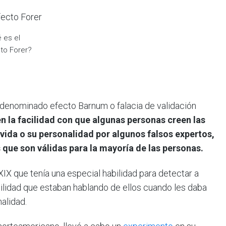
 es el
to Forer?
 denominado efecto Barnum o falacia de validación
n la facilidad con que algunas personas creen las
vida o su personalidad por algunos falsos expertos,
que son válidas para la mayoría de las personas.
IX que tenía una especial habilidad para detectar a
ilidad que estaban hablando de ellos cuando les daba
alidad.