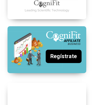
Regístrate