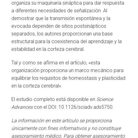
organiza su maquinaria sináptica para dar respuesta
a diferentes necesidades de señalización. Al
demostrar que la transmisión espontánea y la
evocada dependen de sitios postsinápticos
separados, los autores proporcionan una base
estructural para la coexistencia del aprendizaje y la
estabilidad en la corteza cerebral.
Tal y como se afirma en el artículo, «esta
organización proporciona un marco mecánico para
equilibrar los requisitos de homeostasis y plasticidad
en la corteza cerebral».
El estudio completo está disponible en
Science
Advances
con el DOI: 10.1126/sciadv.ads5750.
La información en este artículo se proporciona
únicamente con fines informativos y no constituye
asesoramiento médico. Para obtener asesoramiento