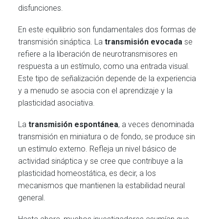
disfunciones.
En este equilibrio son fundamentales dos formas de
transmisión sináptica. La
transmisión evocada
se
refiere a la liberación de neurotransmisores en
respuesta a un estímulo, como una entrada visual.
Este tipo de señalización depende de la experiencia
y a menudo se asocia con el aprendizaje y la
plasticidad asociativa.
La
transmisión espontánea
, a veces denominada
transmisión en miniatura o de fondo, se produce sin
un estímulo externo. Refleja un nivel básico de
actividad sináptica y se cree que contribuye a la
plasticidad homeostática, es decir, a los
mecanismos que mantienen la estabilidad neural
general.