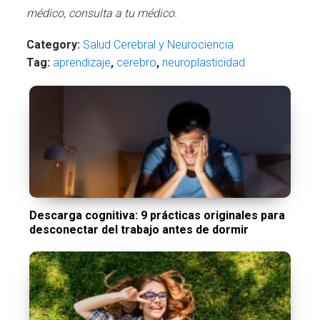
médico, consulta a tu médico.
Category:
Salud Cerebral y Neurociencia
Tag:
aprendizaje
,
cerebro
,
neuroplasticidad
Descarga cognitiva: 9 prácticas originales para
desconectar del trabajo antes de dormir