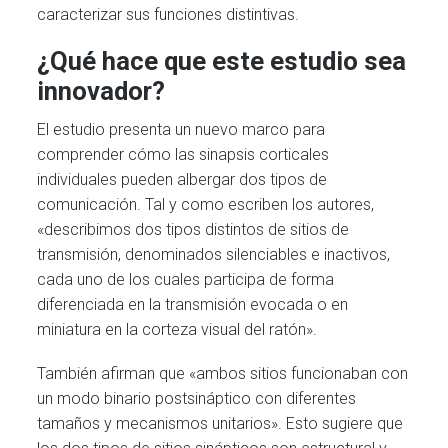
caracterizar sus funciones distintivas.
¿Qué hace que este estudio sea
innovador?
El estudio presenta un nuevo marco para
comprender cómo las sinapsis corticales
individuales pueden albergar dos tipos de
comunicación. Tal y como escriben los autores,
«describimos dos tipos distintos de sitios de
transmisión, denominados silenciables e inactivos,
cada uno de los cuales participa de forma
diferenciada en la transmisión evocada o en
miniatura en la corteza visual del ratón».
También afirman que «ambos sitios funcionaban con
un modo binario postsináptico con diferentes
tamaños y mecanismos unitarios». Esto sugiere que