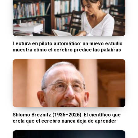
Lectura en piloto automático: un nuevo estudio
muestra cómo el cerebro predice las palabras
Shlomo Breznitz (1936–2026): El científico que
creía que el cerebro nunca deja de aprender