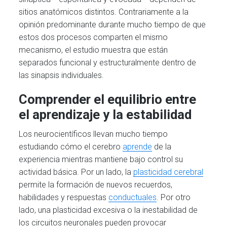
sitios anatómicos distintos. Contrariamente a la
opinión predominante durante mucho tiempo de que
estos dos procesos comparten el mismo
mecanismo, el estudio muestra que están
separados funcional y estructuralmente dentro de
las sinapsis individuales.
Comprender el equilibrio entre
el aprendizaje y la estabilidad
Los neurocientíficos llevan mucho tiempo
estudiando cómo el cerebro
aprende
de la
experiencia mientras mantiene bajo control su
actividad básica. Por un lado, la
plasticidad cerebral
permite la formación de nuevos recuerdos,
habilidades y respuestas
conductuales
. Por otro
lado, una plasticidad excesiva o la inestabilidad de
los circuitos neuronales pueden provocar