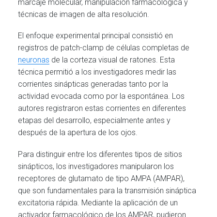
marcaje molecular, manipulación farmacológica y
técnicas de imagen de alta resolución.
El enfoque experimental principal consistió en
registros de patch-clamp de células completas de
neuronas
de la corteza visual de ratones. Esta
técnica permitió a los investigadores medir las
corrientes sinápticas generadas tanto por la
actividad evocada como por la espontánea. Los
autores registraron estas corrientes en diferentes
etapas del desarrollo, especialmente antes y
después de la apertura de los ojos.
Para distinguir entre los diferentes tipos de sitios
sinápticos, los investigadores manipularon los
receptores de glutamato de tipo AMPA (AMPAR),
que son fundamentales para la transmisión sináptica
excitatoria rápida. Mediante la aplicación de un
activador farmacológico de los AMPAR, pudieron