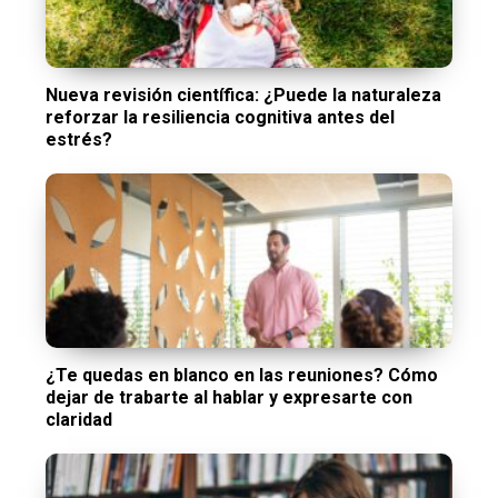
Nueva revisión científica: ¿Puede la naturaleza
reforzar la resiliencia cognitiva antes del
estrés?
¿Te quedas en blanco en las reuniones? Cómo
dejar de trabarte al hablar y expresarte con
claridad