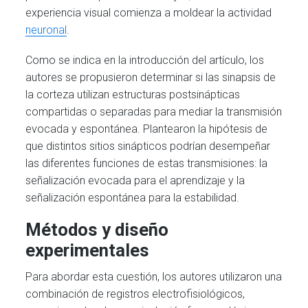
experiencia visual comienza a moldear la actividad
neuronal
.
Como se indica en la introducción del artículo, los
autores se propusieron determinar si las sinapsis de
la corteza utilizan estructuras postsinápticas
compartidas o separadas para mediar la transmisión
evocada y espontánea. Plantearon la hipótesis de
que distintos sitios sinápticos podrían desempeñar
las diferentes funciones de estas transmisiones: la
señalización evocada para el aprendizaje y la
señalización espontánea para la estabilidad.
Métodos y diseño
experimentales
Para abordar esta cuestión, los autores utilizaron una
combinación de registros electrofisiológicos,