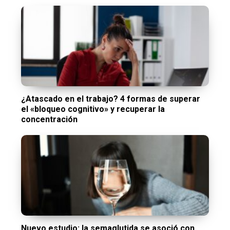
¿Atascado en el trabajo? 4 formas de superar
el «bloqueo cognitivo» y recuperar la
concentración
Nuevo estudio: la semaglutida se asoció con