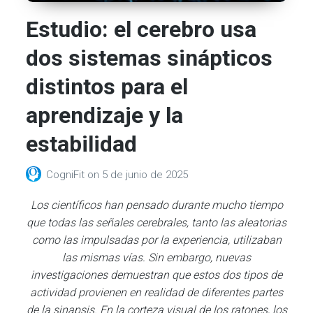
Estudio: el cerebro usa
dos sistemas sinápticos
distintos para el
aprendizaje y la
estabilidad
CogniFit
on
5 de junio de 2025
Los científicos han pensado durante mucho tiempo
que todas las señales cerebrales, tanto las aleatorias
como las impulsadas por la experiencia, utilizaban
las mismas vías. Sin embargo, nuevas
investigaciones demuestran que estos dos tipos de
actividad provienen en realidad de diferentes partes
de la sinapsis. En la corteza visual de los ratones, los