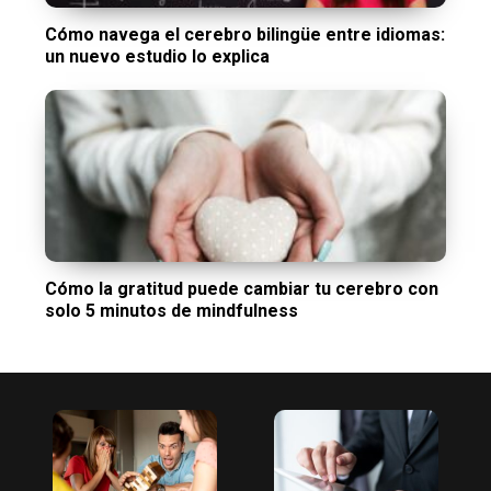
Cómo navega el cerebro bilingüe entre idiomas:
un nuevo estudio lo explica
Cómo la gratitud puede cambiar tu cerebro con
solo 5 minutos de mindfulness