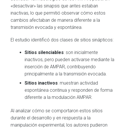
«desactivar» las sinapsis que antes estaban
inactivas, lo que permitió observar cómo estos
cambios afectaban de manera diferente a la
transmisión evocada y espontánea.
El estudio identificó dos clases de sitios sinápticos:
Sitios silenciables
: son inicialmente
inactivos, pero pueden activarse mediante la
inserción de AMPAR, contribuyendo
principalmente a la transmisión evocada.
Sitios inactivos
: muestran actividad
espontánea continua y responden de forma
diferente a la modulación AMPAR.
Al analizar cómo se comportaron estos sitios
durante el desarrollo y en respuesta a la
manipulación experimental, los autores pudieron