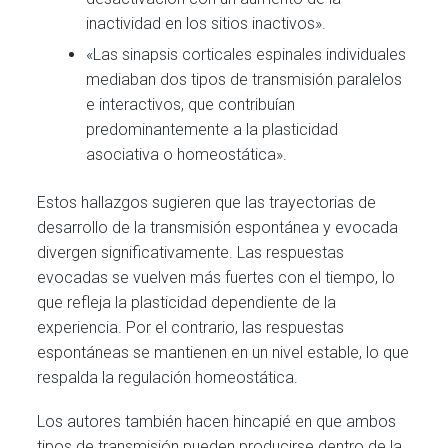
inactividad en los sitios inactivos».
«Las sinapsis corticales espinales individuales
mediaban dos tipos de transmisión paralelos
e interactivos, que contribuían
predominantemente a la plasticidad
asociativa o homeostática».
Estos hallazgos sugieren que las trayectorias de
desarrollo de la transmisión espontánea y evocada
divergen significativamente. Las respuestas
evocadas se vuelven más fuertes con el tiempo, lo
que refleja la plasticidad dependiente de la
experiencia. Por el contrario, las respuestas
espontáneas se mantienen en un nivel estable, lo que
respalda la regulación homeostática.
Los autores también hacen hincapié en que ambos
tipos de transmisión pueden producirse dentro de la