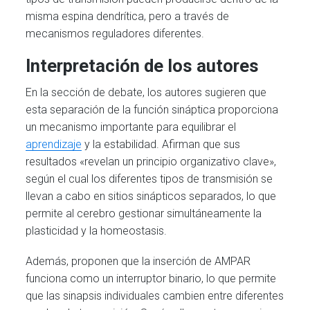
misma espina dendrítica, pero a través de
mecanismos reguladores diferentes.
Interpretación de los autores
En la sección de debate, los autores sugieren que
esta separación de la función sináptica proporciona
un mecanismo importante para equilibrar el
aprendizaje
y la estabilidad. Afirman que sus
resultados «revelan un principio organizativo clave»,
según el cual los diferentes tipos de transmisión se
llevan a cabo en sitios sinápticos separados, lo que
permite al cerebro gestionar simultáneamente la
plasticidad y la homeostasis.
Además, proponen que la inserción de AMPAR
funciona como un interruptor binario, lo que permite
que las sinapsis individuales cambien entre diferentes