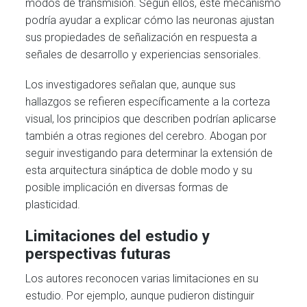
modos de transmisión. Según ellos, este mecanismo
podría ayudar a explicar cómo las neuronas ajustan
sus propiedades de señalización en respuesta a
señales de desarrollo y experiencias sensoriales.
Los investigadores señalan que, aunque sus
hallazgos se refieren específicamente a la corteza
visual, los principios que describen podrían aplicarse
también a otras regiones del cerebro. Abogan por
seguir investigando para determinar la extensión de
esta arquitectura sináptica de doble modo y su
posible implicación en diversas formas de
plasticidad.
Limitaciones del estudio y
perspectivas futuras
Los autores reconocen varias limitaciones en su
estudio. Por ejemplo, aunque pudieron distinguir