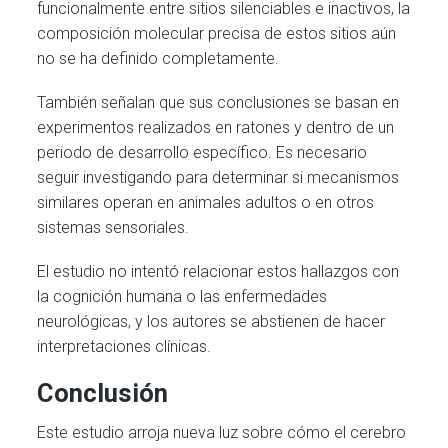
funcionalmente entre sitios silenciables e inactivos, la
composición molecular precisa de estos sitios aún
no se ha definido completamente.
También señalan que sus conclusiones se basan en
experimentos realizados en ratones y dentro de un
periodo de desarrollo específico. Es necesario
seguir investigando para determinar si mecanismos
similares operan en animales adultos o en otros
sistemas sensoriales.
El estudio no intentó relacionar estos hallazgos con
la cognición humana o las enfermedades
neurológicas, y los autores se abstienen de hacer
interpretaciones clínicas.
Conclusión
Este estudio arroja nueva luz sobre cómo el cerebro