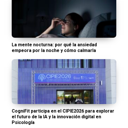
La mente nocturna: por qué la ansiedad
empeora por la noche y cómo calmarla
CogniFit participa en el CIPIE2026 para explorar
el futuro de la IA y la innovación digital en
Psicología