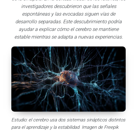
investigadores descubrieron que las señales
espontáneas y las evocadas siguen vías de
desarrollo separadas. Este descubrimiento podría
ayudar a explicar cómo el cerebro se mantiene
estable mientras se adapta a nuevas experiencias.
Estudio: el cerebro usa dos sistemas sinápticos distintos
para el aprendizaje y la estabilidad
.
Imagen de Freepik