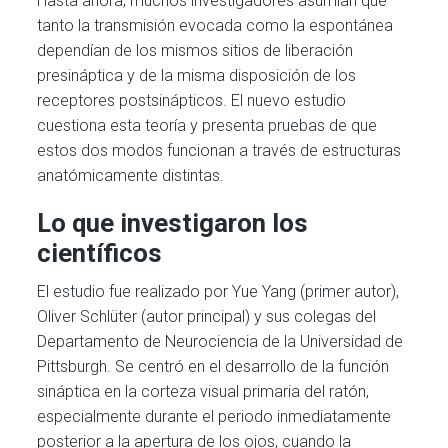
Hasta ahora, muchos investigadores asumían que
tanto la transmisión evocada como la espontánea
dependían de los mismos sitios de liberación
presináptica y de la misma disposición de los
receptores postsinápticos. El nuevo estudio
cuestiona esta teoría y presenta pruebas de que
estos dos modos funcionan a través de estructuras
anatómicamente distintas.
Lo que investigaron los
científicos
El estudio fue realizado por Yue Yang (primer autor),
Oliver Schlüter (autor principal) y sus colegas del
Departamento de Neurociencia de la Universidad de
Pittsburgh. Se centró en el desarrollo de la función
sináptica en la corteza visual primaria del ratón,
especialmente durante el periodo inmediatamente
posterior a la apertura de los ojos, cuando la