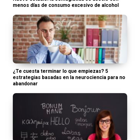
menos días de consumo excesivo de alcohol
¿Te cuesta terminar lo que empiezas? 5
estrategias basadas en la neurociencia para no
abandonar