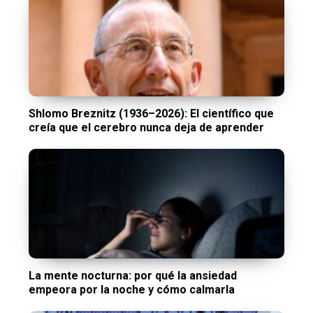
Shlomo Breznitz (1936–2026): El científico que
creía que el cerebro nunca deja de aprender
La mente nocturna: por qué la ansiedad
empeora por la noche y cómo calmarla