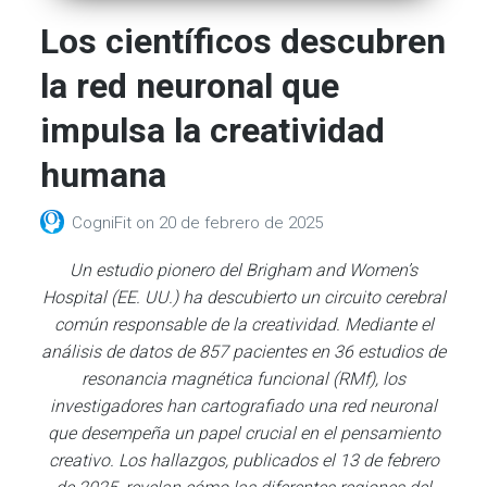
Los científicos descubren
la red neuronal que
impulsa la creatividad
humana
CogniFit
on
20 de febrero de 2025
Un estudio pionero del Brigham and Women’s
Hospital (EE. UU.) ha descubierto un circuito cerebral
común responsable de la creatividad. Mediante el
análisis de datos de 857 pacientes en 36 estudios de
resonancia magnética funcional (RMf), los
investigadores han cartografiado una red neuronal
que desempeña un papel crucial en el pensamiento
creativo.
Los hallazgos, publicados el 13 de febrero