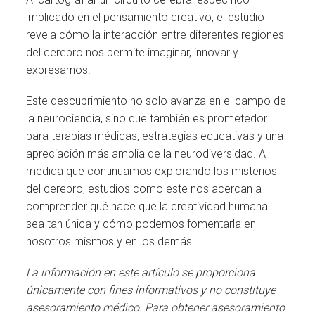
implicado en el pensamiento creativo, el estudio
revela cómo la interacción entre diferentes regiones
del cerebro nos permite imaginar, innovar y
expresarnos.
Este descubrimiento no solo avanza en el campo de
la neurociencia, sino que también es prometedor
para terapias médicas, estrategias educativas y una
apreciación más amplia de la neurodiversidad. A
medida que continuamos explorando los misterios
del cerebro, estudios como este nos acercan a
comprender qué hace que la creatividad humana
sea tan única y cómo podemos fomentarla en
nosotros mismos y en los demás.
La información en este artículo se proporciona
únicamente con fines informativos y no constituye
asesoramiento médico. Para obtener asesoramiento