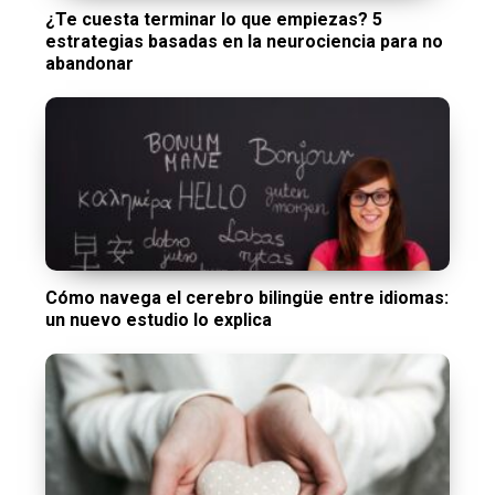
¿Te cuesta terminar lo que empiezas? 5
estrategias basadas en la neurociencia para no
abandonar
Cómo navega el cerebro bilingüe entre idiomas:
un nuevo estudio lo explica