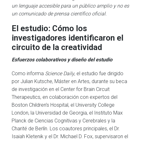
un lenguaje accesible para un público amplio y no es
un comunicado de prensa científico oficial.
El estudio: Cómo los
investigadores identificaron el
circuito de la creatividad
Esfuerzos colaborativos y diseño del estudio
Como informa
Science Daily
, el estudio fue dirigido
por Julian Kutsche, Máster en Artes, durante su beca
de investigación en el Center for Brain Circuit
Therapeutics, en colaboración con expertos del
Boston Children’s Hospital, el University College
London, la Universidad de Georgia, el Instituto Max
Planck de Ciencias Cognitivas y Cerebrales y la
Charité de Berlín. Los coautores principales, el Dr.
Isaiah Kletenik y el Dr. Michael D. Fox, supervisaron el