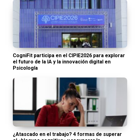
CogniFit participa en el CIPIE2026 para explorar
el futuro de la IA y la innovación digital en
Psicología
¿Atascado en el trabajo? 4 formas de superar