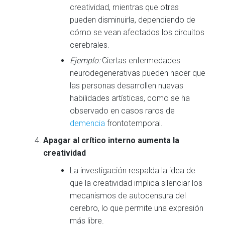
creatividad, mientras que otras
pueden disminuirla, dependiendo de
cómo se vean afectados los circuitos
cerebrales.
Ejemplo:
Ciertas enfermedades
neurodegenerativas pueden hacer que
las personas desarrollen nuevas
habilidades artísticas, como se ha
observado en casos raros de
demencia
frontotemporal.
Apagar al crítico interno aumenta la
creatividad
La investigación respalda la idea de
que la creatividad implica silenciar los
mecanismos de autocensura del
cerebro, lo que permite una expresión
más libre.