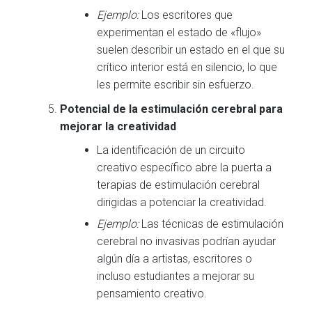
Ejemplo:
Los escritores que
experimentan el estado de «flujo»
suelen describir un estado en el que su
crítico interior está en silencio, lo que
les permite escribir sin esfuerzo.
Potencial de la estimulación cerebral para
mejorar la creatividad
La identificación de un circuito
creativo específico abre la puerta a
terapias de estimulación cerebral
dirigidas a potenciar la creatividad.
Ejemplo:
Las técnicas de estimulación
cerebral no invasivas podrían ayudar
algún día a artistas, escritores o
incluso estudiantes a mejorar su
pensamiento creativo.