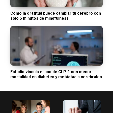
Cómo la gratitud puede cambiar tu cerebro con
solo 5 minutos de mindfulness
Estudio vincula el uso de GLP-1 con menor
mortalidad en diabetes y metástasis cerebrales