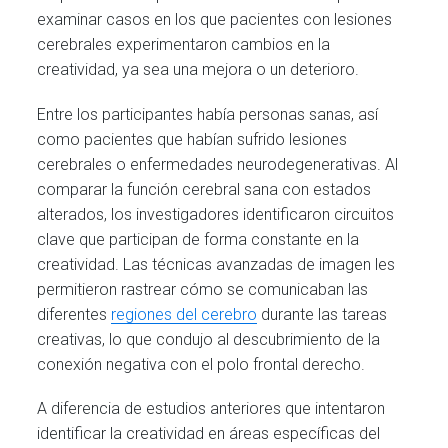
examinar casos en los que pacientes con lesiones
cerebrales experimentaron cambios en la
creatividad, ya sea una mejora o un deterioro.
Entre los participantes había personas sanas, así
como pacientes que habían sufrido lesiones
cerebrales o enfermedades neurodegenerativas. Al
comparar la función cerebral sana con estados
alterados, los investigadores identificaron circuitos
clave que participan de forma constante en la
creatividad. Las técnicas avanzadas de imagen les
permitieron rastrear cómo se comunicaban las
diferentes
regiones del cerebro
durante las tareas
creativas, lo que condujo al descubrimiento de la
conexión negativa con el polo frontal derecho.
A diferencia de estudios anteriores que intentaron
identificar la creatividad en áreas específicas del