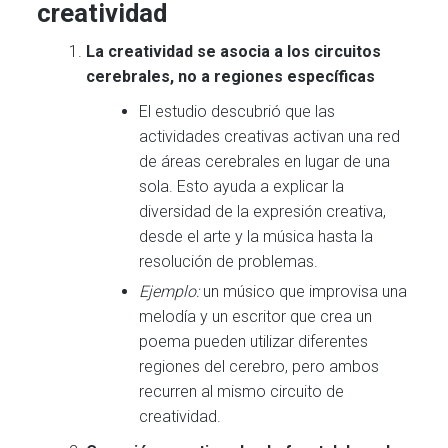
creatividad
La creatividad se asocia a los circuitos
cerebrales, no a regiones específicas
El estudio descubrió que las
actividades creativas activan una red
de áreas cerebrales en lugar de una
sola. Esto ayuda a explicar la
diversidad de la expresión creativa,
desde el arte y la música hasta la
resolución de problemas.
Ejemplo:
un músico que improvisa una
melodía y un escritor que crea un
poema pueden utilizar diferentes
regiones del cerebro, pero ambos
recurren al mismo circuito de
creatividad.