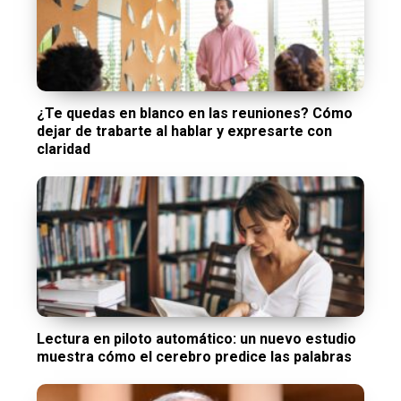
¿Te quedas en blanco en las reuniones? Cómo
dejar de trabarte al hablar y expresarte con
claridad
Lectura en piloto automático: un nuevo estudio
muestra cómo el cerebro predice las palabras