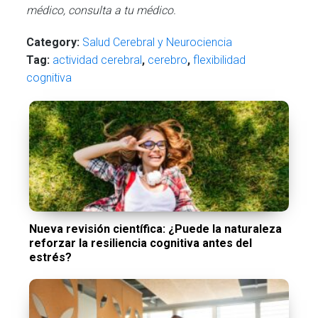
médico, consulta a tu médico.
Category:
Salud Cerebral y Neurociencia
Tag:
actividad cerebral
,
cerebro
,
flexibilidad
cognitiva
Nueva revisión científica: ¿Puede la naturaleza
reforzar la resiliencia cognitiva antes del
estrés?