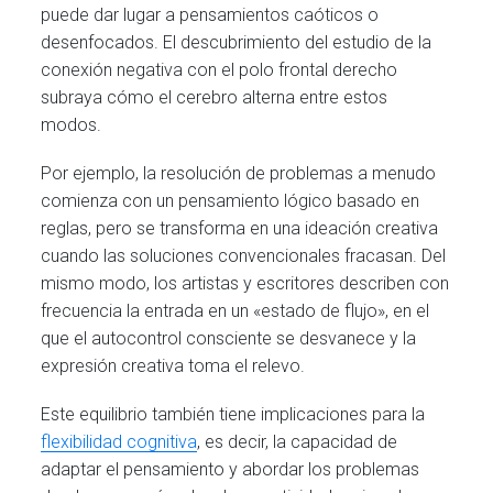
puede dar lugar a pensamientos caóticos o
desenfocados. El descubrimiento del estudio de la
conexión negativa con el polo frontal derecho
subraya cómo el cerebro alterna entre estos
modos.
Por ejemplo, la resolución de problemas a menudo
comienza con un pensamiento lógico basado en
reglas, pero se transforma en una ideación creativa
cuando las soluciones convencionales fracasan. Del
mismo modo, los artistas y escritores describen con
frecuencia la entrada en un «estado de flujo», en el
que el autocontrol consciente se desvanece y la
expresión creativa toma el relevo.
Este equilibrio también tiene implicaciones para la
flexibilidad cognitiva
, es decir, la capacidad de
adaptar el pensamiento y abordar los problemas