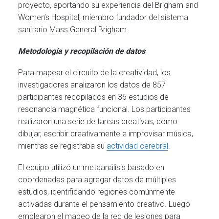
proyecto, aportando su experiencia del Brigham and
Women’s Hospital, miembro fundador del sistema
sanitario Mass General Brigham.
Metodología y recopilación de datos
Para mapear el circuito de la creatividad, los
investigadores analizaron los datos de 857
participantes recopilados en 36 estudios de
resonancia magnética funcional. Los participantes
realizaron una serie de tareas creativas, como
dibujar, escribir creativamente e improvisar música,
mientras se registraba su
actividad cerebral
.
El equipo utilizó un metaanálisis basado en
coordenadas para agregar datos de múltiples
estudios, identificando regiones comúnmente
activadas durante el pensamiento creativo. Luego
emplearon el mapeo de la red de lesiones para