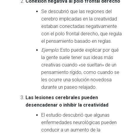
Conexión negativa al polo frontal derecho
Se descubrió que las regiones del
cerebro implicadas en la creatividad
estaban conectadas negativamente
con el polo frontal derecho, que regula
el pensamiento basado en reglas.
Ejemplo:
Esto puede explicar por qué
la gente suele tener sus ideas más
creativas cuando «se sueltan» de un
pensamiento rígido, como cuando se
les ocurre una solución novedosa
durante un paseo relajado.
Las lesiones cerebrales pueden
desencadenar o inhibir la creatividad
El estudio descubrió que algunas
enfermedades neurológicas pueden
conducir a un aumento de la