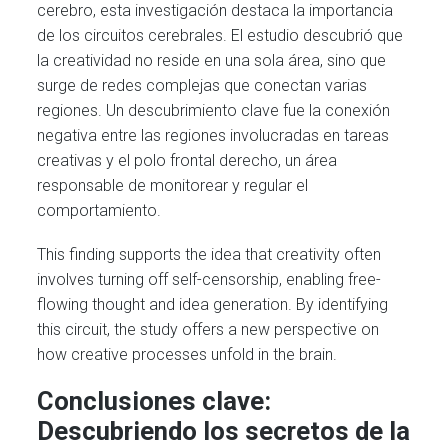
cerebro, esta investigación destaca la importancia
de los circuitos cerebrales. El estudio descubrió que
la creatividad no reside en una sola área, sino que
surge de redes complejas que conectan varias
regiones. Un descubrimiento clave fue la conexión
negativa entre las regiones involucradas en tareas
creativas y el polo frontal derecho, un área
responsable de monitorear y regular el
comportamiento.
This finding supports the idea that creativity often
involves turning off self-censorship, enabling free-
flowing thought and idea generation. By identifying
this circuit, the study offers a new perspective on
how creative processes unfold in the brain.
Conclusiones clave:
Descubriendo los secretos de la