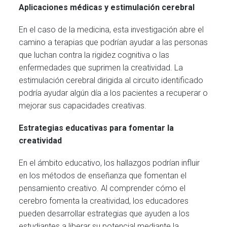
Aplicaciones médicas y estimulación cerebral
En el caso de la medicina, esta investigación abre el
camino a terapias que podrían ayudar a las personas
que luchan contra la rigidez cognitiva o las
enfermedades que suprimen la creatividad. La
estimulación cerebral dirigida al circuito identificado
podría ayudar algún día a los pacientes a recuperar o
mejorar sus capacidades creativas.
Estrategias educativas para fomentar la
creatividad
En el ámbito educativo, los hallazgos podrían influir
en los métodos de enseñanza que fomentan el
pensamiento creativo. Al comprender cómo el
cerebro fomenta la creatividad, los educadores
pueden desarrollar estrategias que ayuden a los
estudiantes a liberar su potencial mediante la