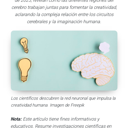
de 2025, revelan cómo las diferentes regiones del
cerebro trabajan juntas para fomentar la creatividad,
aclarando la compleja relación entre los circuitos
cerebrales y la imaginación humana.
Los científicos descubren la red neuronal que impulsa la
creatividad humana
.
Imagen de Freepik
Nota:
Este artículo tiene fines informativos y
educativos. Resume investigaciones científicas en