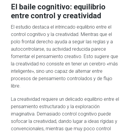
El baile cognitivo: equilibrio
entre control y creatividad
El estudio destaca el intrincado equilibrio entre el
control cognitivo y la creatividad. Mientras que el
polo frontal derecho ayuda a seguir las reglas y a
autocontrolarse, su actividad reducida parece
fomentar el pensamiento creativo. Esto sugiere que
la creatividad no consiste en tener un cerebro «más
inteligente», sino uno capaz de alternar entre
procesos de pensamiento controlados y de flujo
libre.
La creatividad requiere un delicado equilibrio entre el
pensamiento estructurado y la exploración
imaginativa. Demasiado control cognitivo puede
sofocar la creatividad, dando lugar a ideas rígidas y
convencionales, mientras que muy poco control