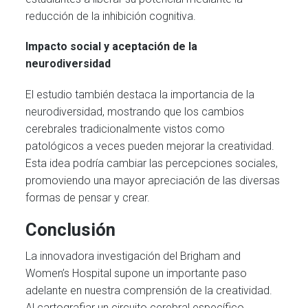
reducción de la inhibición cognitiva.
Impacto social y aceptación de la
neurodiversidad
El estudio también destaca la importancia de la
neurodiversidad, mostrando que los cambios
cerebrales tradicionalmente vistos como
patológicos a veces pueden mejorar la creatividad.
Esta idea podría cambiar las percepciones sociales,
promoviendo una mayor apreciación de las diversas
formas de pensar y crear.
Conclusión
La innovadora investigación del Brigham and
Women’s Hospital supone un importante paso
adelante en nuestra comprensión de la creatividad.
Al cartografiar un circuito cerebral específico