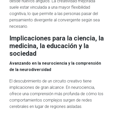
desde nuevos ángulos. La creatividad mejorada
suele estar vinculada a una mayor flexibilidad
cognitiva, lo que permite a las personas pasar del
pensamiento divergente al convergente según sea
necesario.
Implicaciones para la ciencia, la
medicina, la educación y la
sociedad
Avanzando en la neurociencia y la comprensión
de la neurodiversidad
El descubrimiento de un circuito creativo tiene
implicaciones de gran alcance. En neurociencia,
ofrece una comprensión más profunda de cómo los
comportamientos complejos surgen de redes
cerebrales en lugar de regiones aisladas.