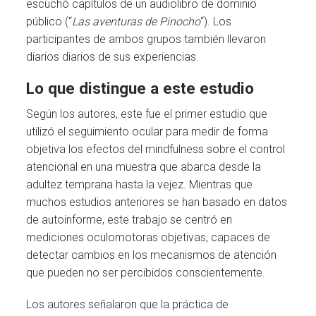
escuchó capítulos de un audiolibro de dominio
público (“
Las aventuras de Pinocho
“). Los
participantes de ambos grupos también llevaron
diarios diarios de sus experiencias.
Lo que distingue a este estudio
Según los autores, este fue el primer estudio que
utilizó el seguimiento ocular para medir de forma
objetiva los efectos del mindfulness sobre el control
atencional en una muestra que abarca desde la
adultez temprana hasta la vejez. Mientras que
muchos estudios anteriores se han basado en datos
de autoinforme, este trabajo se centró en
mediciones oculomotoras objetivas, capaces de
detectar cambios en los mecanismos de atención
que pueden no ser percibidos conscientemente.
Los autores señalaron que la práctica de