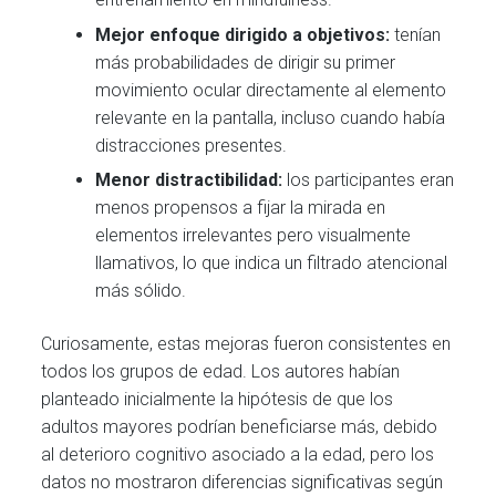
Mejor enfoque dirigido a objetivos:
tenían
más probabilidades de dirigir su primer
movimiento ocular directamente al elemento
relevante en la pantalla, incluso cuando había
distracciones presentes.
Menor distractibilidad:
los participantes eran
menos propensos a fijar la mirada en
elementos irrelevantes pero visualmente
llamativos, lo que indica un filtrado atencional
más sólido.
Curiosamente, estas mejoras fueron consistentes en
todos los grupos de edad. Los autores habían
planteado inicialmente la hipótesis de que los
adultos mayores podrían beneficiarse más, debido
al deterioro cognitivo asociado a la edad, pero los
datos no mostraron diferencias significativas según