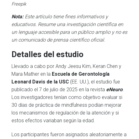
Freepik
Nota:
Este artículo tiene fines informativos y
educativos. Resume una investigación científica en
un lenguaje accesible para un público amplio y no es
un comunicado de prensa científico oficial.
Detalles del estudio
Llevado a cabo por Andy Jeesu Kim, Keran Chen y
Mara Mather en la
Escuela de Gerontología
Leonard Davis de la USC
(EE. UU.), el estudio fue
publicado el 7 de julio de 2025 en la revista
eNeuro
.
Los investigadores tenían como objetivo evaluar si
30 días de práctica de mindfulness podían mejorar
los mecanismos de regulación de la atención y si
estos efectos variaban según la edad.
Los participantes fueron asignados aleatoriamente a