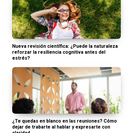
Nueva revisión científica: ¿Puede la naturaleza
reforzar la resiliencia cognitiva antes del
estrés?
¿Te quedas en blanco en las reuniones? Cómo
dejar de trabarte al hablar y expresarte con
claridad