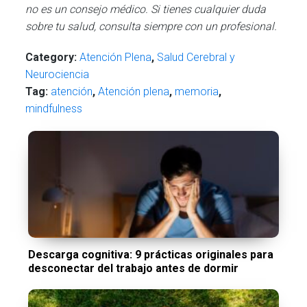
no es un consejo médico. Si tienes cualquier duda
sobre tu salud, consulta siempre con un profesional.
Category:
Atención Plena
,
Salud Cerebral y
Neurociencia
Tag:
atención
,
Atención plena
,
memoria
,
mindfulness
Descarga cognitiva: 9 prácticas originales para
desconectar del trabajo antes de dormir