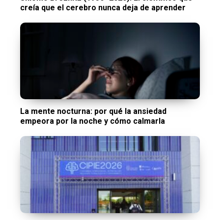
creía que el cerebro nunca deja de aprender
La mente nocturna: por qué la ansiedad
empeora por la noche y cómo calmarla