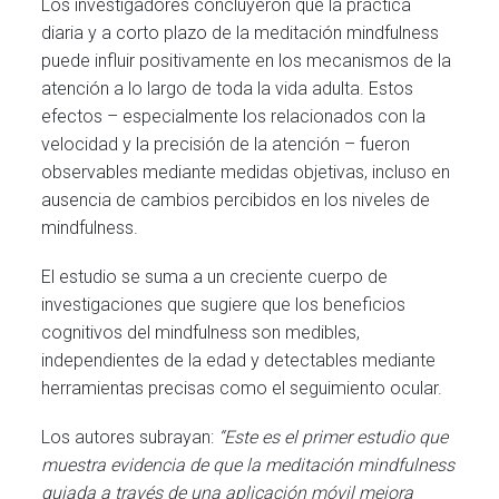
Los investigadores concluyeron que la práctica
diaria y a corto plazo de la meditación mindfulness
puede influir positivamente en los mecanismos de la
atención a lo largo de toda la vida adulta. Estos
efectos – especialmente los relacionados con la
velocidad y la precisión de la atención – fueron
observables mediante medidas objetivas, incluso en
ausencia de cambios percibidos en los niveles de
mindfulness.
El estudio se suma a un creciente cuerpo de
investigaciones que sugiere que los beneficios
cognitivos del mindfulness son medibles,
independientes de la edad y detectables mediante
herramientas precisas como el seguimiento ocular.
Los autores subrayan:
“Este es el primer estudio que
muestra evidencia de que la meditación mindfulness
guiada a través de una aplicación móvil mejora