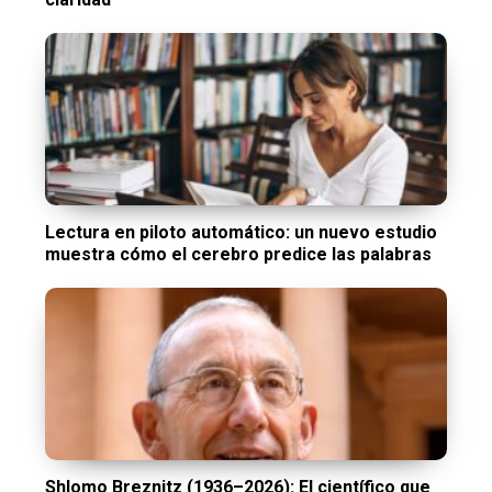
Lectura en piloto automático: un nuevo estudio
muestra cómo el cerebro predice las palabras
Shlomo Breznitz (1936–2026): El científico que