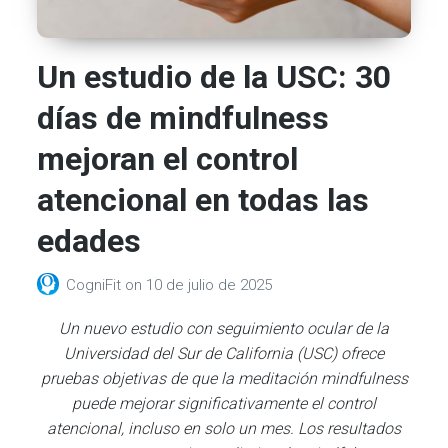
Un estudio de la USC: 30
días de mindfulness
mejoran el control
atencional en todas las
edades
CogniFit
on
10 de julio de 2025
Un nuevo estudio con seguimiento ocular de la
Universidad del Sur de California (USC) ofrece
pruebas objetivas de que la meditación mindfulness
puede mejorar significativamente el control
atencional, incluso en solo un mes. Los resultados