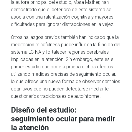
la autora principal del estudio, Mara Mather, han
demostrado que el deterioro de este sistema se
asocia con una ralentización cognitiva y mayores
dificultades para ignorar distracciones en la vejez.
Otros hallazgos previos también han indicado que la
meditación mindfulness puede influir en la función del
sistema LC-NA y fortalecer regiones cerebrales
implicadas en la atención. Sin embargo, este es el
primer estudio que pone a prueba dichos efectos
utilizando medidas precisas de seguimiento ocular,
lo que ofrece una nueva forma de observar cambios
cognitivos que no pueden detectarse mediante
cuestionarios tradicionales de autoinforme.
Diseño del estudio:
seguimiento ocular para medir
la atención