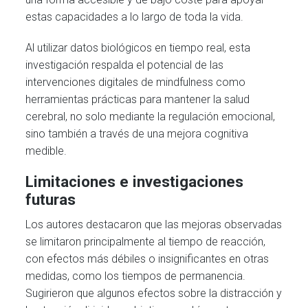
estas capacidades a lo largo de toda la vida.
Al utilizar datos biológicos en tiempo real, esta
investigación respalda el potencial de las
intervenciones digitales de mindfulness como
herramientas prácticas para mantener la salud
cerebral, no solo mediante la regulación emocional,
sino también a través de una mejora cognitiva
medible.
Limitaciones e investigaciones
futuras
Los autores destacaron que las mejoras observadas
se limitaron principalmente al tiempo de reacción,
con efectos más débiles o insignificantes en otras
medidas, como los tiempos de permanencia.
Sugirieron que algunos efectos sobre la distracción y