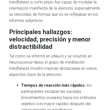
mindfulness a corto plazo fue capaz de modular la
orientación manifiesta de la atención, especialmente
su velocidad, de formas que no se reflejaban en los
informes subjetivos.
Principales hallazgos:
velocidad, precisión y menor
distractibilidad
Tal como se informó en
eNeuro
y se resumió en
Neuroscience News
, el grupo de meditación
mindfulness mostró mejoras destacadas en varios
aspectos clave de la atención:
Tiempos de reacción más rápidos:
los
participantes iniciaban las sacadas
(movimientos oculares) hacia los estímulos
objetivo con mayor rapidez después del
entrenamiento en mindfulness.