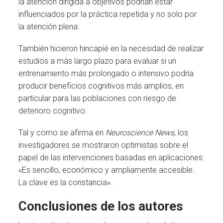
la atención dirigida a objetivos podrían estar
influenciados por la práctica repetida y no solo por
la atención plena.
También hicieron hincapié en la necesidad de realizar
estudios a más largo plazo para evaluar si un
entrenamiento más prolongado o intensivo podría
producir beneficios cognitivos más amplios, en
particular para las poblaciones con riesgo de
deterioro cognitivo.
Tal y como se afirma en
Neuroscience News
, los
investigadores se mostraron optimistas sobre el
papel de las intervenciones basadas en aplicaciones:
«Es sencillo, económico y ampliamente accesible.
La clave es la constancia».
Conclusiones de los autores