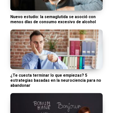
Nuevo estudio: la semaglutida se asoció con
menos días de consumo excesivo de alcohol
¿Te cuesta terminar lo que empiezas? 5
estrategias basadas en la neurociencia para no
abandonar