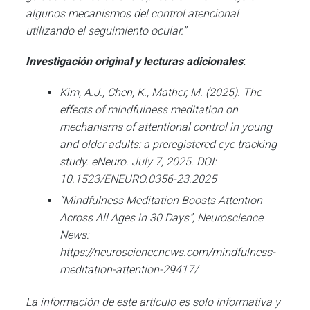
algunos mecanismos del control atencional
utilizando el seguimiento ocular.”
Investigación original y lecturas adicionales
:
Kim, A.J., Chen, K., Mather, M. (2025). The
effects of mindfulness meditation on
mechanisms of attentional control in young
and older adults: a preregistered eye tracking
study. eNeuro. July 7, 2025. DOI:
10.1523/ENEURO.0356-23.2025
“Mindfulness Meditation Boosts Attention
Across All Ages in 30 Days”, Neuroscience
News:
https://neurosciencenews.com/mindfulness-
meditation-attention-29417/
La información de este artículo es solo informativa y