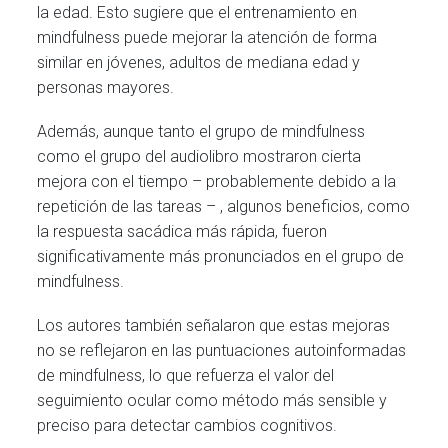
la edad. Esto sugiere que el entrenamiento en
mindfulness puede mejorar la atención de forma
similar en jóvenes, adultos de mediana edad y
personas mayores.
Además, aunque tanto el grupo de mindfulness
como el grupo del audiolibro mostraron cierta
mejora con el tiempo – probablemente debido a la
repetición de las tareas – , algunos beneficios, como
la respuesta sacádica más rápida, fueron
significativamente más pronunciados en el grupo de
mindfulness.
Los autores también señalaron que estas mejoras
no se reflejaron en las puntuaciones autoinformadas
de mindfulness, lo que refuerza el valor del
seguimiento ocular como método más sensible y
preciso para detectar cambios cognitivos.