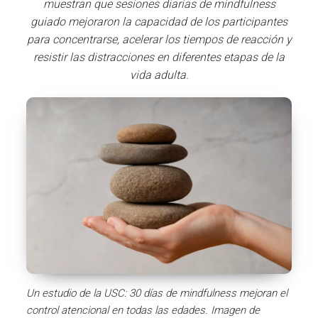
muestran que sesiones diarias de mindfulness
guiado mejoraron la capacidad de los participantes
para concentrarse, acelerar los tiempos de reacción y
resistir las distracciones en diferentes etapas de la
vida adulta.
Un estudio de la USC: 30 días de mindfulness mejoran el
control atencional en todas las edades. Imagen de