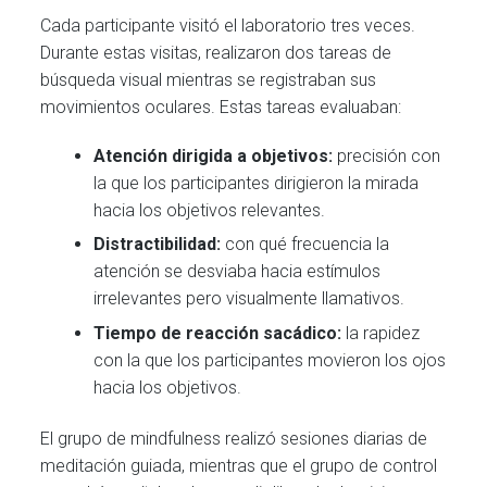
Cada participante visitó el laboratorio tres veces.
Durante estas visitas, realizaron dos tareas de
búsqueda visual mientras se registraban sus
movimientos oculares. Estas tareas evaluaban:
Atención dirigida a objetivos:
precisión con
la que los participantes dirigieron la mirada
hacia los objetivos relevantes.
Distractibilidad:
con qué frecuencia la
atención se desviaba hacia estímulos
irrelevantes pero visualmente llamativos.
Tiempo de reacción sacádico:
la rapidez
con la que los participantes movieron los ojos
hacia los objetivos.
El grupo de mindfulness realizó sesiones diarias de
meditación guiada, mientras que el grupo de control