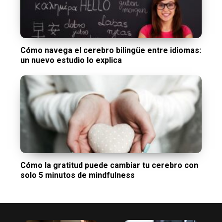
Cómo navega el cerebro bilingüe entre idiomas:
un nuevo estudio lo explica
Cómo la gratitud puede cambiar tu cerebro con
solo 5 minutos de mindfulness