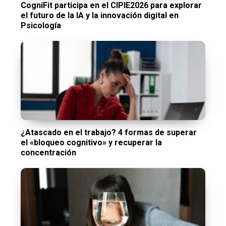
CogniFit participa en el CIPIE2026 para explorar
el futuro de la IA y la innovación digital en
Psicología
¿Atascado en el trabajo? 4 formas de superar
el «bloqueo cognitivo» y recuperar la
concentración