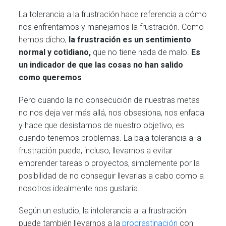
La tolerancia a la frustración hace referencia a cómo
nos enfrentamos y manejamos la frustración. Como
hemos dicho,
la frustración es un sentimiento
normal y cotidiano,
que no tiene nada de malo.
Es
un indicador de que las cosas no han salido
como queremos
.
Pero cuando la no consecución de nuestras metas
no nos deja ver más allá, nos obsesiona, nos enfada
y hace que desistamos de nuestro objetivo, es
cuando tenemos problemas. La baja tolerancia a la
frustración puede, incluso, llevarnos a evitar
emprender tareas o proyectos, simplemente por la
posibilidad de no conseguir llevarlas a cabo como a
nosotros idealmente nos gustaría.
Según un estudio, la intolerancia a la frustración
puede también llevarnos a la
procrastinación
con