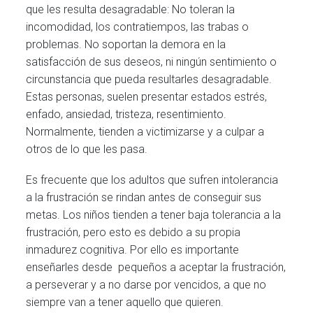
que les resulta desagradable: No toleran la
incomodidad, los contratiempos, las trabas o
problemas. No soportan la demora en la
satisfacción de sus deseos, ni ningún sentimiento o
circunstancia que pueda resultarles desagradable.
Estas personas, suelen presentar estados estrés,
enfado, ansiedad, tristeza, resentimiento.
Normalmente, tienden a victimizarse y a culpar a
otros de lo que les pasa.
Es frecuente que los adultos que sufren intolerancia
a la frustración se rindan antes de conseguir sus
metas. Los niños tienden a tener baja tolerancia a la
frustración, pero esto es debido a su propia
inmadurez cognitiva. Por ello es importante
enseñarles desde pequeños a aceptar la frustración,
a perseverar y a no darse por vencidos, a que no
siempre van a tener aquello que quieren.