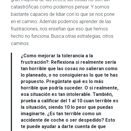
catastróficas como podemos pensar. Y somos
bastante capaces de lidiar con lo que se nos pone
en el camino. Además podemos aprender de las
frustraciones, nos enseñan que eso que hemos
hecho no funciona. Busca otras estrategias, otros
caminos.
¿Como mejorar la tolerancia a la
frustración?:
Reflexiona si realmente sería
tan horrible que las cosas no salieran como
lo planeado, o no consiguieras lo que te has
propuesto. Pregúntate qué es lo más
horrible que podría suceder. O si realmente,
esa situación es tan intolerable. También,
prueba a calificar del 1 al 10 cuan terrible es
la situación, siendo 10 lo peor que puedas
imaginarte. ¿Es tan terrible como un
accidente de coche o ser despedido? Esto
te puede ayudar a darte cuenta de que