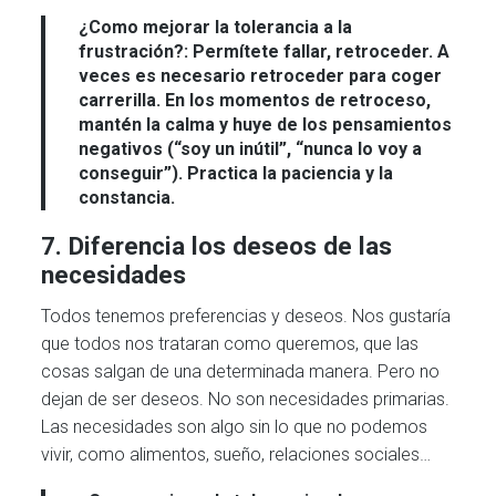
¿Como mejorar la tolerancia a la
frustración?:
Permítete fallar, retroceder. A
veces es necesario retroceder para coger
carrerilla. En los momentos de retroceso,
mantén la calma y huye de los pensamientos
negativos (“soy un inútil”, “nunca lo voy a
conseguir”). Practica la paciencia y la
constancia.
7. Diferencia los deseos de las
necesidades
Todos tenemos preferencias y deseos. Nos gustaría
que todos nos trataran como queremos, que las
cosas salgan de una determinada manera. Pero no
dejan de ser deseos. No son necesidades primarias.
Las necesidades son algo sin lo que no podemos
vivir, como alimentos, sueño, relaciones sociales…