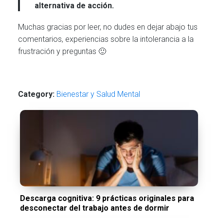
alternativa de acción.
Muchas gracias por leer, no dudes en dejar abajo tus
comentarios, experiencias sobre la intolerancia a la
frustración y preguntas 🙂
Category:
Bienestar y Salud Mental
Descarga cognitiva: 9 prácticas originales para
desconectar del trabajo antes de dormir