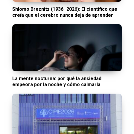
Shlomo Breznitz (1936–2026): El científico que
creía que el cerebro nunca deja de aprender
La mente nocturna: por qué la ansiedad
empeora por la noche y cómo calmarla