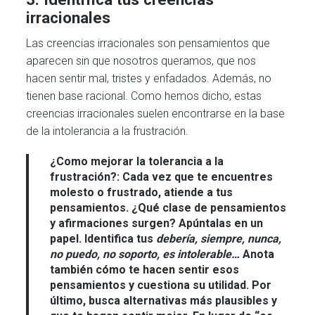
irracionales
Las creencias irracionales son pensamientos que
aparecen sin que nosotros queramos, que nos
hacen sentir mal, tristes y enfadados. Además, no
tienen base racional. Como hemos dicho, estas
creencias irracionales suelen encontrarse en la base
de la intolerancia a la frustración.
¿Como mejorar la tolerancia a la
frustración?:
Cada vez que te encuentres
molesto o frustrado, atiende a tus
pensamientos. ¿Qué clase de pensamientos
y afirmaciones surgen? Apúntalas en un
papel. Identifica tus
debería, siempre, nunca,
no puedo, no soporto, es intolerable…
Anota
también cómo te hacen sentir esos
pensamientos y cuestiona su utilidad. Por
último, busca alternativas más plausibles y