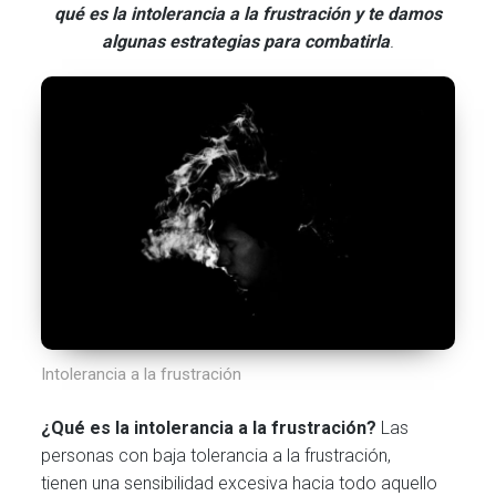
qué es la intolerancia a la frustración y te damos
algunas estrategias para combatirla
.
Intolerancia a la frustración
¿Qué es la intolerancia a la frustración?
Las
personas con baja tolerancia a la frustración,
tienen una sensibilidad excesiva hacia todo aquello