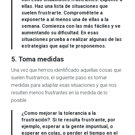
ellas. Haz una lista de situaciones que
suelen frustrarte. Comprométete a
exponerte a al menos una de ellas a la
semana. Comienza con las más fáciles y ve
aumentando su dificultad. En esas
situaciones prueba a realizar algunas de las
estrategias que aquí te proponemos.
5. Toma medidas
Una vez que hemos identificado aquellas cosas que
suelen frustrarnos, el siguiente paso es tomar
medidas para adaptar esas situaciones y que nos
resulten menos frustrantes en la medida de lo
posible.
¿Como mejorar la tolerancia a la
frustración?:
Si te resulta frustrante, por
ejemplo, esperar a la gente impuntual, o
esperar en colas, o perder el tiempo en el