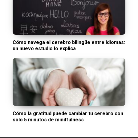
Cómo navega el cerebro bilingüe entre idiomas:
un nuevo estudio lo explica
Cómo la gratitud puede cambiar tu cerebro con
solo 5 minutos de mindfulness