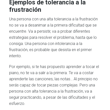
Ejemplos de tolerancia a la
frustración
Una persona con una alta tolerancia a la frustración
no se va a desanimar a la primera dificultad que se
encuentre. Va a persistir, va a probar diferentes
estrategias para resolver el problema, hasta que lo
consiga. Una persona con intolerancia a la
frustración, es probable que desista en el primer
intento.
Por ejemplo, si te has propuesto aprender a tocar el
piano, no te va a salir a la primera. Te va a costar
aprenderte las canciones, las notas… Al principio no
serás capaz de tocar piezas complejas. Pero una
persona con alta tolerancia a la frustración, va a
seguir practicando, a pesar de las dificultades y el
esfuerzo.