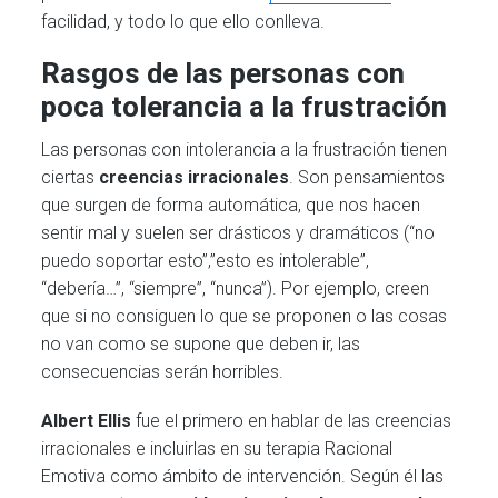
facilidad, y todo lo que ello conlleva.
Rasgos de las personas con
poca tolerancia a la frustración
Las personas con intolerancia a la frustración tienen
ciertas
creencias irracionales
. Son pensamientos
que surgen de forma automática, que nos hacen
sentir mal y suelen ser drásticos y dramáticos (“no
puedo soportar esto”,”esto es intolerable”,
“debería…”, “siempre”, “nunca”). Por ejemplo, creen
que si no consiguen lo que se proponen o las cosas
no van como se supone que deben ir, las
consecuencias serán horribles.
Albert Ellis
fue el primero en hablar de las creencias
irracionales e incluirlas en su terapia Racional
Emotiva como ámbito de intervención. Según él las