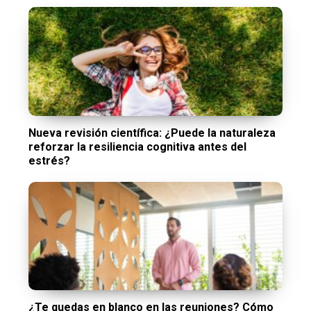
Nueva revisión científica: ¿Puede la naturaleza
reforzar la resiliencia cognitiva antes del
estrés?
¿Te quedas en blanco en las reuniones? Cómo