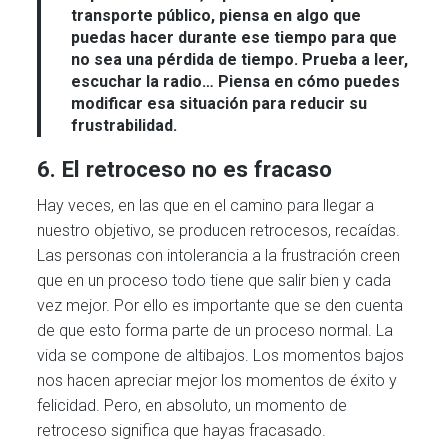
transporte público, piensa en algo que
puedas hacer durante ese tiempo para que
no sea una pérdida de tiempo. Prueba a leer,
escuchar la radio… Piensa en cómo puedes
modificar esa situación para reducir su
frustrabilidad.
6. El retroceso no es fracaso
Hay veces, en las que en el camino para llegar a
nuestro objetivo, se producen retrocesos, recaídas.
Las personas con intolerancia a la frustración creen
que en un proceso todo tiene que salir bien y cada
vez mejor. Por ello es importante que se den cuenta
de que esto forma parte de un proceso normal. La
vida se compone de altibajos. Los momentos bajos
nos hacen apreciar mejor los momentos de éxito y
felicidad. Pero, en absoluto, un momento de
retroceso significa que hayas fracasado.