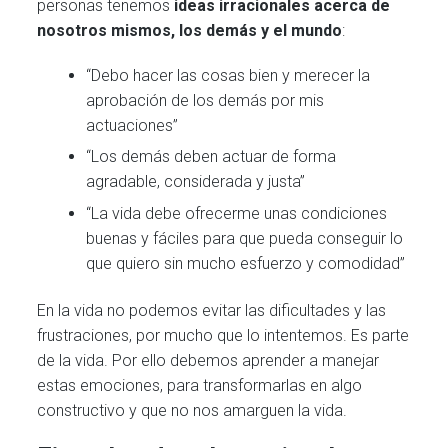
personas tenemos
ideas irracionales acerca de
nosotros mismos, los demás y el mundo
:
“Debo hacer las cosas bien y merecer la
aprobación de los demás por mis
actuaciones”
“Los demás deben actuar de forma
agradable, considerada y justa”
“La vida debe ofrecerme unas condiciones
buenas y fáciles para que pueda conseguir lo
que quiero sin mucho esfuerzo y comodidad”
En la vida no podemos evitar las dificultades y las
frustraciones, por mucho que lo intentemos. Es parte
de la vida. Por ello debemos aprender a manejar
estas emociones, para transformarlas en algo
constructivo y que no nos amarguen la vida.