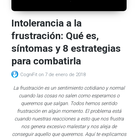
Intolerancia a la
frustración: Qué es,
síntomas y 8 estrategias
para combatirla
CogniFit
on
7 de enero de 2018
La frustración es un sentimiento cotidiano y normal
cuando las cosas no salen como esperamos o
queremos que salgan. Todos hemos sentido
frustración en algún momento. El problema está
cuando nuestras reacciones a esto que nos frustra
nos genera excesivo malestar y nos aleja de
conseguir aquello que queremos. Aquí te explicamos