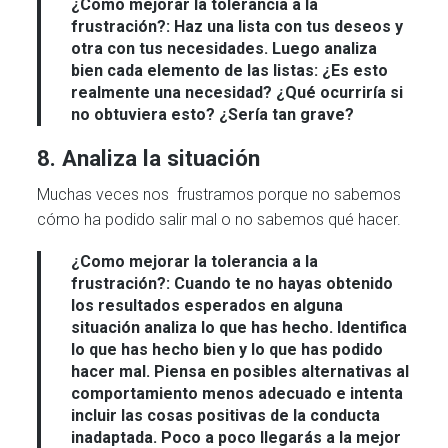
¿Como mejorar la tolerancia a la
frustración?:
Haz una lista con tus deseos y
otra con tus necesidades. Luego analiza
bien cada elemento de las listas: ¿Es esto
realmente una necesidad? ¿Qué ocurriría si
no obtuviera esto? ¿Sería tan grave?
8. Analiza la situación
Muchas veces nos frustramos porque no sabemos
cómo ha podido salir mal o no sabemos qué hacer.
¿Como mejorar la tolerancia a la
frustración?:
Cuando te no hayas obtenido
los resultados esperados en alguna
situación analiza lo que has hecho. Identifica
lo que has hecho bien y lo que has podido
hacer mal. Piensa en posibles alternativas al
comportamiento menos adecuado e intenta
incluir las cosas positivas de la conducta
inadaptada. Poco a poco llegarás a la mejor