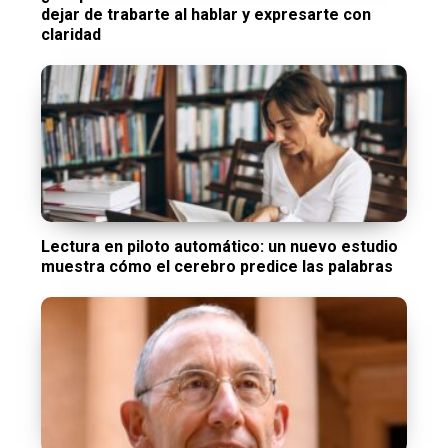
dejar de trabarte al hablar y expresarte con
claridad
Lectura en piloto automático: un nuevo estudio
muestra cómo el cerebro predice las palabras