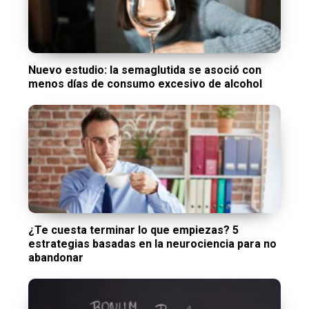
Nuevo estudio: la semaglutida se asoció con
menos días de consumo excesivo de alcohol
¿Te cuesta terminar lo que empiezas? 5
estrategias basadas en la neurociencia para no
abandonar