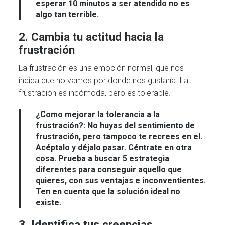
esperar 10 minutos a ser atendido no es
algo tan terrible.
2. Cambia tu actitud hacia la
frustración
La frustración es una emoción normal, que nos
indica que no vamos por donde nos gustaría. La
frustración es incómoda, pero es tolerable.
¿Como mejorar la tolerancia a la
frustración?:
No huyas del sentimiento de
frustración, pero tampoco te recrees en el.
Acéptalo y déjalo pasar. Céntrate en otra
cosa. Prueba a buscar 5 estrategia
diferentes para conseguir aquello que
quieres, con sus ventajas e inconventientes.
Ten en cuenta que la solución ideal no
existe.
3. Identifica tus creencias