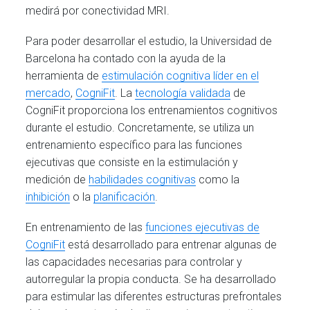
medirá por conectividad MRI.
Para poder desarrollar el estudio, la Universidad de
Barcelona ha contado con la ayuda de la
herramienta de
estimulación cognitiva líder en el
mercado
,
CogniFit
. La
tecnología validada
de
CogniFit proporciona los entrenamientos cognitivos
durante el estudio. Concretamente, se utiliza un
entrenamiento específico para las funciones
ejecutivas que consiste en la estimulación y
medición de
habilidades cognitivas
como la
inhibición
o la
planificación
.
En entrenamiento de las
funciones ejecutivas de
CogniFit
está desarrollado para entrenar algunas de
las capacidades necesarias para controlar y
autorregular la propia conducta. Se ha desarrollado
para estimular las diferentes estructuras prefrontales