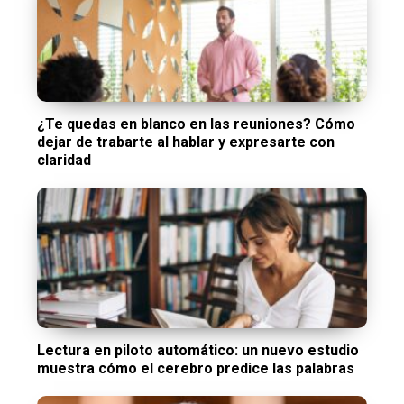
¿Te quedas en blanco en las reuniones? Cómo
dejar de trabarte al hablar y expresarte con
claridad
Lectura en piloto automático: un nuevo estudio
muestra cómo el cerebro predice las palabras