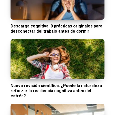
Descarga cognitiva: 9 prácticas originales para
desconectar del trabajo antes de dormir
Nueva revisión científica: ¿Puede la naturaleza
reforzar la resiliencia cognitiva antes del
estrés?