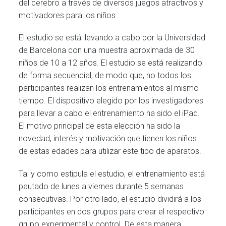
del cerebro a través de diversos juegos atractivos y
motivadores para los niños.
El estudio se está llevando a cabo por la Universidad
de Barcelona con una muestra aproximada de 30
niños de 10 a 12 años. El estudio se está realizando
de forma secuencial, de modo que, no todos los
participantes realizan los entrenamientos al mismo
tiempo. El dispositivo elegido por los investigadores
para llevar a cabo el entrenamiento ha sido el iPad.
El motivo principal de esta elección ha sido la
novedad, interés y motivación que tienen los niños
de estas edades para utilizar este tipo de aparatos.
Tal y como estipula el estudio, el entrenamiento está
pautado de lunes a viernes durante 5 semanas
consecutivas. Por otro lado, el estudio dividirá a los
participantes en dos grupos para crear el respectivo
grupo experimental y control. De esta manera