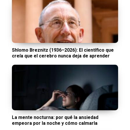
Shlomo Breznitz (1936–2026): El científico que
creía que el cerebro nunca deja de aprender
La mente nocturna: por qué la ansiedad
empeora por la noche y cómo calmarla