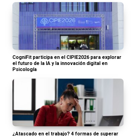
CogniFit participa en el CIPIE2026 para explorar
el futuro de la IA y la innovación digital en
Psicología
¿Atascado en el trabajo? 4 formas de superar