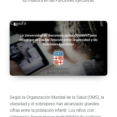
su muestra en las Funciones Ejecutivas.
Según la Organización Mundial de la Salud (OMS), la
obesidad y el sobrepeso han alcanzado grandes
cifras entre la población infantil. Los niños con
sobrepeso tienen mayor probabilidad de padecer