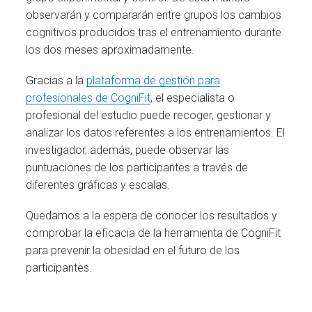
observarán y compararán entre grupos los cambios
cognitivos producidos tras el entrenamiento durante
los dos meses aproximadamente.
Gracias a la
plataforma de gestión para
profesionales de CogniFit
, el especialista o
profesional del estudio puede recoger, gestionar y
analizar los datos referentes a los entrenamientos. El
investigador, además, puede observar las
puntuaciones de los participantes a través de
diferentes gráficas y escalas.
Quedamos a la espera de conocer los resultados y
comprobar la eficacia de la herramienta de CogniFit
para prevenir la obesidad en el futuro de los
participantes.