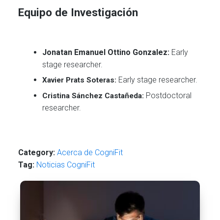
Equipo de Investigación
Jonatan Emanuel Ottino Gonzalez:
Early
stage researcher.
Early stage researcher.
Xavier Prats Soteras:
Postdoctoral
Cristina Sánchez Castañeda:
researcher.
Category:
Acerca de CogniFit
Tag:
Noticias CogniFit