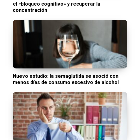
el «bloqueo cognitivo» y recuperar la
concentración
Nuevo estudio: la semaglutida se asoció con
menos días de consumo excesivo de alcohol