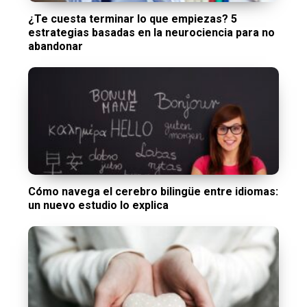
¿Te cuesta terminar lo que empiezas? 5
estrategias basadas en la neurociencia para no
abandonar
Cómo navega el cerebro bilingüe entre idiomas:
un nuevo estudio lo explica