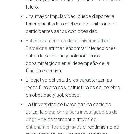
futuro.
Una mayor impulsividad, puede disponer a
tener dificultades en el control inhibitorio en
participantes sanos con obesidad.
Estudios anteriores de la Universidad de
Barcelona
afirman encontrar interacciones
entren la obesidad y polimorfismos
dopaminérgicos en el desempeño de la
función ejecutiva.
El objetivo del estudio es caracterizar las
redes funcionales y estructurales del cerebro
en obesidad y sobrepeso.
La Universidad de Barcelona ha decidido
utilizar la
plataforma para investigadores de
CogniFit
y comprobar a través de
entrenamientos cognitivos
el rendimiento de