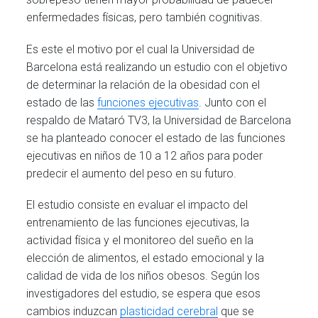
enfermedades físicas, pero también cognitivas.
Es este el motivo por el cual la Universidad de
Barcelona está realizando un estudio con el objetivo
de determinar la relación de la obesidad con el
estado de las
funciones ejecutivas
. Junto con el
respaldo de Mataró TV3, la Universidad de Barcelona
se ha planteado conocer el estado de las funciones
ejecutivas en niños de 10 a 12 años para poder
predecir el aumento del peso en su futuro.
El estudio consiste en evaluar el impacto del
entrenamiento de las funciones ejecutivas, la
actividad física y el monitoreo del sueño en la
elección de alimentos, el estado emocional y la
calidad de vida de los niños obesos. Según los
investigadores del estudio, se espera que esos
cambios induzcan
plasticidad cerebral
que se