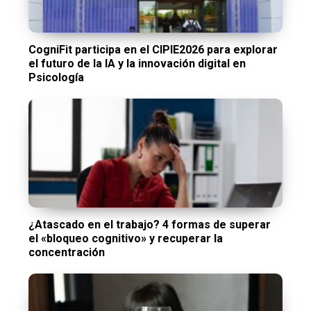
CogniFit participa en el CIPIE2026 para explorar
el futuro de la IA y la innovación digital en
Psicología
¿Atascado en el trabajo? 4 formas de superar
el «bloqueo cognitivo» y recuperar la
concentración