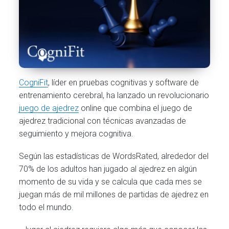
CogniFit
, líder en pruebas cognitivas y software de
entrenamiento cerebral, ha lanzado un revolucionario
juego de ajedrez
online que combina el juego de
ajedrez tradicional con técnicas avanzadas de
seguimiento y mejora cognitiva.
Según las estadísticas de WordsRated, alrededor del
70% de los adultos han jugado al ajedrez en algún
momento de su vida y se calcula que cada mes se
juegan más de mil millones de partidas de ajedrez en
todo el mundo.