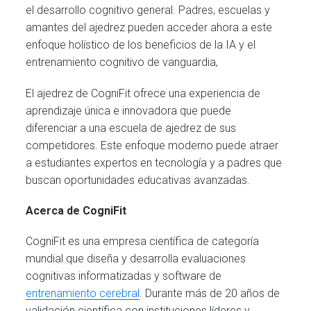
el desarrollo cognitivo general. Padres, escuelas y
amantes del ajedrez pueden acceder ahora a este
enfoque holístico de los beneficios de la IA y el
entrenamiento cognitivo de vanguardia,
El ajedrez de CogniFit ofrece una experiencia de
aprendizaje única e innovadora que puede
diferenciar a una escuela de ajedrez de sus
competidores. Este enfoque moderno puede atraer
a estudiantes expertos en tecnología y a padres que
buscan oportunidades educativas avanzadas.
Acerca de CogniFit
CogniFit es una empresa científica de categoría
mundial que diseña y desarrolla evaluaciones
cognitivas informatizadas y software de
entrenamiento cerebral
. Durante más de 20 años de
validación científica con instituciones líderes y