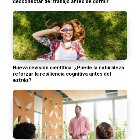
desconectar del trabajo antes de dormir
Nueva revisión científica: ¿Puede la naturaleza
reforzar la resiliencia cognitiva antes del
estrés?