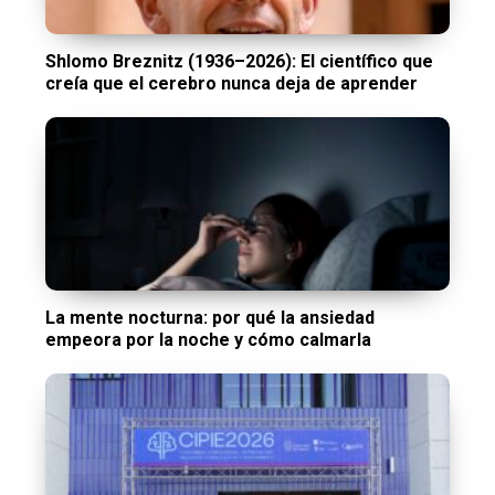
Shlomo Breznitz (1936–2026): El científico que
creía que el cerebro nunca deja de aprender
La mente nocturna: por qué la ansiedad
empeora por la noche y cómo calmarla