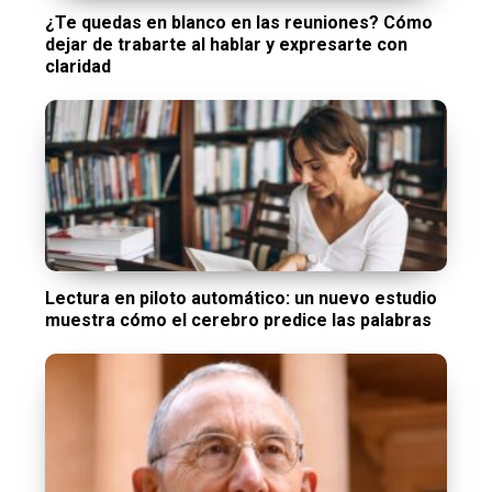
¿Te quedas en blanco en las reuniones? Cómo
dejar de trabarte al hablar y expresarte con
claridad
Lectura en piloto automático: un nuevo estudio
muestra cómo el cerebro predice las palabras