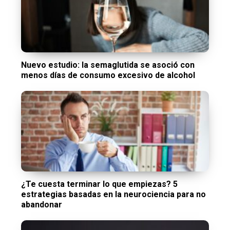
Nuevo estudio: la semaglutida se asoció con
menos días de consumo excesivo de alcohol
¿Te cuesta terminar lo que empiezas? 5
estrategias basadas en la neurociencia para no
abandonar