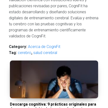
publicaciones revisadas por pares, CogniFit ha
estado desarrollando y diseñando soluciones
digitales de entrenamiento cerebral. Evalúa y entrena
tu cerebro con las pruebas cognitivas y los
programas de entrenamiento científicamente
validados de CogniFit.
Category:
Acerca de CogniFit
Tag:
cerebro
,
salud cerebral
Descarga cognitiva: 9 prácticas originales para