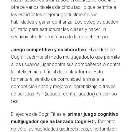
ofrece varios niveles de dificultad, lo que permite a
los estudiantes mejorar gradualmente sus
habilidades y ganar confianza. Los colegios pueden
utilizarlo para estructurar las clases y hacer un
seguimiento del progreso a lo largo del tiempo.
Juego competitivo y colaborativo:
El ajedrez de
CogniFit admite el modo multijugador, lo que permite
a los usuarios jugar contra sus compañeros o contra
la inteligencia artificial de la plataforma. Esto
fomenta el sentido de comunidad, anima a la
competición sana y mejora el aprendizaje a través
de partidas PvP (jugador contra jugador) en tiempo
real.
El ajedrez de CogniFit es el
primer juego cognitivo
multijugador que ha lanzado CogniFit
y fomenta
no sólo las habilidades ajedrecísticas, sino también