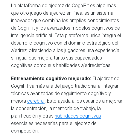
La plataforma de ajedrez de CogniFit es algo más
que otro juego de ajedrez en línea; es un sistema
innovador que combina los amplios conocimientos
de CogniFit y los avanzados modelos cognitivos de
inteligencia artificial. Esta plataforma única integra el
desarrollo cognitivo con el dominio estratégico del
ajedrez, ofreciendo a los jugadores una experiencia
sin igual que mejora tanto sus capacidades
cognitivas como sus habilidades ajedrecísticas.
Entrenamiento cognitivo mejorado:
El ajedrez de
CogniFit va más allá del juego tradicional al integrar
técnicas avanzadas de seguimiento cognitivo y
mejora
cerebral
. Esto ayuda a los usuarios a mejorar
la concentración, la memoria de trabajo, la
planificación y otras
habilidades cognitivas
esenciales necesarias para el ajedrez de
competición.