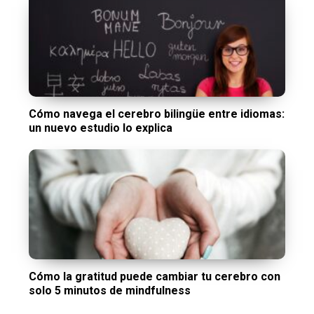
Cómo navega el cerebro bilingüe entre idiomas:
un nuevo estudio lo explica
Cómo la gratitud puede cambiar tu cerebro con
solo 5 minutos de mindfulness