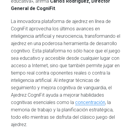
educativa», afirma
Carlos Rodríguez, Director
General de CogniFit
.
La innovadora plataforma de ajedrez en línea de
CogniFit aprovecha los últimos avances en
inteligencia artificial y neurociencia, transformando el
ajedrez en una poderosa herramienta de desarrollo
cognitivo. Esta plataforma no sólo hace que el juego
sea educativo y accesible desde cualquier lugar con
acceso a Internet, sino que también permite jugar en
tiempo real contra oponentes reales o contra la
inteligencia artificial. Al integrar técnicas de
seguimiento y mejora cognitiva de vanguardia, el
Ajedrez CogniFit ayuda a mejorar habilidades
cognitivas esenciales como la
concentración
, la
memoria de trabajo y la planificación estratégica,
todo ello mientras se disfruta del clásico juego del
ajedrez.