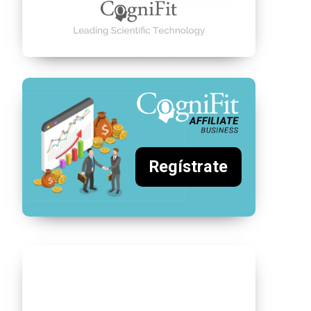
Regístrate