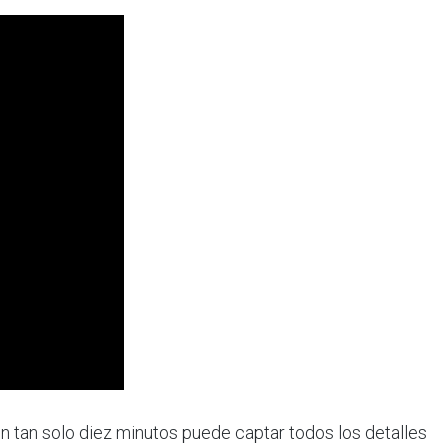
 tan solo diez minutos puede captar todos los detalles