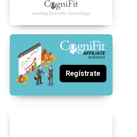
Regístrate