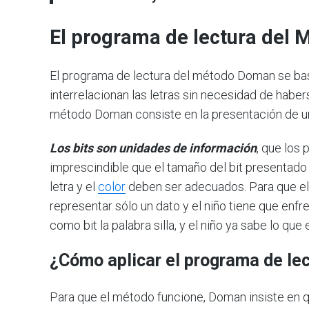
El programa de lectura del
El programa de lectura del método Doman se ba
interrelacionan las letras sin necesidad de habe
método Doman consiste en la presentación de u
Los bits son unidades de información
, que los
imprescindible que el tamaño del bit presentado 
letra y el
color
deben ser adecuados. Para que el
representar sólo un dato y el niño tiene que enf
como bit la palabra silla, y el niño ya sabe lo que
¿Cómo aplicar el programa de l
Para que el método funcione, Doman insiste en q