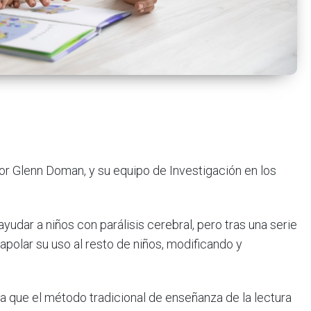
 Glenn Doman, y su equipo de Investigación en los
udar a niños con parálisis cerebral, pero tras una serie
apolar su uso al resto de niños, modificando y
a que el método tradicional de enseñanza de la lectura