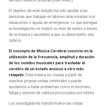
llamado Música Cerebral (Brain Music).
El objetivo de este estudio ha sido ayudar a las
personas que trabajan en labores relacionadas con
situaciones o ayuda de emergencia. Lo que persigue
la investigación, es reducir su nivel de estrés a través
de la música y ayudarles a que su desempeño sea
óptimo.
El concepto de Música Cerebral consiste en la
utilización de la frecuencia, amplitud y duración
de los sonidos musicales para trasladar al
cerebro de un estado ansioso a otro más
relajado.
Esta música es creada a partir de
nuestras propias ondas cerebrales y puede
ayudarnos a tratar problemas como el insomnio,
fatiga y dolores de cabeza provocados por estrés.
Los investigadores transformaron las ondas