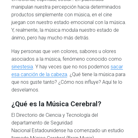
manipulan nuestra percepción hacia determinados
productos simplemente con música, en el cine
juegan con nuestro estado emocional con la música.
Y, realmente, la música modula nuestro estado de
ánimo, pero hay mucho más detrás.
Hay personas que ven colores, sabores u olores
asociados a la música, fenómeno conocido como
sinestesia
. Y hay veces que no nos podemos
sacar
esa canción de la cabeza
. ¿Qué tiene la música para
que nos guste tanto? ¿Cómo nos influye? Aquí te lo
desvelamos.
¿Qué es la Música Cerebral?
El Directorio de Ciencia y Tecnología del
departamento de Seguridad
Nacional Estadounidense ha comenzado un estudio