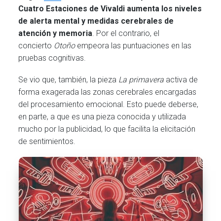
Cuatro Estaciones de Vivaldi aumenta los niveles
de alerta mental y medidas cerebrales de
atención y memoria
. Por el contrario, el
concierto
Otoño
empeora las puntuaciones en las
pruebas cognitivas.
Se vio que, también, la pieza
La primavera
activa de
forma exagerada las zonas cerebrales encargadas
del procesamiento emocional. Esto puede deberse,
en parte, a que es una pieza conocida y utilizada
mucho por la publicidad, lo que facilita la elicitación
de sentimientos.