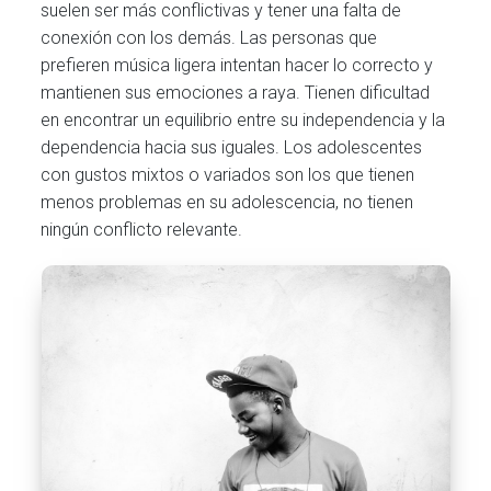
suelen ser más conflictivas y tener una falta de
conexión con los demás. Las personas que
prefieren música ligera intentan hacer lo correcto y
mantienen sus emociones a raya. Tienen dificultad
en encontrar un equilibrio entre su independencia y la
dependencia hacia sus iguales. Los adolescentes
con gustos mixtos o variados son los que tienen
menos problemas en su adolescencia, no tienen
ningún conflicto relevante.