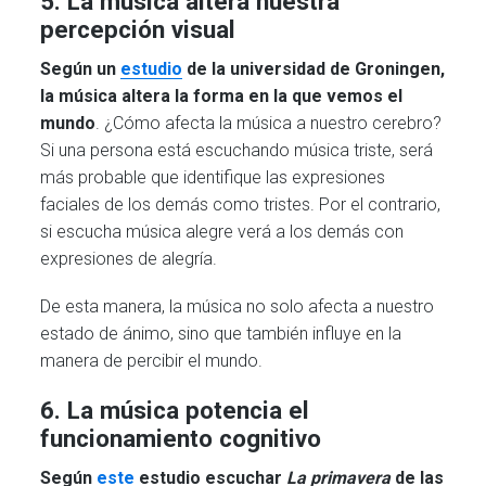
5. La música altera nuestra
percepción visual
Según un
estudio
de la universidad de Groningen,
la música altera la forma en la que vemos el
mundo
. ¿Cómo afecta la música a nuestro cerebro?
Si una persona está escuchando música triste, será
más probable que identifique las expresiones
faciales de los demás como tristes. Por el contrario,
si escucha música alegre verá a los demás con
expresiones de alegría.
De esta manera, la música no solo afecta a nuestro
estado de ánimo, sino que también influye en la
manera de percibir el mundo.
6. La música potencia el
funcionamiento cognitivo
Según
este
estudio escuchar
La primavera
de las