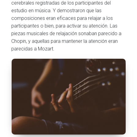
cerebrales registradas de los participantes del
estudio en música. Y demostraron que las
composiciones eran eficaces para relajar a los
participantes o bien, para activar su atención. Las
piezas musicales de relajación sonaban parecido a
Chopin, y aquellas para mantener la atención eran
parecidas a Mozart.