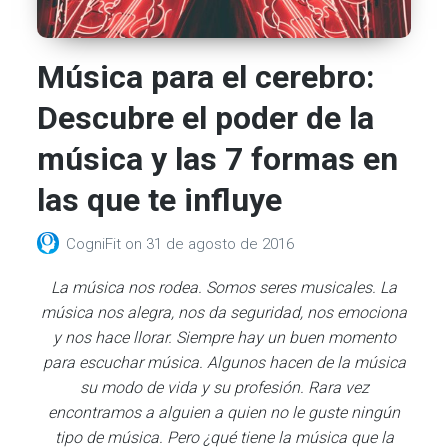
Música para el cerebro:
Descubre el poder de la
música y las 7 formas en
las que te influye
CogniFit
on
31 de agosto de 2016
La música nos rodea. Somos seres musicales. La
música nos alegra, nos da seguridad, nos emociona
y nos hace llorar. Siempre hay un buen momento
para escuchar música. Algunos hacen de la música
su modo de vida y su profesión. Rara vez
encontramos a alguien a quien no le guste ningún
tipo de música. Pero ¿qué tiene la música que la