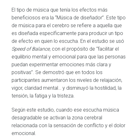
El tipo de música que tenía los efectos más
beneficiosos era la “Música de diseñador”. Este tipo
de música para el cerebro se refiere a aquella que
es diseñada específicamente para producir un tipo
de efecto en quien lo escucha. En el estudio se usó
Speed of Balance,
con el propósito de “facilitar el
equilibrio mental y emocional para que las personas
puedan experimentar emociones más clara y
positivas”. Se demostró que en todos los
participantes aumentaron los niveles de relajación,
vigor, claridad mental… y disminuyó la hostilidad, la
tensión, la fatiga y la tristeza.
Según este estudio, cuando ese escucha música
desagradable se activan la zona cerebral
relacionada con la sensación de conflicto y el dolor
emocional.