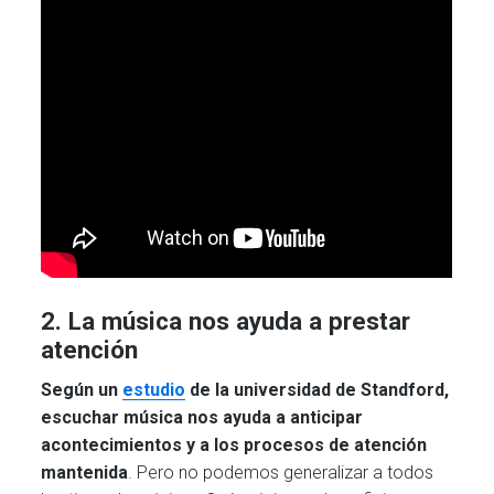
2. La música nos ayuda a prestar
atención
Según un
estudio
de la universidad de Standford,
escuchar música nos ayuda a anticipar
acontecimientos y a los procesos de atención
mantenida
. Pero no podemos generalizar a todos