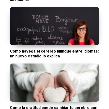
Cómo navega el cerebro bilingüe entre idiomas:
un nuevo estudio lo explica
Cómo la gratitud puede cambiar tu cerebro con