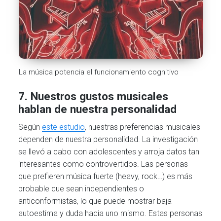
La música potencia el funcionamiento cognitivo
7. Nuestros gustos musicales
hablan de nuestra personalidad
Según
este estudio
, nuestras preferencias musicales
dependen de nuestra personalidad. La investigación
se llevó a cabo con adolescentes y arroja datos tan
interesantes como controvertidos. Las personas
que prefieren música fuerte (heavy, rock…) es más
probable que sean independientes o
anticonformistas, lo que puede mostrar baja
autoestima y duda hacia uno mismo. Estas personas