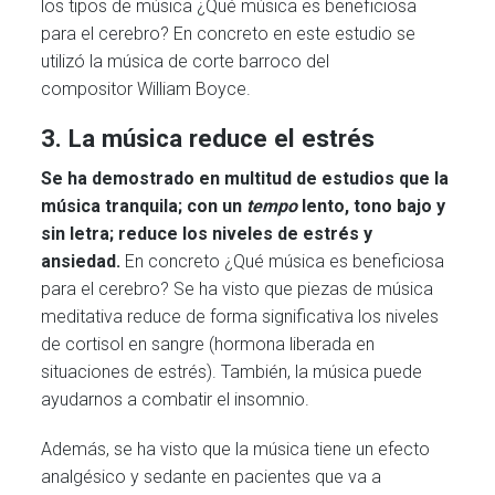
los tipos de música ¿Qué música es beneficiosa
para el cerebro? En concreto en este estudio se
utilizó la música de corte barroco del
compositor William Boyce.
3. La música reduce el estrés
Se ha demostrado en multitud de estudios que la
música tranquila; con un
tempo
lento, tono bajo y
sin letra; reduce los niveles de estrés y
ansiedad.
En concreto ¿Qué música es beneficiosa
para el cerebro? Se ha visto que piezas de música
meditativa reduce de forma significativa los niveles
de cortisol en sangre (hormona liberada en
situaciones de estrés). También, la música puede
ayudarnos a combatir el insomnio.
Además, se ha visto que la música tiene un efecto
analgésico y sedante en pacientes que va a