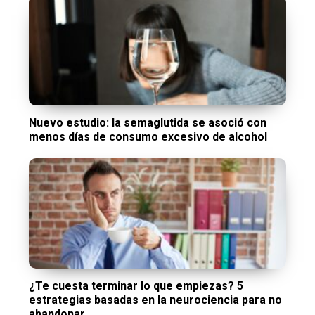
Nuevo estudio: la semaglutida se asoció con
menos días de consumo excesivo de alcohol
¿Te cuesta terminar lo que empiezas? 5
estrategias basadas en la neurociencia para no
abandonar