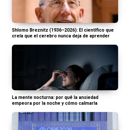
Shlomo Breznitz (1936–2026): El científico que
creía que el cerebro nunca deja de aprender
La mente nocturna: por qué la ansiedad
empeora por la noche y cómo calmarla