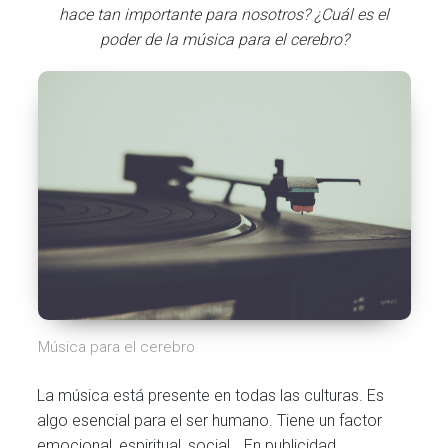
hace tan importante para nosotros? ¿Cuál es el
poder de la música para el cerebro?
Música para el cerebro
La música está presente en todas las culturas. Es
algo esencial para el ser humano. Tiene un factor
emocional, espiritual, social… En publicidad