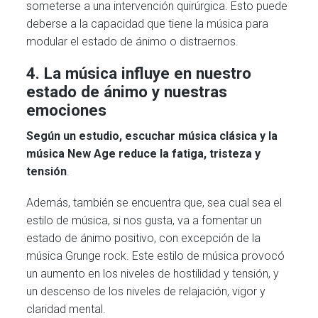
someterse a una intervención quirúrgica. Esto puede
deberse a la capacidad que tiene la música para
modular el estado de ánimo o distraernos.
4. La música influye en nuestro
estado de ánimo y nuestras
emociones
Según un estudio, escuchar música clásica y la
música New Age reduce la fatiga, tristeza y
tensión
.
Además, también se encuentra que, sea cual sea el
estilo de música, si nos gusta, va a fomentar un
estado de ánimo positivo, con excepción de la
música Grunge rock. Este estilo de música provocó
un aumento en los niveles de hostilidad y tensión, y
un descenso de los niveles de relajación, vigor y
claridad mental.