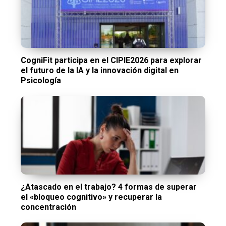
CogniFit participa en el CIPIE2026 para explorar
el futuro de la IA y la innovación digital en
Psicología
¿Atascado en el trabajo? 4 formas de superar
el «bloqueo cognitivo» y recuperar la
concentración