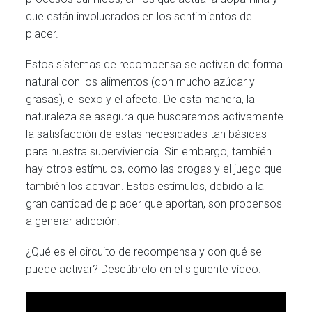
que están involucrados en los sentimientos de
placer.
Estos sistemas de recompensa se activan de forma
natural con los alimentos (con mucho azúcar y
grasas), el sexo y el afecto. De esta manera, la
naturaleza se asegura que buscaremos activamente
la satisfacción de estas necesidades tan básicas
para nuestra superviviencia. Sin embargo, también
hay otros estímulos, como las drogas y el juego que
también los activan. Estos estímulos, debido a la
gran cantidad de placer que aportan, son propensos
a generar adicción.
¿Qué es el circuito de recompensa y con qué se
puede activar? Descúbrelo en el siguiente vídeo.