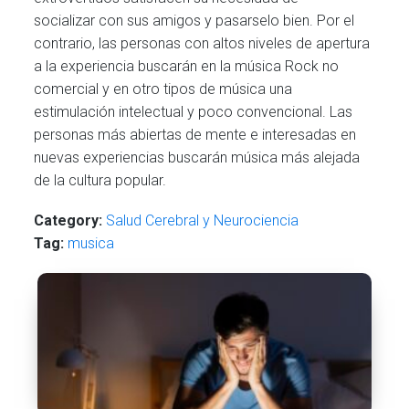
socializar con sus amigos y pasarselo bien. Por el
contrario, las personas con altos niveles de apertura
a la experiencia buscarán en la música Rock no
comercial y en otro tipos de música una
estimulación intelectual y poco convencional. Las
personas más abiertas de mente e interesadas en
nuevas experiencias buscarán música más alejada
de la cultura popular.
Category:
Salud Cerebral y Neurociencia
Tag:
musica