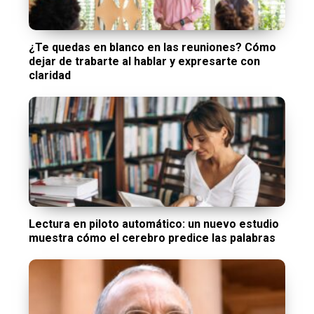
¿Te quedas en blanco en las reuniones? Cómo
dejar de trabarte al hablar y expresarte con
claridad
Lectura en piloto automático: un nuevo estudio
muestra cómo el cerebro predice las palabras