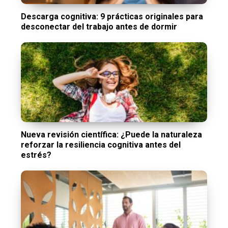
Descarga cognitiva: 9 prácticas originales para
desconectar del trabajo antes de dormir
Nueva revisión científica: ¿Puede la naturaleza
reforzar la resiliencia cognitiva antes del
estrés?