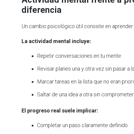
diferencia
Un cambio psicológico útil consiste en aprender 
La actividad mental incluye:
Repetir conversaciones en tu mente
Revisar planes una y otra vez sin pasar a l
Marcar tareas en la lista que no eran priori
Saltar de una idea a otra sin compromete
El progreso real suele implicar:
Completar un paso claramente definido