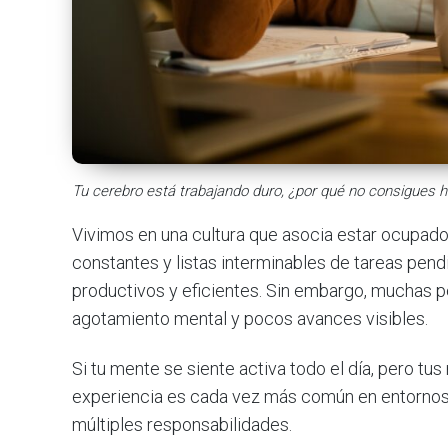
Tu cerebro está trabajando duro, ¿por qué no consigues 
Vivimos en una cultura que asocia estar ocupado 
constantes y listas interminables de tareas pen
productivos y eficientes. Sin embargo, muchas p
agotamiento mental y pocos avances visibles.
Si tu mente se siente activa todo el día, pero tus
experiencia es cada vez más común en entornos 
múltiples responsabilidades.