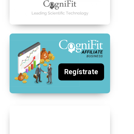
Regístrate