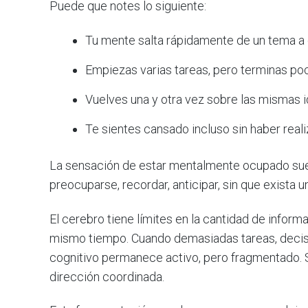
Puede que notes lo siguiente:
Tu mente salta rápidamente de un tema a 
Empiezas varias tareas, pero terminas po
Vuelves una y otra vez sobre las mismas i
Te sientes cansado incluso sin haber realiz
La sensación de estar mentalmente ocupado suele
preocuparse, recordar, anticipar, sin que exista 
El cerebro tiene límites en la cantidad de infor
mismo tiempo. Cuando demasiadas tareas, decis
cognitivo permanece activo, pero fragmentado. 
dirección coordinada.