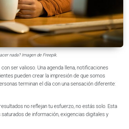
hacer nada? Imagen de Freepik.
con ser valioso. Una agenda llena, notificaciones
dientes pueden crear la impresión de que somos
ersonas terminan el día con una sensación diferente:
 resultados no reflejan tu esfuerzo, no estás solo. Esta
saturados de información, exigencias digitales y