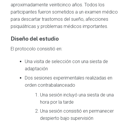
aproximadamente veinticinco años. Todos los
participantes fueron sometidos a un examen médico
para descartar trastornos del sueño, afecciones
psiquiátricas y problemas médicos importantes.
Diseño del estudio
El protocolo consistió en:
Una visita de selección con una siesta de
adaptación
Dos sesiones experimentales realizadas en
orden contrabalanceado
Una sesión incluyó una siesta de una
hora por la tarde
Una sesión consistió en permanecer
despierto bajo supervisión