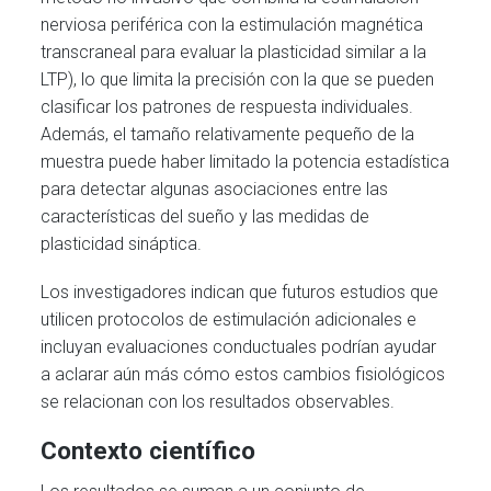
nerviosa periférica con la estimulación magnética
transcraneal para evaluar la plasticidad similar a la
LTP), lo que limita la precisión con la que se pueden
clasificar los patrones de respuesta individuales.
Además, el tamaño relativamente pequeño de la
muestra puede haber limitado la potencia estadística
para detectar algunas asociaciones entre las
características del sueño y las medidas de
plasticidad sináptica.
Los investigadores indican que futuros estudios que
utilicen protocolos de estimulación adicionales e
incluyan evaluaciones conductuales podrían ayudar
a aclarar aún más cómo estos cambios fisiológicos
se relacionan con los resultados observables.
Contexto científico