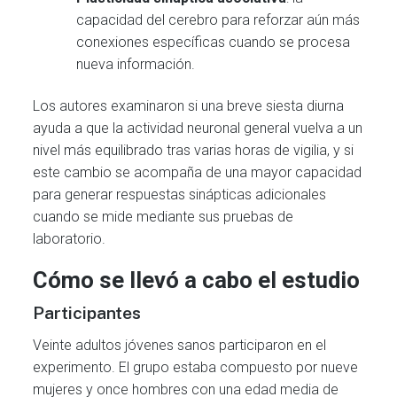
capacidad del cerebro para reforzar aún más
conexiones específicas cuando se procesa
nueva información.
Los autores examinaron si una breve siesta diurna
ayuda a que la actividad neuronal general vuelva a un
nivel más equilibrado tras varias horas de vigilia, y si
este cambio se acompaña de una mayor capacidad
para generar respuestas sinápticas adicionales
cuando se mide mediante sus pruebas de
laboratorio.
Cómo se llevó a cabo el estudio
Participantes
Veinte adultos jóvenes sanos participaron en el
experimento. El grupo estaba compuesto por nueve
mujeres y once hombres con una edad media de