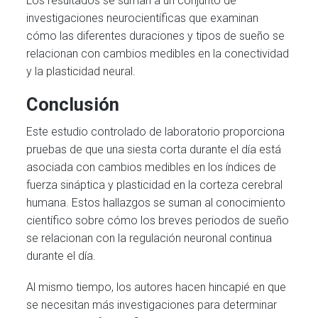
Los resultados se suman a un conjunto de
investigaciones neurocientíficas que examinan
cómo las diferentes duraciones y tipos de sueño se
relacionan con cambios medibles en la conectividad
y la plasticidad neural.
Conclusión
Este estudio controlado de laboratorio proporciona
pruebas de que una siesta corta durante el día está
asociada con cambios medibles en los índices de
fuerza sináptica y plasticidad en la corteza cerebral
humana. Estos hallazgos se suman al conocimiento
científico sobre cómo los breves periodos de sueño
se relacionan con la regulación neuronal continua
durante el día.
Al mismo tiempo, los autores hacen hincapié en que
se necesitan más investigaciones para determinar