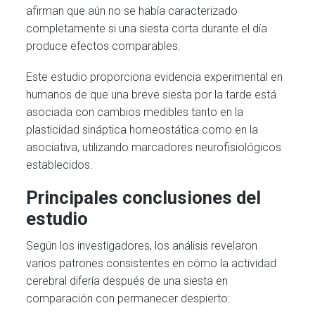
afirman que aún no se había caracterizado
completamente si una siesta corta durante el día
produce efectos comparables.
Este estudio proporciona evidencia experimental en
humanos de que una breve siesta por la tarde está
asociada con cambios medibles tanto en la
plasticidad sináptica homeostática como en la
asociativa, utilizando marcadores neurofisiológicos
establecidos.
Principales conclusiones del
estudio
Según los investigadores, los análisis revelaron
varios patrones consistentes en cómo la actividad
cerebral difería después de una siesta en
comparación con permanecer despierto: