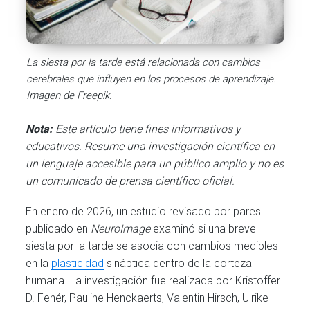
La siesta por la tarde está relacionada con cambios
cerebrales que influyen en los procesos de aprendizaje.
Imagen de Freepik.
Nota:
Este artículo tiene fines informativos y
educativos. Resume una investigación científica en
un lenguaje accesible para un público amplio y no es
un comunicado de prensa científico oficial.
En enero de 2026, un estudio revisado por pares
publicado en
NeuroImage
examinó si una breve
siesta por la tarde se asocia con cambios medibles
en la
plasticidad
sináptica dentro de la corteza
humana. La investigación fue realizada por Kristoffer
D. Fehér, Pauline Henckaerts, Valentin Hirsch, Ulrike