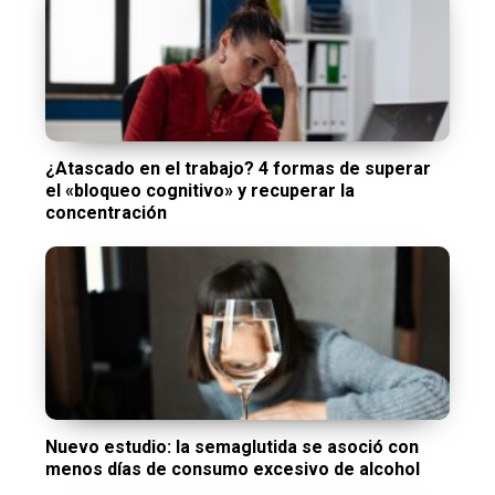
¿Atascado en el trabajo? 4 formas de superar
el «bloqueo cognitivo» y recuperar la
concentración
Nuevo estudio: la semaglutida se asoció con
menos días de consumo excesivo de alcohol