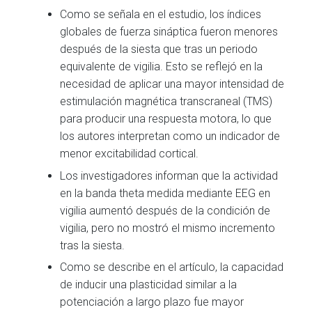
Como se señala en el estudio, los índices
globales de fuerza sináptica fueron menores
después de la siesta que tras un periodo
equivalente de vigilia. Esto se reflejó en la
necesidad de aplicar una mayor intensidad de
estimulación magnética transcraneal (TMS)
para producir una respuesta motora, lo que
los autores interpretan como un indicador de
menor excitabilidad cortical.
Los investigadores informan que la actividad
en la banda theta medida mediante EEG en
vigilia aumentó después de la condición de
vigilia, pero no mostró el mismo incremento
tras la siesta.
Como se describe en el artículo, la capacidad
de inducir una plasticidad similar a la
potenciación a largo plazo fue mayor