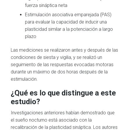
fuerza sináptica neta
Estimulación asociativa emparejada (PAS)
para evaluar la capacidad de inducir una
plasticidad similar a la potenciación a largo
plazo
Las mediciones se realizaron antes y después de las
condiciones de siesta y vigilia, y se realizó un
seguimiento de las respuestas evocadas motoras
durante un máximo de dos horas después de la
estimulación.
¿Qué es lo que distingue a este
estudio?
Investigaciones anteriores habían demostrado que
el sueño nocturno está asociado con la
recalibración de la plasticidad sináptica. Los autores