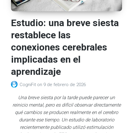
Estudio: una breve siesta
restablece las
conexiones cerebrales
implicadas en el
aprendizaje
CogniFit
on
9 de febrero de 2026
Una breve siesta por la tarde puede parecer un
reinicio mental, pero es difícil observar directamente
qué cambios se producen realmente en el cerebro
durante ese tiempo. Un estudio de laboratorio
recientemente publicado utilizó estimulación