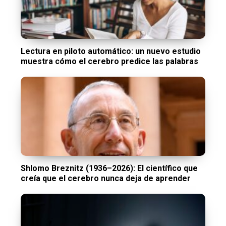
Lectura en piloto automático: un nuevo estudio
muestra cómo el cerebro predice las palabras
Shlomo Breznitz (1936–2026): El científico que
creía que el cerebro nunca deja de aprender