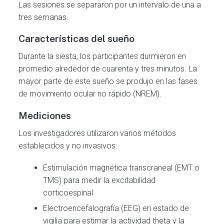
Las sesiones se separaron por un intervalo de una a
tres semanas.
Características del sueño
Durante la siesta, los participantes durmieron en
promedio alrededor de cuarenta y tres minutos. La
mayor parte de este sueño se produjo en las fases
de movimiento ocular no rápido (NREM).
Mediciones
Los investigadores utilizaron varios métodos
establecidos y no invasivos:
Estimulación magnética transcraneal (EMT o
TMS) para medir la excitabilidad
corticoespinal
Electroencefalografía (EEG) en estado de
vigilia para estimar la actividad theta y la