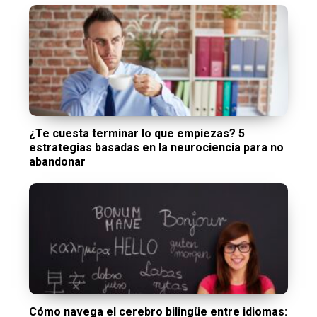
¿Te cuesta terminar lo que empiezas? 5
estrategias basadas en la neurociencia para no
abandonar
Cómo navega el cerebro bilingüe entre idiomas: