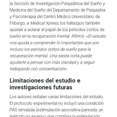
la Sección de Investigación Psiquiátrica del Sueño y
Medicina del Sueño del Departamento de Psiquiatría
y Psicoterapia del Centro Médico Universitario de
Friburgo, a
Medical Xpress
, los hallazgos también
ayudan a aclarar el papel de los períodos cortos de
sueño en la recuperación mental. Afirmó: «
El estudio
nos ayuda a comprender lo importantes que son
incluso los períodos cortos de sueño para la
recuperación mental. Una siesta corta puede
ayudarte a pensar con más claridad y a seguir
trabajando con concentración
».
Limitaciones del estudio e
investigaciones futuras
Los autores señalan varias limitaciones del estudio.
El protocolo experimental no incluyó una condición
PAS simulada (estimulación asociativa pareada, un
método no invasivo que combina la estimulación