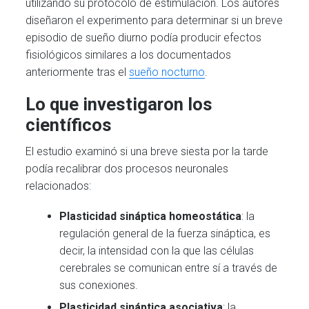
utilizando su protocolo de estimulación. Los autores
diseñaron el experimento para determinar si un breve
episodio de sueño diurno podía producir efectos
fisiológicos similares a los documentados
anteriormente tras el
sueño nocturno
.
Lo que investigaron los
científicos
El estudio examinó si una breve siesta por la tarde
podía recalibrar dos procesos neuronales
relacionados:
Plasticidad sináptica homeostática
: la
regulación general de la fuerza sináptica, es
decir, la intensidad con la que las células
cerebrales se comunican entre sí a través de
sus conexiones.
Plasticidad sináptica asociativa
: la