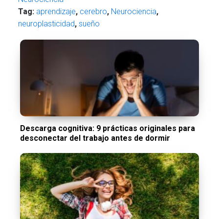
Tag:
aprendizaje
,
cerebro
,
Neurociencia
,
neuroplasticidad
,
sueño
Descarga cognitiva: 9 prácticas originales para
desconectar del trabajo antes de dormir