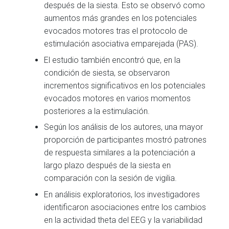
después de la siesta. Esto se observó como
aumentos más grandes en los potenciales
evocados motores tras el protocolo de
estimulación asociativa emparejada (PAS).
El estudio también encontró que, en la
condición de siesta, se observaron
incrementos significativos en los potenciales
evocados motores en varios momentos
posteriores a la estimulación.
Según los análisis de los autores, una mayor
proporción de participantes mostró patrones
de respuesta similares a la potenciación a
largo plazo después de la siesta en
comparación con la sesión de vigilia.
En análisis exploratorios, los investigadores
identificaron asociaciones entre los cambios
en la actividad theta del EEG y la variabilidad