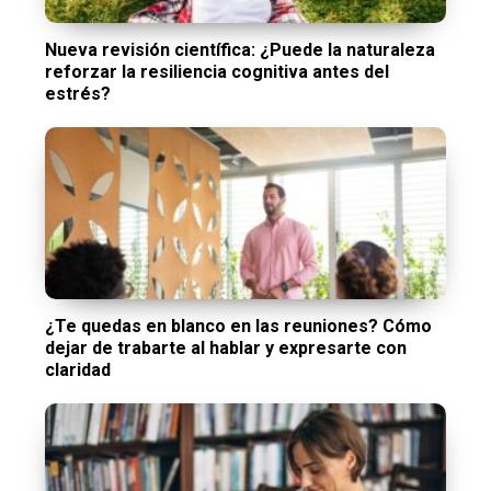
Nueva revisión científica: ¿Puede la naturaleza
reforzar la resiliencia cognitiva antes del
estrés?
¿Te quedas en blanco en las reuniones? Cómo
dejar de trabarte al hablar y expresarte con
claridad