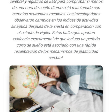
cerebral y registros de EEG para comprobar si menos
de una hora de sueño diurno está relacionada con
cambios neuronales medibles. Los investigadores
observaron cambios en los índices de actividad
sináptica después de la siesta en comparación con
el estado de vigilia. Estos hallazgos aportan
evidencia experimental de que incluso un período
corto de sueño está asociado con una rápida
recalibración de los mecanismos de plasticidad
cerebral.