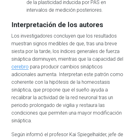
de la plasticidad inducida por PAS en
intervalos de medición posteriores.
Interpretación de los autores
Los investigadores concluyen que los resultados
muestran signos medibles de que, tras una breve
siesta por la tarde, los índices generales de fuerza
sináptica disminuyen, mientras que la capacidad del
cerebro
para producir cambios sinápticos
adicionales aumenta. Interpretan este patrón como
coherente con la hipótesis de la homeostasis
sináptica, que propone que el sueño ayuda a
recalibrar la actividad de la red neuronal tras un
periodo prolongado de vigilia y restaura las
condiciones que permiten una mayor modificación
sináptica.
Según informó el profesor Kai Spiegelhalder, jefe de