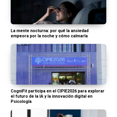
La mente nocturna: por qué la ansiedad
empeora por la noche y cómo calmarla
CogniFit participa en el CIPIE2026 para explorar
el futuro de la IA y la innovación digital en
Psicología