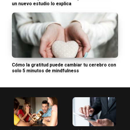
un nuevo estudio lo explica
Cómo la gratitud puede cambiar tu cerebro con
solo 5 minutos de mindfulness