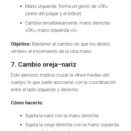
Mano izquierda: forma un gesto de «OK»
(unión del pulgar y el índice).
Cambia simultáneamente: mano derecha
«OK», mano izquierda «V».
Objetivo:
Mantener el cambio sin que los dedos
«imiten» el movimiento de la otra mano.
7. Cambio oreja–nariz
Este ejercicio implica cruzar la «línea media» del
cuerpo, lo que suele asociarse con la coordinación
entre el lado izquierdo y derecho.
Cómo hacerlo:
Sujeta la nariz con la mano derecha.
Sujeta la oreja derecha con la mano izquierda