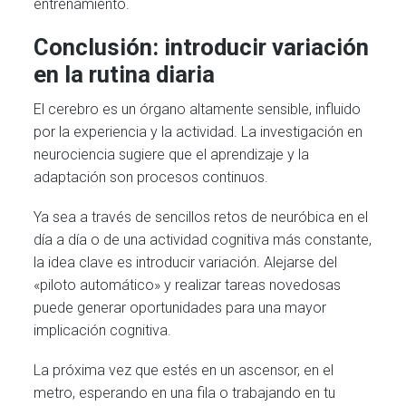
entrenamiento.
Conclusión: introducir variación
en la rutina diaria
El cerebro es un órgano altamente sensible, influido
por la experiencia y la actividad. La investigación en
neurociencia sugiere que el aprendizaje y la
adaptación son procesos continuos.
Ya sea a través de sencillos retos de neuróbica en el
día a día o de una actividad cognitiva más constante,
la idea clave es introducir variación. Alejarse del
«piloto automático» y realizar tareas novedosas
puede generar oportunidades para una mayor
implicación cognitiva.
La próxima vez que estés en un ascensor, en el
metro, esperando en una fila o trabajando en tu