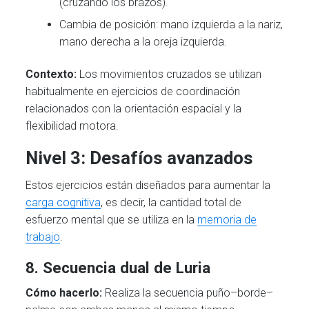
(cruzando los brazos).
Cambia de posición: mano izquierda a la nariz,
mano derecha a la oreja izquierda.
Contexto:
Los movimientos cruzados se utilizan
habitualmente en ejercicios de coordinación
relacionados con la orientación espacial y la
flexibilidad motora.
Nivel 3: Desafíos avanzados
Estos ejercicios están diseñados para aumentar la
carga cognitiva
, es decir, la cantidad total de
esfuerzo mental que se utiliza en la
memoria de
trabajo
.
8. Secuencia dual de Luria
Cómo hacerlo:
Realiza la secuencia puño–borde–