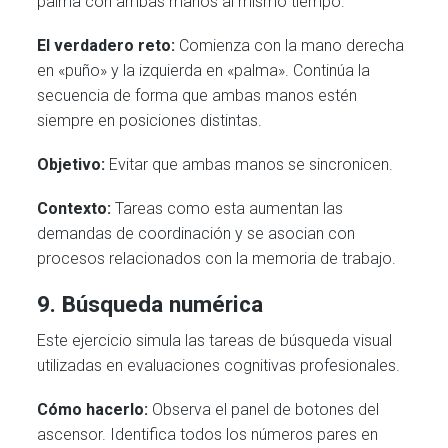
palma con ambas manos al mismo tiempo.
El verdadero reto:
Comienza con la mano derecha
en «puño» y la izquierda en «palma». Continúa la
secuencia de forma que ambas manos estén
siempre en posiciones distintas.
Objetivo:
Evitar que ambas manos se sincronicen.
Contexto:
Tareas como esta aumentan las
demandas de coordinación y se asocian con
procesos relacionados con la memoria de trabajo.
9. Búsqueda numérica
Este ejercicio simula las tareas de búsqueda visual
utilizadas en evaluaciones cognitivas profesionales.
Cómo hacerlo:
Observa el panel de botones del
ascensor. Identifica todos los números pares en