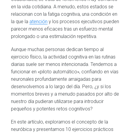
en la vida cotidiana. A menudo, estos estados se
relacionan con la fatiga cognitiva, una condición en
la que la
atención
y los procesos ejecutivos pueden
parecer menos eficaces tras un esfuerzo mental
prolongado o una estimulación repetitiva.
Aunque muchas personas dedican tiempo al
ejercicio físico, la actividad cognitiva en las rutinas
diarias suele ser menos intencionada. Tendemos a
funcionar en «piloto automático», confiando en vías
neuronales profundamente arraigadas para
desenvolvernos a lo largo del día. Pero, ¿y si los
momentos breves y a menudo pasados por alto de
nuestro día pudieran utilizarse para introducir
pequeños y potentes retos cognitivos?
En este artículo, exploramos el concepto de la
neuróbica y presentamos 10 ejercicios prácticos