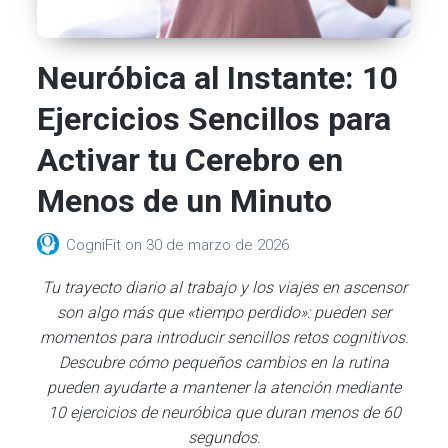
Neuróbica al Instante: 10
Ejercicios Sencillos para
Activar tu Cerebro en
Menos de un Minuto
CogniFit
on
30 de marzo de 2026
Tu trayecto diario al trabajo y los viajes en ascensor
son algo más que «tiempo perdido»: pueden ser
momentos para introducir sencillos retos cognitivos.
Descubre cómo pequeños cambios en la rutina
pueden ayudarte a mantener la atención mediante
10 ejercicios de neuróbica que duran menos de 60
segundos.