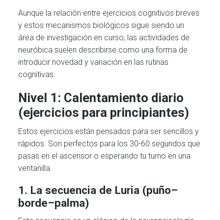
Aunque la relación entre ejercicios cognitivos breves
y estos mecanismos biológicos sigue siendo un
área de investigación en curso, las actividades de
neuróbica suelen describirse como una forma de
introducir novedad y variación en las rutinas
cognitivas.
Nivel 1: Calentamiento diario
(ejercicios para principiantes)
Estos ejercicios están pensados para ser sencillos y
rápidos. Son perfectos para los 30-60 segundos que
pasas en el ascensor o esperando tu turno en una
ventanilla.
1. La secuencia de Luria (puño–
borde–palma)