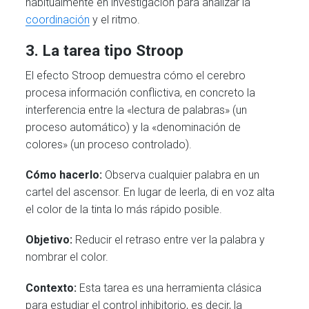
habitualmente en investigación para analizar la
coordinación
y el ritmo.
3. La tarea tipo Stroop
El efecto Stroop demuestra cómo el cerebro
procesa información conflictiva, en concreto la
interferencia entre la «lectura de palabras» (un
proceso automático) y la «denominación de
colores» (un proceso controlado).
Cómo hacerlo:
Observa cualquier palabra en un
cartel del ascensor. En lugar de leerla, di en voz alta
el color de la tinta lo más rápido posible.
Objetivo:
Reducir el retraso entre ver la palabra y
nombrar el color.
Contexto:
Esta tarea es una herramienta clásica
para estudiar el control inhibitorio, es decir, la