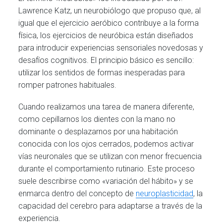
Lawrence Katz, un neurobiólogo que propuso que, al
igual que el ejercicio aeróbico contribuye a la forma
física, los ejercicios de neuróbica están diseñados
para introducir experiencias sensoriales novedosas y
desafíos cognitivos. El principio básico es sencillo:
utilizar los sentidos de formas inesperadas para
romper patrones habituales.
Cuando realizamos una tarea de manera diferente,
como cepillarnos los dientes con la mano no
dominante o desplazarnos por una habitación
conocida con los ojos cerrados, podemos activar
vías neuronales que se utilizan con menor frecuencia
durante el comportamiento rutinario. Este proceso
suele describirse como «variación del hábito» y se
enmarca dentro del concepto de
neuroplasticidad
, la
capacidad del cerebro para adaptarse a través de la
experiencia.