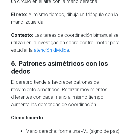
un círculo en el aire con la mano derecha.
El reto:
Al mismo tiempo, dibuja un triángulo con la
mano izquierda.
Contexto:
Las tareas de coordinación bimanual se
utilizan en la investigación sobre control motor para
estudiar la
atención dividida
.
6. Patrones asimétricos con los
dedos
El cerebro tiende a favorecer patrones de
movimiento simétricos. Realizar movimientos
diferentes con cada mano al mismo tiempo
aumenta las demandas de coordinación.
Cómo hacerlo:
Mano derecha: forma una «V» (signo de paz).