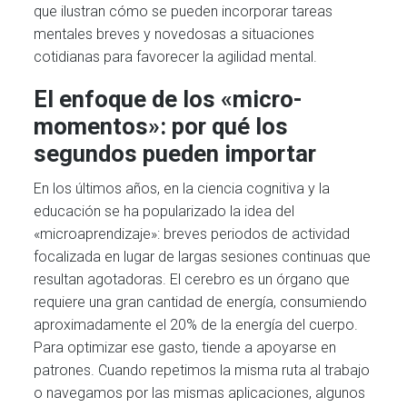
que ilustran cómo se pueden incorporar tareas
mentales breves y novedosas a situaciones
cotidianas para favorecer la agilidad mental.
El enfoque de los «micro-
momentos»: por qué los
segundos pueden importar
En los últimos años, en la ciencia cognitiva y la
educación se ha popularizado la idea del
«microaprendizaje»: breves periodos de actividad
focalizada en lugar de largas sesiones continuas que
resultan agotadoras. El cerebro es un órgano que
requiere una gran cantidad de energía, consumiendo
aproximadamente el 20% de la energía del cuerpo.
Para optimizar ese gasto, tiende a apoyarse en
patrones. Cuando repetimos la misma ruta al trabajo
o navegamos por las mismas aplicaciones, algunos