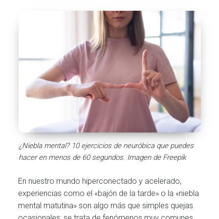
¿Niebla mental? 10 ejercicios de neuróbica que puedes
hacer en menos de 60 segundos. Imagen de Freepik
En nuestro mundo hiperconectado y acelerado,
experiencias como el «bajón de la tarde» o la «niebla
mental matutina» son algo más que simples quejas
ocasionales; se trata de fenómenos muy comunes