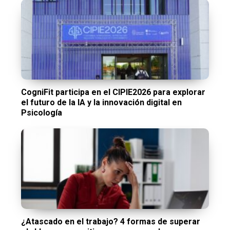
CogniFit participa en el CIPIE2026 para explorar
el futuro de la IA y la innovación digital en
Psicología
¿Atascado en el trabajo? 4 formas de superar