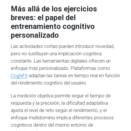
Más allá de los ejercicios
breves: el papel del
entrenamiento cognitivo
personalizado
Las actividades cortas pueden introducir novedad,
pero no sustituyen una implicación cognitiva
constante. Las herramientas digitales ofrecen un
enfoque más personalizado. Plataformas como
CogniFit
adaptan las tareas en tiempo real en función
del rendimiento cognitivo del usuario.
La medición objetiva permite seguir el tiempo de
respuesta y la precisión, la dificultad adaptativa
ajusta el nivel de reto según el rendimiento, y el
enfoque multidominio implica diferentes procesos
cognitivos dentro del mismo entorno de