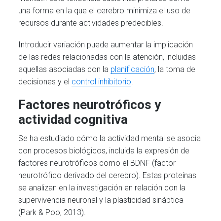
una forma en la que el cerebro minimiza el uso de
recursos durante actividades predecibles.
Introducir variación puede aumentar la implicación
de las redes relacionadas con la atención, incluidas
aquellas asociadas con la
planificación
, la toma de
decisiones y el
control inhibitorio
.
Factores neurotróficos y
actividad cognitiva
Se ha estudiado cómo la actividad mental se asocia
con procesos biológicos, incluida la expresión de
factores neurotróficos como el BDNF (factor
neurotrófico derivado del cerebro). Estas proteínas
se analizan en la investigación en relación con la
supervivencia neuronal y la plasticidad sináptica
(Park & Poo, 2013).