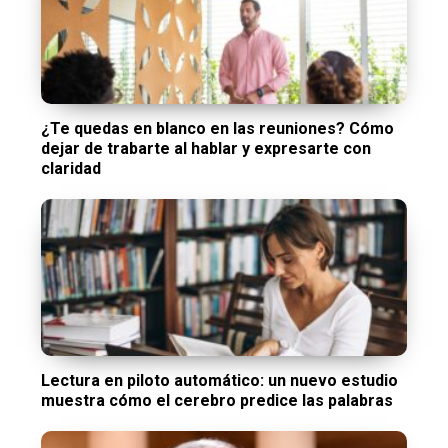
¿Te quedas en blanco en las reuniones? Cómo
dejar de trabarte al hablar y expresarte con
claridad
Lectura en piloto automático: un nuevo estudio
muestra cómo el cerebro predice las palabras