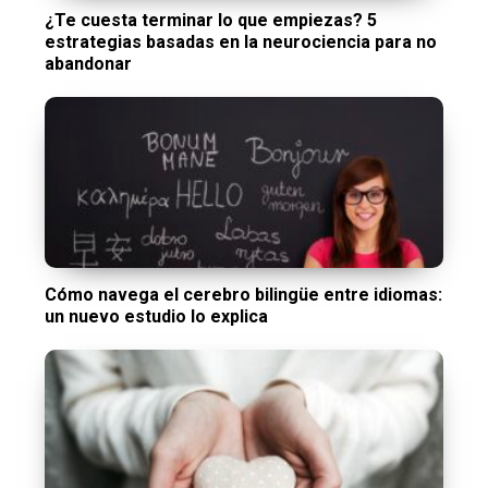
¿Te cuesta terminar lo que empiezas? 5
estrategias basadas en la neurociencia para no
abandonar
Cómo navega el cerebro bilingüe entre idiomas:
un nuevo estudio lo explica