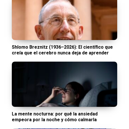
Shlomo Breznitz (1936–2026): El científico que
creía que el cerebro nunca deja de aprender
La mente nocturna: por qué la ansiedad
empeora por la noche y cómo calmarla