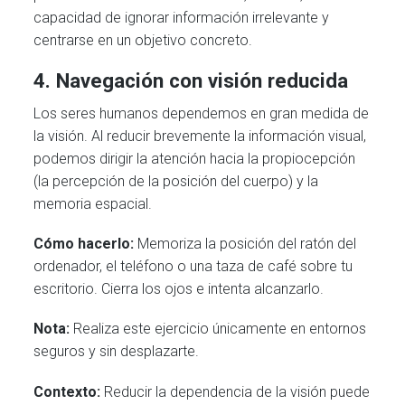
capacidad de ignorar información irrelevante y
centrarse en un objetivo concreto.
4. Navegación con visión reducida
Los seres humanos dependemos en gran medida de
la visión. Al reducir brevemente la información visual,
podemos dirigir la atención hacia la propiocepción
(la percepción de la posición del cuerpo) y la
memoria espacial.
Cómo hacerlo:
Memoriza la posición del ratón del
ordenador, el teléfono o una taza de café sobre tu
escritorio. Cierra los ojos e intenta alcanzarlo.
Nota:
Realiza este ejercicio únicamente en entornos
seguros y sin desplazarte.
Contexto:
Reducir la dependencia de la visión puede