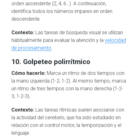
orden ascendente (2, 4, 6…). A continuación,
identifica todos los números impares en orden
descendente.
Contexto:
Las tareas de búsqueda visual se utilizan
habitualmente para evaluar la atención y la
velocidad
de procesamiento
.
10. Golpeteo polirrítmico
Cómo hacerlo:
Marca un ritmo de dos tiempos con
la mano izquierda (1-2, 1-2). Al mismo tiempo, marca
un ritmo de tres tiempos con la mano derecha (1-2-
3, 1-2-3).
Contexto:
Las tareas rítmicas suelen asociarse con
la actividad del cerebelo, que ha sido estudiado en
relación con el control motor, la temporización y el
lenguaje.