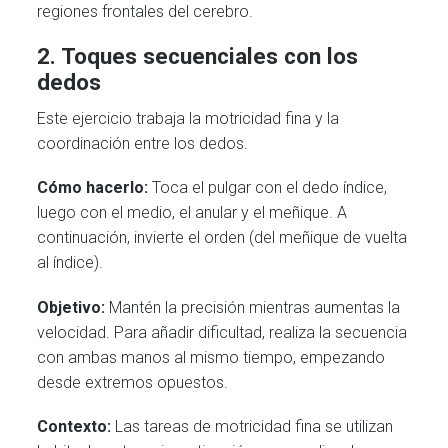
regiones frontales del cerebro.
2. Toques secuenciales con los
dedos
Este ejercicio trabaja la motricidad fina y la
coordinación entre los dedos.
Cómo hacerlo:
Toca el pulgar con el dedo índice,
luego con el medio, el anular y el meñique. A
continuación, invierte el orden (del meñique de vuelta
al índice).
Objetivo:
Mantén la precisión mientras aumentas la
velocidad. Para añadir dificultad, realiza la secuencia
con ambas manos al mismo tiempo, empezando
desde extremos opuestos.
Contexto:
Las tareas de motricidad fina se utilizan