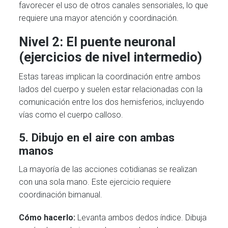
favorecer el uso de otros canales sensoriales, lo que
requiere una mayor atención y coordinación.
Nivel 2: El puente neuronal
(ejercicios de nivel intermedio)
Estas tareas implican la coordinación entre ambos
lados del cuerpo y suelen estar relacionadas con la
comunicación entre los dos hemisferios, incluyendo
vías como el cuerpo calloso.
5. Dibujo en el aire con ambas
manos
La mayoría de las acciones cotidianas se realizan
con una sola mano. Este ejercicio requiere
coordinación bimanual.
Cómo hacerlo:
Levanta ambos dedos índice. Dibuja