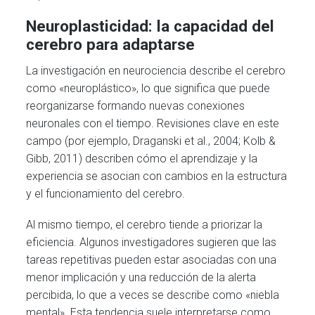
Neuroplasticidad: la capacidad del
cerebro para adaptarse
La investigación en neurociencia describe el cerebro
como «neuroplástico», lo que significa que puede
reorganizarse formando nuevas conexiones
neuronales con el tiempo. Revisiones clave en este
campo (por ejemplo, Draganski et al., 2004; Kolb &
Gibb, 2011) describen cómo el aprendizaje y la
experiencia se asocian con cambios en la estructura
y el funcionamiento del cerebro.
Al mismo tiempo, el cerebro tiende a priorizar la
eficiencia. Algunos investigadores sugieren que las
tareas repetitivas pueden estar asociadas con una
menor implicación y una reducción de la alerta
percibida, lo que a veces se describe como «niebla
mental». Esta tendencia suele interpretarse como