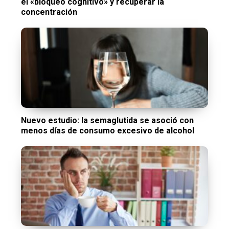
el «bloqueo cognitivo» y recuperar la
concentración
Nuevo estudio: la semaglutida se asoció con
menos días de consumo excesivo de alcohol