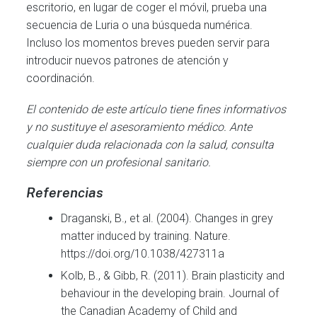
escritorio, en lugar de coger el móvil, prueba una
secuencia de Luria o una búsqueda numérica.
Incluso los momentos breves pueden servir para
introducir nuevos patrones de atención y
coordinación.
El contenido de este artículo tiene fines informativos
y no sustituye el asesoramiento médico. Ante
cualquier duda relacionada con la salud, consulta
siempre con un profesional sanitario.
Referencias
Draganski, B., et al. (2004). Changes in grey
matter induced by training. Nature.
https://doi.org/10.1038/427311a
Kolb, B., & Gibb, R. (2011). Brain plasticity and
behaviour in the developing brain. Journal of
the Canadian Academy of Child and