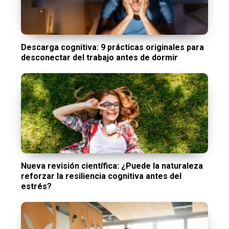
Descarga cognitiva: 9 prácticas originales para
desconectar del trabajo antes de dormir
Nueva revisión científica: ¿Puede la naturaleza
reforzar la resiliencia cognitiva antes del
estrés?