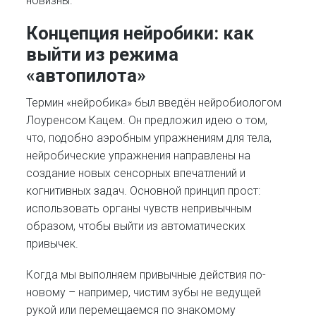
новизны.
Концепция нейробики: как
выйти из режима
«автопилота»
Термин «нейробика» был введён нейробиологом
Лоуренсом Кацем. Он предложил идею о том,
что, подобно аэробным упражнениям для тела,
нейробические упражнения направлены на
создание новых сенсорных впечатлений и
когнитивных задач. Основной принцип прост:
использовать органы чувств непривычным
образом, чтобы выйти из автоматических
привычек.
Когда мы выполняем привычные действия по-
новому – например, чистим зубы не ведущей
рукой или перемещаемся по знакомому