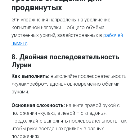
продвинутых
Эти упражнения направлены на увеличение
когнитивной нагрузки – общего объёма
умственных усилий, задействованных в
рабочей
памяти
.
8. Двойная последовательность
Лурии
Как выполнять:
выполняйте последовательность
«кулак–ребро–ладонь» одновременно обеими
руками.
Основная сложность:
начните правой рукой с
положения «кулак», а левой – с «ладонь».
Продолжайте выполнять последовательность так,
чтобы руки всегда находились в разных
положениях.