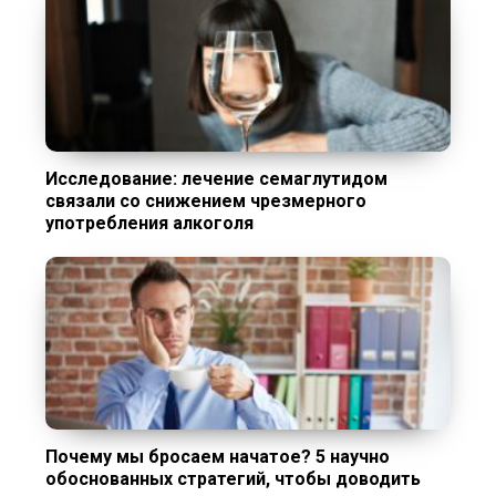
Исследование: лечение семаглутидом
связали со снижением чрезмерного
употребления алкоголя
Почему мы бросаем начатое? 5 научно
обоснованных стратегий, чтобы доводить