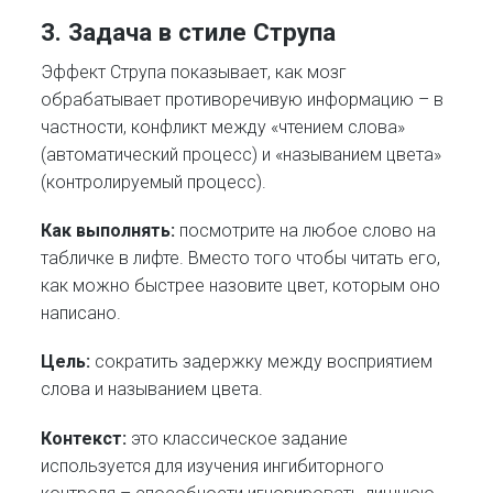
3. Задача в стиле Струпа
Эффект Струпа показывает, как мозг
обрабатывает противоречивую информацию – в
частности, конфликт между «чтением слова»
(автоматический процесс) и «называнием цвета»
(контролируемый процесс).
Как выполнять:
посмотрите на любое слово на
табличке в лифте. Вместо того чтобы читать его,
как можно быстрее назовите цвет, которым оно
написано.
Цель:
сократить задержку между восприятием
слова и называнием цвета.
Контекст:
это классическое задание
используется для изучения ингибиторного