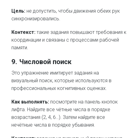
Цель:
не допустить, чтобы движения обеих рук
синхронизировались.
Контекст:
такие задания повышают требования к
координации и связаны с процессами рабочей
памяти.
9. Числовой поиск
Это упражнение имитирует задания на
визуальный поиск, которые используются в
профессиональных когнитивных оценках.
Как выполнять:
посмотрите на панель кнопок
лифта. Найдите все чётные числа в порядке
возрастания (2, 4, 6…). Затем найдите все
нечётные числа в порядке убывания.