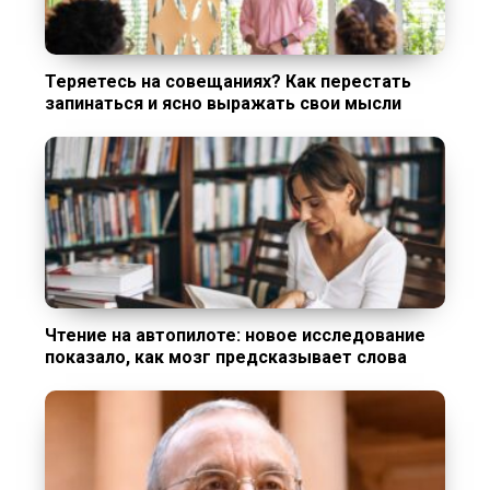
Теряетесь на совещаниях? Как перестать
запинаться и ясно выражать свои мысли
Чтение на автопилоте: новое исследование
показало, как мозг предсказывает слова