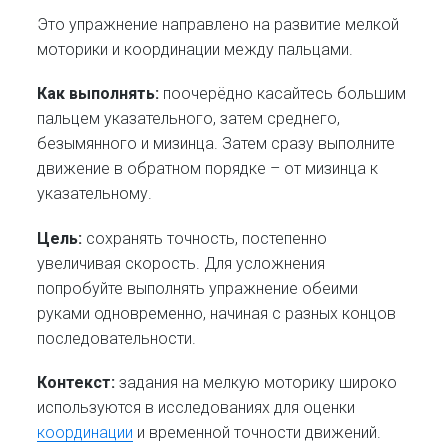
Это упражнение направлено на развитие мелкой
моторики и координации между пальцами.
Как выполнять:
поочерёдно касайтесь большим
пальцем указательного, затем среднего,
безымянного и мизинца. Затем сразу выполните
движение в обратном порядке – от мизинца к
указательному.
Цель:
сохранять точность, постепенно
увеличивая скорость. Для усложнения
попробуйте выполнять упражнение обеими
руками одновременно, начиная с разных концов
последовательности.
Контекст:
задания на мелкую моторику широко
используются в исследованиях для оценки
координации
и временной точности движений.