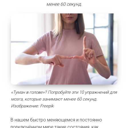
менее 60 секунд.
«Туман в голове»? Попробуйте эти 10 упражнений для
мозга, которые занимают менее 60 секунд.
Изображение: Freepik
В нашем быстро меняющемся и постоянно
подключённом мире такие состояния, как