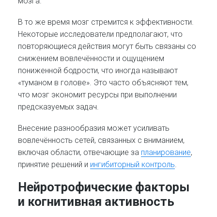
мозга.
В то же время мозг стремится к эффективности.
Некоторые исследователи предполагают, что
повторяющиеся действия могут быть связаны со
снижением вовлечённости и ощущением
пониженной бодрости, что иногда называют
«туманом в голове». Это часто объясняют тем,
что мозг экономит ресурсы при выполнении
предсказуемых задач.
Внесение разнообразия может усиливать
вовлечённость сетей, связанных с вниманием,
включая области, отвечающие за
планирование
,
принятие решений и
ингибиторный контроль
.
Нейротрофические факторы
и когнитивная активность