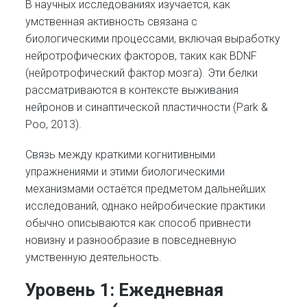
В научных исследованиях изучается, как
умственная активность связана с
биологическими процессами, включая выработку
нейротрофических факторов, таких как BDNF
(нейротрофический фактор мозга). Эти белки
рассматриваются в контексте выживания
нейронов и синаптической пластичности (Park &
Poo, 2013).
Связь между краткими когнитивными
упражнениями и этими биологическими
механизмами остаётся предметом дальнейших
исследований, однако нейробические практики
обычно описываются как способ привнести
новизну и разнообразие в повседневную
умственную деятельность.
Уровень 1: Ежедневная