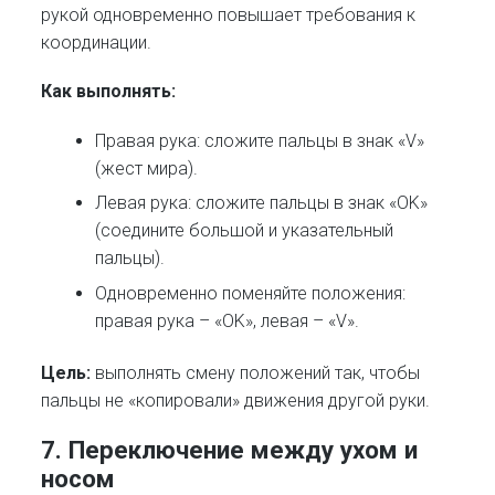
рукой одновременно повышает требования к
координации.
Как выполнять:
Правая рука: сложите пальцы в знак «V»
(жест мира).
Левая рука: сложите пальцы в знак «OK»
(соедините большой и указательный
пальцы).
Одновременно поменяйте положения:
правая рука – «OK», левая – «V».
Цель:
выполнять смену положений так, чтобы
пальцы не «копировали» движения другой руки.
7. Переключение между ухом и
носом