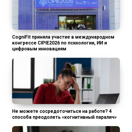
CogniFit приняла участие в международном
конгрессе CIPIE2026 по психологии, ИИ и
цифровым инновациям
Не можете сосредоточиться на работе? 4
способа преодолеть «когнитивный паралич»