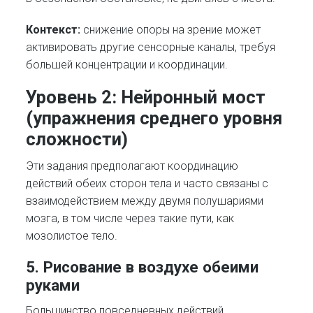
Контекст:
снижение опоры на зрение может
активировать другие сенсорные каналы, требуя
большей концентрации и координации.
Уровень 2: Нейронный мост
(упражнения среднего уровня
сложности)
Эти задания предполагают координацию
действий обеих сторон тела и часто связаны с
взаимодействием между двумя полушариями
мозга, в том числе через такие пути, как
мозолистое тело.
5. Рисование в воздухе обеими
руками
Большинство повседневных действий