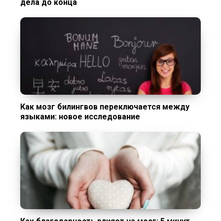
дела до конца
Как мозг билингвов переключается между
языками: новое исследование