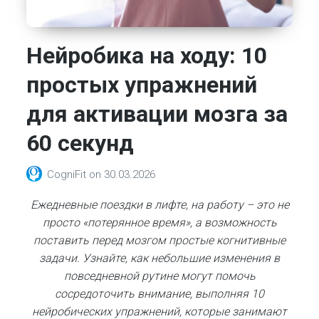
Нейробика на ходу: 10
простых упражнений
для активации мозга за
60 секунд
CogniFit
on
30.03.2026
Ежедневные поездки в лифте, на работу – это не
просто «потерянное время», а возможность
поставить перед мозгом простые когнитивные
задачи. Узнайте, как небольшие изменения в
повседневной рутине могут помочь
сосредоточить внимание, выполняя 10
нейробических упражнений, которые занимают