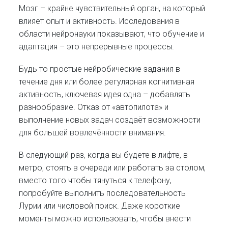
Мозг – крайне чувствительный орган, на который
влияет опыт и активность. Исследования в
области нейронауки показывают, что обучение и
адаптация – это непрерывные процессы.
Будь то простые нейробические задания в
течение дня или более регулярная когнитивная
активность, ключевая идея одна – добавлять
разнообразие. Отказ от «автопилота» и
выполнение новых задач создаёт возможности
для большей вовлечённости внимания.
В следующий раз, когда вы будете в лифте, в
метро, стоять в очереди или работать за столом,
вместо того чтобы тянуться к телефону,
попробуйте выполнить последовательность
Лурии или числовой поиск. Даже короткие
моменты можно использовать, чтобы внести