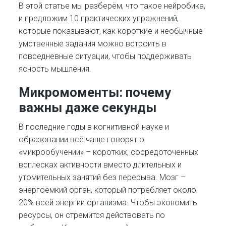
В этой статье мы разберём, что такое нейробика,
и предложим 10 практических упражнений,
которые показывают, как короткие и необычные
умственные задания можно встроить в
повседневные ситуации, чтобы поддерживать
ясность мышления.
Микромоменты: почему
важны даже секунды
В последние годы в когнитивной науке и
образовании всё чаще говорят о
«микрообучении» – коротких, сосредоточенных
всплесках активности вместо длительных и
утомительных занятий без перерыва. Мозг –
энергоёмкий орган, который потребляет около
20% всей энергии организма. Чтобы экономить
ресурсы, он стремится действовать по