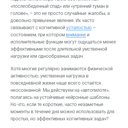
«послеобеденный спад» или «утренний туман в
голове», – это не просто случайные жалобы, а
довольно привычные явления. Их часто
связывают с когнитивной
усталостью
–
состоянием, при котором
внимание
и
исполнительные функции могут ощущаться менее
эффективными после длительной умственной
нагрузки или однообразных задач.
Хотя многие регулярно занимаются физической
активностью, умственная нагрузка в
повседневной жизни чаще всего остаётся
неосознанной. Мы действуем на «автопилоте»,
полагаясь на устойчивые нейронные шаблоны.
Но что, если те короткие, часто незаметные
моменты в течение дня можно использовать для
простых, но эффективных когнитивных задач?