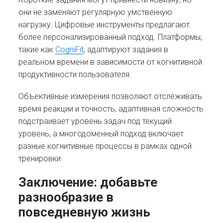
они не заменяют регулярную умственную
нагрузку. Цифровые инструменты предлагают
более персонализированный подход. Платформы,
такие как
CogniFit
, адаптируют задания в
реальном времени в зависимости от когнитивной
продуктивности пользователя.
Объективные измерения позволяют отслеживать
время реакции и точность, адаптивная сложность
подстраивает уровень задач под текущий
уровень, а многодоменный подход включает
разные когнитивные процессы в рамках одной
тренировки.
Заключение: добавьте
разнообразие в
повседневную жизнь