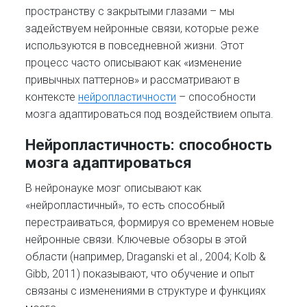
пространству с закрытыми глазами – мы
задействуем нейронные связи, которые реже
используются в повседневной жизни. Этот
процесс часто описывают как «изменение
привычных паттернов» и рассматривают в
контексте
нейропластичности
– способности
мозга адаптироваться под воздействием опыта.
Нейропластичность: способность
мозга адаптироваться
В нейронауке мозг описывают как
«нейропластичный», то есть способный
перестраиваться, формируя со временем новые
нейронные связи. Ключевые обзоры в этой
области (например, Draganski et al., 2004; Kolb &
Gibb, 2011) показывают, что обучение и опыт
связаны с изменениями в структуре и функциях