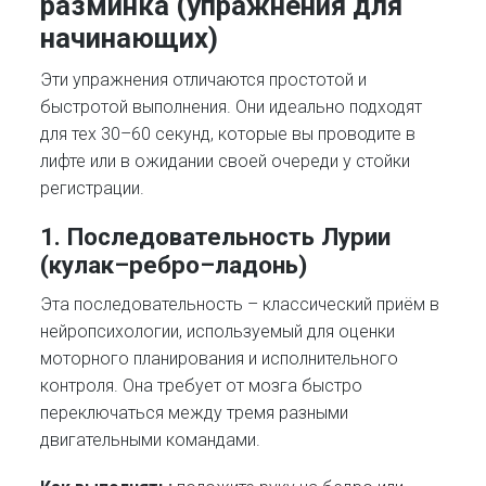
разминка (упражнения для
начинающих)
Эти упражнения отличаются простотой и
быстротой выполнения. Они идеально подходят
для тех 30–60 секунд, которые вы проводите в
лифте или в ожидании своей очереди у стойки
регистрации.
1. Последовательность Лурии
(кулак–ребро–ладонь)
Эта последовательность – классический приём в
нейропсихологии, используемый для оценки
моторного планирования и исполнительного
контроля. Она требует от мозга быстро
переключаться между тремя разными
двигательными командами.