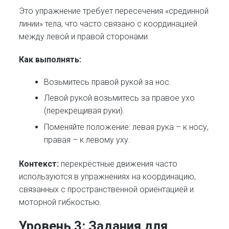
Это упражнение требует пересечения «срединной
линии» тела, что часто связано с координацией
между левой и правой сторонами.
Как выполнять:
Возьмитесь правой рукой за нос.
Левой рукой возьмитесь за правое ухо
(перекрещивая руки).
Поменяйте положение: левая рука – к носу,
правая – к левому уху.
Контекст:
перекрёстные движения часто
используются в упражнениях на координацию,
связанных с пространственной ориентацией и
моторной гибкостью.
Уровень 3: Задания для