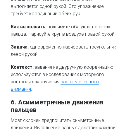
выполняется одной рукой. Это упражнение
требует координации обеих рук.
Как выполнять:
поднимите оба указательных
пальца. Нарисуйте круг в воздухе правой рукой.
Задача:
одновременно нарисовать треугольник
левой рукой.
Контекст:
задания на двуручную координацию
используются в исследованиях моторного
контроля для изучения
распределённого
внимания
.
6. Асимметричные движения
пальцев
Мозг склонен предпочитать симметричные
движения. Выполнение разных действий каждой