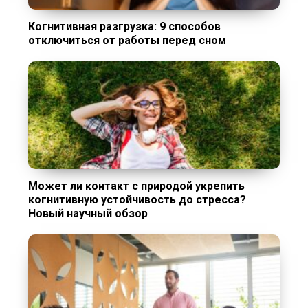
Когнитивная разгрузка: 9 способов
отключиться от работы перед сном
Может ли контакт с природой укрепить
когнитивную устойчивость до стресса?
Новый научный обзор