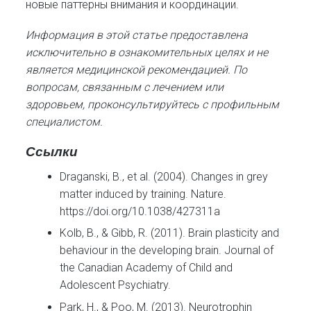
новые паттерны внимания и координации.
Информация в этой статье предоставлена
исключительно в ознакомительных целях и не
является медицинской рекомендацией. По
вопросам, связанным с лечением или
здоровьем, проконсультируйтесь с профильным
специалистом.
Ссылки
Draganski, B., et al. (2004). Changes in grey
matter induced by training. Nature.
https://doi.org/10.1038/427311a
Kolb, B., & Gibb, R. (2011). Brain plasticity and
behaviour in the developing brain. Journal of
the Canadian Academy of Child and
Adolescent Psychiatry.
Park, H., & Poo, M. (2013). Neurotrophin