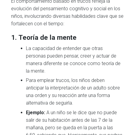
El comportamiento basado en trucos refleja la
evolución del pensamiento cognitivo y social en los
niños, involucrando diversas habilidades clave que se
fortalecen con el tiempo:
1.
Teoría de la mente
La capacidad de entender que otras
personas pueden pensar, creer y actuar de
manera diferente se conoce como teoría de
la mente.
Para emplear trucos, los niños deben
anticipar la interpretación de un adulto sobre
una orden y su reacción ante una forma
alternativa de seguirla.
Ejemplo:
A un niño se le dice que no puede
salir de su habitación antes de las 7 de la
mañana, pero se queda en la puerta a las