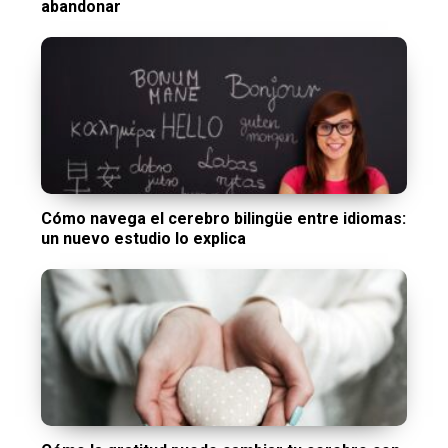
abandonar
Cómo navega el cerebro bilingüe entre idiomas:
un nuevo estudio lo explica