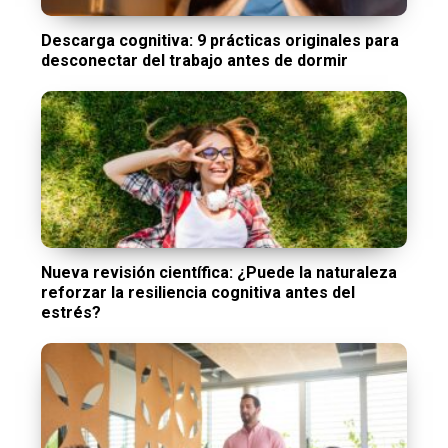
Descarga cognitiva: 9 prácticas originales para
desconectar del trabajo antes de dormir
Nueva revisión científica: ¿Puede la naturaleza
reforzar la resiliencia cognitiva antes del
estrés?