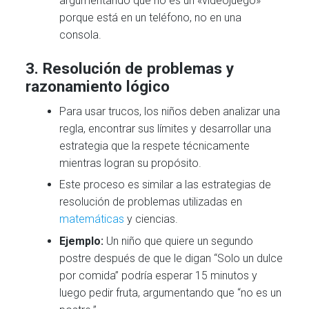
argumentando que no es un «videojuego»
porque está en un teléfono, no en una
consola.
3.
Resolución de problemas y
razonamiento lógico
Para usar trucos, los niños deben analizar una
regla, encontrar sus límites y desarrollar una
estrategia que la respete técnicamente
mientras logran su propósito.
Este proceso es similar a las estrategias de
resolución de problemas utilizadas en
matemáticas
y ciencias.
Ejemplo:
Un niño que quiere un segundo
postre después de que le digan “Solo un dulce
por comida” podría esperar 15 minutos y
luego pedir fruta, argumentando que “no es un