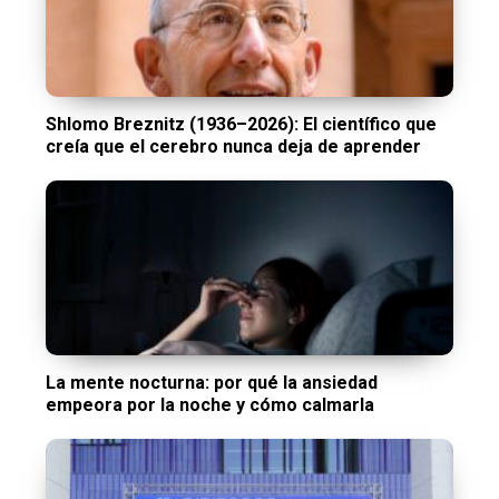
Shlomo Breznitz (1936–2026): El científico que
creía que el cerebro nunca deja de aprender
La mente nocturna: por qué la ansiedad
empeora por la noche y cómo calmarla