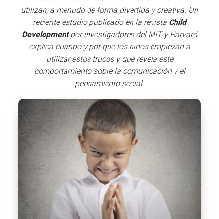
utilizan, a menudo de forma divertida y creativa.
Un
reciente estudio publicado en la revista
Child
Development
por investigadores del MIT y Harvard
explica cuándo y por qué los niños empiezan a
utilizar estos trucos y qué revela este
comportamiento sobre la comunicación y el
pensamiento social.