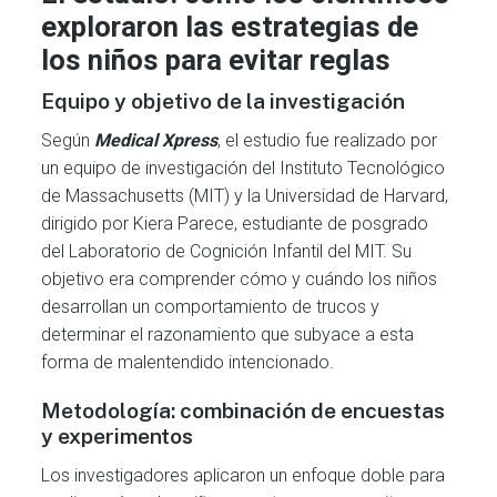
exploraron las estrategias de
los niños para evitar reglas
Equipo y objetivo de la investigación
Según
Medical Xpress
, el estudio fue realizado por
un equipo de investigación del Instituto Tecnológico
de Massachusetts (MIT) y la Universidad de Harvard,
dirigido por Kiera Parece, estudiante de posgrado
del Laboratorio de Cognición Infantil del MIT. Su
objetivo era comprender cómo y cuándo los niños
desarrollan un comportamiento de trucos y
determinar el razonamiento que subyace a esta
forma de malentendido intencionado.
Metodología: combinación de encuestas
y experimentos
Los investigadores aplicaron un enfoque doble para