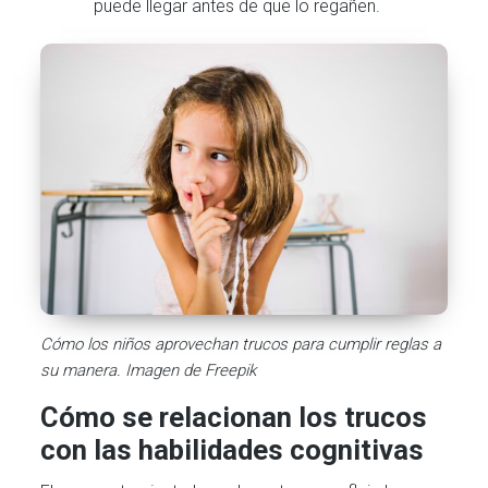
puede llegar antes de que lo regañen.
Cómo los niños aprovechan trucos para cumplir reglas a
su manera. Imagen de Freepik
Cómo se relacionan los trucos
con las habilidades cognitivas