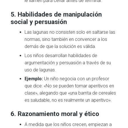
le llamen para cenar antes de terminar.
5.
Habilidades de manipulación
social y persuasión
Las lagunas no consisten solo en saltarse las
normas, sino también en convencer a los
demás de que la solución es válida.
Los niños desarrollan habilidades de
argumentación y persuasión a través de su
uso de lagunas.
Ejemplo:
Un niño negocia con un profesor
que dice: «No se pueden tomar aperitivos en
clase», alegando que «una barrita de cereales
es saludable, no es realmente un aperitivo».
6.
Razonamiento moral y ético
A medida que los niños crecen, empiezan a