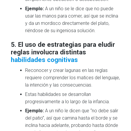
Ejemplo:
A un niño se le dice que no puede
usar las manos para comer, así que se inclina
y da un mordisco directamente del plato,
riéndose de su ingeniosa solución.
5. El uso de estrategias para eludir
reglas involucra distintas
habilidades cognitivas
Reconocer y crear lagunas en las reglas
requiere comprender los matices del lenguaje,
la intención y las consecuencias.
Estas habilidades se desarrollan
progresivamente a lo largo de la infancia.
Ejemplo:
A un niño le dicen que “no debe salir
del patio”, así que camina hasta el borde y se
inclina hacia adelante, probando hasta dónde