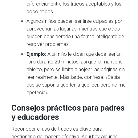
diferenciar entre los trucos aceptables y los
poco éticos.
Algunos niños pueden sentirse culpables por
aprovechar las lagunas, mientras que otros
pueden considerarlo una forma inteligente de
resolver problemas.
Ejemplo:
A un niño le dicen que debe leer un
libro durante 20 minutos, así que lo mantiene
abierto, pero se limita a hojear las páginas sin
leer realmente. Más tarde, confiesa: «Sabía
que se suponía que tenía que leer, pero no me
apetecía».
Consejos prácticos para padres
y educadores
Reconocer el uso de trucos es clave para
gestionarlo de manera efectiva. Aquí hay algunas