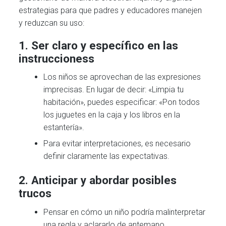
estrategias para que padres y educadores manejen
y reduzcan su uso:
1.
Ser claro y específico en las
instrucciones
s
Los niños se aprovechan de las expresiones
imprecisas. En lugar de decir: «Limpia tu
habitación», puedes especificar: «Pon todos
los juguetes en la caja y los libros en la
estantería».
Para evitar interpretaciones, es necesario
definir claramente las expectativas.
2.
Anticipar y abordar posibles
trucos
Pensar en cómo un niño podría malinterpretar
una regla y aclararlo de antemano.