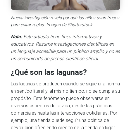
Nueva investigación revela por qué los niños usan trucos
para evitar reglas
.
Imagen de Shutterstock
Nota:
Este artículo tiene fines informativos y
educativos. Resume investigaciones científicas en
un lenguaje accesible para un público amplio y no es
un comunicado de prensa científico oficial.
¿Qué son las lagunas?
Las lagunas se producen cuando se sigue una norma
en sentido literal y, al mismo tiempo, no se cumple su
propósito. Este fenómeno puede observarse en
diversos aspectos de la vida, desde las prácticas
comerciales hasta las interacciones cotidianas. Por
ejemplo, una tienda puede seguir una política de
devolución ofreciendo crédito de la tienda en lugar