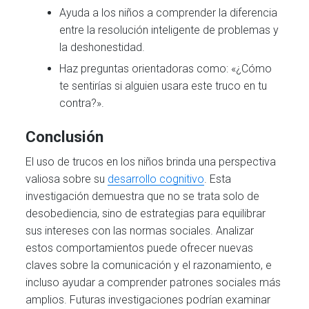
Ayuda a los niños a comprender la diferencia
entre la resolución inteligente de problemas y
la deshonestidad.
Haz preguntas orientadoras como: «¿Cómo
te sentirías si alguien usara este truco en tu
contra?».
Conclusión
El uso de trucos en los niños brinda una perspectiva
valiosa sobre su
desarrollo cognitivo
. Esta
investigación demuestra que no se trata solo de
desobediencia, sino de estrategias para equilibrar
sus intereses con las normas sociales. Analizar
estos comportamientos puede ofrecer nuevas
claves sobre la comunicación y el razonamiento, e
incluso ayudar a comprender patrones sociales más
amplios. Futuras investigaciones podrían examinar