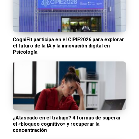
CogniFit participa en el CIPIE2026 para explorar
el futuro de la IA y la innovación digital en
Psicología
¿Atascado en el trabajo? 4 formas de superar
el «bloqueo cognitivo» y recuperar la
concentración