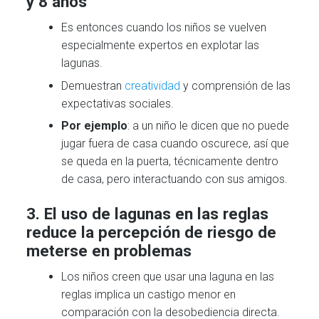
y 8 años
Es entonces cuando los niños se vuelven
especialmente expertos en explotar las
lagunas.
Demuestran
creatividad
y comprensión de las
expectativas sociales.
Por ejemplo
: a un niño le dicen que no puede
jugar fuera de casa cuando oscurece, así que
se queda en la puerta, técnicamente dentro
de casa, pero interactuando con sus amigos.
3. El uso de lagunas en las reglas
reduce la percepción de riesgo de
meterse en problemas
Los niños creen que usar una laguna en las
reglas implica un castigo menor en
comparación con la desobediencia directa.