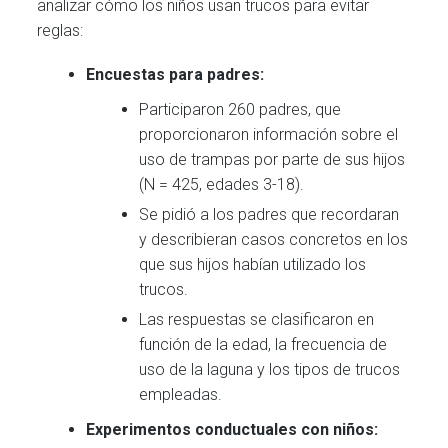
analizar cómo los niños usan trucos para evitar
reglas:
Encuestas para padres:
Participaron 260 padres, que
proporcionaron información sobre el
uso de trampas por parte de sus hijos
(N = 425, edades 3-18).
Se pidió a los padres que recordaran
y describieran casos concretos en los
que sus hijos habían utilizado los
trucos.
Las respuestas se clasificaron en
función de la edad, la frecuencia de
uso de la laguna y los tipos de trucos
empleadas.
Experimentos conductuales con niños: