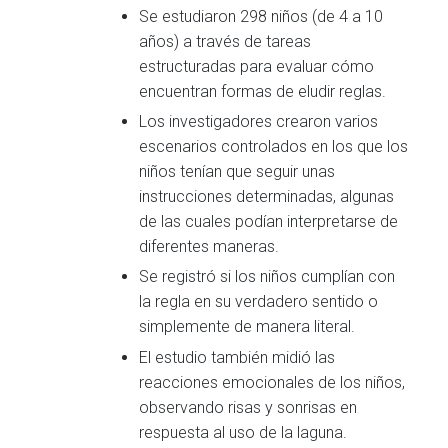
Se estudiaron 298 niños (de 4 a 10
años) a través de tareas
estructuradas para evaluar cómo
encuentran formas de eludir reglas.
Los investigadores crearon varios
escenarios controlados en los que los
niños tenían que seguir unas
instrucciones determinadas, algunas
de las cuales podían interpretarse de
diferentes maneras.
Se registró si los niños cumplían con
la regla en su verdadero sentido o
simplemente de manera literal.
El estudio también midió las
reacciones emocionales de los niños,
observando risas y sonrisas en
respuesta al uso de la laguna.