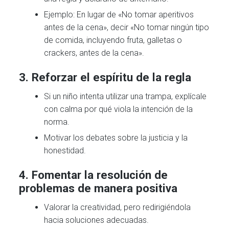
Ejemplo: En lugar de «No tomar aperitivos
antes de la cena», decir «No tomar ningún tipo
de comida, incluyendo fruta, galletas o
crackers, antes de la cena».
3.
Reforzar el espíritu de la regla
Si un niño intenta utilizar una trampa, explícale
con calma por qué viola la intención de la
norma.
Motivar los debates sobre la justicia y la
honestidad.
4.
Fomentar la resolución de
problemas de manera positiva
Valorar la creatividad, pero redirigiéndola
hacia soluciones adecuadas.