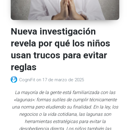
Nueva investigación
revela por qué los niños
usan trucos para evitar
reglas
CogniFit
on
17 de marzo de 2025
La mayoría de la gente está familiarizada con las
«lagunas»: formas sutiles de cumplir técnicamente
una norma pero eludiendo su finalidad.
En la ley, los
negocios o la vida cotidiana, las lagunas son
herramientas estratégicas para evitar la
desobediencia directa.
Los niños también las