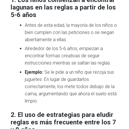
lagunas en las reglas a partir de los
5-6 años
Antes de esta edad, la mayoría de los niños o
bien cumplen con las peticiones o se niegan
abiertamente a ellas.
Alrededor de los 5-6 años, empiezan a
encontrar formas creativas de seguir
instrucciones mientras se saltan las reglas.
Ejemplo:
Se le pide a un niño que recoja sus
juguetes. En lugar de guardarlos
correctamente, los mete todos debajo de la
cama, argumentando que ahora el suelo está
limpio.
2. El uso de estrategias para eludir
reglas es más frecuente entre los 7