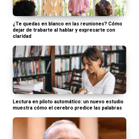
¿Te quedas en blanco en las reuniones? Cómo
dejar de trabarte al hablar y expresarte con
claridad
Lectura en piloto automático: un nuevo estudio
muestra cómo el cerebro predice las palabras