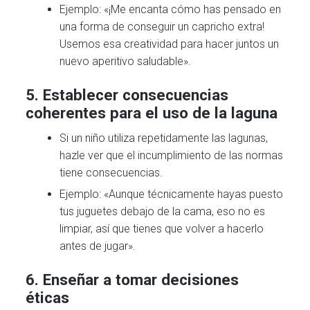
Ejemplo: «¡Me encanta cómo has pensado en
una forma de conseguir un capricho extra!
Usemos esa creatividad para hacer juntos un
nuevo aperitivo saludable».
5.
Establecer consecuencias
coherentes para el uso de la laguna
Si un niño utiliza repetidamente las lagunas,
hazle ver que el incumplimiento de las normas
tiene consecuencias.
Ejemplo: «Aunque técnicamente hayas puesto
tus juguetes debajo de la cama, eso no es
limpiar, así que tienes que volver a hacerlo
antes de jugar».
6.
Enseñar a tomar decisiones
éticas