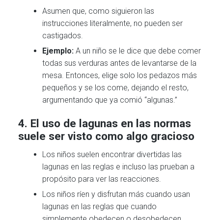
Asumen que, como siguieron las
instrucciones literalmente, no pueden ser
castigados.
Ejemplo:
A un niño se le dice que debe comer
todas sus verduras antes de levantarse de la
mesa. Entonces, elige solo los pedazos más
pequeños y se los come, dejando el resto,
argumentando que ya comió “algunas.”
4. El uso de lagunas en las normas
suele ser visto como algo gracioso
Los niños suelen encontrar divertidas las
lagunas en las reglas e incluso las prueban a
propósito para ver las reacciones.
Los niños ríen y disfrutan más cuando usan
lagunas en las reglas que cuando
simplemente obedecen o desobedecen.