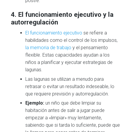
postre.”
4.
El funcionamiento ejecutivo y la
autorregulación
El funcionamiento ejecutivo
se refiere a
habilidades como el control de los impulsos,
la memoria de trabajo
y el pensamiento
flexible. Estas capacidades ayudan a los
niños a planificar y ejecutar estrategias de
lagunas.
Las lagunas se utilizan a menudo para
retrasar o evitar un resultado indeseable, lo
que requiere previsión y autorregulación.
Ejemplo:
un niño que debe limpiar su
habitación antes de salir a jugar puede
empezar a «limpiar» muy lentamente,
sabiendo que si tarda lo suficiente, puede que