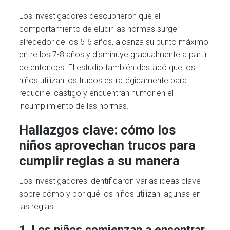
Los investigadores descubrieron que el
comportamiento de eludir las normas surge
alrededor de los 5-6 años, alcanza su punto máximo
entre los 7-8 años y disminuye gradualmente a partir
de entonces. El estudio también destacó que los
niños utilizan los trucos estratégicamente para
reducir el castigo y encuentran humor en el
incumplimiento de las normas.
Hallazgos clave: cómo los
niños aprovechan trucos para
cumplir reglas a su manera
Los investigadores identificaron varias ideas clave
sobre cómo y por qué los niños utilizan lagunas en
las reglas:
1. Los niños comienzan a encontrar