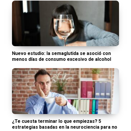
Nuevo estudio: la semaglutida se asoció con
menos días de consumo excesivo de alcohol
¿Te cuesta terminar lo que empiezas? 5
estrategias basadas en la neurociencia para no