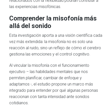
relacionados con la flexibilidad podrían contribuir a
las experiencias misofónicas.
Comprender la misofonía más
allá del sonido
Esta investigación aporta a una visión científica cada
vez más extendida: la misofonía no es solo una
reacción al ruido, sino un reflejo de cómo el cerebro
gestiona las emociones y el control cognitivo.
Al vincular la misofonía con el funcionamiento
ejecutivo – las habilidades mentales que nos
permiten planificar, cambiar de enfoque y
adaptarnos -, el estudio propone un marco más
integrado para entender por qué algunas personas
reaccionan con tanta intensidad ante sonidos
cotidianos.