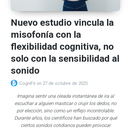
Nuevo estudio vincula la
misofonía con la
flexibilidad cognitiva, no
solo con la sensibilidad al
sonido
CogniFit
on
27 de octubre de 2025
Imagina sentir una oleada instantánea de ira al
escuchar a alguien masticar o crujir los dedos, no
por elección, sino como un reflejo incontrolable.
Durante años, los científicos han buscado por qué
ciertos sonidos cotidianos pueden provocar