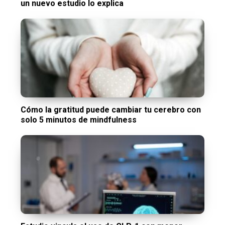
un nuevo estudio lo explica
Cómo la gratitud puede cambiar tu cerebro con
solo 5 minutos de mindfulness