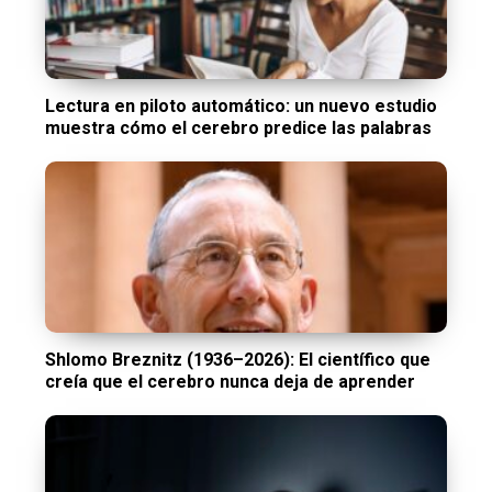
Lectura en piloto automático: un nuevo estudio
muestra cómo el cerebro predice las palabras
Shlomo Breznitz (1936–2026): El científico que
creía que el cerebro nunca deja de aprender