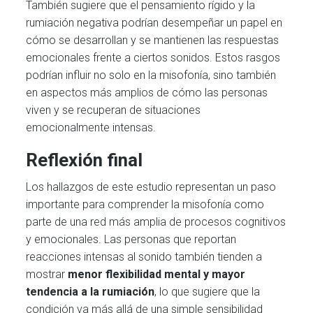
También sugiere que el pensamiento rígido y la
rumiación negativa podrían desempeñar un papel en
cómo se desarrollan y se mantienen las respuestas
emocionales frente a ciertos sonidos. Estos rasgos
podrían influir no solo en la misofonía, sino también
en aspectos más amplios de cómo las personas
viven y se recuperan de situaciones
emocionalmente intensas.
Reflexión final
Los hallazgos de este estudio representan un paso
importante para comprender la misofonía como
parte de una red más amplia de procesos cognitivos
y emocionales. Las personas que reportan
reacciones intensas al sonido también tienden a
mostrar
menor flexibilidad mental y mayor
tendencia a la rumiación
, lo que sugiere que la
condición va más allá de una simple sensibilidad