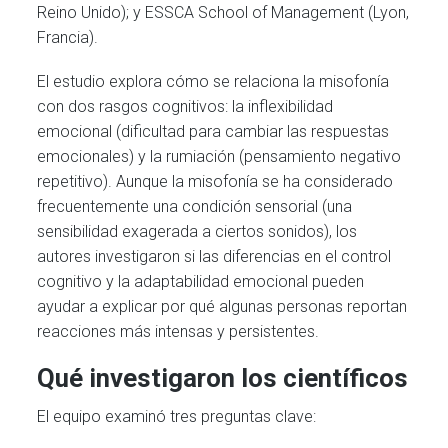
Reino Unido); y ESSCA School of Management (Lyon,
Francia).
El estudio explora cómo se relaciona la misofonía
con dos rasgos cognitivos: la inflexibilidad
emocional (dificultad para cambiar las respuestas
emocionales) y la rumiación (pensamiento negativo
repetitivo). Aunque la misofonía se ha considerado
frecuentemente una condición sensorial (una
sensibilidad exagerada a ciertos sonidos), los
autores investigaron si las diferencias en el control
cognitivo y la adaptabilidad emocional pueden
ayudar a explicar por qué algunas personas reportan
reacciones más intensas y persistentes.
Qué investigaron los científicos
El equipo examinó tres preguntas clave: