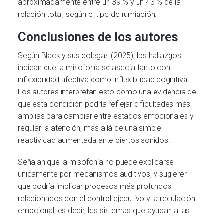
aproximadamente entre un 39 % y un 43 % de la
relación total, según el tipo de rumiación.
Conclusiones de los autores
Según Black y sus colegas (2025), los hallazgos
indican que la misofonía se asocia tanto con
inflexibilidad afectiva como inflexibilidad cognitiva.
Los autores interpretan esto como una evidencia de
que esta condición podría reflejar dificultades más
amplias para cambiar entre estados emocionales y
regular la atención, más allá de una simple
reactividad aumentada ante ciertos sonidos.
Señalan que la misofonía no puede explicarse
únicamente por mecanismos auditivos, y sugieren
que podría implicar procesos más profundos
relacionados con el control ejecutivo y la regulación
emocional, es decir, los sistemas que ayudan a las