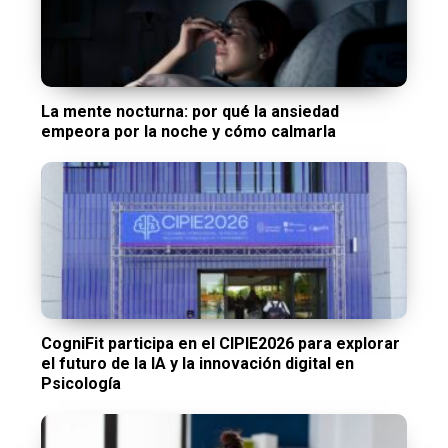
La mente nocturna: por qué la ansiedad
empeora por la noche y cómo calmarla
CogniFit participa en el CIPIE2026 para explorar
el futuro de la IA y la innovación digital en
Psicología