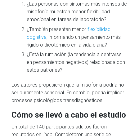
¿Las personas con síntomas más intensos de
misofonía muestran menor flexibilidad
emocional en tareas de laboratorio?
¿También presentan menor
flexibilidad
cognitiva
, informando un pensamiento más
rígido o dicotómico en la vida diaria?
¿Está la rumiación (la tendencia a centrarse
en pensamientos negativos) relacionada con
estos patrones?
Los autores propusieron que la misofonía podría no
ser puramente sensorial. En cambio, podría implicar
procesos psicológicos transdiagnósticos.
Cómo se llevó a cabo el estudio
Un total de 140 participantes adultos fueron
reclutados en línea. Completaron una serie de