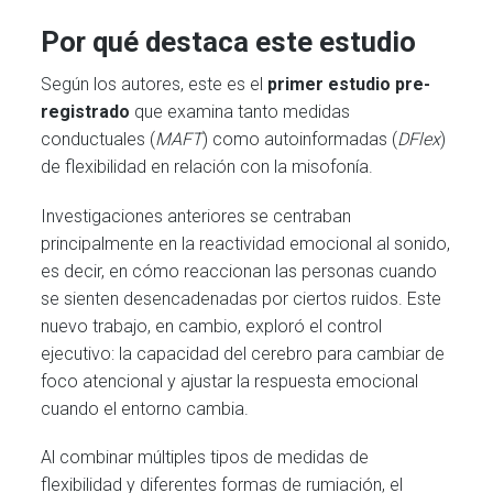
Por qué destaca este estudio
Según los autores, este es el
primer estudio pre-
registrado
que examina tanto medidas
conductuales (
MAFT
) como autoinformadas (
DFlex
)
de flexibilidad en relación con la misofonía.
Investigaciones anteriores se centraban
principalmente en la reactividad emocional al sonido,
es decir, en cómo reaccionan las personas cuando
se sienten desencadenadas por ciertos ruidos. Este
nuevo trabajo, en cambio, exploró el control
ejecutivo: la capacidad del cerebro para cambiar de
foco atencional y ajustar la respuesta emocional
cuando el entorno cambia.
Al combinar múltiples tipos de medidas de
flexibilidad y diferentes formas de rumiación, el