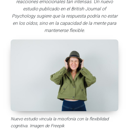
reacciones emocionales tan intensas. Un nuevo
estudio publicado en el
British Journal of
Psychology
sugiere que la respuesta podría no estar
en los oídos, sino en la capacidad de la mente para
mantenerse flexible.
Nuevo estudio vincula la misofonía con la flexibilidad
cognitiva. Imagen de Freepik