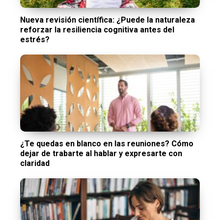
Nueva revisión científica: ¿Puede la naturaleza
reforzar la resiliencia cognitiva antes del
estrés?
¿Te quedas en blanco en las reuniones? Cómo
dejar de trabarte al hablar y expresarte con
claridad