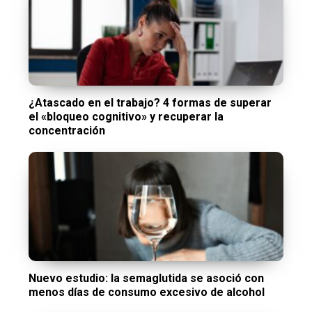
¿Atascado en el trabajo? 4 formas de superar
el «bloqueo cognitivo» y recuperar la
concentración
Nuevo estudio: la semaglutida se asoció con
menos días de consumo excesivo de alcohol