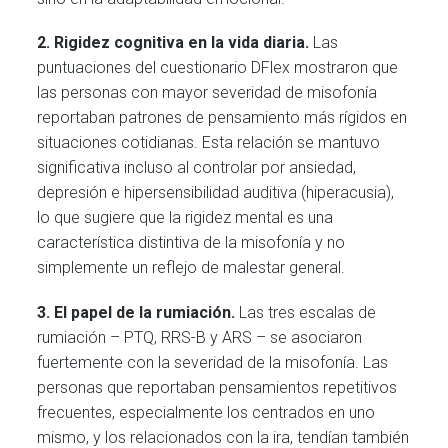
2. Rigidez cognitiva en la vida diaria.
Las
puntuaciones del cuestionario DFlex mostraron que
las personas con mayor severidad de misofonía
reportaban patrones de pensamiento más rígidos en
situaciones cotidianas. Esta relación se mantuvo
significativa incluso al controlar por ansiedad,
depresión e hipersensibilidad auditiva (hiperacusia),
lo que sugiere que la rigidez mental es una
característica distintiva de la misofonía y no
simplemente un reflejo de malestar general.
3. El papel de la rumiación.
Las tres escalas de
rumiación – PTQ, RRS-B y ARS – se asociaron
fuertemente con la severidad de la misofonía. Las
personas que reportaban pensamientos repetitivos
frecuentes, especialmente los centrados en uno
mismo, y los relacionados con la ira, tendían también