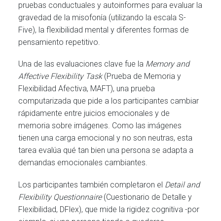
pruebas conductuales y autoinformes para evaluar la
gravedad de la misofonía (utilizando la escala S-
Five), la flexibilidad mental y diferentes formas de
pensamiento repetitivo.
Una de las evaluaciones clave fue la
Memory and
Affective Flexibility Task
(Prueba de Memoria y
Flexibilidad Afectiva, MAFT), una prueba
computarizada que pide a los participantes cambiar
rápidamente entre juicios emocionales y de
memoria sobre imágenes. Como las imágenes
tienen una carga emocional y no son neutras, esta
tarea evalúa qué tan bien una persona se adapta a
demandas emocionales cambiantes.
Los participantes también completaron el
Detail and
Flexibility Questionnaire
(Cuestionario de Detalle y
Flexibilidad, DFlex), que mide la rigidez cognitiva -por