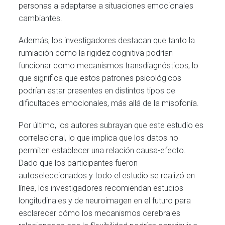
personas a adaptarse a situaciones emocionales
cambiantes.
Además, los investigadores destacan que tanto la
rumiación como la rigidez cognitiva podrían
funcionar como mecanismos transdiagnósticos, lo
que significa que estos patrones psicológicos
podrían estar presentes en distintos tipos de
dificultades emocionales, más allá de la misofonía.
Por último, los autores subrayan que este estudio es
correlacional, lo que implica que los datos no
permiten establecer una relación causa-efecto.
Dado que los participantes fueron
autoseleccionados y todo el estudio se realizó en
línea, los investigadores recomiendan estudios
longitudinales y de neuroimagen en el futuro para
esclarecer cómo los mecanismos cerebrales