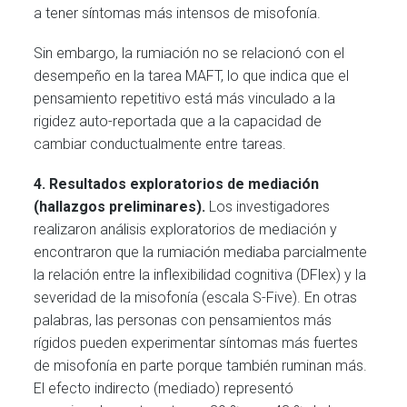
a tener síntomas más intensos de misofonía.
Sin embargo, la rumiación no se relacionó con el
desempeño en la tarea MAFT, lo que indica que el
pensamiento repetitivo está más vinculado a la
rigidez auto-reportada que a la capacidad de
cambiar conductualmente entre tareas.
4. Resultados exploratorios de mediación
(hallazgos preliminares).
Los investigadores
realizaron análisis exploratorios de mediación y
encontraron que la rumiación mediaba parcialmente
la relación entre la inflexibilidad cognitiva (DFlex) y la
severidad de la misofonía (escala S-Five). En otras
palabras, las personas con pensamientos más
rígidos pueden experimentar síntomas más fuertes
de misofonía en parte porque también ruminan más.
El efecto indirecto (mediado) representó