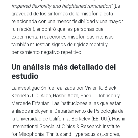
impaired flexibility and heightened rumination”
(La
gravedad de los síntomas de la misofonía está
relacionada con una menor flexibilidad y una mayor
rumiación), encontró que las personas que
experimentan reacciones misofónicas intensas
también muestran signos de rigidez mental y
pensamiento negativo repetitivo.
Un análisis más detallado del
estudio
La investigación fue realizada por Vivien K. Black,
Kenneth J. D. Allen, Hashir Aazh, Sheri L. Johnson y
Mercede Erfanian. Las instituciones a las que están
afiliados incluyen el Departamento de Psicología de
la Universidad de California, Berkeley (EE. UU.); Hashir
International Specialist Clinics & Research Institute
for Misophonia, Tinnitus and Hyperacusis (Londres,