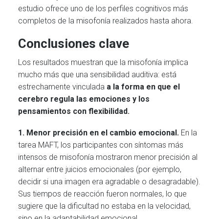
estudio ofrece uno de los perfiles cognitivos más
completos de la misofonía realizados hasta ahora.
Conclusiones clave
Los resultados muestran que la misofonía implica
mucho más que una sensibilidad auditiva: está
estrechamente vinculada
a la forma en que el
cerebro regula las emociones y los
pensamientos con flexibilidad.
1. Menor precisión en el cambio emocional.
En la
tarea MAFT, los participantes con síntomas más
intensos de misofonía mostraron menor precisión al
alternar entre juicios emocionales (por ejemplo,
decidir si una imagen era agradable o desagradable).
Sus tiempos de reacción fueron normales, lo que
sugiere que la dificultad no estaba en la velocidad,
sino en la adaptabilidad emocional.