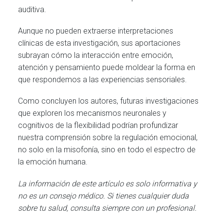
auditiva.
Aunque no pueden extraerse interpretaciones
clínicas de esta investigación, sus aportaciones
subrayan cómo la interacción entre emoción,
atención y pensamiento puede moldear la forma en
que respondemos a las experiencias sensoriales.
Como concluyen los autores, futuras investigaciones
que exploren los mecanismos neuronales y
cognitivos de la flexibilidad podrían profundizar
nuestra comprensión sobre la regulación emocional,
no solo en la misofonía, sino en todo el espectro de
la emoción humana.
La información de este artículo es solo informativa y
no es un consejo médico. Si tienes cualquier duda
sobre tu salud, consulta siempre con un profesional.