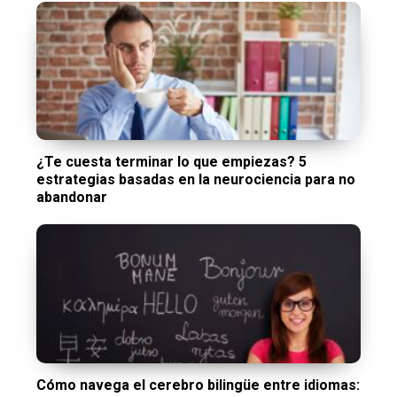
¿Te cuesta terminar lo que empiezas? 5
estrategias basadas en la neurociencia para no
abandonar
Cómo navega el cerebro bilingüe entre idiomas: