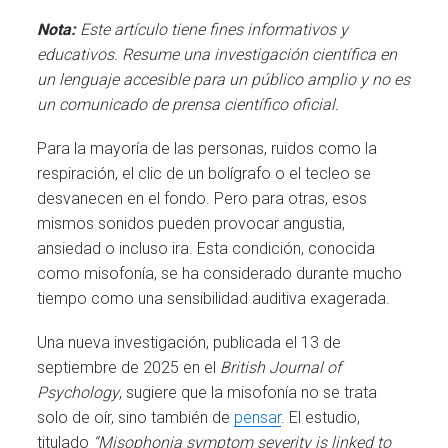
Nota:
Este artículo tiene fines informativos y
educativos. Resume una investigación científica en
un lenguaje accesible para un público amplio y no es
un comunicado de prensa científico oficial.
Para la mayoría de las personas, ruidos como la
respiración, el clic de un bolígrafo o el tecleo se
desvanecen en el fondo. Pero para otras, esos
mismos sonidos pueden provocar angustia,
ansiedad o incluso ira. Esta condición, conocida
como misofonía, se ha considerado durante mucho
tiempo como una sensibilidad auditiva exagerada.
Una nueva investigación, publicada el 13 de
septiembre de 2025 en el
British Journal of
Psychology
, sugiere que la misofonía no se trata
solo de oír, sino también de
pensar
. El estudio,
titulado
“Misophonia symptom severity is linked to