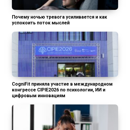
Почему ночью тревога усиливается и как
успокоить поток мыслей
CogniFit приняла участие в международном
конгрессе CIPIE2026 по психологии, ИИ и
цифровым инновациям