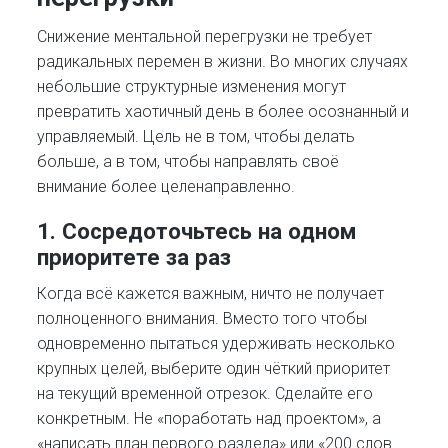
Снижение ментальной перегрузки не требует
радикальных перемен в жизни. Во многих случаях
небольшие структурные изменения могут
превратить хаотичный день в более осознанный и
управляемый. Цель не в том, чтобы делать
больше, а в том, чтобы направлять своё
внимание более целенаправленно.
1. Сосредоточьтесь на одном
приоритете за раз
Когда всё кажется важным, ничто не получает
полноценного внимания. Вместо того чтобы
одновременно пытаться удерживать несколько
крупных целей, выберите один чёткий приоритет
на текущий временной отрезок. Сделайте его
конкретным. Не «поработать над проектом», а
«написать план первого раздела» или «200 слов