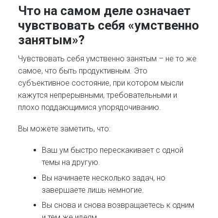
Что на самом деле означает
чувствовать себя «умственно
занятым»?
Чувствовать себя умственно занятым – не то же
самое, что быть продуктивным. Это
субъективное состояние, при котором мысли
кажутся непрерывными, требовательными и
плохо поддающимися упорядочиванию.
Вы можете заметить, что:
Ваш ум быстро перескакивает с одной
темы на другую.
Вы начинаете несколько задач, но
завершаете лишь немногие.
Вы снова и снова возвращаетесь к одним
и тем же идеям.