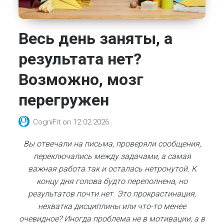
Весь день заняты, а
результата нет?
Возможно, мозг
перегружен
CogniFit
on
12.02.2026
Вы отвечали на письма, проверяли сообщения,
переключались между задачами, а самая
важная работа так и осталась нетронутой. К
концу дня голова будто переполнена, но
результатов почти нет. Это прокрастинация,
нехватка дисциплины или что-то менее
очевидное? Иногда проблема не в мотивации, а в