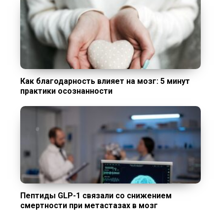
Как благодарность влияет на мозг: 5 минут
практики осознанности
Пептиды GLP-1 связали со снижением
смертности при метастазах в мозг