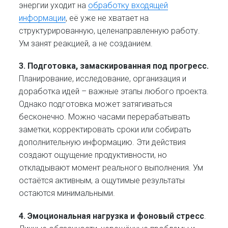
энергии уходит на
обработку входящей
информации
, её уже не хватает на
структурированную, целенаправленную работу.
Ум занят реакцией, а не созданием.
3. Подготовка, замаскированная под прогресс.
Планирование, исследование, организация и
доработка идей – важные этапы любого проекта.
Однако подготовка может затягиваться
бесконечно. Можно часами перерабатывать
заметки, корректировать сроки или собирать
дополнительную информацию. Эти действия
создают ощущение продуктивности, но
откладывают момент реального выполнения. Ум
остаётся активным, а ощутимые результаты
остаются минимальными.
4. Эмоциональная нагрузка и фоновый стресс
.