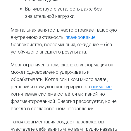
Вы чувствуете усталость даже без
значительной нагрузки.
Ментальная занятость часто отражает высокую
внутреннюю активность:
планирование
,
беспокойство, воспоминания, ожидание – без
устойчивого внешнего результата.
Мозг ограничен в том, сколько информации он
может одновременно удерживать и
обрабатывать. Когда слишком много задач,
решений и стимулов конкурируют за
внимание
,
когнитивная система остаётся активной, но
фрагментированной. Энергия расходуется, но не
всегда в согласованном направлении.
Такая фрагментация создаёт парадокс: вы
чувствуете себя занятым, но вам трудно назвать