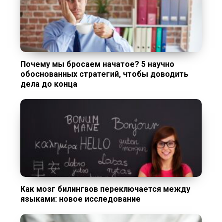
Почему мы бросаем начатое? 5 научно
обоснованных стратегий, чтобы доводить
дела до конца
Как мозг билингвов переключается между
языками: новое исследование