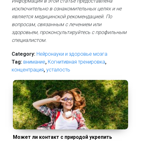
Информация в этой статье предоставлена
исключительно в ознакомительных целях и не
является медицинской рекомендацией. По
вопросам, связанным с лечением или
здоровьем, проконсультируйтесь с профильным
специалистом.
Category:
Нейронауки и здоровье мозга
Tag:
внимание
,
Когнитивная тренировка
,
концентрация
,
усталость
Может ли контакт с природой укрепить