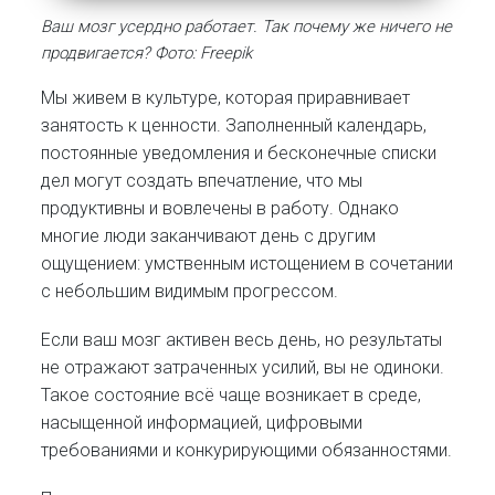
Ваш мозг усердно работает. Так почему же ничего не
продвигается? Фото: Freepik
Мы живем в культуре, которая приравнивает
занятость к ценности. Заполненный календарь,
постоянные уведомления и бесконечные списки
дел могут создать впечатление, что мы
продуктивны и вовлечены в работу. Однако
многие люди заканчивают день с другим
ощущением: умственным истощением в сочетании
с небольшим видимым прогрессом.
Если ваш мозг активен весь день, но результаты
не отражают затраченных усилий, вы не одиноки.
Такое состояние всё чаще возникает в среде,
насыщенной информацией, цифровыми
требованиями и конкурирующими обязанностями.