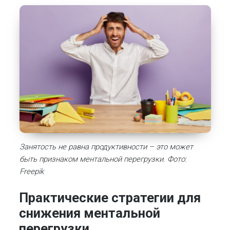
Занятость не равна продуктивности – это может
быть признаком ментальной перегрузки. Фото:
Freepik
Практические стратегии для
снижения ментальной
перегрузки