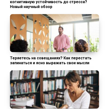
когнитивную устойчивость до стресса?
Новый научный обзор
Теряетесь на совещаниях? Как перестать
запинаться и ясно выражать свои мысли