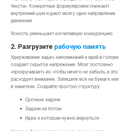
текста». Конкретные формулировки снижают
внутренний шум и дают мозгу одно направление
движения.
Ясность уменьшает когнитивную конкуренцию.
2. Разгрузите
рабочую память
Удерживание задач, напоминаний и идей в голове
создаёт скрытое напряжение. Мозг постоянно
«прокручивает» их, чтобы ничего не забыть, и это
расходует внимание. Запишите всё на бумаге или
в заметках. Создайте простую структуру:
Срочные задачи
Задачи на потом
Идеи, к которым нужно вернуться