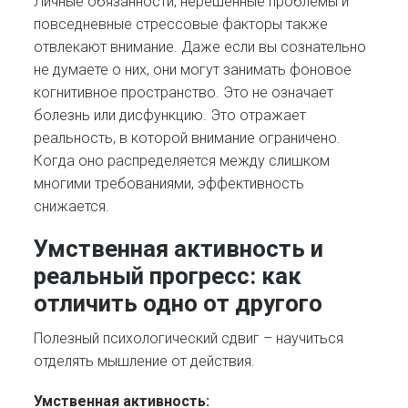
Личные обязанности, нерешённые проблемы и
повседневные стрессовые факторы также
отвлекают внимание. Даже если вы сознательно
не думаете о них, они могут занимать фоновое
когнитивное пространство. Это не означает
болезнь или дисфункцию. Это отражает
реальность, в которой внимание ограничено.
Когда оно распределяется между слишком
многими требованиями, эффективность
снижается.
Умственная активность и
реальный прогресс: как
отличить одно от другого
Полезный психологический сдвиг – научиться
отделять мышление от действия.
Умственная активность: