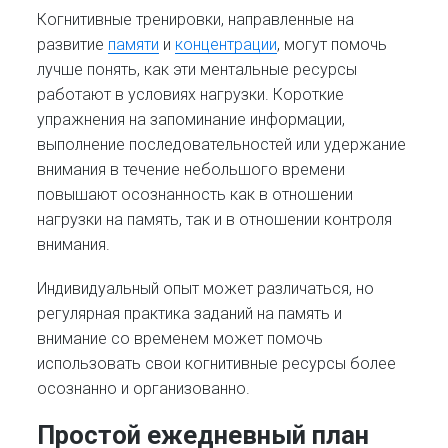
Когнитивные тренировки, направленные на
развитие
памяти
и
концентрации
, могут помочь
лучше понять, как эти ментальные ресурсы
работают в условиях нагрузки. Короткие
упражнения на запоминание информации,
выполнение последовательностей или удержание
внимания в течение небольшого времени
повышают осознанность как в отношении
нагрузки на память, так и в отношении контроля
внимания.
Индивидуальный опыт может различаться, но
регулярная практика заданий на память и
внимание со временем может помочь
использовать свои когнитивные ресурсы более
осознанно и организованно.
Простой ежедневный план