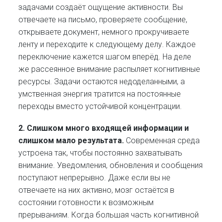
задачами создаёт ощущение активности. Вы
отвечаете на письмо, проверяете сообщение,
открываете документ, немного прокручиваете
ленту и переходите к следующему делу. Каждое
переключение кажется шагом вперёд. На деле
же рассеянное внимание распыляет когнитивные
ресурсы. Задачи остаются недоделанными, а
умственная энергия тратится на постоянные
переходы вместо устойчивой концентрации.
2. Слишком много входящей информации и
слишком мало результата.
Современная среда
устроена так, чтобы постоянно захватывать
внимание. Уведомления, обновления и сообщения
поступают непрерывно. Даже если вы не
отвечаете на них активно, мозг остаётся в
состоянии готовности к возможным
прерываниям. Когда большая часть когнитивной