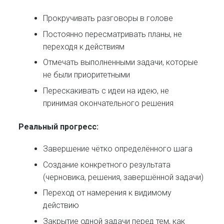
Прокручивать разговоры в голове
Постоянно пересматривать планы, не
переходя к действиям
Отмечать выполненными задачи, которые
не были приоритетными
Перескакивать с идеи на идею, не
принимая окончательного решения
Реальный прогресс:
Завершение чётко определённого шага
Создание конкретного результата
(черновика, решения, завершённой задачи)
Переход от намерения к видимому
действию
Закрытие одной задачи перед тем, как