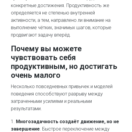
конкретные достижения. Продуктивность же
определяется не степенью внутренней
активности, а тем, направлено ли внимание на
выполнение чётких, значимых шагов, которые
продвигают задачу вперёд.
Почему вы можете
чувствовать себя
продуктивным, но достигать
очень малого
Несколько повседневных привычек и моделей
поведения способствуют разрыву между
затраченными усилиями и реальными
результатами.
1.
Многозадачность создаёт движение, но не
завершение
. Быстрое переключение между