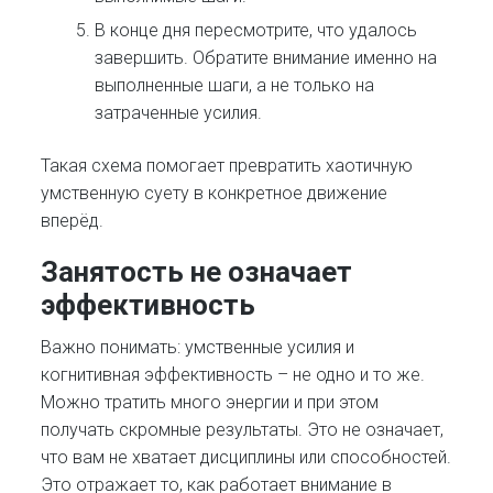
В конце дня пересмотрите, что удалось
завершить. Обратите внимание именно на
выполненные шаги, а не только на
затраченные усилия.
Такая схема помогает превратить хаотичную
умственную суету в конкретное движение
вперёд.
Занятость не означает
эффективность
Важно понимать: умственные усилия и
когнитивная эффективность – не одно и то же.
Можно тратить много энергии и при этом
получать скромные результаты. Это не означает,
что вам не хватает дисциплины или способностей.
Это отражает то, как работает внимание в