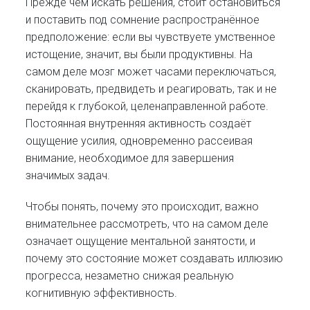
Прежде чем искать решения, стоит остановиться
и поставить под сомнение распространённое
предположение: если вы чувствуете умственное
истощение, значит, вы были продуктивны. На
самом деле мозг может часами переключаться,
сканировать, предвидеть и реагировать, так и не
перейдя к глубокой, целенаправленной работе.
Постоянная внутренняя активность создаёт
ощущение усилия, одновременно рассеивая
внимание, необходимое для завершения
значимых задач.
Чтобы понять, почему это происходит, важно
внимательнее рассмотреть, что на самом деле
означает ощущение ментальной занятости, и
почему это состояние может создавать иллюзию
прогресса, незаметно снижая реальную
когнитивную эффективность.