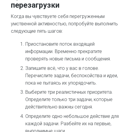
перезагрузки
Когда вы чувствуете себя перегруженным
умственной активностью, попробуйте выполнить
следующие пять шагов:
Приостановите поток входящей
информации. Временно прекратите
проверять новые письма и сообщения.
Запишите всё, что у вас в голове.
Перечислите задачи, беспокойства и идеи,
пока не пытаясь их упорядочить.
Выберите три реалистичных приоритета.
Определите только три задачи, которые
действительно важны сегодня.
Определите одно небольшое действие для
каждой задачи. Разбейте их на первые,
выполнимые шаги.