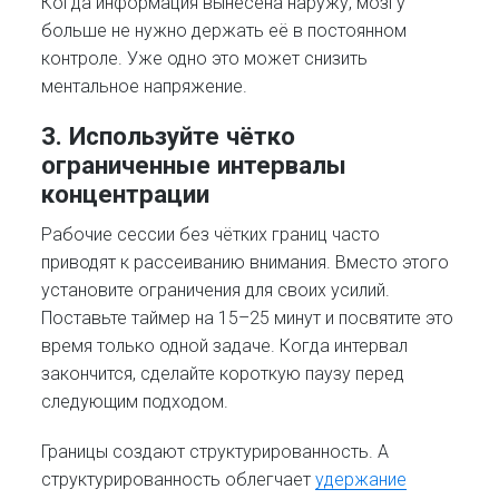
Когда информация вынесена наружу, мозгу
больше не нужно держать её в постоянном
контроле. Уже одно это может снизить
ментальное напряжение.
3. Используйте чётко
ограниченные интервалы
концентрации
Рабочие сессии без чётких границ часто
приводят к рассеиванию внимания. Вместо этого
установите ограничения для своих усилий.
Поставьте таймер на 15–25 минут и посвятите это
время только одной задаче. Когда интервал
закончится, сделайте короткую паузу перед
следующим подходом.
Границы создают структурированность. А
структурированность облегчает
удержание