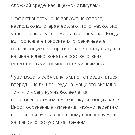
сложной среде, насыщенной стимулами.
Эффективность чаще зависит не от того,
насколько вы стараетесь, а от того, насколько
удаётся снизить фрагментацию внимания. Когда
вы проясняете приоритеты, ограничиваете
отвлекающие факторы и создаёте структуру, вы
начинаете действовать в соответствии с
естественными возможностями внимания.
Чувствовать себя занятым, но не продвигаться
вперёд – не личная неудача. Чаще это сигнал о
том, что мозгу нужна более чёткая
направленность и меньше конкурирующих задач.
Внося осознанные изменения, можно перейти от
постоянной суеты к реальному прогрессу – шаг
за шагом, с фокусом на главном.