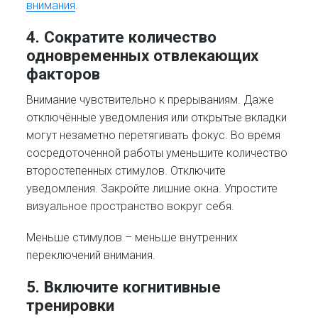
внимания
.
4.
Сократите количество
одновременных отвлекающих
факторов
Внимание чувствительно к прерываниям. Даже
отключённые уведомления или открытые вкладки
могут незаметно перетягивать фокус. Во время
сосредоточенной работы уменьшите количество
второстепенных стимулов. Отключите
уведомления. Закройте лишние окна. Упростите
визуальное пространство вокруг себя.
Меньше стимулов – меньше внутренних
переключений внимания.
5. Включите когнитивные
тренировки