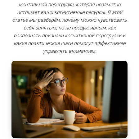
ментальной перегрузке, которая незаметно
истощает ваши когнитивные ресурсы. В этой
статье мы разберём, почему можно чувствовать
себя занятым, но не продуктивным, как
распознать признаки когнитивной перегрузки и
какие практические шаги помогут эффективнее
управлять вниманием.