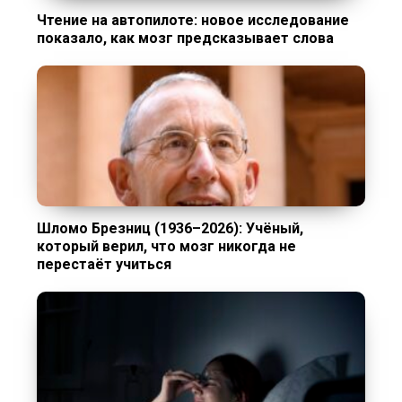
Чтение на автопилоте: новое исследование
показало, как мозг предсказывает слова
Шломо Брезниц (1936–2026): Учёный,
который верил, что мозг никогда не
перестаёт учиться