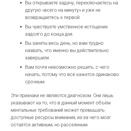
Вы открываете задачу, переключаетесь на
другую «всего на минуту» и уже не
возвращаетесь к первой.
Вы чувствуете умственное истощение
задолго до конца дня.
Вы заняты весь день, но вам трудно
назвать, что именно вы действительно
завершили.
Вам почти невозможно решить, с чего
начать, потому что всё кажется одинаково
срочным.
Эти признаки не являются диагнозом. Они лишь
указывают на то, что в данный момент объём
ментальных требований может превышать
доступные ресурсы внимания, из-за чего мозг
остаётся активным, но рассеянным.