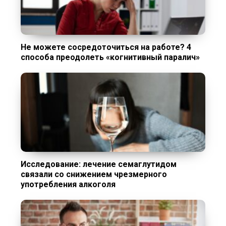
Не можете сосредоточиться на работе? 4
способа преодолеть «когнитивный паралич»
Исследование: лечение семаглутидом
связали со снижением чрезмерного
употребления алкоголя