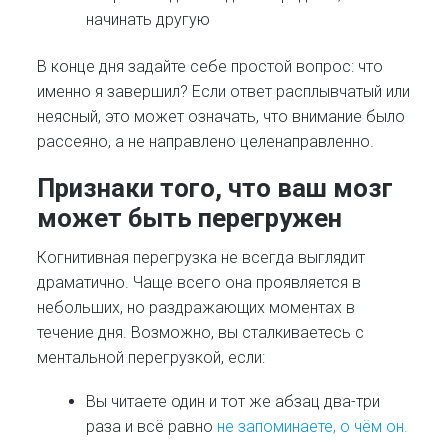
начинать другую
В конце дня задайте себе простой вопрос: что
именно я завершил? Если ответ расплывчатый или
неясный, это может означать, что внимание было
рассеяно, а не направлено целенаправленно.
Признаки того, что ваш мозг
может быть перегружен
Когнитивная перегрузка не всегда выглядит
драматично. Чаще всего она проявляется в
небольших, но раздражающих моментах в
течение дня. Возможно, вы сталкиваетесь с
ментальной перегрузкой, если:
Вы читаете один и тот же абзац два-три
раза и всё равно
не запоминаете, о чём он
.