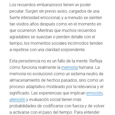
Los recuerdos embarazosos tienen un poder
peculiar. Surgen sin previo aviso, cargados de una
fuerte intensidad emocional, y a menudo se sienten
tan vívidos años después como en el momento en
que ocurrieron. Mientras que muchos recuerdos
agradables se suavizan o pierden detalle con el
tiempo, los momentos sociales incómodos tienden
a repetirse con una claridad sorprendente.
Esta persistencia no es un fallo de la mente. Refleja
cómo funciona realmente la
memoria
humana. La
memoria no evolucionó como un sistema neutro de
almacenamiento de hechos pasados, sino como un
proceso adaptativo moldeado por la relevancia y el
significado. Las experiencias que implican
emoción
,
atención
y evaluación social tienen más
probabilidades de codificarse con fuerza y de volver
a activarse con el paso del tiempo. Para entender