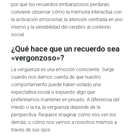
por qué los recuerdos embarazosos perduran,
conviene observar cómo la memoria interactúa con
la activación emocional, la atención centrada en uno
mismo y la sensibilidad del cerebro al contexto
social.
¿Qué hace que un recuerdo sea
«vergonzoso»?
La vergüenza es una emoción consciente. Surge
cuando nos damos cuenta de que nuestro
comportamiento puede haber violado una
expectativa social o expuesto algo que
preferiríamos mantener en privado. A diferencia del
miedo o la ira, la vergüenza depende de la
perspectiva. Requiere imaginar cómo nos ven los
demás, o cómo nos vemos a nosotros mismos a
través de sus ojos.