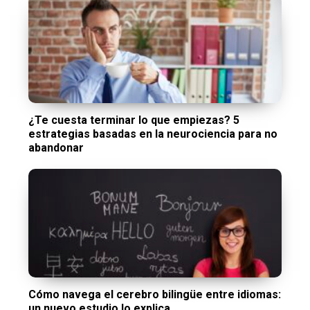
¿Te cuesta terminar lo que empiezas? 5
estrategias basadas en la neurociencia para no
abandonar
Cómo navega el cerebro bilingüe entre idiomas:
un nuevo estudio lo explica