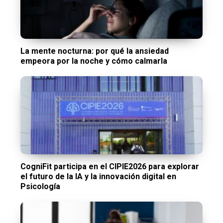
La mente nocturna: por qué la ansiedad
empeora por la noche y cómo calmarla
CogniFit participa en el CIPIE2026 para explorar
el futuro de la IA y la innovación digital en
Psicología