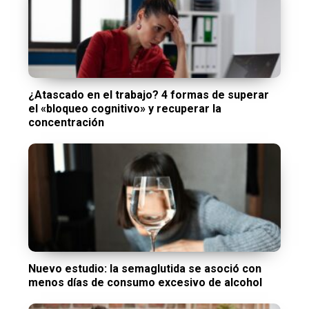
¿Atascado en el trabajo? 4 formas de superar
el «bloqueo cognitivo» y recuperar la
concentración
Nuevo estudio: la semaglutida se asoció con
menos días de consumo excesivo de alcohol