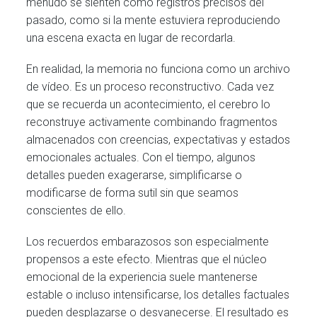
menudo se sienten como registros precisos del
pasado, como si la mente estuviera reproduciendo
una escena exacta en lugar de recordarla.
En realidad, la memoria no funciona como un archivo
de vídeo. Es un proceso reconstructivo. Cada vez
que se recuerda un acontecimiento, el cerebro lo
reconstruye activamente combinando fragmentos
almacenados con creencias, expectativas y estados
emocionales actuales. Con el tiempo, algunos
detalles pueden exagerarse, simplificarse o
modificarse de forma sutil sin que seamos
conscientes de ello.
Los recuerdos embarazosos son especialmente
propensos a este efecto. Mientras que el núcleo
emocional de la experiencia suele mantenerse
estable o incluso intensificarse, los detalles factuales
pueden desplazarse o desvanecerse. El resultado es