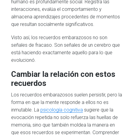
humano es profundamente social. Registra las
interacciones, evalúa el comportamiento y
almacena aprendizajes procedentes de momentos
que resultan socialmente significativos.
Visto así, los recuerdos embarazosos no son
señales de fracaso. Son señales de un cerebro que
está haciendo exactamente aquello para lo que
evolucionó.
Cambiar la relación con estos
recuerdos
Los recuerdos embarazosos suelen persistir, pero la
forma en que la mente responde a ellos no es
inmutable. La
psicología cognitiva
sugiere que la
evocación repetida no solo refuerza las huellas de
memoria, sino que también moldea la manera en
que esos recuerdos se experimentan. Comprender