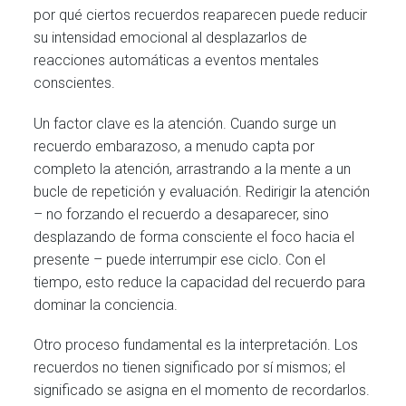
por qué ciertos recuerdos reaparecen puede reducir
su intensidad emocional al desplazarlos de
reacciones automáticas a eventos mentales
conscientes.
Un factor clave es la atención. Cuando surge un
recuerdo embarazoso, a menudo capta por
completo la atención, arrastrando a la mente a un
bucle de repetición y evaluación. Redirigir la atención
– no forzando el recuerdo a desaparecer, sino
desplazando de forma consciente el foco hacia el
presente – puede interrumpir ese ciclo. Con el
tiempo, esto reduce la capacidad del recuerdo para
dominar la conciencia.
Otro proceso fundamental es la interpretación. Los
recuerdos no tienen significado por sí mismos; el
significado se asigna en el momento de recordarlos.