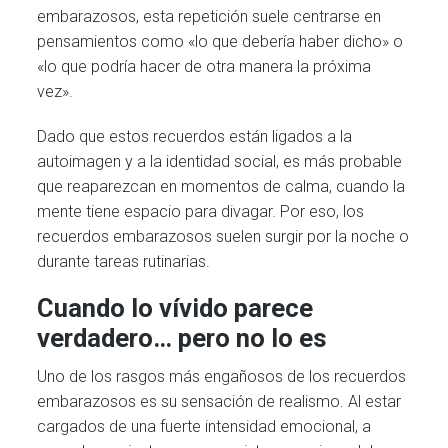
embarazosos, esta repetición suele centrarse en
pensamientos como «lo que debería haber dicho» o
«lo que podría hacer de otra manera la próxima
vez».
Dado que estos recuerdos están ligados a la
autoimagen y a la identidad social, es más probable
que reaparezcan en momentos de calma, cuando la
mente tiene espacio para divagar. Por eso, los
recuerdos embarazosos suelen surgir por la noche o
durante tareas rutinarias.
Cuando lo vívido parece
verdadero… pero no lo es
Uno de los rasgos más engañosos de los recuerdos
embarazosos es su sensación de realismo. Al estar
cargados de una fuerte intensidad emocional, a