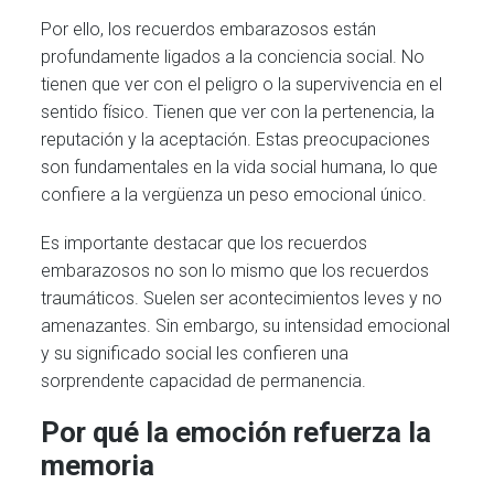
Por ello, los recuerdos embarazosos están
profundamente ligados a la conciencia social. No
tienen que ver con el peligro o la supervivencia en el
sentido físico. Tienen que ver con la pertenencia, la
reputación y la aceptación. Estas preocupaciones
son fundamentales en la vida social humana, lo que
confiere a la vergüenza un peso emocional único.
Es importante destacar que los recuerdos
embarazosos no son lo mismo que los recuerdos
traumáticos. Suelen ser acontecimientos leves y no
amenazantes. Sin embargo, su intensidad emocional
y su significado social les confieren una
sorprendente capacidad de permanencia.
Por qué la emoción refuerza la
memoria