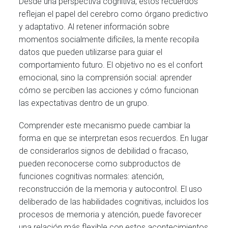
Desde una perspectiva cognitiva, estos recuerdos
reflejan el papel del cerebro como órgano predictivo
y adaptativo. Al retener información sobre
momentos socialmente difíciles, la mente recopila
datos que pueden utilizarse para guiar el
comportamiento futuro. El objetivo no es el confort
emocional, sino la comprensión social: aprender
cómo se perciben las acciones y cómo funcionan
las expectativas dentro de un grupo.
Comprender este mecanismo puede cambiar la
forma en que se interpretan esos recuerdos. En lugar
de considerarlos signos de debilidad o fracaso,
pueden reconocerse como subproductos de
funciones cognitivas normales: atención,
reconstrucción de la memoria y autocontrol. El uso
deliberado de las habilidades cognitivas, incluidos los
procesos de memoria y atención, puede favorecer
una relación más flexible con estos acontecimientos