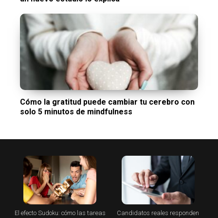
Cómo la gratitud puede cambiar tu cerebro con
solo 5 minutos de mindfulness
El efecto Sudoku: cómo las tareas
Candidatos reales responden