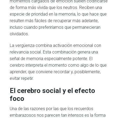
momentos cargados de emoción suelen codificarse
de forma más vívida que los neutros. Reciben una
especie de prioridad en la memoria, lo que hace que
resulten más fáciles de recuperar más adelante,
incluso cuando preferiríamos que permanecieran
olvidados.
La vergüenza combina activación emocional con
relevancia social. Esta combinación genera una
señal de memoria especialmente potente. El
cerebro interpreta el momento como algo de lo que
aprender, que conviene recordar y, posiblemente,
evitar repetir.
El cerebro social y el efecto
foco
Una de las razones por las que los recuerdos
embarazosos nos parecen tan intensos es la forma