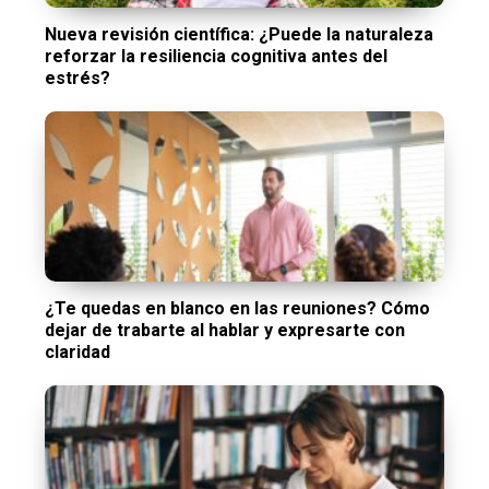
Nueva revisión científica: ¿Puede la naturaleza
reforzar la resiliencia cognitiva antes del
estrés?
¿Te quedas en blanco en las reuniones? Cómo
dejar de trabarte al hablar y expresarte con
claridad