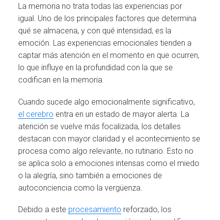
La memoria no trata todas las experiencias por
igual. Uno de los principales factores que determina
qué se almacena, y con qué intensidad, es la
emoción. Las experiencias emocionales tienden a
captar más atención en el momento en que ocurren,
lo que influye en la profundidad con la que se
codifican en la memoria.
Cuando sucede algo emocionalmente significativo,
el cerebro
entra en un estado de mayor alerta. La
atención se vuelve más focalizada, los detalles
destacan con mayor claridad y el acontecimiento se
procesa como algo relevante, no rutinario. Esto no
se aplica solo a emociones intensas como el miedo
o la alegría, sino también a emociones de
autoconciencia como la vergüenza.
Debido a este
procesamiento
reforzado, los