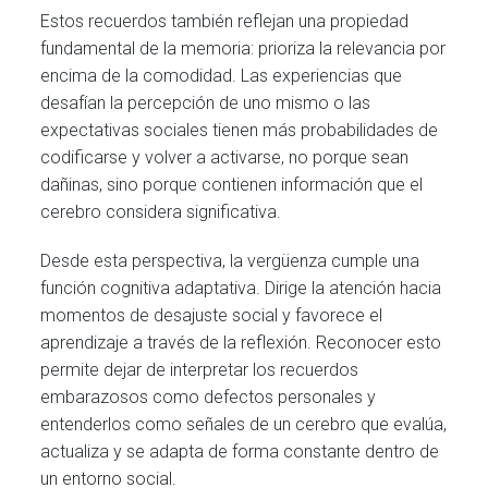
Estos recuerdos también reflejan una propiedad
fundamental de la memoria: prioriza la relevancia por
encima de la comodidad. Las experiencias que
desafían la percepción de uno mismo o las
expectativas sociales tienen más probabilidades de
codificarse y volver a activarse, no porque sean
dañinas, sino porque contienen información que el
cerebro considera significativa.
Desde esta perspectiva, la vergüenza cumple una
función cognitiva adaptativa. Dirige la atención hacia
momentos de desajuste social y favorece el
aprendizaje a través de la reflexión. Reconocer esto
permite dejar de interpretar los recuerdos
embarazosos como defectos personales y
entenderlos como señales de un cerebro que evalúa,
actualiza y se adapta de forma constante dentro de
un entorno social.