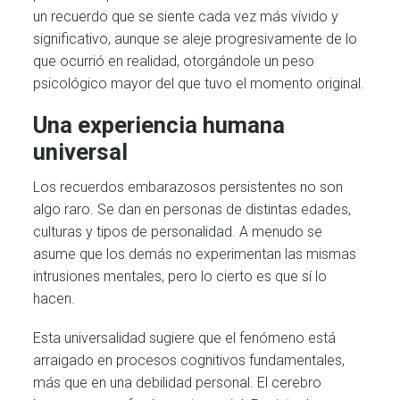
un recuerdo que se siente cada vez más vívido y
significativo, aunque se aleje progresivamente de lo
que ocurrió en realidad, otorgándole un peso
psicológico mayor del que tuvo el momento original.
Una experiencia humana
universal
Los recuerdos embarazosos persistentes no son
algo raro. Se dan en personas de distintas edades,
culturas y tipos de personalidad. A menudo se
asume que los demás no experimentan las mismas
intrusiones mentales, pero lo cierto es que sí lo
hacen.
Esta universalidad sugiere que el fenómeno está
arraigado en procesos cognitivos fundamentales,
más que en una debilidad personal. El cerebro