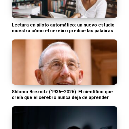
Lectura en piloto automático: un nuevo estudio
muestra cómo el cerebro predice las palabras
Shlomo Breznitz (1936–2026): El científico que
creía que el cerebro nunca deja de aprender