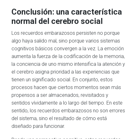
Conclusión: una característica
normal del cerebro social
Los recuerdos embarazosos persisten no porque
algo haya salido mal, sino porque varios sistemas
cognitivos básicos convergen a la vez. La emoción
aumenta la fuerza de la codificación de la memoria,
la conciencia de uno mismo intensifica la atención y
el cerebro asigna prioridad a las experiencias que
tienen un significado social. En conjunto, estos
procesos hacen que ciertos momentos sean más
propensos a ser almacenados, revisitados y
sentidos vívidamente a lo largo del tiempo. En este
sentido, los recuerdos embarazosos no son errores
del sistema, sino el resultado de cómo está
diseñado para funcionar.