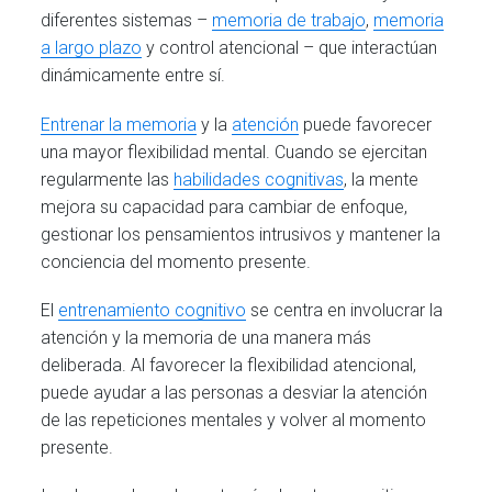
diferentes sistemas –
memoria de trabajo
,
memoria
a largo plazo
y control atencional – que interactúan
dinámicamente entre sí.
Entrenar la memoria
y la
atención
puede favorecer
una mayor flexibilidad mental. Cuando se ejercitan
regularmente las
habilidades cognitivas
, la mente
mejora su capacidad para cambiar de enfoque,
gestionar los pensamientos intrusivos y mantener la
conciencia del momento presente.
El
entrenamiento cognitivo
se centra en involucrar la
atención y la memoria de una manera más
deliberada. Al favorecer la flexibilidad atencional,
puede ayudar a las personas a desviar la atención
de las repeticiones mentales y volver al momento
presente.