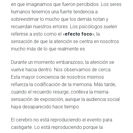
en que imaginamos que fueron percibidos. Los seres
humanos tenemos una fuerte tendencia a
sobreestimar lo mucho que los demás notan y
recuerdan nuestros errores. Los psicólogos suelen
referirse a esto como el «
efecto foco
», la
sensación de que la atención se centra en nosotros
mucho más de lo que realmente es.
Durante un momento embarazoso, la atención se
vuelve hacia dentro. Nos observamos de cerca.
Esta mayor conciencia de nosotros mismos
refuerza la codificación de la memoria. Más tarde,
cuando el recuerdo resurge, conlleva la misma
sensación de exposición, aunque la audiencia social
haya desaparecido hace tiempo.
El cerebro no está reproduciendo el evento para
castigarte. Lo está reproduciendo porque la