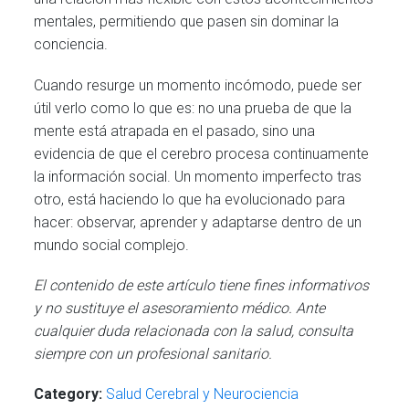
mentales, permitiendo que pasen sin dominar la
conciencia.
Cuando resurge un momento incómodo, puede ser
útil verlo como lo que es: no una prueba de que la
mente está atrapada en el pasado, sino una
evidencia de que el cerebro procesa continuamente
la información social. Un momento imperfecto tras
otro, está haciendo lo que ha evolucionado para
hacer: observar, aprender y adaptarse dentro de un
mundo social complejo.
El contenido de este artículo tiene fines informativos
y no sustituye el asesoramiento médico. Ante
cualquier duda relacionada con la salud, consulta
siempre con un profesional sanitario.
Category:
Salud Cerebral y Neurociencia