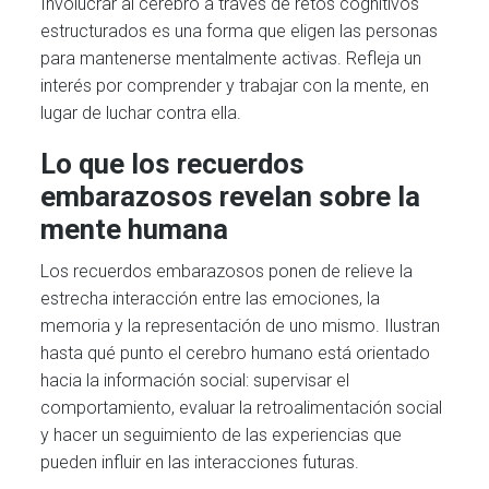
Involucrar al cerebro a través de retos cognitivos
estructurados es una forma que eligen las personas
para mantenerse mentalmente activas. Refleja un
interés por comprender y trabajar con la mente, en
lugar de luchar contra ella.
Lo que los recuerdos
embarazosos revelan sobre la
mente humana
Los recuerdos embarazosos ponen de relieve la
estrecha interacción entre las emociones, la
memoria y la representación de uno mismo. Ilustran
hasta qué punto el cerebro humano está orientado
hacia la información social: supervisar el
comportamiento, evaluar la retroalimentación social
y hacer un seguimiento de las experiencias que
pueden influir en las interacciones futuras.