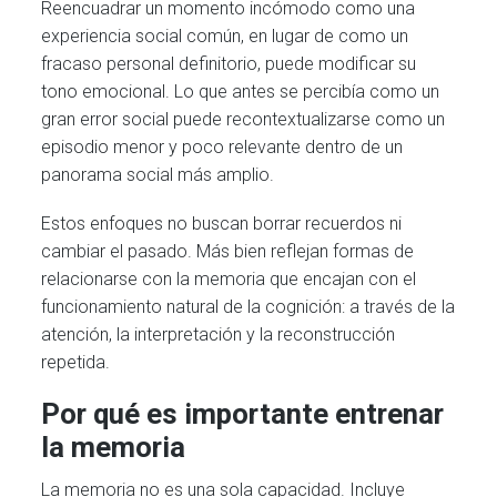
Reencuadrar un momento incómodo como una
experiencia social común, en lugar de como un
fracaso personal definitorio, puede modificar su
tono emocional. Lo que antes se percibía como un
gran error social puede recontextualizarse como un
episodio menor y poco relevante dentro de un
panorama social más amplio.
Estos enfoques no buscan borrar recuerdos ni
cambiar el pasado. Más bien reflejan formas de
relacionarse con la memoria que encajan con el
funcionamiento natural de la cognición: a través de la
atención, la interpretación y la reconstrucción
repetida.
Por qué es importante entrenar
la memoria
La memoria no es una sola capacidad. Incluye