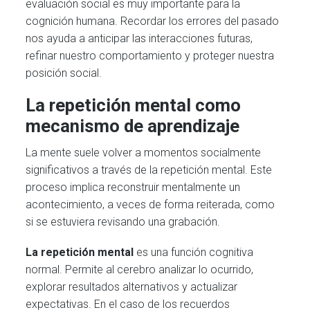
evaluación social es muy importante para la
cognición humana. Recordar los errores del pasado
nos ayuda a anticipar las interacciones futuras,
refinar nuestro comportamiento y proteger nuestra
posición social.
La repetición mental como
mecanismo de aprendizaje
La mente suele volver a momentos socialmente
significativos a través de la repetición mental. Este
proceso implica reconstruir mentalmente un
acontecimiento, a veces de forma reiterada, como
si se estuviera revisando una grabación.
La repetición mental
es una función cognitiva
normal. Permite al cerebro analizar lo ocurrido,
explorar resultados alternativos y actualizar
expectativas. En el caso de los recuerdos