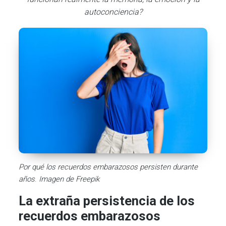
autoconciencia?
Por qué los recuerdos embarazosos persisten durante
años
.
Imagen de Freepik
La extraña persistencia de los
recuerdos embarazosos