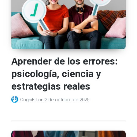
Aprender de los errores:
psicología, ciencia y
estrategias reales
CogniFit
on
2 de octubre de 2025