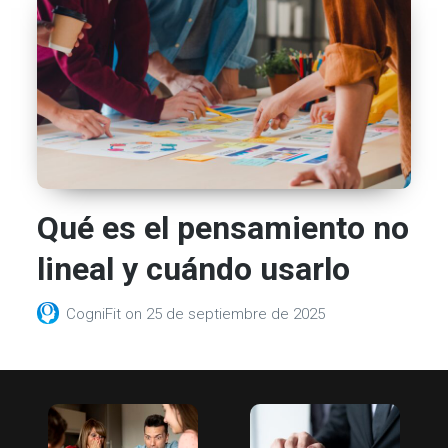
Qué es el pensamiento no
lineal y cuándo usarlo
CogniFit
on
25 de septiembre de 2025