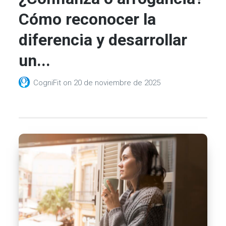
Cómo reconocer la
diferencia y desarrollar
un...
CogniFit
on
20 de noviembre de 2025