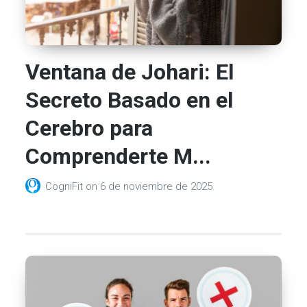
Ventana de Johari: El
Secreto Basado en el
Cerebro para
Comprenderte M...
CogniFit
on
6 de noviembre de 2025