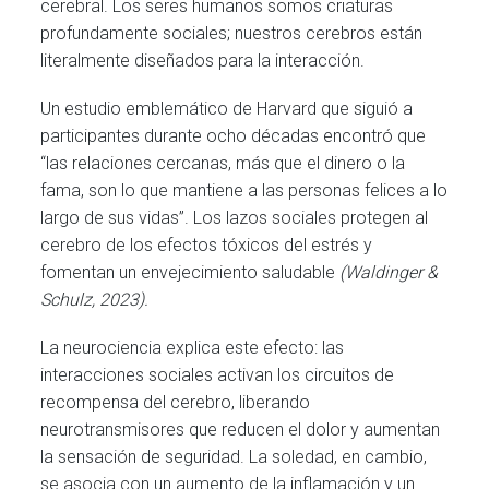
cerebral. Los seres humanos somos criaturas
profundamente sociales; nuestros cerebros están
literalmente diseñados para la interacción.
Un estudio emblemático de Harvard que siguió a
participantes durante ocho décadas encontró que
“las relaciones cercanas, más que el dinero o la
fama, son lo que mantiene a las personas felices a lo
largo de sus vidas”. Los lazos sociales protegen al
cerebro de los efectos tóxicos del estrés y
fomentan un envejecimiento saludable
(Waldinger &
Schulz, 2023).
La neurociencia explica este efecto: las
interacciones sociales activan los circuitos de
recompensa del cerebro, liberando
neurotransmisores que reducen el dolor y aumentan
la sensación de seguridad. La soledad, en cambio,
se asocia con un aumento de la inflamación y un