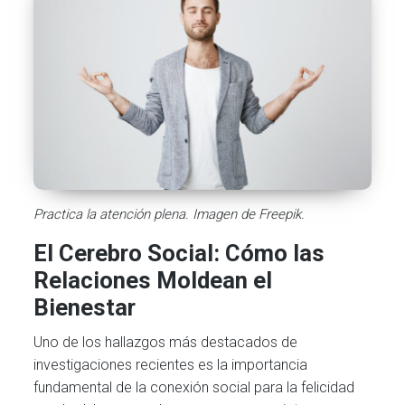
Practica la atención plena. Imagen de Freepik.
El Cerebro Social: Cómo las
Relaciones Moldean el
Bienestar
Uno de los hallazgos más destacados de
investigaciones recientes es la importancia
fundamental de la conexión social para la felicidad