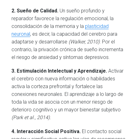
2. Sueño de Calidad.
Un sueño profundo y
reparador favorece la regulación emocional, la
consolidación de la memoria y la
plasticidad
neuronal
, es decir, la capacidad del cerebro para
adaptarse y desarrollarse
(Walker, 2010)
. Por el
contrario, la privación crónica de sueño incrementa
el riesgo de ansiedad y síntomas depresivos.
3. Estimulación Intelectual y Aprendizaje.
Activar
el cerebro con nueva información o habilidades
activa la corteza prefrontal y fortalece las
conexiones neuronales. El aprendizaje a lo largo de
toda la vida se asocia con un menor riesgo de
deterioro cognitivo y un mayor bienestar subjetivo
(Park et al., 2014).
4. Interacción Social Positiva.
El contacto social