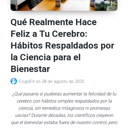
Qué Realmente Hace
Feliz a Tu Cerebro:
Hábitos Respaldados por
la Ciencia para el
Bienestar
CogniFit
on
28 de agosto de 2025
¿Qué pasaría si pudieras aumentar la felicidad de tu
cerebro con hábitos simples respaldados por la
ciencia, sin remedios milagrosos ni promesas
vacías? Durante décadas, los científicos creyeron
que el bienestar estaba fuera de nuestro control, pero