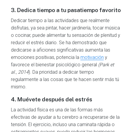
3.
Dedica tiempo a tu pasatiempo favorito
Dedicar tiempo a las actividades que realmente
disfrutas, ya sea pintar, hacer jardinería, tocar música
o cocinar, puede alimentar tu sensación de plenitud y
reducir el estrés diario. Se ha demostrado que
dedicarse a aficiones significativas aumenta las
emociones positivas, potencia la
motivación
y
favorece el bienestar psicológico general
(Park et
al., 2014
). Da prioridad a dedicar tiempo
regularmente a las cosas que te hacen sentir más tú
mismo.
4.
Muévete después del estrés
La actividad física es una de las formas más
efectivas de ayudar a tu cerebro a recuperarse de la
tensión. El ejercicio, incluso una caminata rápida o
estiramientos suaves, puede reducir las hormonas