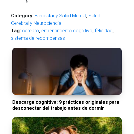
6
Category:
Bienestar y Salud Mental
,
Salud
Cerebral y Neurociencia
Tag:
cerebro
,
entrenamiento cognitivo
,
felicidad
,
sistema de recompensas
Descarga cognitiva: 9 prácticas originales para
desconectar del trabajo antes de dormir