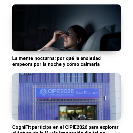
La mente nocturna: por qué la ansiedad
empeora por la noche y cómo calmarla
CogniFit participa en el CIPIE2026 para explorar