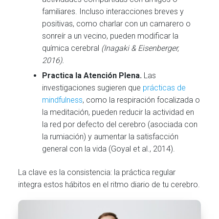
familiares. Incluso interacciones breves y
positivas, como charlar con un camarero o
sonreír a un vecino, pueden modificar la
química cerebral
(Inagaki & Eisenberger,
2016).
Practica la Atención Plena.
Las
investigaciones sugieren que
prácticas de
mindfulness
, como la respiración focalizada o
la meditación, pueden reducir la actividad en
la red por defecto del cerebro (asociada con
la rumiación) y aumentar la satisfacción
general con la vida (Goyal et al., 2014).
La clave es la consistencia: la práctica regular
integra estos hábitos en el ritmo diario de tu cerebro.