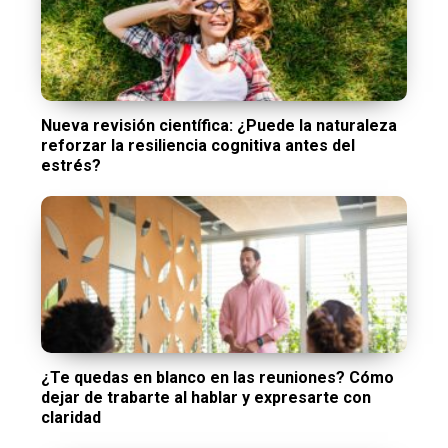
Nueva revisión científica: ¿Puede la naturaleza
reforzar la resiliencia cognitiva antes del
estrés?
¿Te quedas en blanco en las reuniones? Cómo
dejar de trabarte al hablar y expresarte con
claridad