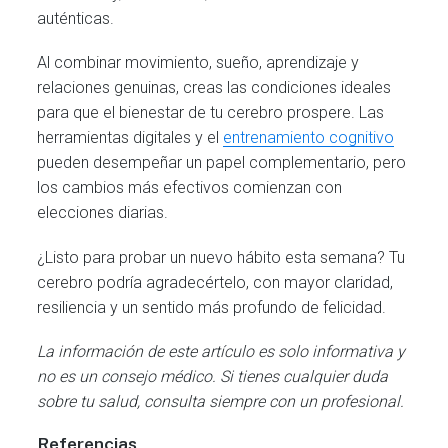
auténticas.
Al combinar movimiento, sueño, aprendizaje y
relaciones genuinas, creas las condiciones ideales
para que el bienestar de tu cerebro prospere. Las
herramientas digitales y el
entrenamiento cognitivo
pueden desempeñar un papel complementario, pero
los cambios más efectivos comienzan con
elecciones diarias.
¿Listo para probar un nuevo hábito esta semana? Tu
cerebro podría agradecértelo, con mayor claridad,
resiliencia y un sentido más profundo de felicidad.
La información de este artículo es solo informativa y
no es un consejo médico. Si tienes cualquier duda
sobre tu salud, consulta siempre con un profesional.
Referencias