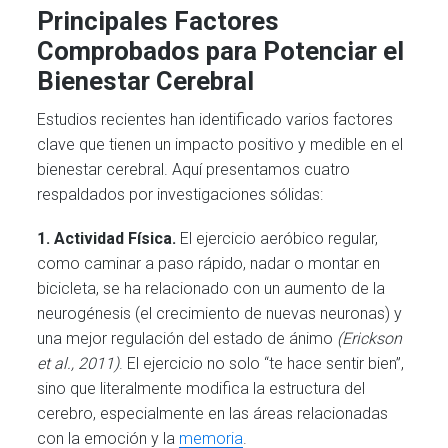
Principales Factores
Comprobados para Potenciar el
Bienestar Cerebral
Estudios recientes han identificado varios factores
clave que tienen un impacto positivo y medible en el
bienestar cerebral. Aquí presentamos cuatro
respaldados por investigaciones sólidas:
1. Actividad Física.
El ejercicio aeróbico regular,
como caminar a paso rápido, nadar o montar en
bicicleta, se ha relacionado con un aumento de la
neurogénesis (el crecimiento de nuevas neuronas) y
una mejor regulación del estado de ánimo
(Erickson
et al., 2011)
. El ejercicio no solo “te hace sentir bien”,
sino que literalmente modifica la estructura del
cerebro, especialmente en las áreas relacionadas
con la emoción y la
memoria
.