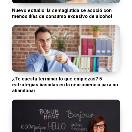
Nuevo estudio: la semaglutida se asoció con
menos días de consumo excesivo de alcohol
¿Te cuesta terminar lo que empiezas? 5
estrategias basadas en la neurociencia para no
abandonar