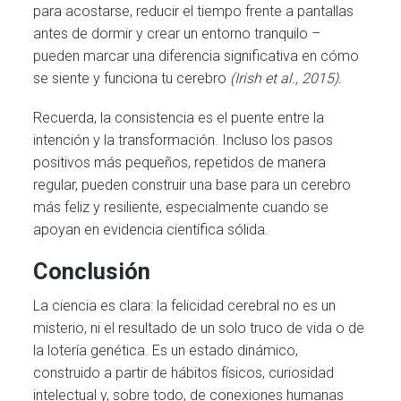
para acostarse, reducir el tiempo frente a pantallas
antes de dormir y crear un entorno tranquilo –
pueden marcar una diferencia significativa en cómo
se siente y funciona tu cerebro
(Irish et al., 2015).
Recuerda, la consistencia es el puente entre la
intención y la transformación. Incluso los pasos
positivos más pequeños, repetidos de manera
regular, pueden construir una base para un cerebro
más feliz y resiliente, especialmente cuando se
apoyan en evidencia científica sólida.
Conclusión
La ciencia es clara: la felicidad cerebral no es un
misterio, ni el resultado de un solo truco de vida o de
la lotería genética. Es un estado dinámico,
construido a partir de hábitos físicos, curiosidad
intelectual y, sobre todo, de conexiones humanas