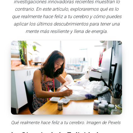
investigaciones innovadoras recientes muestran lo
contrario. En este artículo, exploraremos qué es lo
que realmente hace feliz a tu cerebro y cómo puedes
aplicar los últimos descubrimientos para tener una
mente más resiliente y llena de energía.
Qué realmente hace feliz a tu cerebro. Imagen de Pexels