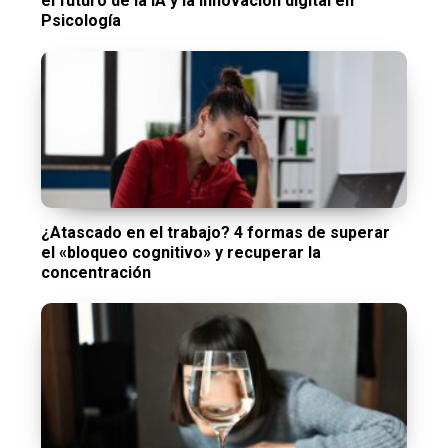
el futuro de la IA y la innovación digital en
Psicología
¿Atascado en el trabajo? 4 formas de superar
el «bloqueo cognitivo» y recuperar la
concentración