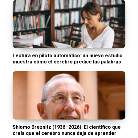
Lectura en piloto automático: un nuevo estudio
muestra cómo el cerebro predice las palabras
Shlomo Breznitz (1936–2026): El científico que
creía que el cerebro nunca deja de aprender