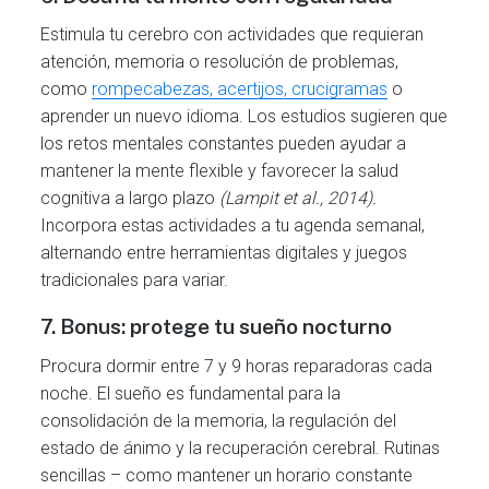
Estimula tu cerebro con actividades que requieran
atención, memoria o resolución de problemas,
como
rompecabezas, acertijos, crucigramas
o
aprender un nuevo idioma. Los estudios sugieren que
los retos mentales constantes pueden ayudar a
mantener la mente flexible y favorecer la salud
cognitiva a largo plazo
(Lampit et al., 2014).
Incorpora estas actividades a tu agenda semanal,
alternando entre herramientas digitales y juegos
tradicionales para variar.
7.
Bonus:
protege tu sueño nocturno
Procura dormir entre 7 y 9 horas reparadoras cada
noche. El sueño es fundamental para la
consolidación de la memoria, la regulación del
estado de ánimo y la recuperación cerebral. Rutinas
sencillas – como mantener un horario constante