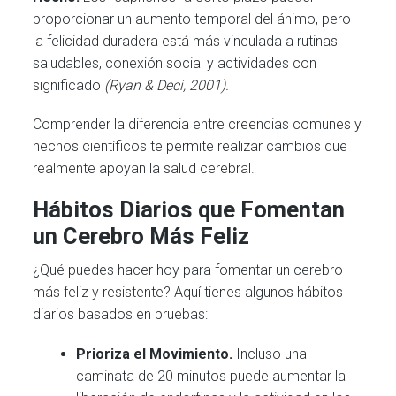
proporcionar un aumento temporal del ánimo, pero
la felicidad duradera está más vinculada a rutinas
saludables, conexión social y actividades con
significado
(Ryan & Deci, 2001).
Comprender la diferencia entre creencias comunes y
hechos científicos te permite realizar cambios que
realmente apoyan la salud cerebral.
Hábitos Diarios que Fomentan
un Cerebro Más Feliz
¿Qué puedes hacer hoy para fomentar un cerebro
más feliz y resistente? Aquí tienes algunos hábitos
diarios basados en pruebas:
Prioriza el Movimiento.
Incluso una
caminata de 20 minutos puede aumentar la