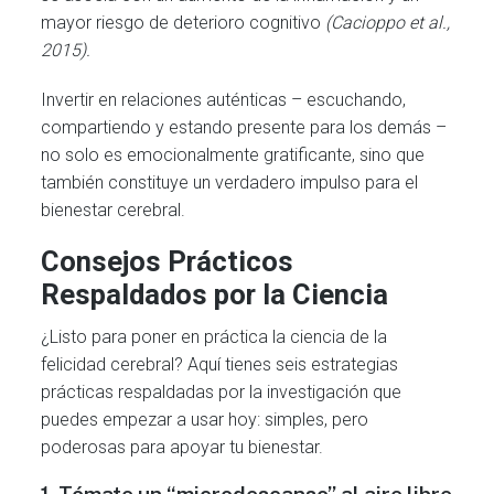
mayor riesgo de deterioro cognitivo
(Cacioppo et al.,
2015).
Invertir en relaciones auténticas – escuchando,
compartiendo y estando presente para los demás –
no solo es emocionalmente gratificante, sino que
también constituye un verdadero impulso para el
bienestar cerebral.
Consejos Prácticos
Respaldados por la Ciencia
¿Listo para poner en práctica la ciencia de la
felicidad cerebral? Aquí tienes seis estrategias
prácticas respaldadas por la investigación que
puedes empezar a usar hoy: simples, pero
poderosas para apoyar tu bienestar.