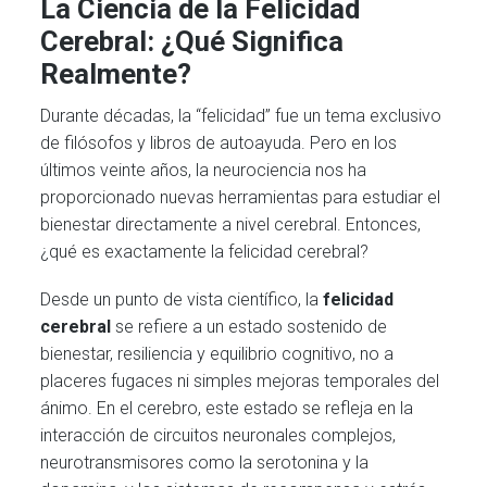
La Ciencia de la Felicidad
Cerebral: ¿Qué Significa
Realmente?
Durante décadas, la “felicidad” fue un tema exclusivo
de filósofos y libros de autoayuda. Pero en los
últimos veinte años, la neurociencia nos ha
proporcionado nuevas herramientas para estudiar el
bienestar directamente a nivel cerebral. Entonces,
¿qué es exactamente la felicidad cerebral?
Desde un punto de vista científico, la
felicidad
cerebral
se refiere a un estado sostenido de
bienestar, resiliencia y equilibrio cognitivo, no a
placeres fugaces ni simples mejoras temporales del
ánimo. En el cerebro, este estado se refleja en la
interacción de circuitos neuronales complejos,
neurotransmisores como la serotonina y la