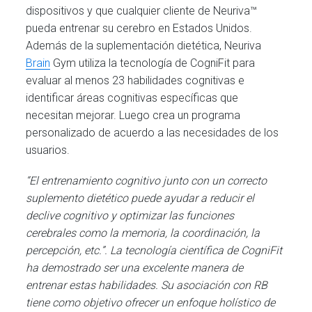
dispositivos y que cualquier cliente de Neuriva™
pueda entrenar su cerebro en Estados Unidos.
Además de la suplementación dietética, Neuriva
Brain
Gym utiliza la tecnología de CogniFit para
evaluar al menos 23 habilidades cognitivas e
identificar áreas cognitivas específicas que
necesitan mejorar. Luego crea un programa
personalizado de acuerdo a las necesidades de los
usuarios.
“El entrenamiento cognitivo junto con un correcto
suplemento dietético puede ayudar a reducir el
declive cognitivo y optimizar las funciones
cerebrales como la memoria, la coordinación, la
percepción, etc.”. La tecnología científica de CogniFit
ha demostrado ser una excelente manera de
entrenar estas habilidades. Su asociación con RB
tiene como objetivo ofrecer un enfoque holístico de