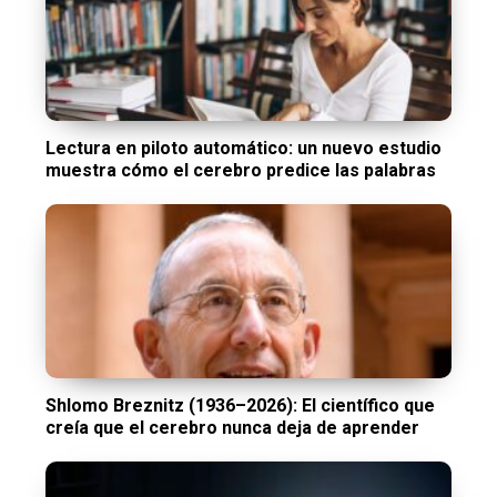
Lectura en piloto automático: un nuevo estudio
muestra cómo el cerebro predice las palabras
Shlomo Breznitz (1936–2026): El científico que
creía que el cerebro nunca deja de aprender