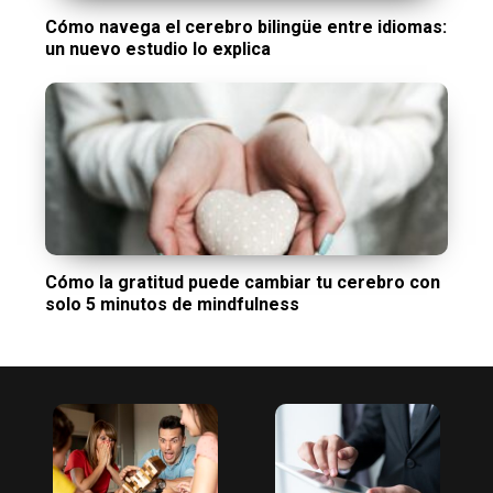
Cómo navega el cerebro bilingüe entre idiomas:
un nuevo estudio lo explica
Cómo la gratitud puede cambiar tu cerebro con
solo 5 minutos de mindfulness