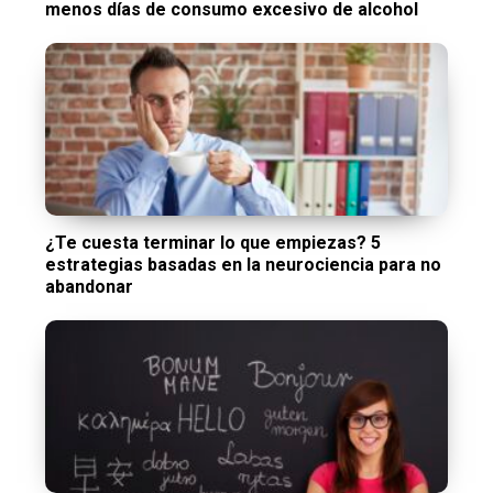
menos días de consumo excesivo de alcohol
¿Te cuesta terminar lo que empiezas? 5
estrategias basadas en la neurociencia para no
abandonar