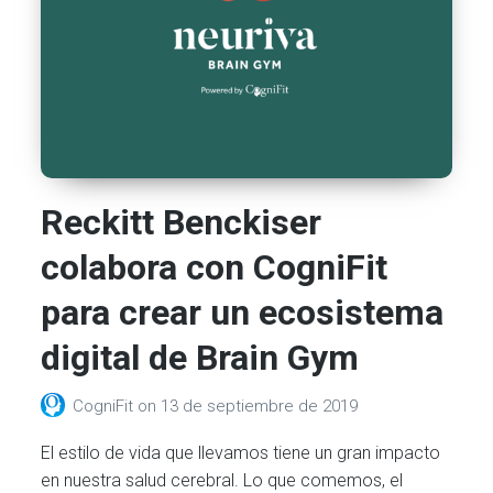
Reckitt Benckiser
colabora con CogniFit
para crear un ecosistema
digital de Brain Gym
CogniFit
on
13 de septiembre de 2019
El estilo de vida que llevamos tiene un gran impacto
en nuestra salud cerebral. Lo que comemos, el