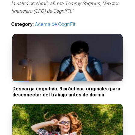
la salud cerebral”, afirma Tommy Sagroun, Director
financiero (CFO) de CogniFit.”
Category:
Acerca de CogniFit
Descarga cognitiva: 9 prácticas originales para
desconectar del trabajo antes de dormir