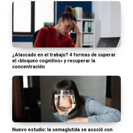
¿Atascado en el trabajo? 4 formas de superar
el «bloqueo cognitivo» y recuperar la
concentración
Nuevo estudio: la semaglutida se asoció con