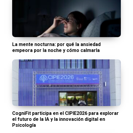
La mente nocturna: por qué la ansiedad
empeora por la noche y cómo calmarla
CogniFit participa en el CIPIE2026 para explorar
el futuro de la IA y la innovación digital en
Psicología