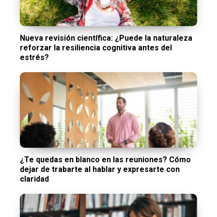
Nueva revisión científica: ¿Puede la naturaleza
reforzar la resiliencia cognitiva antes del
estrés?
¿Te quedas en blanco en las reuniones? Cómo
dejar de trabarte al hablar y expresarte con
claridad