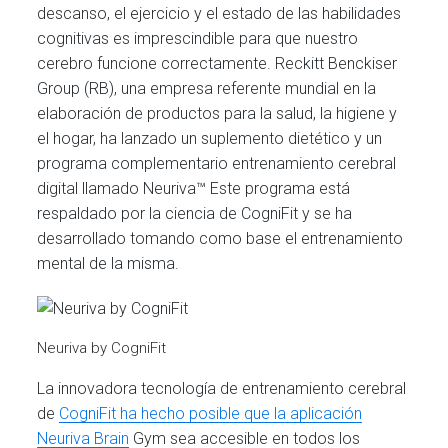
descanso, el ejercicio y el estado de las habilidades
cognitivas es imprescindible para que nuestro
cerebro funcione correctamente. Reckitt Benckiser
Group (RB), una empresa referente mundial en la
elaboración de productos para la salud, la higiene y
el hogar, ha lanzado un suplemento dietético y un
programa complementario entrenamiento cerebral
digital llamado Neuriva™ Este programa está
respaldado por la ciencia de CogniFit y se ha
desarrollado tomando como base el entrenamiento
mental de la misma.
Neuriva by CogniFit
La innovadora tecnología de entrenamiento cerebral
de
CogniFit ha hecho posible que la aplicación
Neuriva Brain
Gym sea accesible en todos los