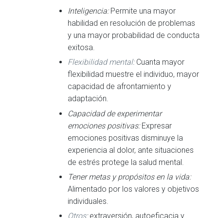
Inteligencia:
Permite una mayor
habilidad en resolución de problemas
y una mayor probabilidad de conducta
exitosa.
Flexibilidad mental:
Cuanta mayor
flexibilidad muestre el individuo, mayor
capacidad de afrontamiento y
adaptación.
Capacidad de experimentar
emociones positivas:
Expresar
emociones positivas disminuye la
experiencia al dolor, ante situaciones
de estrés protege la salud mental.
Tener metas y propósitos en la vida:
Alimentado por los valores y objetivos
individuales.
Otros
:
extraversión, autoeficacia y