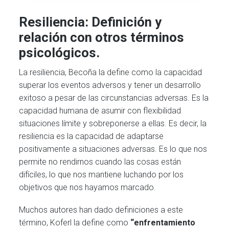
Resiliencia: Definición y
relación con otros términos
psicológicos.
La resiliencia, Becoña la define como la capacidad
superar los eventos adversos y tener un desarrollo
exitoso a pesar de las circunstancias adversas. Es la
capacidad humana de asumir con flexibilidad
situaciones límite y sobreponerse a ellas. Es decir, la
resiliencia es la capacidad de adaptarse
positivamente a situaciones adversas. Es lo que nos
permite no rendirnos cuando las cosas están
difíciles, lo que nos mantiene luchando por los
objetivos que nos hayamos marcado.
Muchos autores han dado definiciones a este
término, Koferl la define como
“enfrentamiento