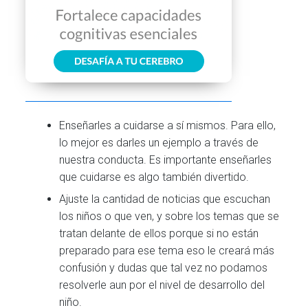
Enseñarles a cuidarse a sí mismos. Para ello,
lo mejor es darles un ejemplo a través de
nuestra conducta. Es importante enseñarles
que cuidarse es algo también divertido.
Ajuste la cantidad de noticias que escuchan
los niños o que ven, y sobre los temas que se
tratan delante de ellos porque si no están
preparado para ese tema eso le creará más
confusión y dudas que tal vez no podamos
resolverle aun por el nivel de desarrollo del
niño.