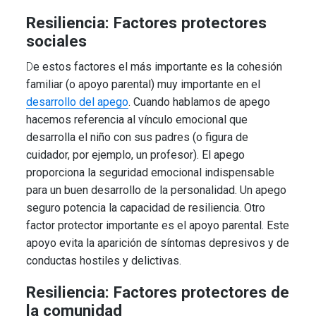
Resiliencia: Factores protectores
sociales
D
e estos factores el más importante es la cohesión
familiar (o apoyo parental) muy importante en el
desarrollo del apego
. Cuando hablamos de apego
hacemos referencia al vínculo emocional que
desarrolla el niño con sus padres (o figura de
cuidador, por ejemplo, un profesor). El apego
proporciona la seguridad emocional indispensable
para un buen desarrollo de la personalidad. Un apego
seguro potencia la capacidad de resiliencia. Otro
factor protector importante es el apoyo parental. Este
apoyo evita la aparición de síntomas depresivos y de
conductas hostiles y delictivas.
Resiliencia: Factores protectores de
la comunidad