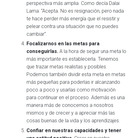
perspectiva más amplia. Como decía Dalai
Lama: “Acepta. No es resignación, pero nada
te hace perder más energía que el resistir y
pelear contra una situación que no puedes
cambiar”.
Focalizarnos en las metas para
conseguirlas.
A la hora de seguir una meta lo
más importante es establecerla. Tenemos
que trazar metas realistas y posibles.
Podemos también dividir esta meta en metas
más pequeñas para poderlas ir alcanzando
poco a poco y usarlas como motivación
para continuar en el proceso. Además es una
manera más de conocernos a nosotros
mismos y de crecer y a apreciar más las
cosas buenas de la vida y los aprendizajes.
Confiar en nuestras capacidades y tener