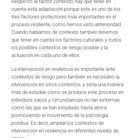
Respecto al factor contexto, hay que tener en
cuenta esta adaptación porque este es uno de los
tres factores protectores más importantes en el
proceso resiliente, como hemos visto anterioridad.
Cuando hablamos de contexto también tenemos
que tener en cuenta los factores culturales y todos
los posibles contextos de riesgo posible y la
actuación en cada uno de ellos.
La intervención en resiliencia es importante ante
contextos de riesgo pero también es necesario la
intervención en otros contextos, y sería una manera
más de estudiar cómo se produce este proceso en
individuos sanos y circunstancias no tan extremas
como las que se han estudiado hasta ahora
promoviendo el movimiento de la psicología
positiva. Es decir, ampliar los contextos de
intervención en resiliencia en diferentes niveles de