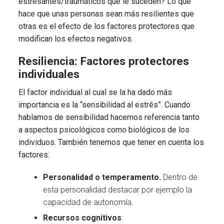
estresantes/traumáticos que le suceden? Lo que
hace que unas personas sean más resilientes que
otras es el efecto de los factores protectores que
modifican los efectos negativos.
Resiliencia: Factores protectores
individuales
E
l factor individual al cual se la ha dado más
importancia es la “sensibilidad al estrés”. Cuando
hablamos de sensibilidad hacemos referencia tanto
a aspectos psicológicos como biológicos de los
individuos. También tenemos que tener en cuenta los
factores:
Personalidad o temperamento.
Dentro de
esta personalidad destacar por ejemplo la
capacidad de autonomía.
Recursos cognitivos
: