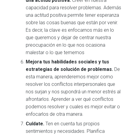
una actitud positiva.
Creer en nuestra
capacidad para resolver problemas. Además
una actitud positiva permite tener esperanza
sobre las cosas buenas que están por venir.
Es decir, la clave es enfocarnos más en lo
que queremos y dejar de centrar nuestra
preocupación en lo que nos ocasiona
malestar o lo que tememos
Mejora tus habilidades sociales y tus
estrategias de solución de problemas.
De
esta manera, aprenderemos mejor como
resolver los conflictos interpersonales que
nos surjan y nos supondrá un menor estrés al
afrontarlos. Aprender a ver qué conflictos
podemos resolver y cuales es mejor evitar o
enfocarlos de otra manera.
Cuídate.
Ten en cuenta tus propios
sentimientos y necesidades. Planifica