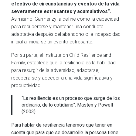
efectivo de circunstancias y eventos de la vida
severamente estresantes y acumulativos”.
Asimismo, Garmenzy la define como la capacidad
para recuperarse y mantener una conducta
adaptativa después del abandono o la incapacidad
inicial al iniciarse un evento estresante.
Por su parte, el Institute on Child Resilience and
Family, establece que la resiliencia es la habilidad
para resurgir de la adversidad, adaptarse,
recuperarse y acceder a una vida significativa y
productividad.
“La resiliencia es un proceso que surge de los
ordinario, de lo cotidiano”. Masten y Powell
(2003)
Para hablar de resiliencia tenemos que tener en
cuenta que para que se desarrolle la persona tiene