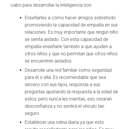
cabo para desarrollar la inteligencia son:
Enseñarles a cómo hacer amigos sobretodo
promoviendo la capacidad de empatía en sus
relaciones. Es muy importante que ningún niño
se sienta aislado. Con esta capacidad de
empatía enseñarle también a que ayuden a
otros niños y que no permitan que otros niños
se encuentren aislados.
Desarrolle una red familiar como seguridad
para él o ella. Es recomendable que sea
sincero con sus hijos, responda a sus
preguntas ajustando la respuesta a la edad de
estos, pero nunca les mientas, eso crearan
desconfianza y no sentirá el vínculo tan
seguro.
Establecer una rutina diaria ya que esto