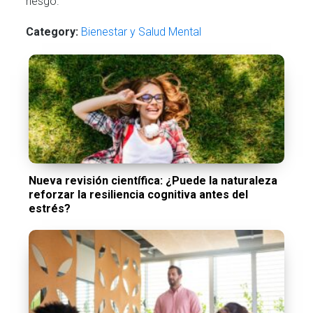
riesgo.
Category:
Bienestar y Salud Mental
Nueva revisión científica: ¿Puede la naturaleza
reforzar la resiliencia cognitiva antes del
estrés?