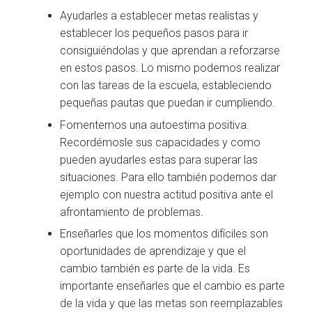
Ayudarles a establecer metas realistas y
establecer los pequeños pasos para ir
consiguiéndolas y que aprendan a reforzarse
en estos pasos. Lo mismo podemos realizar
con las tareas de la escuela, estableciendo
pequeñas pautas que puedan ir cumpliendo.
Fomentemos una autoestima positiva.
Recordémosle sus capacidades y como
pueden ayudarles estas para superar las
situaciones. Para ello también podemos dar
ejemplo con nuestra actitud positiva ante el
afrontamiento de problemas.
Enseñarles que los momentos difíciles son
oportunidades de aprendizaje y que el
cambio también es parte de la vida. Es
importante enseñarles que el cambio es parte
de la vida y que las metas son reemplazables