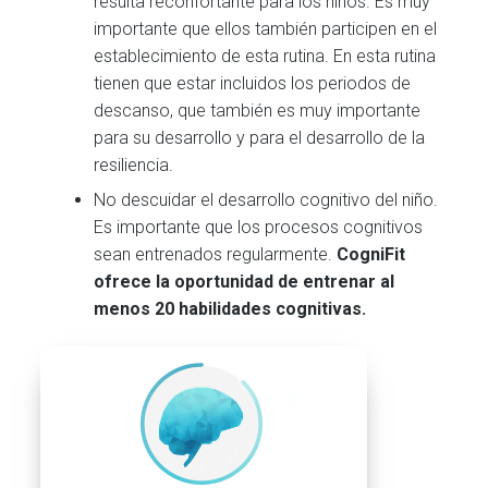
resulta reconfortante para los niños. Es muy
importante que ellos también participen en el
establecimiento de esta rutina. En esta rutina
tienen que estar incluidos los periodos de
descanso, que también es muy importante
para su desarrollo y para el desarrollo de la
resiliencia.
No descuidar el desarrollo cognitivo del niño.
Es importante que los procesos cognitivos
sean entrenados regularmente.
CogniFit
ofrece la oportunidad de entrenar al
menos 20 habilidades cognitivas.