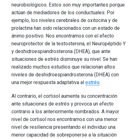
neurobiológicos. Estos son muy importantes porque
actúan de mediadores de los conductuales. Por
ejemplo, los niveles cerebrales de oxitocina y de
prolactina han sido relacionados con un estado de
ánimo positivo. Nos encontramos con el efecto
neuroprotector de la testosterona, el Neuropéptido Y
y deshidroespiandrosterona (DHEA), que ante
situaciones de estrés disminuye su nivel. Se han
realizado muchos estudios que relacionan altos
niveles de deshidroespiandrosterona (DHEA) con
una mejor respuesta adaptativa al
estrés
.
Al contrario, el cortisol aumenta su concentración
ante situaciones de estrés y provoca un efecto
contrario a los anteriormente nombrados. A mayor
nivel de cortisol nos encontramos con una menor
nivel de resiliencia presentando el individuo una
menor capacidad de sobreponerse a la situación