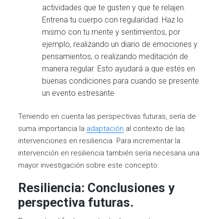
actividades que te gusten y que te relajen.
Entrena tu cuerpo con regularidad. Haz lo
mismo con tu mente y sentimientos, por
ejemplo, realizando un diario de emociones y
pensamientos, o realizando meditación de
manera regular. Esto ayudará a que estés en
buenas condiciones para cuando se presente
un evento estresante
Teniendo en cuenta las perspectivas futuras, sería de
suma importancia la
adaptación
al contexto de las
intervenciones en resiliencia. Para incrementar la
intervención en resiliencia también sería necesaria una
mayor investigación sobre este concepto.
Resiliencia: Conclusiones y
perspectiva futuras.