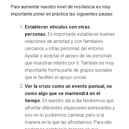
Para aumentar nuestro nivel de resiliencia es muy
importante poner en práctica las siguientes pautas:
Establecer vínculos con otras
personas.
Es importante establecer buenas
relaciones de amistad y con familiares
cercanos u otras personas del entorno.
Ayudar y aceptar el apoyo de las personas
que muestran interés por ti. También es muy
importante forma parte de grupos sociales
que le faciliten el apoyo social.
Ver la crisis como un evento puntual, no
como algo que se mantendrá en el
tiempo.
En nuestro día a día tendremos que
afrontar diferentes situaciones estresantes y
eso no lo podremos cambiar, pero si la
manera en la que las afrontamos. Para ello