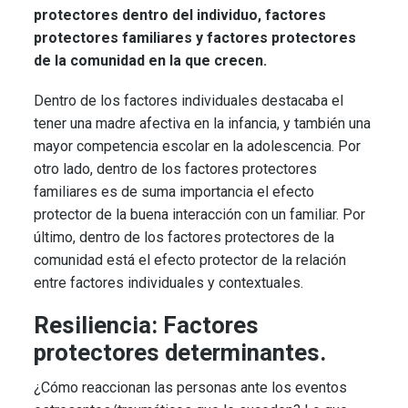
protectores dentro del individuo, factores
protectores familiares y factores protectores
de la comunidad en la que crecen.
Dentro de los factores individuales destacaba el
tener una madre afectiva en la infancia, y también una
mayor competencia escolar en la adolescencia. Por
otro lado, dentro de los factores protectores
familiares es de suma importancia el efecto
protector de la buena interacción con un familiar. Por
último, dentro de los factores protectores de la
comunidad está el efecto protector de la relación
entre factores individuales y contextuales.
Resiliencia: Factores
protectores determinantes.
¿Cómo reaccionan las personas ante los eventos