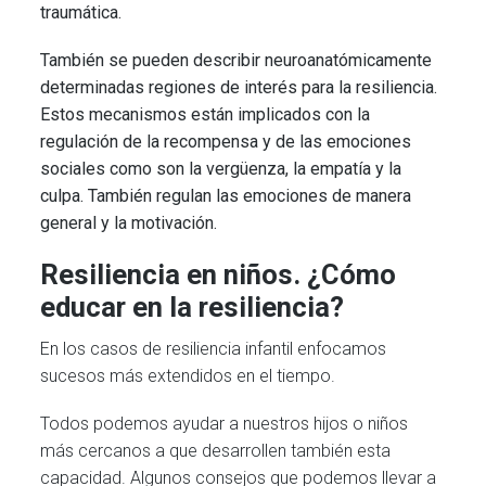
traumática.
También se pueden describir neuroanatómicamente
determinadas regiones de interés para la resiliencia.
Estos mecanismos están implicados con la
regulación de la recompensa y de las emociones
sociales como son la vergüenza, la empatía y la
culpa. También regulan las emociones de manera
general y la motivación.
Resiliencia en niños. ¿Cómo
educar en la resiliencia?
En los casos de resiliencia infantil enfocamos
sucesos más extendidos en el tiempo.
Todos podemos ayudar a nuestros hijos o niños
más cercanos a que desarrollen también esta
capacidad. Algunos consejos que podemos llevar a