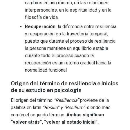
cambios en uno mismo, en las relaciones
interpersonales, en la espiritualidad y en la
filosofía de vida.
Recuperación:
la diferencia entre resiliencia
y recuperación es la trayectoria temporal,
puesto que durante el proceso de resiliencia
la persona mantiene un equilibrio estable
durante todo el proceso cuando la
recuperación es un retorno gradual hacia la
normalidad funcional.
Origen del término de resiliencia e inicios
de su estudio en psicología
El origen del término
“Resiliencia”
proviene de la
palabra en latín
“Resilio” y “Resilium”
, siendo más
común el segundo término.
Ambas significan
“volver atrás”, “volver al estado inicial”.