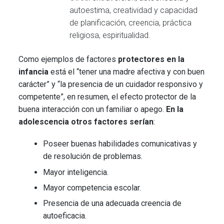
autoestima, creatividad y capacidad
de planificación, creencia, práctica
religiosa, espiritualidad.
Como ejemplos de factores
protectores en la
infancia
está el “tener una madre afectiva y con buen
carácter” y “la presencia de un cuidador responsivo y
competente”, en resumen, el efecto protector de la
buena interacción con un familiar o apego.
En la
adolescencia otros factores serían
:
Poseer buenas habilidades comunicativas y
de resolución de problemas.
Mayor inteligencia.
Mayor competencia escolar.
Presencia de una adecuada creencia de
autoeficacia.