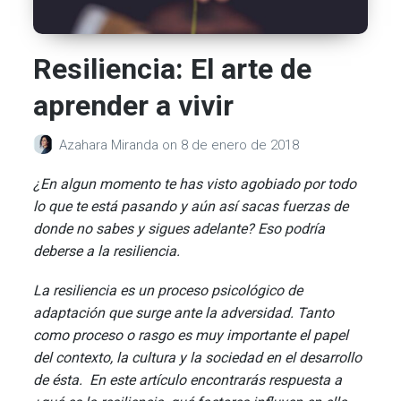
Resiliencia: El arte de
aprender a vivir
Azahara Miranda
on
8 de enero de 2018
¿En algun momento te has visto agobiado por todo
lo que te está pasando y aún así sacas fuerzas de
donde no sabes y sigues adelante? Eso podría
deberse a la resiliencia.
La resiliencia es un proceso psicológico de
adaptación que surge ante la adversidad. Tanto
como proceso o rasgo es muy importante el papel
del contexto, la cultura y la sociedad en el desarrollo
de ésta. En este artículo encontrarás respuesta a