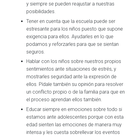
y siempre se pueden reajustar a nuestras
posibilidades.
Tener en cuenta que la escuela puede ser
estresante para los niños puesto que supone
exigencia para ellos. Ayudarles en lo que
podamos y reforzarles para que se sientan
seguros.
Hablar con los niños sobre nuestros propios
sentimientos ante situaciones de estrés, y
mostrarles seguridad ante la expresión de
ellos. Pídale también su opinión para resolver
un conflicto propio o de la familia para que en
el proceso aprendan ellos también.
Educar siempre en emociones sobre todo si
estamos ante adolescentes porque con esta
edad sienten las emociones de manera muy
intensa y les cuesta sobrellevar los eventos