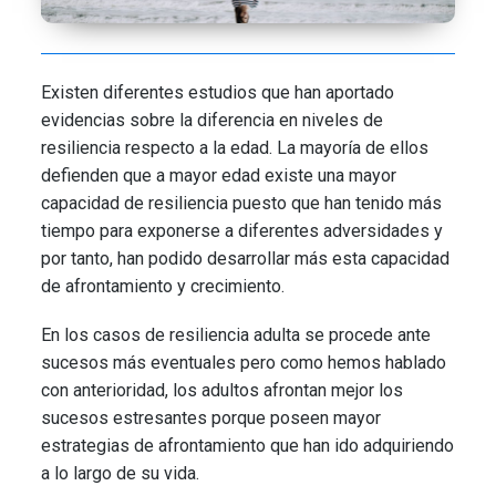
Existen diferentes estudios que han aportado
evidencias sobre la diferencia en niveles de
resiliencia respecto a la edad. La mayoría de ellos
defienden que a mayor edad existe una mayor
capacidad de resiliencia puesto que han tenido más
tiempo para exponerse a diferentes adversidades y
por tanto, han podido desarrollar más esta capacidad
de afrontamiento y crecimiento.
En los casos de resiliencia adulta se procede ante
sucesos más eventuales pero como hemos hablado
con anterioridad, los adultos afrontan mejor los
sucesos estresantes porque poseen mayor
estrategias de afrontamiento que han ido adquiriendo
a lo largo de su vida.