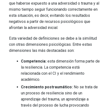
que haberse expuesto a una adversidad o trauma y al
mismo tiempo seguir funcionando correctamente en
esta situación, es decir, evitando los resultados
negativos a partir de recursos psicológicos que
afrontan la adversidad inicial.
Esta variedad de definiciones se debe a la similitud
con otras dimensiones psicológicas. Entre estas
dimensiones las más destacadas son:
Competencia:
esta dimensión forma parte de
la resiliencia. La competencia está
relacionada con el CI y el rendimiento
académico.
Crecimiento postraumático:
No se trata de
un proceso de resiliencia sino de un
aprendizaje del trauma, un aprendizaje a
través del proceso de lucha provocando