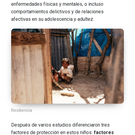
enfermedades físicas y mentales, o incluso
comportamientos delictivos y de relaciones
afectivas en su adolescencia y adultez.
Resiliencia
Después de varios estudios diferenciaron tres
factores de protección en estos niños:
factores