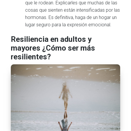
que le rodean. Explicarles que muchas de las
cosas que sienten están intensificadas por las
hormonas. Es definitiva, haga de un hogar un
lugar seguro para la expresión emocional.
Resiliencia en adultos y
mayores ¿Cómo ser más
resilientes?