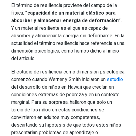
El término de resiliencia proviene del campo de la
física:
“capacidad de un material elástico para
absorber y almacenar energía de deformación”.
Y un material resiliente es el que es capaz de
absorber y almacenar la energía sin deformarse. En la
actualidad el término resiliencia hace referencia a una
dimensión psicológica, como hemos dicho al inicio
del artículo.
El estudio de resiliencia como dimensión psicológica
comenzó cuando Werner y Smith iniciaron un
estudio
del desarrollo de niños en Hawaii que crecían en
condiciones extremas de pobreza y en un contexto
marginal. Para su sorpresa, hallaron que solo un
tercio de los niños en estas condiciones se
convirtieron en adultos muy competentes,
descartando su hipótesis de que todos estos niños
presentarían problemas de aprendizaje o