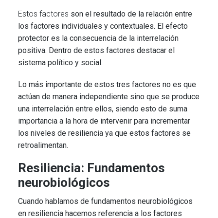
Estos factores
son el resultado de la relación entre
los factores individuales y contextuales. El efecto
protector es la consecuencia de la interrelación
positiva. Dentro de estos factores destacar el
sistema político y social.
Lo más importante de estos tres factores no es que
actúan de manera independiente sino que se produce
una interrelación
entre ellos, siendo esto de suma
importancia a la hora de intervenir para incrementar
los niveles de resiliencia ya que estos factores se
retroalimentan.
Resiliencia: Fundamentos
neurobiológicos
Cuando hablamos de fundamentos neurobiológicos
en resiliencia hacemos referencia a los factores