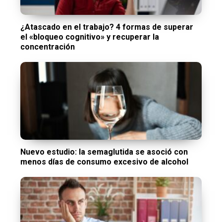
¿Atascado en el trabajo? 4 formas de superar
el «bloqueo cognitivo» y recuperar la
concentración
Nuevo estudio: la semaglutida se asoció con
menos días de consumo excesivo de alcohol