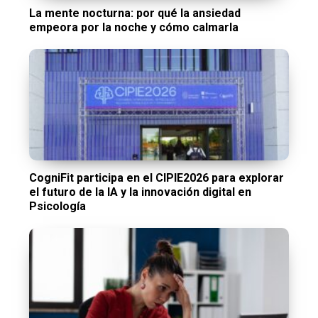
La mente nocturna: por qué la ansiedad
empeora por la noche y cómo calmarla
CogniFit participa en el CIPIE2026 para explorar
el futuro de la IA y la innovación digital en
Psicología