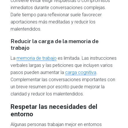
conviene evitar exigir respuestas o compromisos
inmediatos durante conversaciones complejas.
Darle tiempo para reflexionar suele favorecer
aportaciones más meditadas y reducir los
malentendidos.
Reducir la carga de la memoria de
trabajo
La
memoria de trabajo
es limitada. Las instrucciones
verbales largas y las peticiones que incluyen varios
pasos pueden aumentar la
carga cognitiva
.
Complementar las conversaciones importantes con
un breve resumen por escrito puede mejorar la
claridad y reducir los malentendidos.
Respetar las necesidades del
entorno
Algunas personas trabajan mejor en entornos