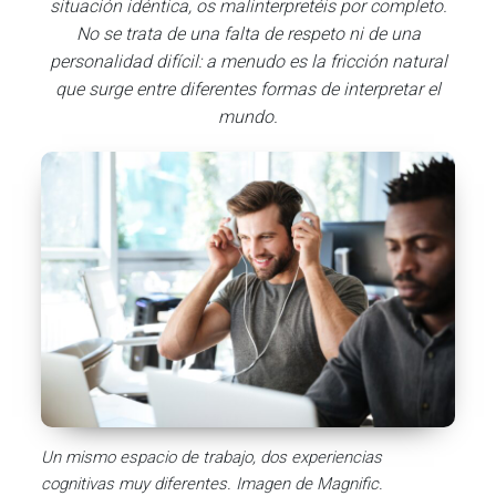
situación idéntica, os malinterpretéis por completo.
No se trata de una falta de respeto ni de una
personalidad difícil: a menudo es la fricción natural
que surge entre diferentes formas de interpretar el
mundo.
Un mismo espacio de trabajo, dos experiencias
cognitivas muy diferentes. Imagen de Magnific.