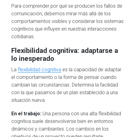
Para comprender por qué se producen los fallos de
comunicación, debemos mirar más allá de los
comportamientos visibles y considerar los sistemas
cognitivos que influyen en nuestras interacciones
cotidianas.
Flexibilidad cognitiva: adaptarse a
lo inesperado
La
flexibilidad cognitiva
es la capacidad de adaptar
el comportamiento o la forma de pensar cuando
cambian las circunstancias. Determina la facilidad
con la que pasamos de un plan establecido a una
situación nueva.
En el trabajo:
Una persona con una alta flexibilidad
cognitiva suele desenvolverse bien en entornos
dinámicos y cambiantes. Los cambios en los
objetivos de un proyecto pueden resultarle