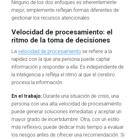
Ninguno de los dos enfoques es inherentemente
mejor; simplemente reflejan formas diferentes de
gestionar los recursos atencionales.
Velocidad de procesamiento: el
ritmo de la toma de decisiones
La
velocidad de procesamiento
se refiere a la
rapidez con la que una persona puede captar
información y responder a ella. Es independiente de
la inteligencia y refleja el ritmo al que el cerebro
procesa la información.
En el trabajo:
Durante una situación de crisis, una
persona con una alta velocidad de procesamiento
puede generar soluciones inmediatas y aceptar un
mayor grado de incertidumbre. Otra, con un estilo
más reflexivo, puede dedicar más tiempo a evaluar
los riesgos antes de ofrecer una recomendación. Si