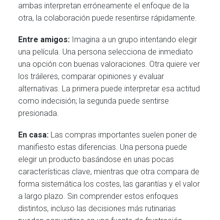
ambas interpretan erróneamente el enfoque de la
otra, la colaboración puede resentirse rápidamente.
Entre amigos:
Imagina a un grupo intentando elegir
una película. Una persona selecciona de inmediato
una opción con buenas valoraciones. Otra quiere ver
los tráileres, comparar opiniones y evaluar
alternativas. La primera puede interpretar esa actitud
como indecisión; la segunda puede sentirse
presionada.
En casa:
Las compras importantes suelen poner de
manifiesto estas diferencias. Una persona puede
elegir un producto basándose en unas pocas
características clave, mientras que otra compara de
forma sistemática los costes, las garantías y el valor
a largo plazo. Sin comprender estos enfoques
distintos, incluso las decisiones más rutinarias