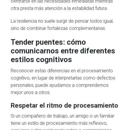
centrarse en las necesidades inmediatas mientras
otra presta más atención a la estabilidad futura.
La resiliencia no suele surgir de pensar todos igual,
sino de combinar fortalezas complementarias.
Tender puentes: cómo
comunicarnos entre diferentes
estilos cognitivos
Reconocer estas diferencias en el procesamiento
cognitivo, en lugar de interpretarlas como defectos
personales, puede ayudarnos a comprendernos
mejor unos a otros.
Respetar el ritmo de procesamiento
Si un compañero de trabajo, un amigo o un familiar
tiene un estilo de procesamiento más reflexivo,