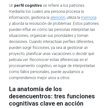
Un
perfil cognitivo
se refiere a los patrones
mediante los cuales una persona procesa la
información, gestiona la
atención
, utiliza la
memoria
y aborda la resolución de problemas. Estos patrones
pueden influir en cómo las personas interpretan las
situaciones, organizan sus prioridades y toman
decisiones. Cuando interactúan perfiles diferentes,
pueden surgir fricciones, ya sea al gestionar un
proyecto, planificar unas vacaciones o decidir qué
película ver. Reconocer estas diferencias en el
procesamiento cognitivo, en lugar de interpretarlas
como fallos personales, puede ayudarnos a
comprendernos mejor unos a otros.
La anatomía de los
desencuentros: tres funciones
cognitivas clave en acción