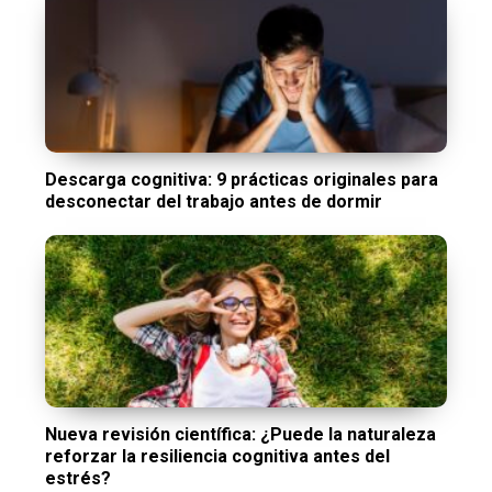
Descarga cognitiva: 9 prácticas originales para
desconectar del trabajo antes de dormir
Nueva revisión científica: ¿Puede la naturaleza
reforzar la resiliencia cognitiva antes del
estrés?