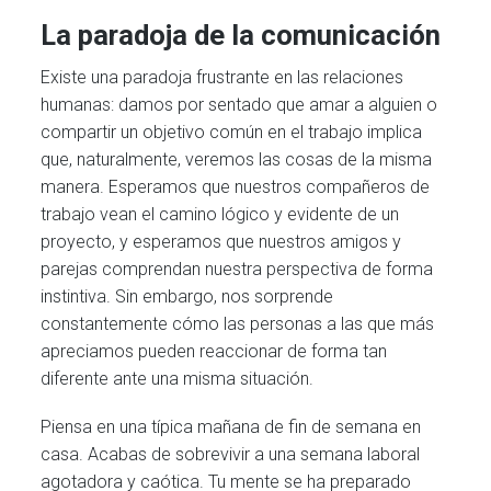
La paradoja de la comunicación
Existe una paradoja frustrante en las relaciones
humanas: damos por sentado que amar a alguien o
compartir un objetivo común en el trabajo implica
que, naturalmente, veremos las cosas de la misma
manera. Esperamos que nuestros compañeros de
trabajo vean el camino lógico y evidente de un
proyecto, y esperamos que nuestros amigos y
parejas comprendan nuestra perspectiva de forma
instintiva. Sin embargo, nos sorprende
constantemente cómo las personas a las que más
apreciamos pueden reaccionar de forma tan
diferente ante una misma situación.
Piensa en una típica mañana de fin de semana en
casa. Acabas de sobrevivir a una semana laboral
agotadora y caótica. Tu mente se ha preparado