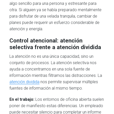
algo sencillo para una persona y estresante para
otra. Si alguien ya se había preparado mentalmente
para disfrutar de una velada tranquila, cambiar de
planes puede requerir un esfuerzo considerable de
atención y energía.
Control atencional: atención
selectiva frente a atención dividida
La atención no es una única capacidad, sino un
conjunto de procesos. La atención selectiva nos
ayuda a concentrarnos en una sola fuente de
información mientras filtramos las distracciones. La
atención dividida
nos permite supervisar múltiples
fuentes de información al mismo tiempo.
En el trabajo:
Los entornos de oficina abierta suelen
poner de manifiesto estas diferencias. Un empleado
puede necesitar silencio para completar un informe