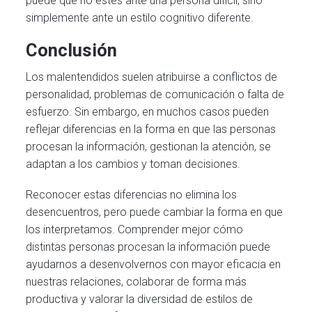
puede que no estés ante una persona difícil, sino
simplemente ante un estilo cognitivo diferente.
Conclusión
Los malentendidos suelen atribuirse a conflictos de
personalidad, problemas de comunicación o falta de
esfuerzo. Sin embargo, en muchos casos pueden
reflejar diferencias en la forma en que las personas
procesan la información, gestionan la atención, se
adaptan a los cambios y toman decisiones.
Reconocer estas diferencias no elimina los
desencuentros, pero puede cambiar la forma en que
los interpretamos. Comprender mejor cómo
distintas personas procesan la información puede
ayudarnos a desenvolvernos con mayor eficacia en
nuestras relaciones, colaborar de forma más
productiva y valorar la diversidad de estilos de