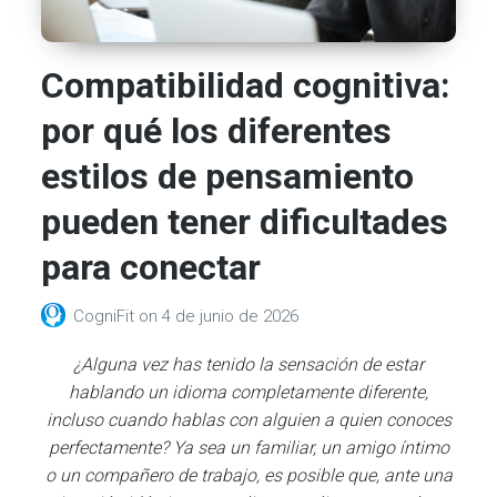
Compatibilidad cognitiva:
por qué los diferentes
estilos de pensamiento
pueden tener dificultades
para conectar
CogniFit
on
4 de junio de 2026
¿Alguna vez has tenido la sensación de estar
hablando un idioma completamente diferente,
incluso cuando hablas con alguien a quien conoces
perfectamente? Ya sea un familiar, un amigo íntimo
o un compañero de trabajo, es posible que, ante una