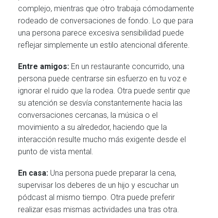
complejo, mientras que otro trabaja cómodamente
rodeado de conversaciones de fondo. Lo que para
una persona parece excesiva sensibilidad puede
reflejar simplemente un estilo atencional diferente.
Entre amigos:
En un restaurante concurrido, una
persona puede centrarse sin esfuerzo en tu voz e
ignorar el ruido que la rodea. Otra puede sentir que
su atención se desvía constantemente hacia las
conversaciones cercanas, la música o el
movimiento a su alrededor, haciendo que la
interacción resulte mucho más exigente desde el
punto de vista mental.
En casa:
Una persona puede preparar la cena,
supervisar los deberes de un hijo y escuchar un
pódcast al mismo tiempo. Otra puede preferir
realizar esas mismas actividades una tras otra.