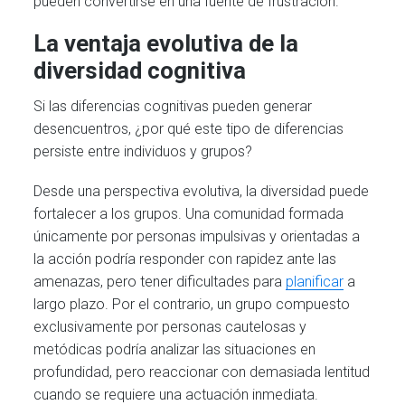
pueden convertirse en una fuente de frustración.
La ventaja evolutiva de la
diversidad cognitiva
Si las diferencias cognitivas pueden generar
desencuentros, ¿por qué este tipo de diferencias
persiste entre individuos y grupos?
Desde una perspectiva evolutiva, la diversidad puede
fortalecer a los grupos. Una comunidad formada
únicamente por personas impulsivas y orientadas a
la acción podría responder con rapidez ante las
amenazas, pero tener dificultades para
planificar
a
largo plazo. Por el contrario, un grupo compuesto
exclusivamente por personas cautelosas y
metódicas podría analizar las situaciones en
profundidad, pero reaccionar con demasiada lentitud
cuando se requiere una actuación inmediata.