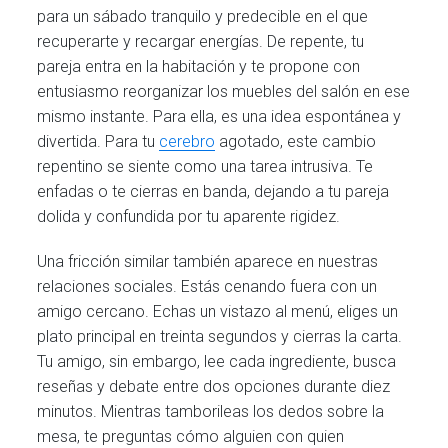
para un sábado tranquilo y predecible en el que
recuperarte y recargar energías. De repente, tu
pareja entra en la habitación y te propone con
entusiasmo reorganizar los muebles del salón en ese
mismo instante. Para ella, es una idea espontánea y
divertida. Para tu
cerebro
agotado, este cambio
repentino se siente como una tarea intrusiva. Te
enfadas o te cierras en banda, dejando a tu pareja
dolida y confundida por tu aparente rigidez.
Una fricción similar también aparece en nuestras
relaciones sociales. Estás cenando fuera con un
amigo cercano. Echas un vistazo al menú, eliges un
plato principal en treinta segundos y cierras la carta.
Tu amigo, sin embargo, lee cada ingrediente, busca
reseñas y debate entre dos opciones durante diez
minutos. Mientras tamborileas los dedos sobre la
mesa, te preguntas cómo alguien con quien