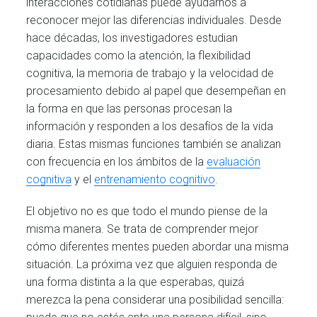
interacciones cotidianas puede ayudarnos a
reconocer mejor las diferencias individuales. Desde
hace décadas, los investigadores estudian
capacidades como la atención, la flexibilidad
cognitiva, la memoria de trabajo y la velocidad de
procesamiento debido al papel que desempeñan en
la forma en que las personas procesan la
información y responden a los desafíos de la vida
diaria. Estas mismas funciones también se analizan
con frecuencia en los ámbitos de la
evaluación
cognitiva
y el
entrenamiento cognitivo
.
El objetivo no es que todo el mundo piense de la
misma manera. Se trata de comprender mejor
cómo diferentes mentes pueden abordar una misma
situación. La próxima vez que alguien responda de
una forma distinta a la que esperabas, quizá
merezca la pena considerar una posibilidad sencilla: