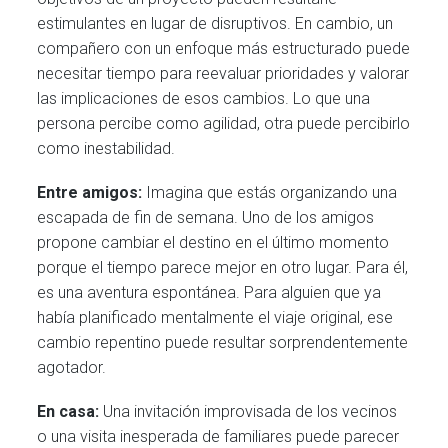
estimulantes en lugar de disruptivos. En cambio, un
compañero con un enfoque más estructurado puede
necesitar tiempo para reevaluar prioridades y valorar
las implicaciones de esos cambios. Lo que una
persona percibe como agilidad, otra puede percibirlo
como inestabilidad.
Entre amigos:
Imagina que estás organizando una
escapada de fin de semana. Uno de los amigos
propone cambiar el destino en el último momento
porque el tiempo parece mejor en otro lugar. Para él,
es una aventura espontánea. Para alguien que ya
había planificado mentalmente el viaje original, ese
cambio repentino puede resultar sorprendentemente
agotador.
En casa:
Una invitación improvisada de los vecinos
o una visita inesperada de familiares puede parecer