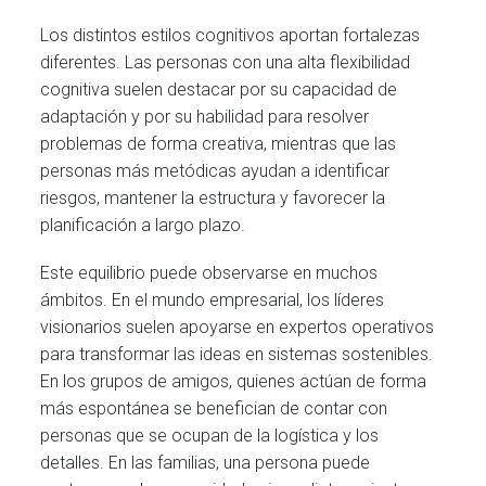
Los distintos estilos cognitivos aportan fortalezas
diferentes. Las personas con una alta flexibilidad
cognitiva suelen destacar por su capacidad de
adaptación y por su habilidad para resolver
problemas de forma creativa, mientras que las
personas más metódicas ayudan a identificar
riesgos, mantener la estructura y favorecer la
planificación a largo plazo.
Este equilibrio puede observarse en muchos
ámbitos. En el mundo empresarial, los líderes
visionarios suelen apoyarse en expertos operativos
para transformar las ideas en sistemas sostenibles.
En los grupos de amigos, quienes actúan de forma
más espontánea se benefician de contar con
personas que se ocupan de la logística y los
detalles. En las familias, una persona puede