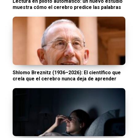
Lectura en piloto automático: un nuevo estudio
muestra cómo el cerebro predice las palabras
Shlomo Breznitz (1936–2026): El científico que
creía que el cerebro nunca deja de aprender