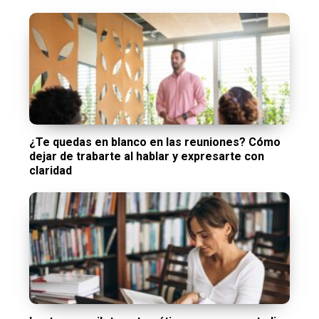
¿Te quedas en blanco en las reuniones? Cómo
dejar de trabarte al hablar y expresarte con
claridad