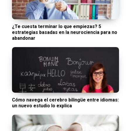
¿Te cuesta terminar lo que empiezas? 5
estrategias basadas en la neurociencia para no
abandonar
Cómo navega el cerebro bilingüe entre idiomas:
un nuevo estudio lo explica