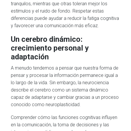
tranquilos, mientras que otras toleran mejor los
estímulos y el ruido de fondo. Respetar estas
diferencias puede ayudar a reducir la fatiga cognitiva
y favorecer una comunicación más eficaz.
Un cerebro dinámico:
crecimiento personal y
adaptación
A menudo tendemos a pensar que nuestra forma de
pensar y procesar la información permanece igual a
lo largo de la vida. Sin embargo, la neurociencia
describe el cerebro como un sistema dinámico
capaz de adaptarse y cambiar gracias a un proceso
conocido como neuroplasticidad.
Comprender cómo las funciones cognitivas influyen
en la comunicación, la toma de decisiones y las