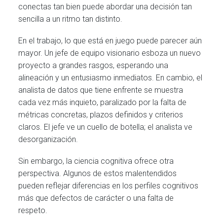
conectas tan bien puede abordar una decisión tan
sencilla a un ritmo tan distinto.
En el trabajo, lo que está en juego puede parecer aún
mayor. Un jefe de equipo visionario esboza un nuevo
proyecto a grandes rasgos, esperando una
alineación y un entusiasmo inmediatos. En cambio, el
analista de datos que tiene enfrente se muestra
cada vez más inquieto, paralizado por la falta de
métricas concretas, plazos definidos y criterios
claros. El jefe ve un cuello de botella; el analista ve
desorganización.
Sin embargo, la ciencia cognitiva ofrece otra
perspectiva. Algunos de estos malentendidos
pueden reflejar diferencias en los perfiles cognitivos
más que defectos de carácter o una falta de
respeto.