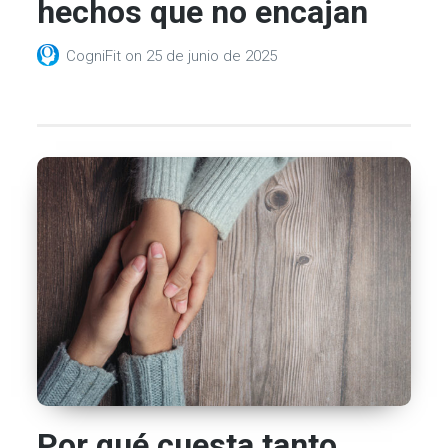
hechos que no encajan
CogniFit
on
25 de junio de 2025
Por qué cuesta tanto