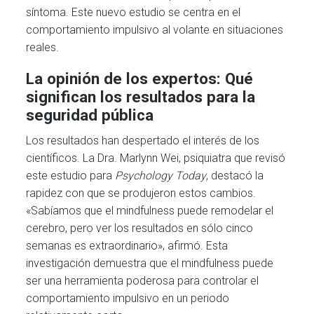
síntoma. Este nuevo estudio se centra en el
comportamiento impulsivo al volante en situaciones
reales.
La opinión de los expertos: Qué
significan los resultados para la
seguridad pública
Los resultados han despertado el interés de los
científicos. La Dra. Marlynn Wei, psiquiatra que revisó
este estudio para
Psychology Today
, destacó la
rapidez con que se produjeron estos cambios.
«Sabíamos que el mindfulness puede remodelar el
cerebro, pero ver los resultados en sólo cinco
semanas es extraordinario», afirmó. Esta
investigación demuestra que el mindfulness puede
ser una herramienta poderosa para controlar el
comportamiento impulsivo en un periodo