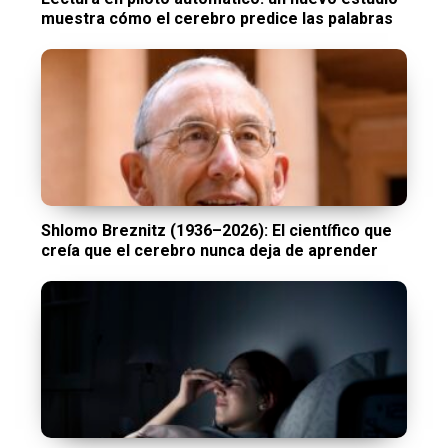
muestra cómo el cerebro predice las palabras
Shlomo Breznitz (1936–2026): El científico que
creía que el cerebro nunca deja de aprender