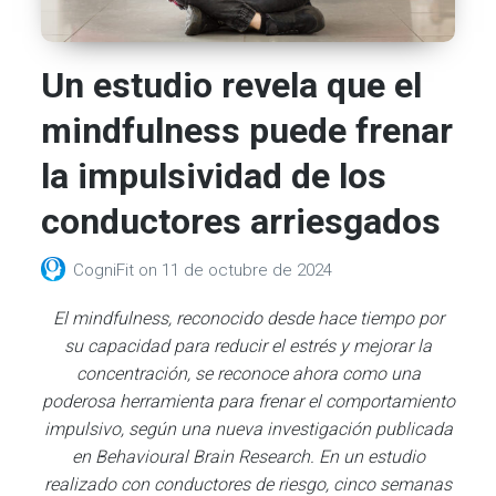
Un estudio revela que el
mindfulness puede frenar
la impulsividad de los
conductores arriesgados
CogniFit
on
11 de octubre de 2024
El mindfulness, reconocido desde hace tiempo por
su capacidad para reducir el estrés y mejorar la
concentración, se reconoce ahora como una
poderosa herramienta para frenar el comportamiento
impulsivo, según una nueva investigación publicada
en Behavioural Brain Research. En un estudio
realizado con conductores de riesgo, cinco semanas