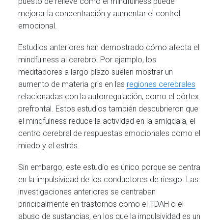
puesto de relieve cómo el mindfulness puede
mejorar la concentración y aumentar el control
emocional.
Estudios anteriores han demostrado cómo afecta el
mindfulness al cerebro. Por ejemplo, los
meditadores a largo plazo suelen mostrar un
aumento de materia gris en las
regiones cerebrales
relacionadas con la autorregulación, como el córtex
prefrontal. Estos estudios también descubrieron que
el mindfulness reduce la actividad en la amígdala, el
centro cerebral de respuestas emocionales como el
miedo y el estrés.
Sin embargo, este estudio es único porque se centra
en la impulsividad de los conductores de riesgo. Las
investigaciones anteriores se centraban
principalmente en trastornos como el TDAH o el
abuso de sustancias, en los que la impulsividad es un