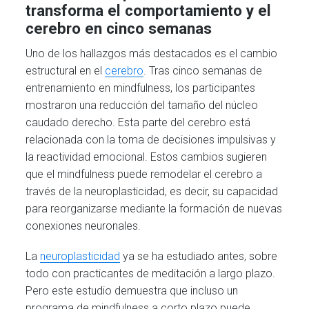
transforma el comportamiento y el
cerebro en cinco semanas
Uno de los hallazgos más destacados es el cambio
estructural en el
cerebro
. Tras cinco semanas de
entrenamiento en mindfulness, los participantes
mostraron una reducción del tamaño del núcleo
caudado derecho. Esta parte del cerebro está
relacionada con la toma de decisiones impulsivas y
la reactividad emocional. Estos cambios sugieren
que el mindfulness puede remodelar el cerebro a
través de la neuroplasticidad, es decir, su capacidad
para reorganizarse mediante la formación de nuevas
conexiones neuronales.
La
neuroplasticidad
ya se ha estudiado antes, sobre
todo con practicantes de meditación a largo plazo.
Pero este estudio demuestra que incluso un
programa de mindfulness a corto plazo puede