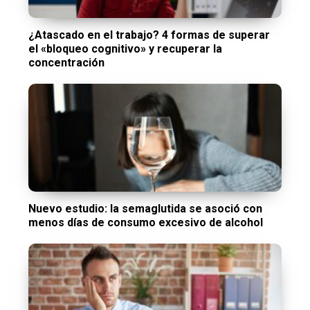
¿Atascado en el trabajo? 4 formas de superar
el «bloqueo cognitivo» y recuperar la
concentración
Nuevo estudio: la semaglutida se asoció con
menos días de consumo excesivo de alcohol