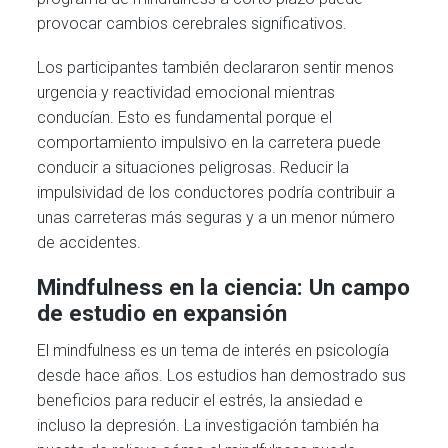
provocar cambios cerebrales significativos.
Los participantes también declararon sentir menos
urgencia y reactividad emocional mientras
conducían. Esto es fundamental porque el
comportamiento impulsivo en la carretera puede
conducir a situaciones peligrosas. Reducir la
impulsividad de los conductores podría contribuir a
unas carreteras más seguras y a un menor número
de accidentes.
Mindfulness en la ciencia: Un campo
de estudio en expansión
El mindfulness es un tema de interés en psicología
desde hace años. Los estudios han demostrado sus
beneficios para reducir el estrés, la ansiedad e
incluso la depresión. La investigación también ha