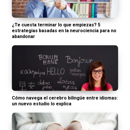
¿Te cuesta terminar lo que empiezas? 5
estrategias basadas en la neurociencia para no
abandonar
Cómo navega el cerebro bilingüe entre idiomas:
un nuevo estudio lo explica