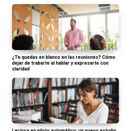
¿Te quedas en blanco en las reuniones? Cómo
dejar de trabarte al hablar y expresarte con
claridad
Lectura en piloto automático: un nuevo estudio