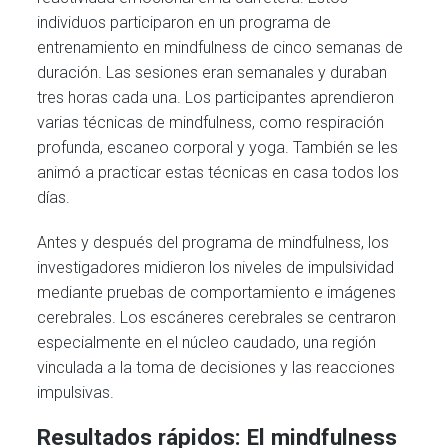
individuos participaron en un programa de
entrenamiento en mindfulness de cinco semanas de
duración. Las sesiones eran semanales y duraban
tres horas cada una. Los participantes aprendieron
varias técnicas de mindfulness, como respiración
profunda, escaneo corporal y yoga. También se les
animó a practicar estas técnicas en casa todos los
días.
Antes y después del programa de mindfulness, los
investigadores midieron los niveles de impulsividad
mediante pruebas de comportamiento e imágenes
cerebrales. Los escáneres cerebrales se centraron
especialmente en el núcleo caudado, una región
vinculada a la toma de decisiones y las reacciones
impulsivas.
Resultados rápidos: El mindfulness