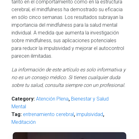
tanto en el comportamiento como en la estructura
cerebral, el mindfulness ha demostrado su eficacia
en sólo cinco semanas. Los resultados subrayan la
importancia del mindfulness para la salud mental
individual. A medida que aumenta la investigación
sobre mindfulness, sus aplicaciones potenciales
para reducir la impulsividad y mejorar el autocontrol
parecen ilimitadas.
La información de este artículo es solo informativa y
no es un consejo médico. Si tienes cualquier duda
sobre tu salud, consulta siempre con un profesional.
Category:
Atención Plena
,
Bienestar y Salud
Mental
Tag:
entrenamiento cerebral
,
impulsividad
,
Meditación