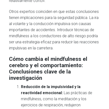
relativamente corto».
Otros expertos coinciden en que estas conclusiones
tienen implicaciones para la seguridad pública. La ira
al volante y la conducción impulsiva son causas
importantes de accidentes. Introducir técnicas de
mindfulness a los conductores de alto riesgo podría
ser una estrategia eficaz para reducir las reacciones
impulsivas en la carretera.
Cómo cambia el mindfulness el
cerebro y el comportamiento:
Conclusiones clave de la
investigación
Reducción de la impulsividad y la
reactividad emocional:
Las prácticas de
mindfulness, como la meditación y los
ejercicios de respiración, redujeron