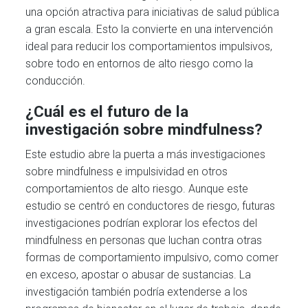
una opción atractiva para iniciativas de salud pública
a gran escala. Esto la convierte en una intervención
ideal para reducir los comportamientos impulsivos,
sobre todo en entornos de alto riesgo como la
conducción.
¿Cuál es el futuro de la
investigación sobre mindfulness?
Este estudio abre la puerta a más investigaciones
sobre mindfulness e impulsividad en otros
comportamientos de alto riesgo. Aunque este
estudio se centró en conductores de riesgo, futuras
investigaciones podrían explorar los efectos del
mindfulness en personas que luchan contra otras
formas de comportamiento impulsivo, como comer
en exceso, apostar o abusar de sustancias. La
investigación también podría extenderse a los