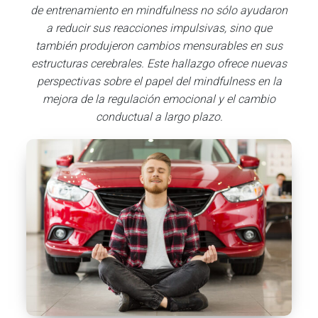
de entrenamiento en mindfulness no sólo ayudaron
a reducir sus reacciones impulsivas, sino que
también produjeron cambios mensurables en sus
estructuras cerebrales. Este hallazgo ofrece nuevas
perspectivas sobre el papel del mindfulness en la
mejora de la regulación emocional y el cambio
conductual a largo plazo.