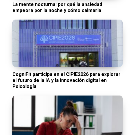
La mente nocturna: por qué la ansiedad
empeora por la noche y cómo calmarla
CogniFit participa en el CIPIE2026 para explorar
el futuro de la IA y la innovación digital en
Psicología