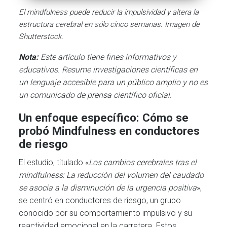
El mindfulness puede reducir la impulsividad y altera la
estructura cerebral en sólo cinco semanas. Imagen de
Shutterstock.
Nota:
Este artículo tiene fines informativos y
educativos. Resume investigaciones científicas en
un lenguaje accesible para un público amplio y no es
un comunicado de prensa científico oficial.
Un enfoque específico: Cómo se
probó Mindfulness en conductores
de riesgo
El estudio, titulado «
Los cambios cerebrales tras el
mindfulness: La reducción del volumen del caudado
se asocia a la disminución de la urgencia positiva
»,
se centró en conductores de riesgo, un grupo
conocido por su comportamiento impulsivo y su
reactividad emocional en la carretera. Estos