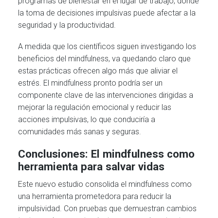
programas de bienestar en el lugar de trabajo, donde
la toma de decisiones impulsivas puede afectar a la
seguridad y la productividad.
A medida que los científicos siguen investigando los
beneficios del mindfulness, va quedando claro que
estas prácticas ofrecen algo más que aliviar el
estrés. El mindfulness pronto podría ser un
componente clave de las intervenciones dirigidas a
mejorar la regulación emocional y reducir las
acciones impulsivas, lo que conduciría a
comunidades más sanas y seguras.
Conclusiones: El mindfulness como
herramienta para salvar vidas
Este nuevo estudio consolida el mindfulness como
una herramienta prometedora para reducir la
impulsividad. Con pruebas que demuestran cambios