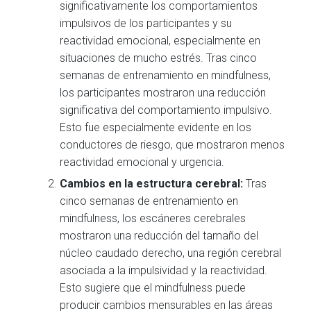
significativamente los comportamientos
impulsivos de los participantes y su
reactividad emocional, especialmente en
situaciones de mucho estrés. Tras cinco
semanas de entrenamiento en mindfulness,
los participantes mostraron una reducción
significativa del comportamiento impulsivo.
Esto fue especialmente evidente en los
conductores de riesgo, que mostraron menos
reactividad emocional y urgencia.
Cambios en la estructura cerebral:
Tras
cinco semanas de entrenamiento en
mindfulness, los escáneres cerebrales
mostraron una reducción del tamaño del
núcleo caudado derecho, una región cerebral
asociada a la impulsividad y la reactividad.
Esto sugiere que el mindfulness puede
producir cambios mensurables en las áreas