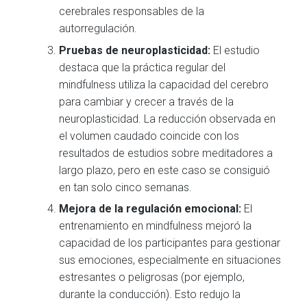
cerebrales responsables de la
autorregulación.
Pruebas de neuroplasticidad:
El estudio
destaca que la práctica regular del
mindfulness utiliza la capacidad del cerebro
para cambiar y crecer a través de la
neuroplasticidad. La reducción observada en
el volumen caudado coincide con los
resultados de estudios sobre meditadores a
largo plazo, pero en este caso se consiguió
en tan solo cinco semanas.
Mejora de la regulación emocional:
El
entrenamiento en mindfulness mejoró la
capacidad de los participantes para gestionar
sus emociones, especialmente en situaciones
estresantes o peligrosas (por ejemplo,
durante la conducción). Esto redujo la