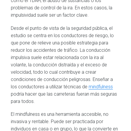
como el TDAH, el abuso de sustancias o los
problemas de control de la ira. En estos casos, la
impulsividad suele ser un factor clave.
Desde el punto de vista de la seguridad pública, el
estudio se centra en los conductores de riesgo, lo
que pone de relieve una posible estrategia para
reducir los accidentes de tráfico. La conducción
impulsiva suele estar relacionada con la ira al
volante, la conducción distraída y el exceso de
velocidad, todo lo cual contribuye a crear
condiciones de conducción peligrosas. Enseñar a
los conductores a utilizar técnicas de
mindfulness
podría hacer que las carreteras fueran más seguras
para todos.
El mindfulness es una herramienta accesible, no
invasiva y rentable. Puede ser practicada por
individuos en casa o en grupo, lo que la convierte en