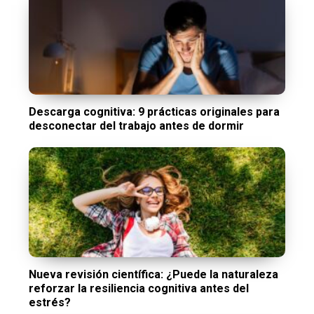
Descarga cognitiva: 9 prácticas originales para
desconectar del trabajo antes de dormir
Nueva revisión científica: ¿Puede la naturaleza
reforzar la resiliencia cognitiva antes del
estrés?