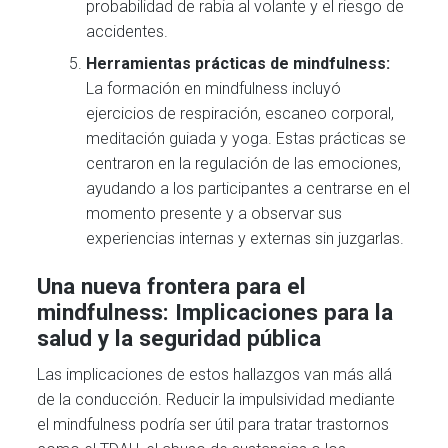
probabilidad de rabia al volante y el riesgo de
accidentes.
Herramientas prácticas de mindfulness:
La formación en mindfulness incluyó
ejercicios de respiración, escaneo corporal,
meditación guiada y yoga. Estas prácticas se
centraron en la regulación de las emociones,
ayudando a los participantes a centrarse en el
momento presente y a observar sus
experiencias internas y externas sin juzgarlas.
Una nueva frontera para el
mindfulness: Implicaciones para la
salud y la seguridad pública
Las implicaciones de estos hallazgos van más allá
de la conducción. Reducir la impulsividad mediante
el mindfulness podría ser útil para tratar trastornos