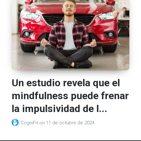
Un estudio revela que el
mindfulness puede frenar
la impulsividad de l...
CogniFit
on
11 de octubre de 2024