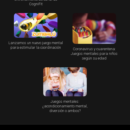
CogniFit
Lanzamos un nuevo juego mental
para estimular la coordinación
Coronavirus y cuarentena:
Juegos mentales para niños
según su edad
Juegos mentales:
¿acondicionamiento mental,
diversión o ambos?