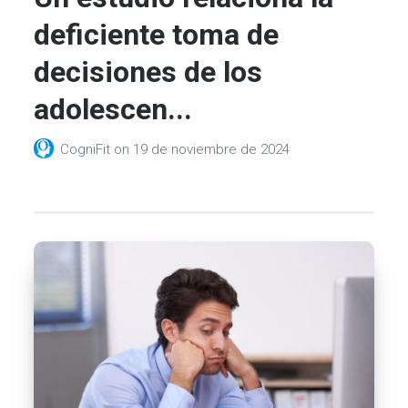
deficiente toma de
decisiones de los
adolescen...
CogniFit
on
19 de noviembre de 2024