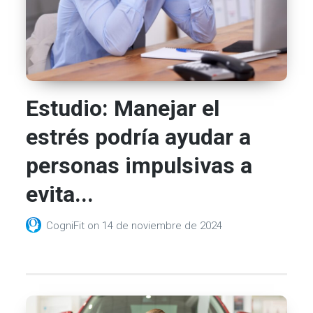
Estudio: Manejar el
estrés podría ayudar a
personas impulsivas a
evita...
CogniFit
on
14 de noviembre de 2024