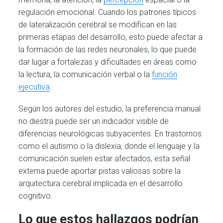
regulación emocional. Cuando los patrones típicos
de lateralización cerebral se modifican en las
primeras etapas del desarrollo, esto puede afectar a
la formación de las redes neuronales, lo que puede
dar lugar a fortalezas y dificultades en áreas como
la lectura, la comunicación verbal o la
función
ejecutiva
.
Según los autores del estudio, la preferencia manual
no diestra puede ser un indicador visible de
diferencias neurológicas subyacentes. En trastornos
como el autismo o la dislexia, donde el lenguaje y la
comunicación suelen estar afectados, esta señal
externa puede aportar pistas valiosas sobre la
arquitectura cerebral implicada en el desarrollo
cognitivo.
Lo que estos hallazgos podrían