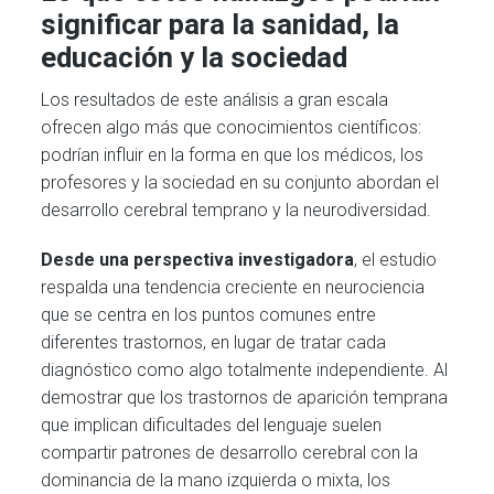
significar para la sanidad, la
educación y la sociedad
Los resultados de este análisis a gran escala
ofrecen algo más que conocimientos científicos:
podrían influir en la forma en que los médicos, los
profesores y la sociedad en su conjunto abordan el
desarrollo cerebral temprano y la neurodiversidad.
Desde una perspectiva investigadora
, el estudio
respalda una tendencia creciente en neurociencia
que se centra en los puntos comunes entre
diferentes trastornos, en lugar de tratar cada
diagnóstico como algo totalmente independiente. Al
demostrar que los trastornos de aparición temprana
que implican dificultades del lenguaje suelen
compartir patrones de desarrollo cerebral con la
dominancia de la mano izquierda o mixta, los