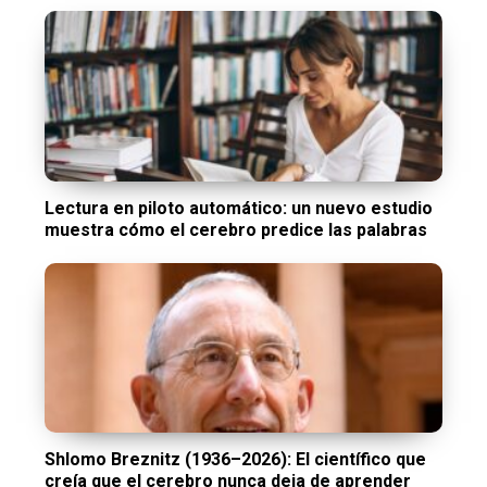
Lectura en piloto automático: un nuevo estudio
muestra cómo el cerebro predice las palabras
Shlomo Breznitz (1936–2026): El científico que
creía que el cerebro nunca deja de aprender