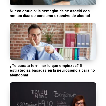
Nuevo estudio: la semaglutida se asoció con
menos días de consumo excesivo de alcohol
¿Te cuesta terminar lo que empiezas? 5
estrategias basadas en la neurociencia para no
abandonar