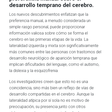
desarrollo temprano del cerebro.
Los nuevos descubrimientos enfatizan que la
preferencia manual, a menudo considerada un
simple rasgo personal, puede proporcionar
información valiosa sobre cómo se forma el
cerebro en las primeras etapas de la vida. La
lateralidad izquierda y mixta son significativamente
más comunes entre las personas con trastornos del
desarrollo neurológico de aparición temprana que
implican dificultades del lenguaje, como el autismo,
la dislexia y la esquizofrenia.
Los investigadores creen que esto no es una
coincidencia, sino más bien un reflejo de vías de
desarrollo compartidas en el cerebro. Aunque la
lateralidad atípica por sí sola no es motivo de
preocupación, su presencia junto con otros