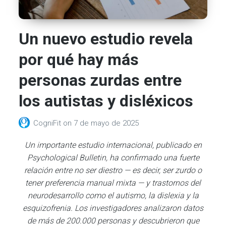
Un nuevo estudio revela
por qué hay más
personas zurdas entre
los autistas y disléxicos
CogniFit
on
7 de mayo de 2025
Un importante estudio internacional, publicado en
Psychological Bulletin
, ha confirmado una fuerte
relación entre no ser diestro — es decir, ser zurdo o
tener preferencia manual mixta — y trastornos del
neurodesarrollo como el autismo, la dislexia y la
esquizofrenia. Los investigadores analizaron datos
de más de 200.000 personas y descubrieron que