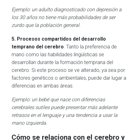
Ejemplo: un adulto diagnosticado con depresión a
los 30 años no tiene más probabilidades de ser
zurdo que la población general.
5.
Procesos compartidos del desarrollo
temprano del cerebro
. Tanto la preferencia de
mano como las habilidades lingüísticas se
desarrollan durante la formación temprana del
cerebro. Si este proceso se ve alterado, ya sea por
factores genéticos o ambientales, puede dar lugar a
diferencias en ambas áreas.
Ejemplo: un bebé que nace con diferencias
cerebrales sutiles puede presentar más adelante
retrasos en el lenguaje y una tendencia a usar la
mano izquierda.
Cómo se relaciona con el cerebro y