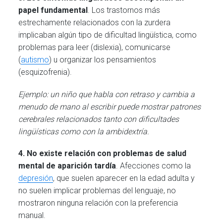
papel fundamental
. Los trastornos más
estrechamente relacionados con la zurdera
implicaban algún tipo de dificultad lingüística, como
problemas para leer (dislexia), comunicarse
(
autismo
) u organizar los pensamientos
(esquizofrenia).
Ejemplo: un niño que habla con retraso y cambia a
menudo de mano al escribir puede mostrar patrones
cerebrales relacionados tanto con dificultades
lingüísticas como con la ambidextría.
4. No existe relación con problemas de salud
mental de aparición tardía
. Afecciones como la
depresión
, que suelen aparecer en la edad adulta y
no suelen implicar problemas del lenguaje, no
mostraron ninguna relación con la preferencia
manual.