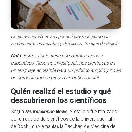
Un nuevo estudio revela por qué hay más personas
zurdas entre los autistas y disléxicos
.
Imagen de Pexels
Nota:
Este artículo tiene fines informativos y
educativos. Resume investigaciones científicas en
un lenguaje accesible para un público amplio y no es
un comunicado de prensa científico oficial.
Quién realizó el estudio y qué
descubrieron los científicos
Según
Neuroscience News
, el estudio fue realizado
por un equipo de científicos de la Universidad Ruhr
de Bochum (Alemania), la Facultad de Medicina de