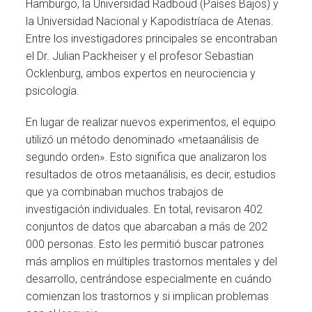
Hamburgo, la Universidad Radboud (Países Bajos) y
la Universidad Nacional y Kapodistríaca de Atenas.
Entre los investigadores principales se encontraban
el Dr. Julian Packheiser y el profesor Sebastian
Ocklenburg, ambos expertos en neurociencia y
psicología.
En lugar de realizar nuevos experimentos, el equipo
utilizó un método denominado «metaanálisis de
segundo orden». Esto significa que analizaron los
resultados de otros metaanálisis, es decir, estudios
que ya combinaban muchos trabajos de
investigación individuales. En total, revisaron 402
conjuntos de datos que abarcaban a más de 202
000 personas. Esto les permitió buscar patrones
más amplios en múltiples trastornos mentales y del
desarrollo, centrándose especialmente en cuándo
comienzan los trastornos y si implican problemas