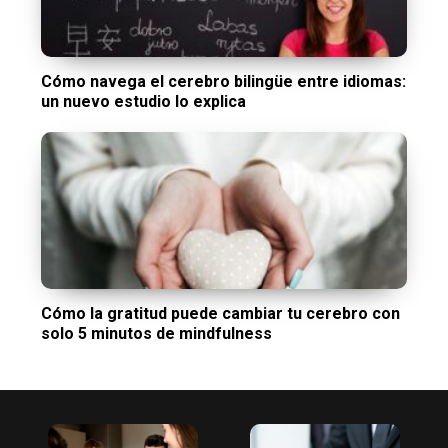
Cómo navega el cerebro bilingüe entre idiomas:
un nuevo estudio lo explica
Cómo la gratitud puede cambiar tu cerebro con
solo 5 minutos de mindfulness