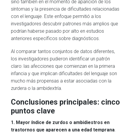
sino también en el momento de aparición de los
síntomas y la presencia de dificultades relacionadas
con el lenguaje. Este enfoque permitió a los
investigadores descubrir patrones más amplios que
podrían haberse pasado por alto en estudios
anteriores específicos sobre diagnósticos.
Al comparar tantos conjuntos de datos diferentes,
los investigadores pudieron identificar un patrón
claro: las afecciones que comienzan en la primera
infancia y que implican dificultades del lenguaje son
mucho más propensas a estar asociadas con la
zurdera o la ambidextría.
Conclusiones principales: cinco
puntos clave
1. Mayor índice de zurdos o ambidiestros en
trastornos que aparecen a una edad temprana
.