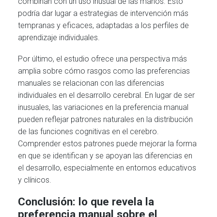
combinan con un uso inusual de las manos. Esto
podría dar lugar a estrategias de intervención más
tempranas y eficaces, adaptadas a los perfiles de
aprendizaje individuales.
Por último, el estudio ofrece una perspectiva más
amplia sobre cómo rasgos como las preferencias
manuales se relacionan con las diferencias
individuales en el desarrollo cerebral. En lugar de ser
inusuales, las variaciones en la preferencia manual
pueden reflejar patrones naturales en la distribución
de las funciones cognitivas en el cerebro.
Comprender estos patrones puede mejorar la forma
en que se identifican y se apoyan las diferencias en
el desarrollo, especialmente en entornos educativos
y clínicos.
Conclusión: lo que revela la
preferencia manual sobre el