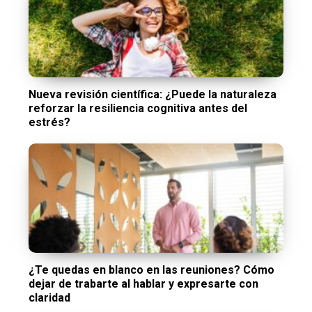
Nueva revisión científica: ¿Puede la naturaleza
reforzar la resiliencia cognitiva antes del
estrés?
¿Te quedas en blanco en las reuniones? Cómo
dejar de trabarte al hablar y expresarte con
claridad