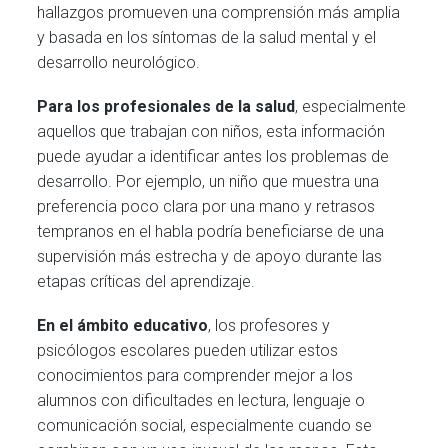
hallazgos promueven una comprensión más amplia
y basada en los síntomas de la salud mental y el
desarrollo neurológico.
Para los profesionales de la salud
, especialmente
aquellos que trabajan con niños, esta información
puede ayudar a identificar antes los problemas de
desarrollo. Por ejemplo, un niño que muestra una
preferencia poco clara por una mano y retrasos
tempranos en el habla podría beneficiarse de una
supervisión más estrecha y de apoyo durante las
etapas críticas del aprendizaje.
En el ámbito educativo
, los profesores y
psicólogos escolares pueden utilizar estos
conocimientos para comprender mejor a los
alumnos con dificultades en lectura, lenguaje o
comunicación social, especialmente cuando se