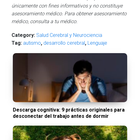
únicamente con fines informativos y no constituye
asesoramiento médico. Para obtener asesoramiento
médico, consulta a tu médico.
Category:
Salud Cerebral y Neurociencia
Tag:
autismo
,
desarrollo cerebral
,
Lenguaje
Descarga cognitiva: 9 prácticas originales para
desconectar del trabajo antes de dormir