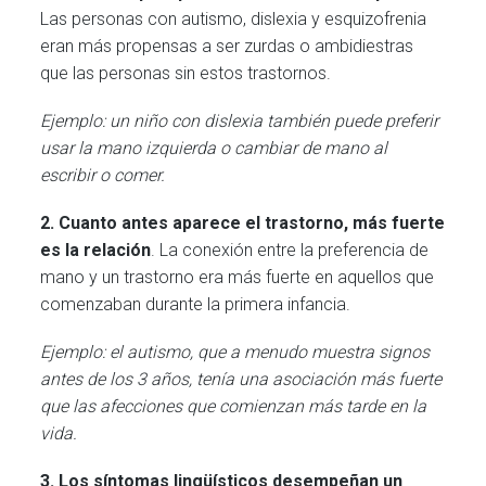
Las personas con autismo, dislexia y esquizofrenia
eran más propensas a ser zurdas o ambidiestras
que las personas sin estos trastornos.
Ejemplo: un niño con dislexia también puede preferir
usar la mano izquierda o cambiar de mano al
escribir o comer.
2. Cuanto antes aparece el trastorno, más fuerte
es la relación
. La conexión entre la preferencia de
mano y un trastorno era más fuerte en aquellos que
comenzaban durante la primera infancia.
Ejemplo: el autismo, que a menudo muestra signos
antes de los 3 años, tenía una asociación más fuerte
que las afecciones que comienzan más tarde en la
vida.
3. Los síntomas lingüísticos desempeñan un