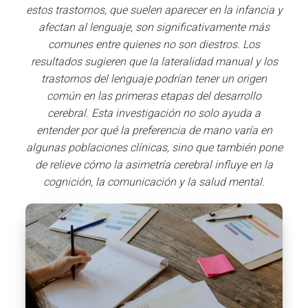
estos trastornos, que suelen aparecer en la infancia y
afectan al lenguaje, son significativamente más
comunes entre quienes no son diestros. Los
resultados sugieren que la lateralidad manual y los
trastornos del lenguaje podrían tener un origen
común en las primeras etapas del desarrollo
cerebral. Esta investigación no solo ayuda a
entender por qué la preferencia de mano varía en
algunas poblaciones clínicas, sino que también pone
de relieve cómo la asimetría cerebral influye en la
cognición, la comunicación y la salud mental.