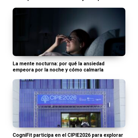
La mente nocturna: por qué la ansiedad
empeora por la noche y cómo calmarla
CogniFit participa en el CIPIE2026 para explorar