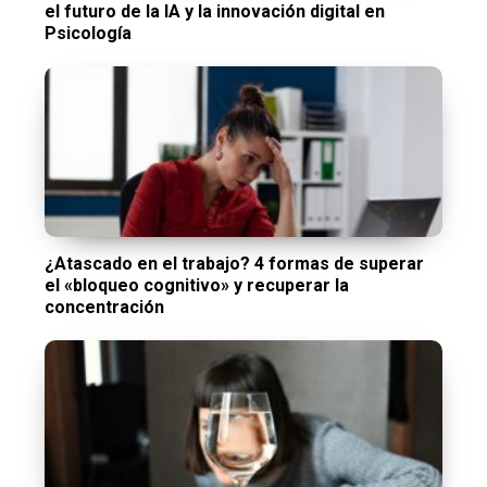
el futuro de la IA y la innovación digital en
Psicología
¿Atascado en el trabajo? 4 formas de superar
el «bloqueo cognitivo» y recuperar la
concentración