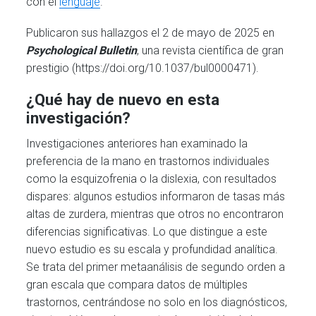
con el
lenguaje
.
Publicaron sus hallazgos el 2 de mayo de 2025 en
Psychological Bulletin
, una revista científica de gran
prestigio (https://doi.org/10.1037/bul0000471).
¿Qué hay de nuevo en esta
investigación?
Investigaciones anteriores han examinado la
preferencia de la mano en trastornos individuales
como la esquizofrenia o la dislexia, con resultados
dispares: algunos estudios informaron de tasas más
altas de zurdera, mientras que otros no encontraron
diferencias significativas. Lo que distingue a este
nuevo estudio es su escala y profundidad analítica.
Se trata del primer metaanálisis de segundo orden a
gran escala que compara datos de múltiples
trastornos, centrándose no solo en los diagnósticos,