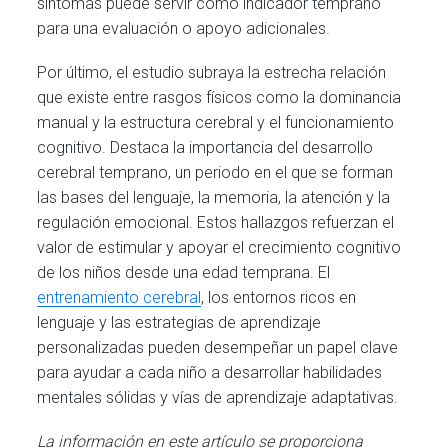
síntomas puede servir como indicador temprano
para una evaluación o apoyo adicionales.
Por último, el estudio subraya la estrecha relación
que existe entre rasgos físicos como la dominancia
manual y la estructura cerebral y el funcionamiento
cognitivo. Destaca la importancia del desarrollo
cerebral temprano, un periodo en el que se forman
las bases del lenguaje, la memoria, la atención y la
regulación emocional. Estos hallazgos refuerzan el
valor de estimular y apoyar el crecimiento cognitivo
de los niños desde una edad temprana. El
entrenamiento cerebral
, los entornos ricos en
lenguaje y las estrategias de aprendizaje
personalizadas pueden desempeñar un papel clave
para ayudar a cada niño a desarrollar habilidades
mentales sólidas y vías de aprendizaje adaptativas.
La información en este artículo se proporciona