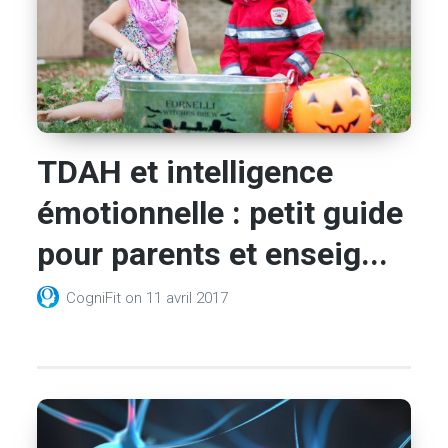
TDAH et intelligence
émotionnelle : petit guide
pour parents et enseig...
CogniFit
on
11 avril 2017