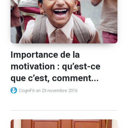
Importance de la
motivation : qu’est-ce
que c’est, comment...
CogniFit
on
23 novembre 2016