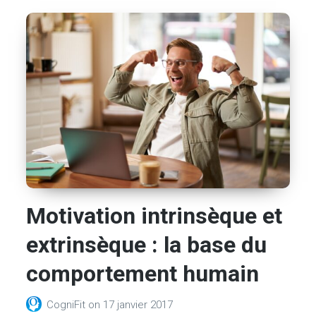
Motivation intrinsèque et
extrinsèque : la base du
comportement humain
CogniFit
on
17 janvier 2017