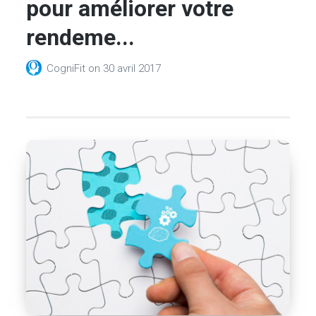
pour améliorer votre
rendeme...
CogniFit
on
30 avril 2017