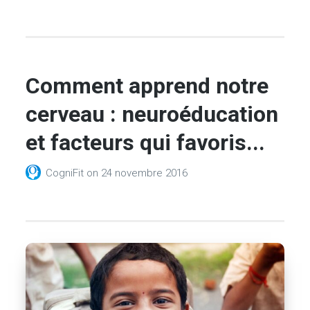
Comment apprend notre
cerveau : neuroéducation
et facteurs qui favoris...
CogniFit
on
24 novembre 2016