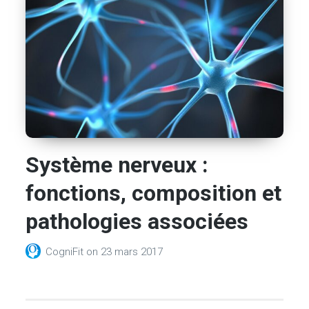
Système nerveux :
fonctions, composition et
pathologies associées
CogniFit
on
23 mars 2017