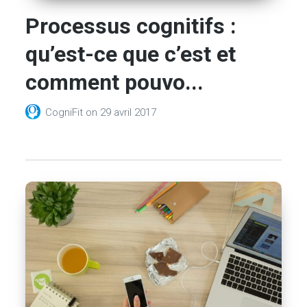
Processus cognitifs :
qu’est-ce que c’est et
comment pouvo...
CogniFit
on
29 avril 2017