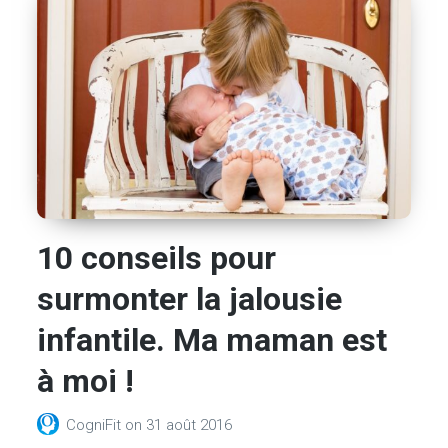
10 conseils pour
surmonter la jalousie
infantile. Ma maman est
à moi !
CogniFit
on
31 août 2016