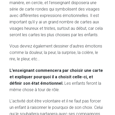
manière, en cercle, et l’enseignant disposera une
série de carte rondes qui symbolisent des visages
avec différentes expressions émotionnelles. Il est
important qu’il y ai un grand nombre de cartes aux
visages heureux et tristes, surtout au début, car cela
seront les cartes les plus choisies par les enfants.
Vous devrez également dessiner d’autres émotions
comme la douleur, la peur, la surprise, la colère, le
rire, le pleur, etc…
L’enseignant commencera par choisir une carte
et expliquer pourquoi il a choisit celle-ci, et
définir son état émotionnel.
Les enfants feront la
même chose à tour de rôle.
L’activité doit être volontaire et il ne faut pas forcer
un enfant à raisonner le pourquoi de son choix. Celui
qui le souhaitera partagera avec ses compagnons