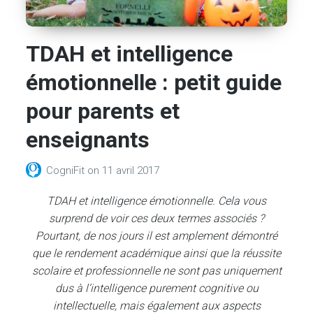
TDAH et intelligence
émotionnelle : petit guide
pour parents et
enseignants
CogniFit
on
11 avril 2017
TDAH et intelligence émotionnelle. Cela vous
surprend de voir ces deux termes associés ?
Pourtant, de nos jours il est amplement démontré
que le rendement académique ainsi que la réussite
scolaire et professionnelle ne sont pas uniquement
dus à l’intelligence purement cognitive ou
intellectuelle, mais également aux aspects