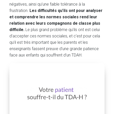
négatives, ainsi qu’une faible tolérance à la
frustration.
Les difficultés qu’ils ont pour analyser
et comprendre les normes sociales rend leur
relation avec leurs compagnons de classe plus
difficile.
Le plus grand problème qu’ils ont est celui
d’accepter ces normes sociales, et c’est pour cela
qu’il est très important que les parents et les
enseignants fassent preuve d’une grande patience
face aux enfants qui souffrent d’un TDAH.