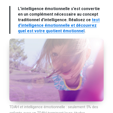
L’intelligence émotionnelle s’est convertie
en un complément nécessaire au concept
traditionnel d’intelligence. Réalisez ce
test
d’intelligence émotionnelle et découvrez
quel est votre quotient émotionnel
.
TDAH et intelligence émotionnelle : seulement 5% des
enfants avec un TDAH terminent leurs études