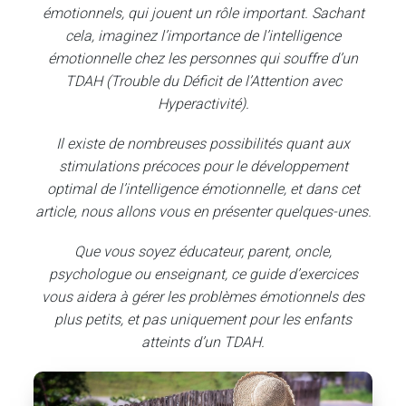
émotionnels, qui jouent un rôle important. Sachant
cela, imaginez l’importance de l’intelligence
émotionnelle chez les personnes qui souffre d’un
TDAH (Trouble du Déficit de l’Attention avec
Hyperactivité).
Il existe de nombreuses possibilités quant aux
stimulations précoces pour le développement
optimal de l’intelligence émotionnelle, et dans cet
article, nous allons vous en présenter quelques-unes.
Que vous soyez éducateur, parent, oncle,
psychologue ou enseignant, ce guide d’exercices
vous aidera à gérer les problèmes émotionnels des
plus petits, et pas uniquement pour les enfants
atteints d’un TDAH.