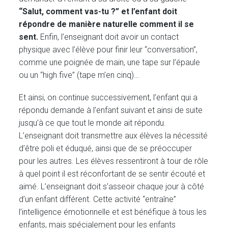
“Salut, comment vas-tu ?” et l’enfant doit
répondre de manière naturelle comment il se
sent.
Enfin, l’enseignant doit avoir un contact
physique avec l’élève pour finir leur “conversation”,
comme une poignée de main, une tape sur l’épaule
ou un “high five” (tape m’en cinq)…
Et ainsi, on continue successivement, l’enfant qui a
répondu demande à l’enfant suivant et ainsi de suite
jusqu’à ce que tout le monde ait répondu.
L’enseignant doit transmettre aux élèves la nécessité
d’être poli et éduqué, ainsi que de se préoccuper
pour les autres. Les élèves ressentiront à tour de rôle
à quel point il est réconfortant de se sentir écouté et
aimé. L’enseignant doit s’asseoir chaque jour à côté
d’un enfant différent. Cette activité “entraîne”
l’intelligence émotionnelle et est bénéfique à tous les
enfants, mais spécialement pour les enfants