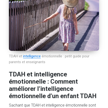
TDAH et
intelligence
émotionnelle : petit guide pour
parents et enseignants
TDAH et intelligence
émotionnelle : Comment
améliorer l’intelligence
émotionnelle d’un enfant TDAH
Sachant que TDAH et intelligence émotionnelle sont