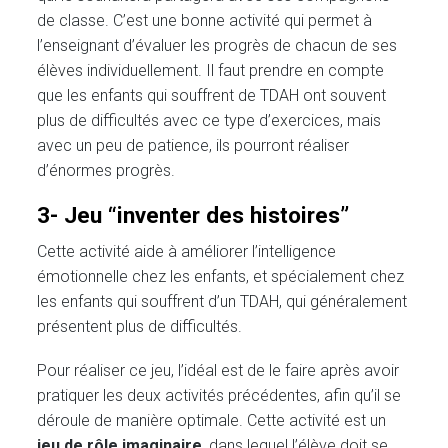
de classe. C’est une bonne activité qui permet à
l’enseignant d’évaluer les progrès de chacun de ses
élèves individuellement. Il faut prendre en compte
que les enfants qui souffrent de TDAH ont souvent
plus de difficultés avec ce type d’exercices, mais
avec un peu de patience, ils pourront réaliser
d’énormes progrès.
3- Jeu “inventer des histoires”
Cette activité aide à améliorer l’intelligence
émotionnelle chez les enfants, et spécialement chez
les enfants qui souffrent d’un TDAH, qui généralement
présentent plus de difficultés.
Pour réaliser ce jeu, l’idéal est de le faire après avoir
pratiquer les deux activités précédentes, afin qu’il se
déroule de manière optimale. Cette activité est un
jeu de rôle
imaginaire
, dans lequel l’élève doit se