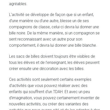
agréables.
L’activité se développe de façon que si un enfant,
d’une manière ou d’une autre, blesse un de ses
compagnons de classe, celui-ci devra lui donner une
bille noire. De la même manière, si un compagnon se
sent reconnaissant avec un autre pour son
comportement, il devra lui donner une bille blanche.
Les sacs de billes doivent toujours être visibles de
tous les élèves et de l’enseignant, les élèves peuvent
créer ensuite une décoration avec les billes.
Ces activités sont seulement certains exemples
d’activités que vous pouvez réaliser avec des
enfants qui souffrent d’un TDAH. Et avec un peu
d’imagination, vous pouvez certainement inventer de
nouvelles activités, ou créer des variantes des