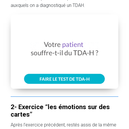
auxquels on a diagnostiqué un TDAH.
2- Exercice “les émotions sur des
cartes”
Après l’exercice précédent, restés assis de la même