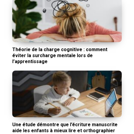
Théorie de la charge cognitive : comment
éviter la surcharge mentale lors de
l’apprentissage
Une étude démontre que l’écriture manuscrite
aide les enfants à mieux lire et orthographier