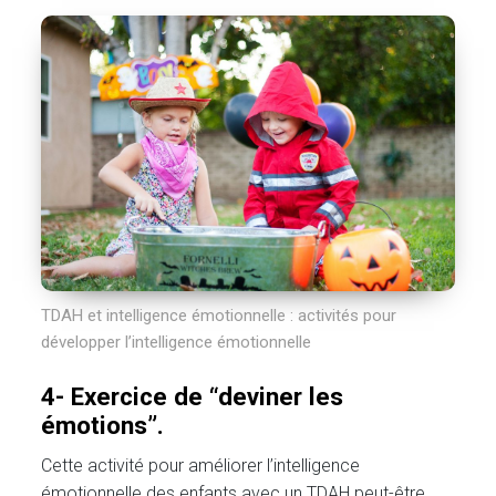
TDAH et intelligence émotionnelle : activités pour
développer l’intelligence émotionnelle
4- Exercice de “deviner les
émotions”.
Cette activité pour améliorer l’intelligence
émotionnelle des enfants avec un TDAH peut-être