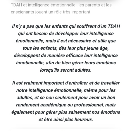
TDAH et intelligence émotionnelle : les parents et les
enseignants jouent un rôle très important
Il n’y a pas que les enfants qui souffrent d’un TDAH
qui ont besoin de développer leur intelligence
émotionnelle, mais il est nécessaire et utile que
tous les enfants, dès leur plus jeune âge,
développent de manière efficace leur intelligence
émotionnelle, afin de bien gérer leurs émotions
lorsqu’ils seront adultes.
Il est vraiment important d’entraîner et de travailler
notre intelligence émotionnelle, même pour les
adultes, et ce non seulement pour avoir un bon
rendement académique ou professionnel, mais
également pour gérer plus sainement nos émotions
et être ainsi plus heureux.