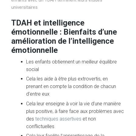
universitaires
TDAH et intelligence
émotionnelle : Bienfaits d’une
amélioration de l’intelligence
émotionnelle
Les enfants obtiennent un meilleur équilibre
social
Cela les aide à être plus extrovertis, en
prenant en compte la condition de chacun
d’entre eux
Cela leur enseigne à voir la vie d’une manière
plus positive, à faire face aux problèmes avec
des
techniques assertives
et non
conflictuelles
Cela leur facilite l’apprentissage de la