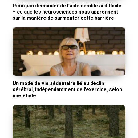
Pourquoi demander de l’aide semble si difficile
– ce que les neurosciences nous apprennent
sur la manière de surmonter cette barrière
Un mode de vie sédentaire lié au déclin
cérébral, indépendamment de l’exercice, selon
une étude