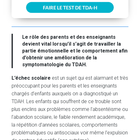
Le rôle des parents et des enseignants
devient vital lorsqu’il s’agit de travailler la
partie
émotionnelle et le comportement afin
d’obtenir une amélioration de la
symptomatologie du TDAH.
L’échec scolaire
est un sujet qui est alarmant et très
préoccupant pour les parents et les enseignants
chargés d’enfants auxquels on a diagnostiqué un
TDAH. Les enfants qui souffrent de ce trouble sont
plus enclins aux problèmes comme l’absentéisme ou
l’abandon scolaire, le faible rendement académique,
la répétition d’années scolaires, comportements
problématiques ou antisociaux voir même l’expulsion