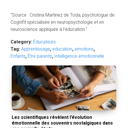
“Source : Cristina Martinez de Toda, psychologue de
Cognifit spécialisée en neuropsychologie et en
neuroscience appliquée à l’éducation.”
Category:
Éducateurs
Tag:
Apprentissage
,
education
,
emotions
,
Enfants
,
Être parents
,
Intelligence émotionnelle
Les scientifiques révèlent l’évolution
émotionnelle des souvenirs nostalgiques dans