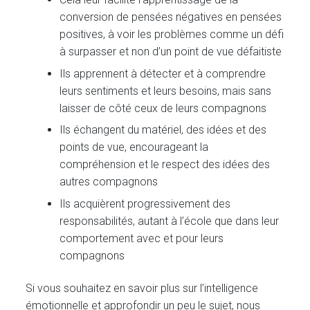
conversion de pensées négatives en pensées
positives, à voir les problèmes comme un défi
à surpasser et non d’un point de vue défaitiste
Ils apprennent à détecter et à comprendre
leurs sentiments et leurs besoins, mais sans
laisser de côté ceux de leurs compagnons
Ils échangent du matériel, des idées et des
points de vue, encourageant la
compréhension et le respect des idées des
autres compagnons
Ils acquièrent progressivement des
responsabilités, autant à l’école que dans leur
comportement avec et pour leurs
compagnons
Si vous souhaitez en savoir plus sur l’intelligence
émotionnelle et approfondir un peu le sujet, nous