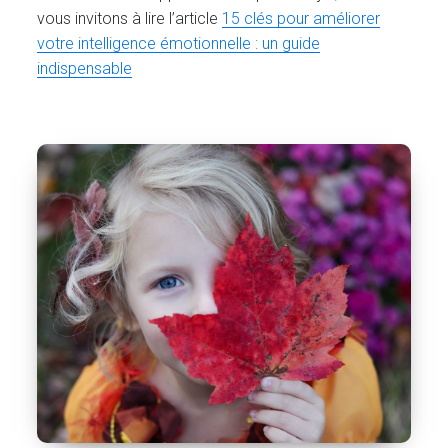
vous invitons à lire l’article
15 clés pour améliorer
votre intelligence émotionnelle : un guide
indispensable