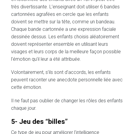
très divertissante. L’enseignant doit utiliser 6 bandes
cartonnées agrafées en cercle que les enfants
doivent se mettre sur la tête, comme un bandeau.
Chaque bande cartonnée a une expression faciale
dessinée dessus. Les enfants choisis aléatoirement
doivent représenter ensemble en utilisant leurs
visages et leurs corps de la meilleure façon possible
l’émotion qu’il leur a été attribuée.
Volontairement, s’ils sont d’accords, les enfants
peuvent raconter une anecdote personnelle liée avec
cette émotion.
Il ne faut pas oublier de changer les rôles des enfants
chaque jour.
5- Jeu des “billes”
Ce type de jeu pour améliorer l’intelligence