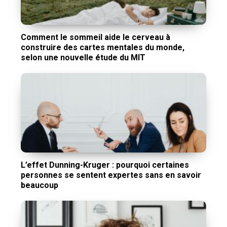
Comment le sommeil aide le cerveau à
construire des cartes mentales du monde,
selon une nouvelle étude du MIT
L’effet Dunning-Kruger : pourquoi certaines
personnes se sentent expertes sans en savoir
beaucoup