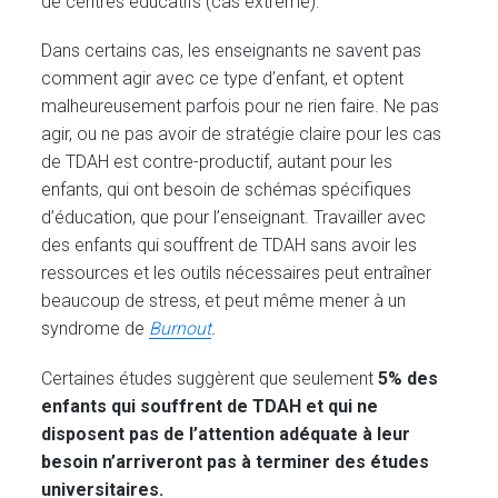
de centres éducatifs (cas extrême).
Dans certains cas, les enseignants ne savent pas
comment agir avec ce type d’enfant, et optent
malheureusement parfois pour ne rien faire. Ne pas
agir, ou ne pas avoir de stratégie claire pour les cas
de TDAH est contre-productif, autant pour les
enfants, qui ont besoin de schémas spécifiques
d’éducation, que pour l’enseignant. Travailler avec
des enfants qui souffrent de TDAH sans avoir les
ressources et les outils nécessaires peut entraîner
beaucoup de stress, et peut même mener à un
syndrome de
Burnout
.
Certaines études suggèrent que seulement
5% des
enfants qui souffrent de TDAH et qui ne
disposent pas de l’attention adéquate à leur
besoin n’arriveront pas à terminer des études
universitaires.