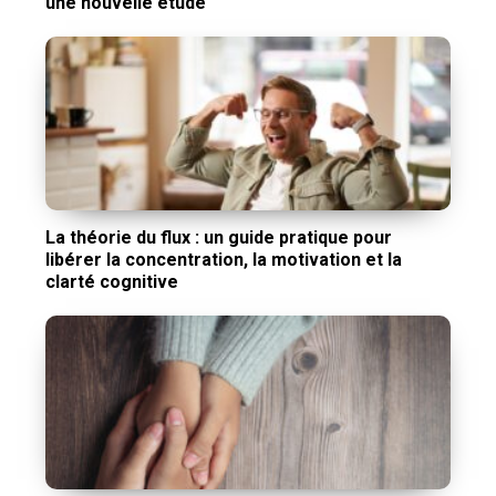
une nouvelle étude
La théorie du flux : un guide pratique pour
libérer la concentration, la motivation et la
clarté cognitive