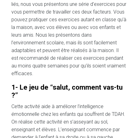
liés, nous vous présentons une série d’exercices pour
vous permettre de travailler ces deux facteurs. Vous
pouvez pratiquer ces exercices autant en classe qu’à
la maison, avec vos élèves ou avec vos enfants et
leurs amis. Nous les présentons dans
l’environnement scolaire, mais ils sont facilement
adaptables et peuvent être réalisés à la maison. Il
est recommandé de réaliser ces exercices pendant
au moins quatre semaines pour qu’ils soient vraiment
efficaces.
1- Le jeu de “salut, comment vas-tu
?”
Cette activité aide à améliorer l’intelligence
émotionnelle chez les enfants qui souffrent de TDAH.
On réalise cette activité en s’asseyant au sol,
enseignant et élèves. L’enseignant commence par
demander à l’enfant à sa droite ou à sa gauche