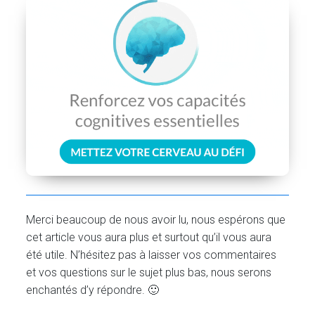
Merci beaucoup de nous avoir lu, nous espérons que
cet article vous aura plus et surtout qu’il vous aura
été utile. N’hésitez pas à laisser vos commentaires
et vos questions sur le sujet plus bas, nous serons
enchantés d’y répondre. 🙂