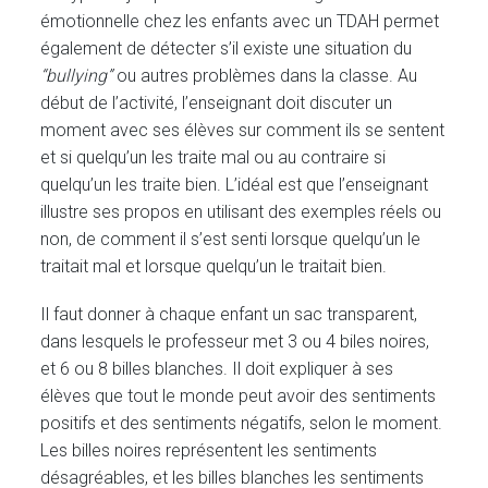
émotionnelle chez les enfants avec un TDAH permet
également de détecter s’il existe une situation du
“bullying”
ou autres problèmes dans la classe. Au
début de l’activité, l’enseignant doit discuter un
moment avec ses élèves sur comment ils se sentent
et si quelqu’un les traite mal ou au contraire si
quelqu’un les traite bien. L’idéal est que l’enseignant
illustre ses propos en utilisant des exemples réels ou
non, de comment il s’est senti lorsque quelqu’un le
traitait mal et lorsque quelqu’un le traitait bien.
Il faut donner à chaque enfant un sac transparent,
dans lesquels le professeur met 3 ou 4 biles noires,
et 6 ou 8 billes blanches. Il doit expliquer à ses
élèves que tout le monde peut avoir des sentiments
positifs et des sentiments négatifs, selon le moment.
Les billes noires représentent les sentiments
désagréables, et les billes blanches les sentiments