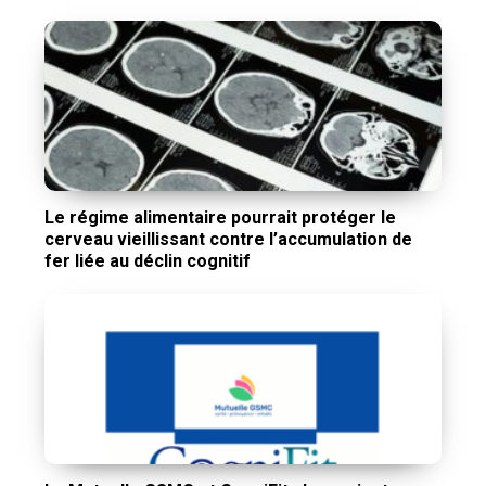
Le régime alimentaire pourrait protéger le
cerveau vieillissant contre l’accumulation de
fer liée au déclin cognitif