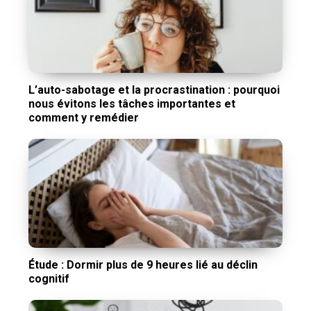
L’auto-sabotage et la procrastination : pourquoi
nous évitons les tâches importantes et
comment y remédier
Étude : Dormir plus de 9 heures lié au déclin
cognitif