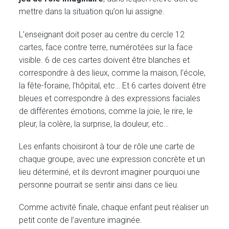
mettre dans la situation qu’on lui assigne.
L’enseignant doit poser au centre du cercle 12
cartes, face contre terre, numérotées sur la face
visible. 6 de ces cartes doivent être blanches et
correspondre à des lieux, comme la maison, l’école,
la fête-foraine, l’hôpital, etc… Et 6 cartes doivent être
bleues et correspondre à des expressions faciales
de différentes émotions, comme la joie, le rire, le
pleur, la colère, la surprise, la douleur, etc…
Les enfants choisiront à tour de rôle une carte de
chaque groupe, avec une expression concrète et un
lieu déterminé, et ils devront imaginer pourquoi une
personne pourrait se sentir ainsi dans ce lieu.
Comme activité finale, chaque enfant peut réaliser un
petit conte de l’aventure imaginée.