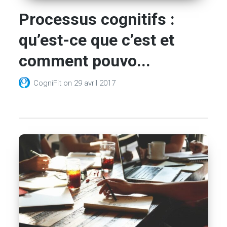
Processus cognitifs :
qu’est-ce que c’est et
comment pouvo...
CogniFit
on
29 avril 2017