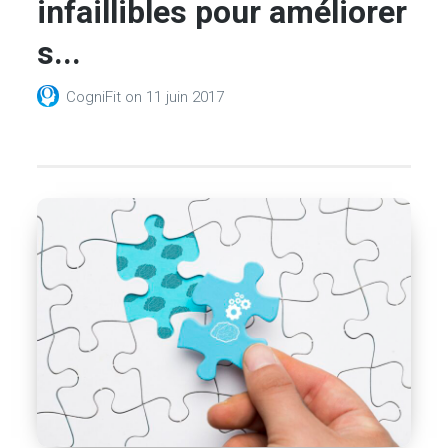
infaillibles pour améliorer
s...
CogniFit
on
11 juin 2017