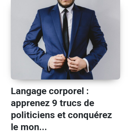
Langage corporel :
apprenez 9 trucs de
politiciens et conquérez
le mon...