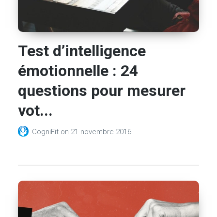
Test d’intelligence
émotionnelle : 24
questions pour mesurer
vot...
CogniFit
on
21 novembre 2016