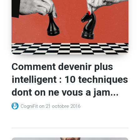
Comment devenir plus
intelligent : 10 techniques
dont on ne vous a jam...
CogniFit
on
21 octobre 2016