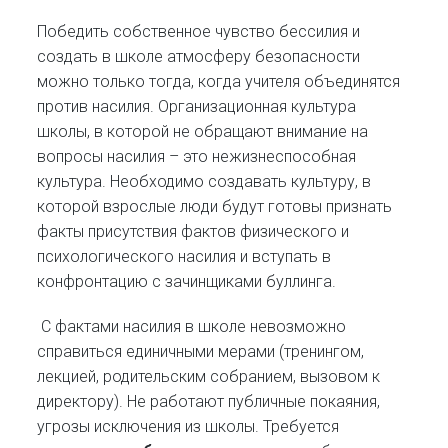
Победить собственное чувство бессилия и
создать в школе атмосферу безопасности
можно только тогда, когда учителя объединятся
против насилия. Организационная культура
школы, в которой не обращают внимание на
вопросы насилия – это нежизнеспособная
культура. Необходимо создавать культуру, в
которой взрослые люди будут готовы признать
факты присутствия фактов физического и
психологического насилия и вступать в
конфронтацию с зачинщиками буллинга.
С фактами насилия в школе невозможно
справиться единичными мерами (тренингом,
лекцией, родительским собранием, вызовом к
директору). Не работают публичные покаяния,
угрозы исключения из школы. Требуется