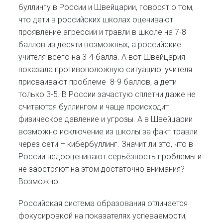
буллингу в России и Швейцарии, говорят о том,
что дети в российских школах оценивают
проявление агрессии и травли в школе на 7-8
баллов из десяти возможных, а российские
учителя всего на 3-4 балла. А вот Швейцария
показала противоположную ситуацию: учителя
присваивают проблеме 8-9 баллов, а дети
только 3-5. В России зачастую сплетни даже не
считаются буллингом и чаще происходит
физическое давление и угрозы. А в Швейцарии
возможно исключение из школы за факт травли
через сети – кибербуллинг. Значит ли это, что в
России недооценивают серьёзность проблемы и
не заостряют на этом достаточно внимания?
Возможно.
Российская система образования отличается
фокусировкой на показателях успеваемости,