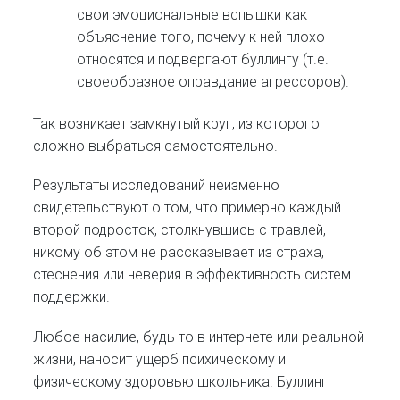
свои эмоциональные вспышки как
объяснение того, почему к ней плохо
относятся и подвергают буллингу (т.е.
своеобразное оправдание агрессоров).
Так возникает замкнутый круг, из которого
сложно выбраться самостоятельно.
Результаты исследований неизменно
свидетельствуют о том, что примерно каждый
второй подросток, столкнувшись с травлей,
никому об этом не рассказывает из страха,
стеснения или неверия в эффективность систем
поддержки.
Любое насилие, будь то в интернете или реальной
жизни, наносит ущерб психическому и
физическому здоровью школьника. Буллинг