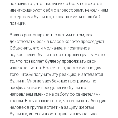
показывают, что школьники с большей охотой
идентифицируют себя с агрессорами, нежели чем
с жертвами буллинга, оказавшимися в слабой
позиции.
Важно разговаривать с детьми о том, как
действовать, если в классе кого-то преследуют.
Объяснять, что и молчание, и позитивное
подкрепление буллинга со стороны группы – это
то, что позволяет буллеру продолжать свои
издевательства. Более того, часто именно для
того, чтобы получить эту реакцию, и затевается
буллинг. Многие зарубежные программы по
профилактике и преодолению буллинга
направлены именно на работу со свидетелями
травли. Есть данные о том, что если хотя бы один
человек в группе встаёт на защиту жертвы
буллинга, интенсивность травли значительно