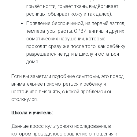
грызёт ногти, грызёт ткань, выдёргивает
ресницы, обдирает кожу и так далее).
Появление беспричинной, на первый взгляд,
температуры, рвоты, ОРВИ, ангины и других
соматических нарушений, которые
проходят сразу же после того, как ребёнку
разрешается не идти в школу и остаться
дома.
Если вы заметили подобные симптомы, это повод
внимательнее присмотреться к ребёнку и
настойчиво выяснять, с какой проблемой он
столкнулся.
Школа и учитель:
Данные кросс-культурного исследования, в
котором проводилось сравнение отношения к