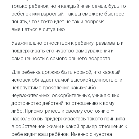
только ребёнок, но и каждый член семьи, будь то
ребёнок или взрослый. Так вы сможете быстрее
понять, что что-то идет не так и вовремя
вмешаться в ситуацию.
Уважительно относиться к ребёнку, развивать и
поддерживать его чувство самоуважения и
самоценности с самого раннего возраста
Для ребёнка должно быть нормой, что каждый
человек обладает самой высокой ценностью, и
недопустимо проявление каких-либо
неуважительных, оскорбительных, унижающих
достоинство действий по отношению к кому-
либо. Присмотритесь к своему состоянию –
насколько вы придерживаетесь такого принципа
в собственной жизни и какой пример отношения к
себе видит ваш ребёнок. Именно с чувства