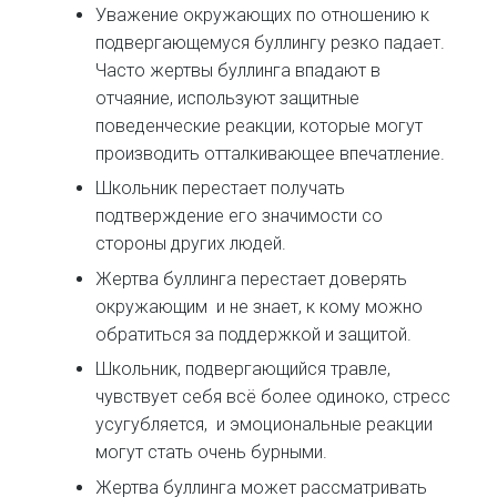
Уважение окружающих по отношению к
подвергающемуся буллингу резко падает.
Часто жертвы буллинга впадают в
отчаяние, используют защитные
поведенческие реакции, которые могут
производить отталкивающее впечатление.
Школьник перестает получать
подтверждение его значимости со
стороны других людей.
Жертва буллинга перестает доверять
окружающим и не знает, к кому можно
обратиться за поддержкой и защитой.
Школьник, подвергающийся травле,
чувствует себя всё более одиноко, стресс
усугубляется, и эмоциональные реакции
могут стать очень бурными.
Жертва буллинга может рассматривать