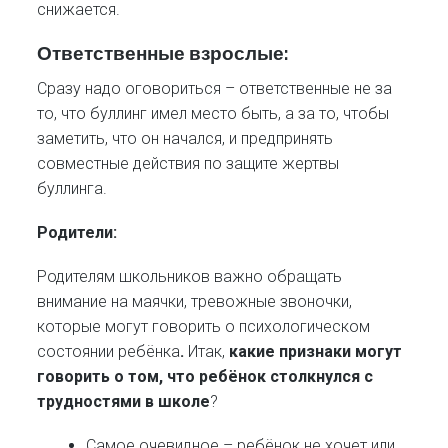
снижается.
Ответственные взрослые:
Сразу надо оговориться – ответственные не за
то, что буллинг имел место быть, а за то, чтобы
заметить, что он начался, и предпринять
совместные действия по защите жертвы
буллинга.
Родители:
Родителям школьников важно обращать
внимание на маячки, тревожные звоночки,
которые могут говорить о психологическом
состоянии ребёнка
.
Итак,
какие признаки могут
говорить о том, что ребёнок столкнулся с
трудностями в школе
?
Самое очевидное – ребёнок не хочет или