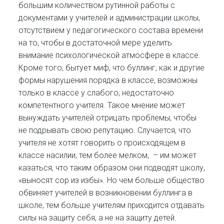
большим количеством рутинной работы с
документами у учителей и администрации школы,
отсутствием у педагогического состава времени
на то, чтобы в достаточной мере уделить
внимание психологической атмосфере в классе.
Кроме того, бытует миф, что буллинг, как и другие
формы нарушения порядка в классе, возможны
только в классе у слабого, недостаточно
компетентного учителя. Такое мнение может
вынуждать учителей отрицать проблемы, чтобы
не подрывать свою репутацию. Случается, что
учителя не хотят говорить о происходящем в
классе насилии, тем более мелком, – им может
казаться, что таким образом они подводят школу,
«выносят сор из избы». Но чем больше общество
обвиняет учителей в возникновении буллинга в
школе, тем больше учителям приходится отдавать
силы на защиту себя, а не на защиту детей.