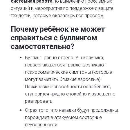
системная работа
по выявлению проблемных
ситуаций и мероприятия по поддержке и защите
тех детей, которые оказались под прессом.
Почему ребёнок не может
справиться с буллингом
самостоятельно
?
Буллинг равно стресс. У школьника,
подвергающегося травле, возникают
психосоматические симптомы (которые
могут заметить близкие взрослые).
Психические способности ослабевают,
становится трудно спокойно и взвешенно
реагировать.
Страх того, что нападки будут продолжены,
порождает в атакуемом состояние
неуверенности.