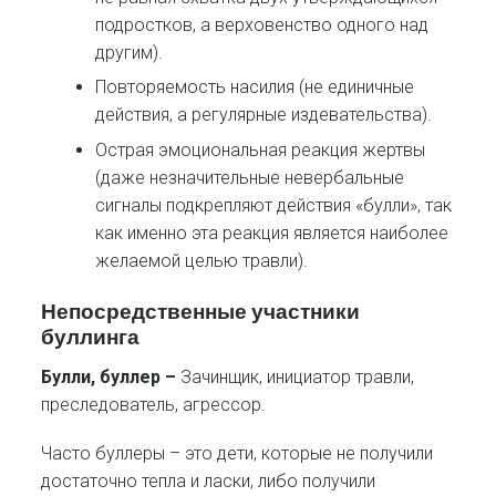
подростков, а верховенство одного над
другим).
Повторяемость насилия (не единичные
действия, а регулярные издевательства).
Острая эмоциональная реакция жертвы
(даже незначительные невербальные
сигналы подкрепляют действия «булли», так
как именно эта реакция является наиболее
желаемой целью травли).
Непосредственные участники
буллинга
Булли, буллер –
Зачинщик, инициатор травли,
преследователь, агрессор.
Часто буллеры – это дети, которые не получили
достаточно тепла и ласки, либо получили