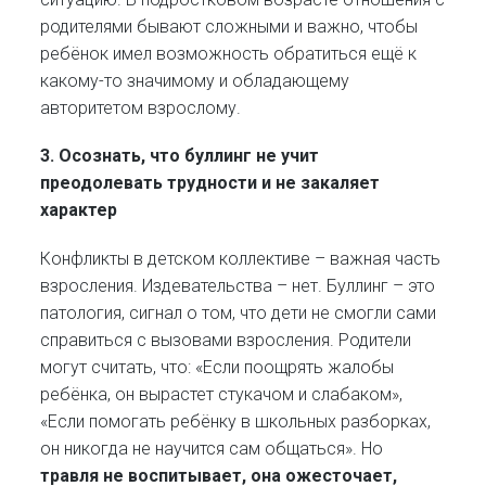
родителями бывают сложными и важно, чтобы
ребёнок имел возможность обратиться ещё к
какому-то значимому и обладающему
авторитетом взрослому.
3. Осознать, что буллинг не учит
преодолевать трудности и не закаляет
характер
Конфликты в детском коллективе – важная часть
взросления. Издевательства – нет. Буллинг – это
патология, сигнал о том, что дети не смогли сами
справиться с вызовами взросления. Родители
могут считать, что: «Если поощрять жалобы
ребёнка, он вырастет стукачом и слабаком»,
«Если помогать ребёнку в школьных разборках,
он никогда не научится сам общаться». Но
травля не воспитывает, она ожесточает,