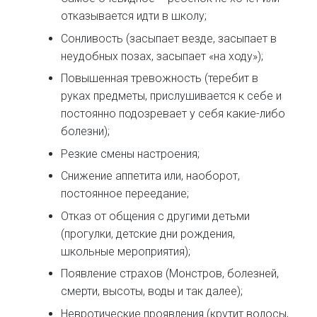
отказывается идти в школу;
Сонливость (засыпает везде, засыпает в
неудобных позах, засыпает «на ходу»);
Повышенная тревожность (теребит в
руках предметы, прислушивается к себе и
постоянно подозревает у себя какие-либо
болезни);
Резкие смены настроения;
Снижение аппетита или, наоборот,
постоянное переедание;
Отказ от общения с другими детьми
(прогулки, детские дни рождения,
школьные мероприятия);
Появление страхов (Монстров, болезней,
смерти, высоты, воды и так далее);
Невротические проявления (крутит волосы,