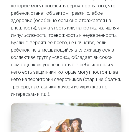
которые могут повысить вероятность того, что
ребёнок станет объектом травли: слабое
здоровье (особенно если оно отражается на
внешности), замкнутость или, напротив, излишняя
импульсивность, тревожность и неуверенность.
Буллинг, вероятнее всего, не начнется, если
ребёнок, не вписывающийся в сложившуюся в
коллективе группу «своих», обладает высокой
самооценкой, уверенностью в себе или если у
него есть защитники, которые могут постоять за
него на территории сверстников (старшие братья,
тренеры, наставники, друзья из «кружков по
интересам» и т.д.).