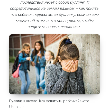
последствия несёт с собой буллинг. И
сосредоточимся на самом важном – как понять,
что ребёнок подвергается буллингу, если он сам
молчит об этом, и что предпринять, чтобы
защитить своего школьника.
Буллинг в школе. Как защитить ребёнка? Фото
Unsplash