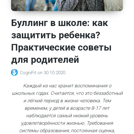
Буллинг в школе: как
защитить ребенка?
Практические советы
для родителей
CogniFit
on
30.10.2020
Каждый из нас хранит воспоминания о
школьных годах. Считается, что это беззаботный
и лёгкий период в жизни человека. Тем
временем, у детей в возрасте 8-17 лет
наблюдается самый низкий уровень
удовлетворённости жизнью. Требования
системы образования, постоянная оценка,