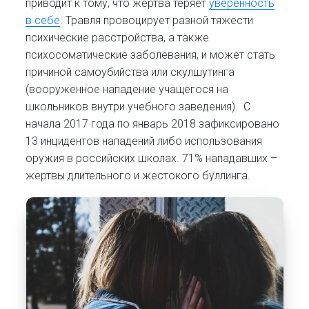
приводит к тому, что жертва теряет
уверенность
в себе
. Травля провоцирует разной тяжести
психические расстройства, а также
психосоматические заболевания, и может стать
причиной самоубийства или скулшутинга
(вооруженное нападение учащегося на
школьников внутри учебного заведения). С
начала 2017 года по январь 2018 зафиксировано
13 инцидентов нападений либо использования
оружия в российских школах. 71% нападавших –
жертвы длительного и жестокого буллинга.