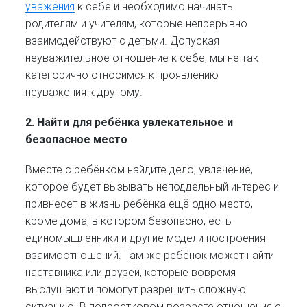
уважения
к себе и необходимо начинать
родителям и учителям, которые непрерывно
взаимодействуют с детьми. Допуская
неуважительное отношение к себе, мы не так
категорично относимся к проявлению
неуважения к другому.
2. Найти для ребёнка увлекательное и
безопасное место
Вместе с ребёнком найдите дело, увлечение,
которое будет вызывать неподдельный интерес и
привнесет в жизнь ребёнка ещё одно место,
кроме дома, в котором безопасно, есть
единомышленники и другие модели построения
взаимоотношений. Там же ребёнок может найти
наставника или друзей, которые вовремя
выслушают и помогут разрешить сложную
ситуацию. В подростковом возрасте отношения с