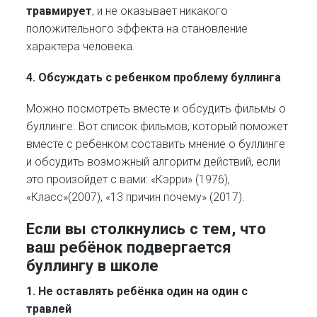
травмирует
, и не оказывает никакого
положительного эффекта на становление
характера человека.
4. Обсуждать с ребенком проблему буллинга
Можно посмотреть вместе и обсудить фильмы о
буллинге. Вот список фильмов, который поможет
вместе с ребенком составить мнение о буллинге
и обсудить возможный алгоритм действий, если
это произойдет с вами: «Кэрри» (1976),
«Класс»(2007), «13 причин почему» (2017).
Если вы столкнулись с тем, что
ваш ребёнок подвергается
буллингу в школе
1. Не оставлять ребёнка один на один с
травлей