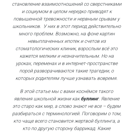
становление взаимоотношений со сверстниками
и социумом в целом нередко приводят к
повышенной тревожности и нервным срывам у
школьников. У них в этот период действительно
много проблем. Возможно, на фоне картин
невыплаченных ипотек и счетов из
стоматологических клиник, взрослым всё это
кажется мелким и незначительным. Но на
уроках, переменах и в интернет-пространстве
порой разворачиваются такие трагедии, о
которых родителям лучше узнавать вовремя.
В этой статье мы с вами коснёмся такого
явления школьной жизни как
буллинг
. Явление
это старо как мир, а слово знают не все – будем
разбираться с терминологией. Поговорим о том,
кто чаще всего становится жертвой буллинга, а
кто по другую сторону баррикад. Какие