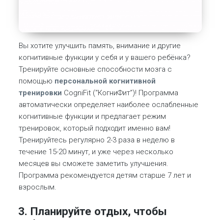
Вы хотите улучшить память, внимание и другие
когнитивные функции у себя и у вашего ребёнка?
Тренируйте основные способности мозга с
помощью
персональной когнитивной
тренировки
CogniFit (“КогниФит”)! Программа
автоматически определяет наиболее ослабленные
когнитивные функции и предлагает режим
тренировок, который подходит именно вам!
Тренируйтесь регулярно 2-3 раза в неделю в
течение 15-20 минут, и уже через несколько
месяцев вы сможете заметить улучшения.
Программа рекомендуется детям старше 7 лет и
взрослым.
3. Планируйте отдых, чтобы