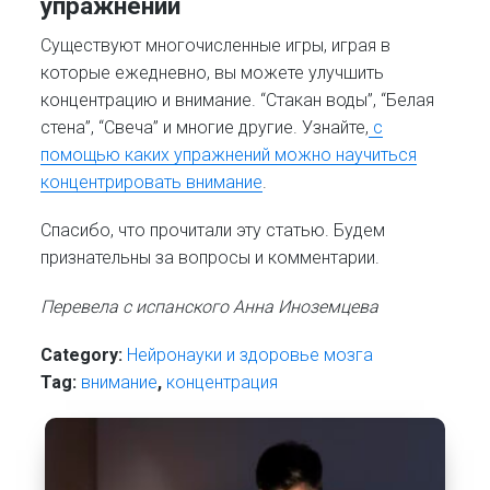
упражнений
Существуют многочисленные игры, играя в
которые ежедневно, вы можете улучшить
концентрацию и внимание. “Стакан воды”, “Белая
стена”, “Свеча” и многие другие. Узнайте,
с
помощью каких упражнений можно научиться
концентрировать внимание
.
Спасибо, что прочитали эту статью. Будем
признательны за вопросы и комментарии.
Перевела с испанского Анна Иноземцева
Category:
Нейронауки и здоровье мозга
Tag:
внимание
,
концентрация