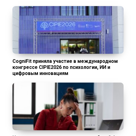
CogniFit приняла участие в международном
конгрессе CIPIE2026 по психологии, ИИ и
цифровым инновациям