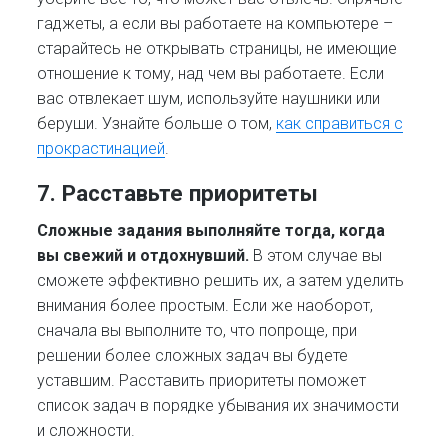
гаджеты, а если вы работаете на компьютере –
старайтесь не открывать страницы, не имеющие
отношение к тому, над чем вы работаете. Если
вас отвлекает шум, используйте наушники или
беруши. Узнайте больше о том,
как справиться с
прокрастинацией
.
7. Расставьте приоритеты
Сложные задания выполняйте тогда, когда
вы свежий и отдохнувший.
В этом случае вы
сможете эффективно решить их, а затем уделить
внимания более простым. Если же наоборот,
сначала вы выполните то, что попроще, при
решении более сложных задач вы будете
уставшим. Расставить приоритеты поможет
список задач в порядке убывания их значимости
и сложности.