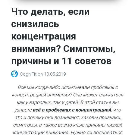
Что делать, если
снизилась
концентрация
внимания? Симптомы,
причины и 11 советов
CogniFit
on
10.05.2019
Все мы когда-либо испытывали проблемы с
концентрацией внимания? Она может снижаться
как у взрослых, так и детей. В этой статье вы
узнаете
всё о проблемах с концентрацией
: что
это и почему они возникают, каковы признаки,
симптомы, а также возможные причины низкой
концентрации внимания. Нужно ли волноваться