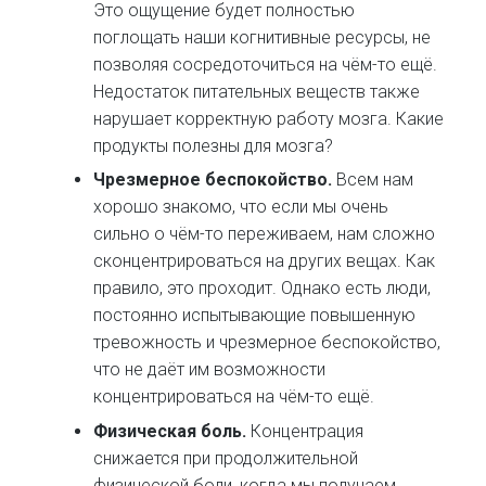
Это ощущение будет полностью
поглощать наши когнитивные ресурсы, не
позволяя сосредоточиться на чём-то ещё.
Недостаток питательных веществ также
нарушает корректную работу мозга. Какие
продукты полезны для мозга?
Чрезмерное беспокойство.
Всем нам
хорошо знакомо, что если мы очень
сильно о чём-то переживаем, нам сложно
сконцентрироваться на других вещах. Как
правило, это проходит. Однако есть люди,
постоянно испытывающие повышенную
тревожность и чрезмерное беспокойство,
что не даёт им возможности
концентрироваться на чём-то ещё.
Физическая боль.
Концентрация
снижается при продолжительной
физической боли, когда мы получаем