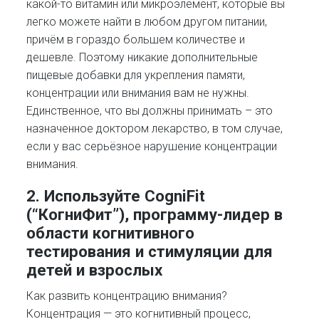
какой-то витамин или микроэлемент, которые вы
легко можете найти в любом другом питании,
причём в гораздо большем количестве и
дешевле. Поэтому никакие дополнительные
пищевые добавки для укрепления памяти,
концентрации или внимания вам не нужны.
Единственное, что вы должны принимать – это
назначенное доктором лекарство, в том случае,
если у вас серьёзное нарушение концентрации
внимания.
2. Используйте CogniFit
(“КогниФит”), программу-лидер в
области когнитивного
тестирования и стимуляции для
детей и взрослых
Как развить концентрацию внимания?
Концентрация — это когнитивный процесс,