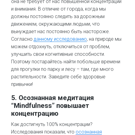
она не требует от нас повышенной концентрации
и внимания. В отличие от города, когда мы
должны постоянно следить за дорожным
движением, окружающими людьми, что
вынуждает нас постоянно быть настороже.
Согласно
данному исследованию
, на природе мы
можем отдохнуть, отключиться от проблем,
улучшить свои когнитивные способности.
Поэтому постарайтесь найти побольше времени
для прогулки по парку и лесу – там, где много
растительности. Заведите себе здоровые
привычки!
5. Осознанная медитация
“Mindfulness” повышает
концентрацию
Как достигнуть 100% концентрации?
Исследования показали, что
осознанная