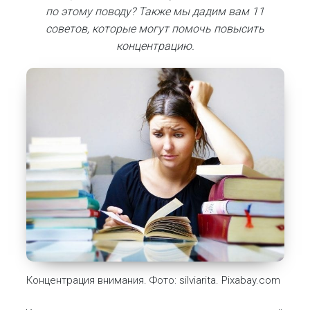
по этому поводу? Также мы дадим вам 11
советов, которые могут помочь повысить
концентрацию.
Концентрация внимания. Фото: silviarita. Pixabay.com