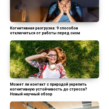
Когнитивная разгрузка: 9 способов
отключиться от работы перед сном
Может ли контакт с природой укрепить
когнитивную устойчивость до стресса?
Новый научный обзор