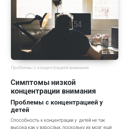
Проблемы с концентрацией внимания
Симптомы низкой
концентрации внимания
Проблемы с концентрацией у
детей
Способность к концентрации у детей не так
высока как у взрослых, поскольку их мозг ещё