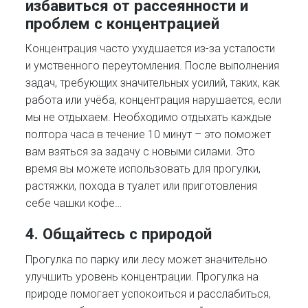
избавиться от рассеянности и
проблем с концентрацией
Концентрация часто ухудшается из-за усталости
и умственного переутомления. После выполнения
задач, требующих значительных усилий, таких, как
работа или учёба, концентрация нарушается, если
мы не отдыхаем. Необходимо отдыхать каждые
полтора часа в течение 10 минут – это поможет
вам взяться за задачу с новыми силами. Это
время вы можете использовать для прогулки,
растяжки, похода в туалет или приготовления
себе чашки кофе…
4. Общайтесь с природой
Прогулка по парку или лесу может значительно
улучшить уровень концентрации. Прогулка на
природе помогает успокоиться и расслабиться,