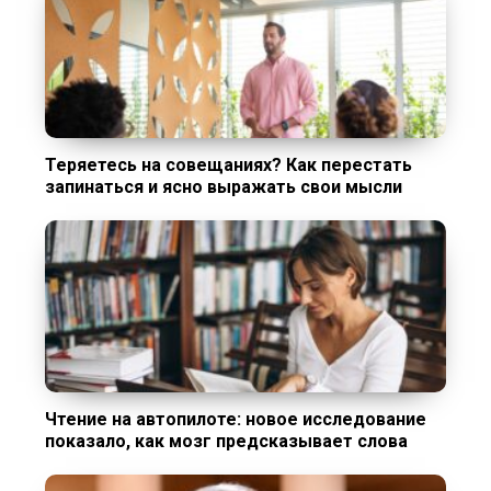
Теряетесь на совещаниях? Как перестать
запинаться и ясно выражать свои мысли
Чтение на автопилоте: новое исследование
показало, как мозг предсказывает слова