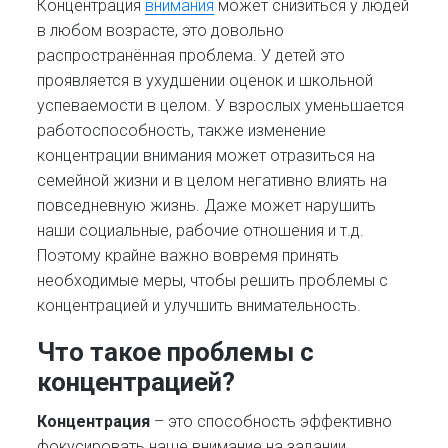
Концентрация
внимания
может снизиться у людей
в любом возрасте, это довольно
распространённая проблема. У детей это
проявляется в ухудшении оценок и школьной
успеваемости в целом. У взрослых уменьшается
работоспособность, также изменение
концентрации внимания может отразиться на
семейной жизни и в целом негативно влиять на
повседневную жизнь. Даже может нарушить
наши социальные, рабочие отношения и т.д.
Поэтому крайне важно вовремя принять
необходимые меры, чтобы решить проблемы с
концентрацией и улучшить внимательность.
Что такое проблемы с
концентрацией?
Концентрация
– это способность эффективно
фокусировать наше внимание на задании,