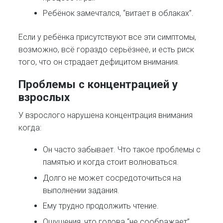
Ребёнок замечтался, “витает в облаках”.
Если у ребёнка присутствуют все эти симптомы,
возможно, всё гораздо серьёзнее, и есть риск
того, что он страдает дефицитом внимания.
Проблемы с концентрацией у
взрослых
У взрослого нарушена концентрация внимания
когда:
Он часто забывает. Что такое проблемы с
памятью и когда стоит волноваться.
Долго не может сосредоточиться на
выполнении задания.
Ему трудно продолжить чтение.
Ощущения, что голова “не соображает”,