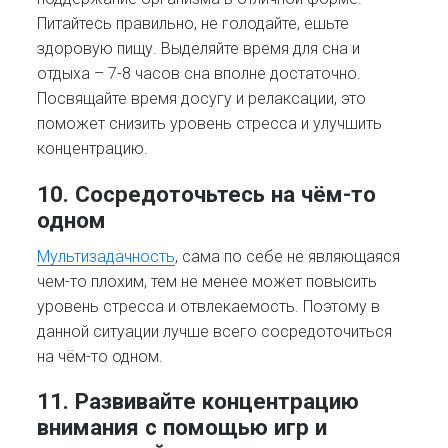
Питайтесь правильно, не голодайте, ешьте
здоровую пищу. Выделяйте время для сна и
отдыха – 7-8 часов сна вполне достаточно.
Посвящайте время досугу и релаксации, это
поможет снизить уровень стресса и улучшить
концентрацию.
10. Сосредоточьтесь на чём-то
одном
Мультизадачность
, сама по себе не являющаяся
чем-то плохим, тем не менее может повысить
уровень стресса и отвлекаемость. Поэтому в
данной ситуации лучше всего сосредоточиться
на чём-то одном.
11. Развивайте концентрацию
внимания с помощью игр и