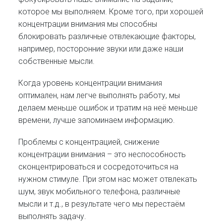
которое мы выполняем. Кроме того, при хорошей
концентрации внимания мы способны
блокировать различные отвлекающие факторы,
например, посторонние звуки или даже наши
собственные мысли.
Когда уровень концентрации внимания
оптимален, нам легче выполнять работу, мы
делаем меньше ошибок и тратим на неё меньше
времени, лучше запоминаем информацию.
Проблемы с концентрацией, снижение
концентрации внимания – это неспособность
сконцентрироваться и сосредоточиться на
нужном стимуле. При этом нас может отвлекать
шум, звук мобильного телефона, различные
мысли и т.д., в результате чего мы перестаём
выполнять задачу.