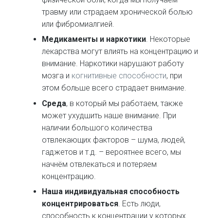
травму или страдаем хронической болью
или фибромиалгией.
Медикаменты и наркотики
. Некоторые
лекарства могут влиять на концентрацию и
внимание. Наркотики нарушают работу
мозга и
когнитивные способности
, при
этом больше всего страдает внимание.
Среда
, в который мы работаем, также
может ухудшить наше внимание. При
наличии большого количества
отвлекающих факторов – шума, людей,
гаджетов и т.д. – вероятнее всего, мы
начнём отвлекаться и потеряем
концентрацию.
Наша индивидуальная способность
концентрироваться
. Есть люди,
способность к концентрации у которых