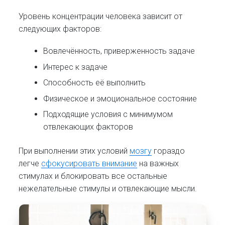
Уровень концентрации человека зависит от
следующих факторов:
Вовлечённость, приверженность задаче
Интерес к задаче
Способность её выполнить
Физическое и эмоциональное состояние
Подходящие условия с минимумом
отвлекающих факторов
При выполнении этих условий
мозгу
гораздо
легче
сфокусировать внимание
на важных
стимулах и блокировать все остальные
нежелательные стимулы и отвлекающие мысли.