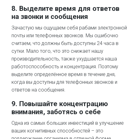
8. Выделите время для ответов
на звонки и сообщения
Зачастую мы ощущаем себя рабами электронной
почты или телефонных звонков. Мы ошибочно
считаем, что должны быть доступны 24 часа в
сутки. Мало того, что это снижает нашу
производительность, также ухудшается наша
работоспособность и концентрация. Поэтому
выделите определённое время в течение дня,
когда вы доступны для телефонных звонков и
ответов на сообщения.
9. Повышайте концентрацию
внимания, заботясь о себе
Одна из самых больших инвестиций в улучшение
ваших когнитивных способностей – это
поддержание организма в отличной форме.