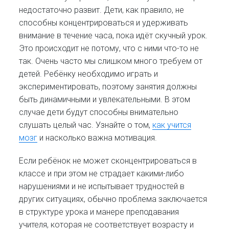
недостаточно развит. Дети, как правило, не
способны концентрироваться и удерживать
внимание в течение часа, пока идёт скучный урок.
Это происходит не потому, что с ними что-то не
так. Очень часто мы слишком много требуем от
детей. Ребёнку необходимо играть и
экспериментировать, поэтому занятия должны
быть динамичными и увлекательными. В этом
случае дети будут способны внимательно
слушать целый час. Узнайте о том,
как учится
мозг
и насколько важна мотивация.
Если ребёнок не может сконцентрироваться в
классе и при этом не страдает какими-либо
нарушениями и не испытывает трудностей в
других ситуациях, обычно проблема заключается
в структуре урока и манере преподавания
учителя, которая не соответствует возрасту и