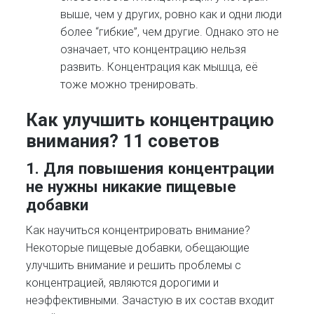
выше, чем у других, ровно как и одни люди
более “гибкие”, чем другие. Однако это не
означает, что концентрацию нельзя
развить. Концентрация как мышца, её
тоже можно тренировать.
Как улучшить концентрацию
внимания? 11 советов
1. Для повышения концентрации
не нужны никакие пищевые
добавки
Как научиться концентрировать внимание?
Некоторые пищевые добавки, обещающие
улучшить внимание и решить проблемы с
концентрацией, являются дорогими и
неэффективными. Зачастую в их состав входит