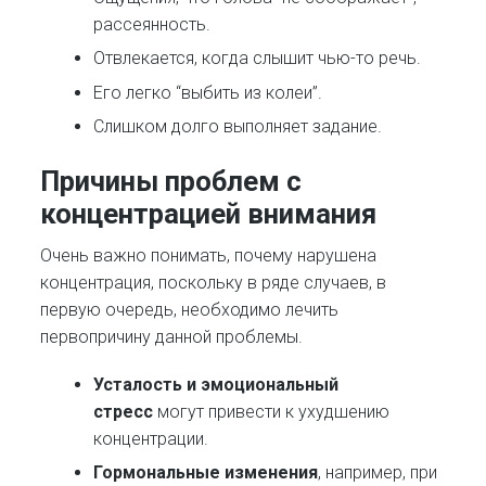
рассеянность.
Отвлекается, когда слышит чью-то речь.
Его легко “выбить из колеи”.
Слишком долго выполняет задание.
Причины проблем с
концентрацией внимания
Очень важно понимать, почему нарушена
концентрация, поскольку в ряде случаев, в
первую очередь, необходимо лечить
первопричину данной проблемы.
Усталость и эмоциональный
стресс
могут привести к ухудшению
концентрации.
Гормональные изменения
, например, при