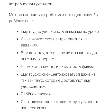
потребностям учеников.
Можно говорить о проблемах с концентрацией у
ребёнка если:
Ему трудно удерживать внимание на уроке.
Он не может сконцентрироваться на
заданиях.
Вам кажется, что он вас не слышит, когда
вы с ним говорите.
Не может внимательно смотреть фильм.
Ему трудно сконцентрироваться даже на
тех занятиях, которые доставляют ему
удовольствие.
Ребёнок рассеян.
Он отвлекается, не может структурировать
процесс игры.