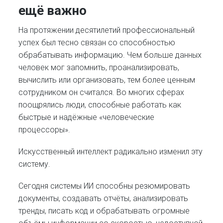
ещё важно
На протяжении десятилетий профессиональный
успех был тесно связан со способностью
обрабатывать информацию. Чем больше данных
человек мог запомнить, проанализировать,
вычислить или организовать, тем более ценным
сотрудником он считался. Во многих сферах
поощрялись люди, способные работать как
быстрые и надёжные «человеческие
процессоры».
Искусственный интеллект радикально изменил эту
систему.
Сегодня системы ИИ способны резюмировать
документы, создавать отчёты, анализировать
тренды, писать код и обрабатывать огромные