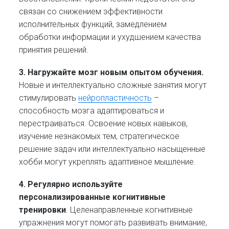
связан со снижением эффективности
исполнительных функций, замедлением
обработки информации и ухудшением качества
принятия решений.
3. Нагружайте мозг новым опытом обучения.
Новые и интеллектуально сложные занятия могут
стимулировать
нейропластичность
–
способность мозга адаптироваться и
перестраиваться. Освоение новых навыков,
изучение незнакомых тем, стратегическое
решение задач или интеллектуально насыщенные
хобби могут укреплять адаптивное мышление.
4. Регулярно используйте
персонализированные когнитивные
тренировки
. Целенаправленные когнитивные
упражнения могут помогать развивать внимание,