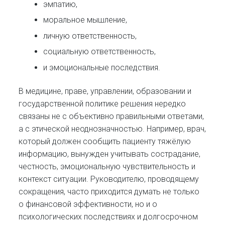
эмпатию,
моральное мышление,
личную ответственность,
социальную ответственность,
и эмоциональные последствия.
В медицине, праве, управлении, образовании и
государственной политике решения нередко
связаны не с объективно правильными ответами,
а с этической неоднозначностью. Например, врач,
который должен сообщить пациенту тяжёлую
информацию, вынужден учитывать сострадание,
честность, эмоциональную чувствительность и
контекст ситуации. Руководителю, проводящему
сокращения, часто приходится думать не только
о финансовой эффективности, но и о
психологических последствиях и долгосрочном