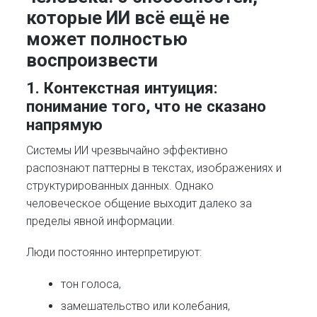
которые ИИ всё ещё не
может полностью
воспроизвести
1. Контекстная интуиция:
понимание того, что не сказано
напрямую
Системы ИИ чрезвычайно эффективно
распознают паттерны в текстах, изображениях и
структурированных данных. Однако
человеческое общение выходит далеко за
пределы явной информации.
Люди постоянно интерпретируют:
тон голоса,
замешательство или колебания,