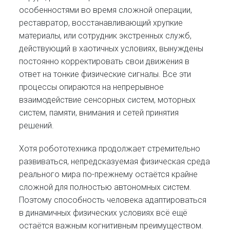
особенностями во время сложной операции,
реставратор, восстанавливающий хрупкие
материалы, или сотрудник экстренных служб,
действующий в хаотичных условиях, вынуждены
постоянно корректировать свои движения в
ответ на тонкие физические сигналы. Все эти
процессы опираются на непрерывное
взаимодействие сенсорных систем, моторных
систем, памяти, внимания и сетей принятия
решений.
Хотя робототехника продолжает стремительно
развиваться, непредсказуемая физическая среда
реального мира по-прежнему остаётся крайне
сложной для полностью автономных систем.
Поэтому способность человека адаптироваться
в динамичных физических условиях всё ещё
остаётся важным когнитивным преимуществом.