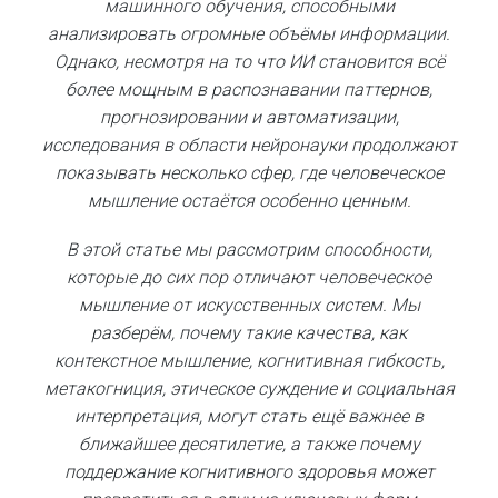
машинного обучения, способными
анализировать огромные объёмы информации.
Однако, несмотря на то что ИИ становится всё
более мощным в распознавании паттернов,
прогнозировании и автоматизации,
исследования в области нейронауки продолжают
показывать несколько сфер, где человеческое
мышление остаётся особенно ценным.
В этой статье мы рассмотрим способности,
которые до сих пор отличают человеческое
мышление от искусственных систем. Мы
разберём, почему такие качества, как
контекстное мышление, когнитивная гибкость,
метакогниция, этическое суждение и социальная
интерпретация, могут стать ещё важнее в
ближайшее десятилетие, а также почему
поддержание когнитивного здоровья может