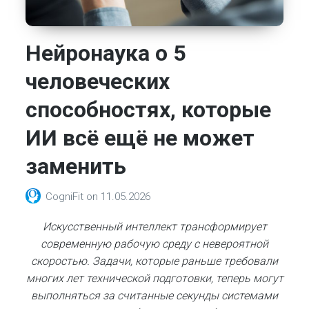
Нейронаука о 5
человеческих
способностях, которые
ИИ всё ещё не может
заменить
CogniFit
on
11.05.2026
Искусственный интеллект трансформирует
современную рабочую среду с невероятной
скоростью. Задачи, которые раньше требовали
многих лет технической подготовки, теперь могут
выполняться за считанные секунды системами