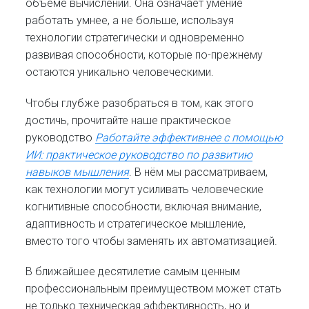
объёме вычислений. Она означает умение
работать умнее, а не больше, используя
технологии стратегически и одновременно
развивая способности, которые по-прежнему
остаются уникально человеческими.
Чтобы глубже разобраться в том, как этого
достичь, прочитайте наше практическое
руководство
Работайте эффективнее с помощью
ИИ: практическое руководство по развитию
навыков мышления
. В нём мы рассматриваем,
как технологии могут усиливать человеческие
когнитивные способности, включая внимание,
адаптивность и стратегическое мышление,
вместо того чтобы заменять их автоматизацией.
В ближайшее десятилетие самым ценным
профессиональным преимуществом может стать
не только техническая эффективность, но и