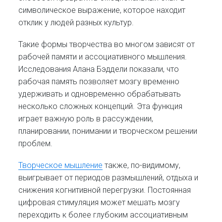
символическое выражение, которое находит
отклик у людей разных культур.
Такие формы творчества во многом зависят от
рабочей памяти и ассоциативного мышления.
Исследования Алана Бэддели показали, что
рабочая память позволяет мозгу временно
удерживать и одновременно обрабатывать
несколько сложных концепций. Эта функция
играет важную роль в рассуждении,
планировании, понимании и творческом решении
проблем.
Творческое мышление
также, по-видимому,
выигрывает от периодов размышлений, отдыха и
снижения когнитивной перегрузки. Постоянная
цифровая стимуляция может мешать мозгу
переходить к более глубоким ассоциативным