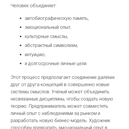
Человек объединяет:
автобиографическую память,
эмоциональный опыт,
культурные смыслы,
абстрактный символизм,
интуицию,
и долгосрочные личные цели.
Этот процесс предполагает соединение далёких
друг от друга концепций в совершенно новые
системы смыслов. Учёный может объединить
несвязанные дисциплины, чтобы создать новую
теорию. Предприниматель может совместить
личный опыт с наблюдениями за рынком и
разработать новую бизнес-модель. Художник
способен превратить эмоциональный опыт в