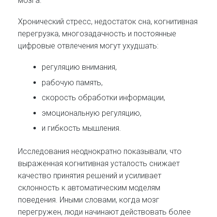
мозга.
Хронический стресс, недостаток сна, когнитивная
перегрузка, многозадачность и постоянные
цифровые отвлечения могут ухудшать:
регуляцию внимания,
рабочую память,
скорость обработки информации,
эмоциональную регуляцию,
и гибкость мышления.
Исследования неоднократно показывали, что
выраженная когнитивная усталость снижает
качество принятия решений и усиливает
склонность к автоматическим моделям
поведения. Иными словами, когда мозг
перегружен, люди начинают действовать более