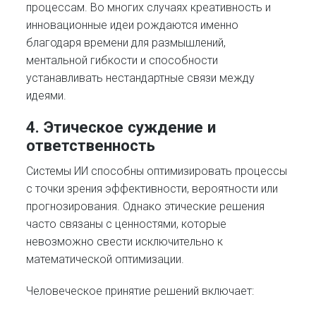
процессам. Во многих случаях креативность и
инновационные идеи рождаются именно
благодаря времени для размышлений,
ментальной гибкости и способности
устанавливать нестандартные связи между
идеями.
4. Этическое суждение и
ответственность
Системы ИИ способны оптимизировать процессы
с точки зрения эффективности, вероятности или
прогнозирования. Однако этические решения
часто связаны с ценностями, которые
невозможно свести исключительно к
математической оптимизации.
Человеческое принятие решений включает: