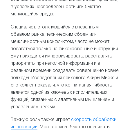
в условиях неопределённости или быстро
меняющейся среды.
Специалист, столкнувшийся с внезапным
обвалом рынка, техническим сбоем или
межличностным конфликтом, часто не может
полагаться только на фиксированные инструкции.
Ему приходится импровизировать, расставлять
приоритеты при неполной информации и в
реальном времени создавать совершенно новые
подходы. Исследования психолога Акиры Мияке и
его коллег показали, что когнитивная гибкость
является одной из ключевых исполнительных
функций, связанных с адаптивным мышлением и
управлением целями.
Важную роль также играет
скорость обработки
информации
. Мозг должен быстро оценивать