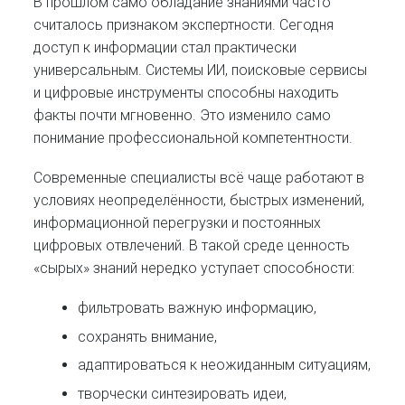
В прошлом само обладание знаниями часто
считалось признаком экспертности. Сегодня
доступ к информации стал практически
универсальным. Системы ИИ, поисковые сервисы
и цифровые инструменты способны находить
факты почти мгновенно. Это изменило само
понимание профессиональной компетентности.
Современные специалисты всё чаще работают в
условиях неопределённости, быстрых изменений,
информационной перегрузки и постоянных
цифровых отвлечений. В такой среде ценность
«сырых» знаний нередко уступает способности:
фильтровать важную информацию,
сохранять внимание,
адаптироваться к неожиданным ситуациям,
творчески синтезировать идеи,