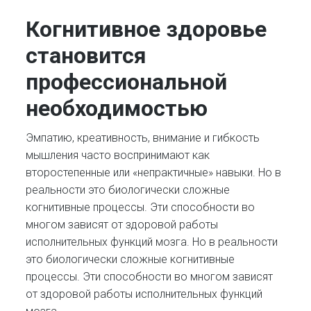
Когнитивное здоровье
становится
профессиональной
необходимостью
Эмпатию, креативность, внимание и гибкость
мышления часто воспринимают как
второстепенные или «непрактичные» навыки. Но в
реальности это биологически сложные
когнитивные процессы. Эти способности во
многом зависят от здоровой работы
исполнительных функций мозга. Но в реальности
это биологически сложные когнитивные
процессы. Эти способности во многом зависят
от здоровой работы исполнительных функций