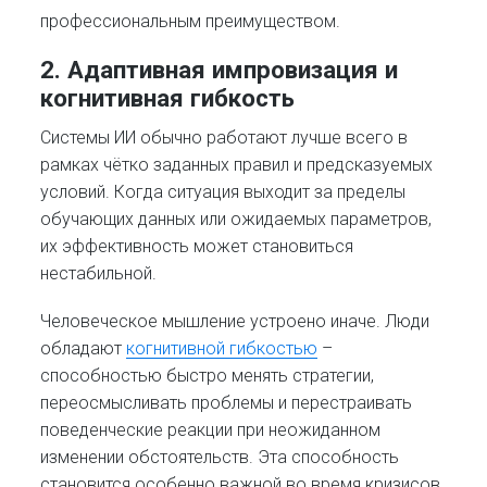
профессиональным преимуществом.
2. Адаптивная импровизация и
когнитивная гибкость
Системы ИИ обычно работают лучше всего в
рамках чётко заданных правил и предсказуемых
условий. Когда ситуация выходит за пределы
обучающих данных или ожидаемых параметров,
их эффективность может становиться
нестабильной.
Человеческое мышление устроено иначе. Люди
обладают
когнитивной гибкостью
–
способностью быстро менять стратегии,
переосмысливать проблемы и перестраивать
поведенческие реакции при неожиданном
изменении обстоятельств. Эта способность
становится особенно важной во время кризисов,