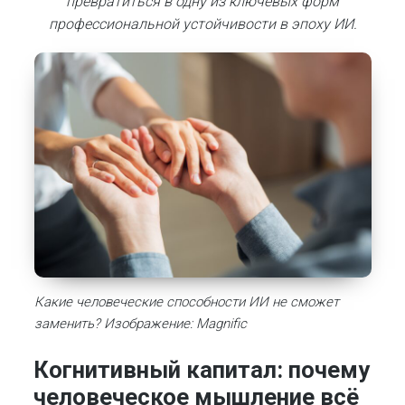
превратиться в одну из ключевых форм
профессиональной устойчивости в эпоху ИИ.
Какие человеческие способности ИИ не сможет
заменить? Изображение: Magnific
Когнитивный капитал: почему
человеческое мышление всё