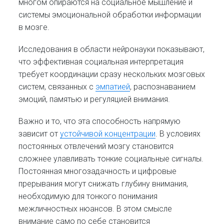
многом опираются на социальное мышление и
системы эмоциональной обработки информации
в мозге.
Исследования в области нейронауки показывают,
что эффективная социальная интерпретация
требует координации сразу нескольких мозговых
систем, связанных с
эмпатией
, распознаванием
эмоций, памятью и регуляцией внимания.
Важно и то, что эта способность напрямую
зависит от
устойчивой концентрации
. В условиях
постоянных отвлечений мозгу становится
сложнее улавливать тонкие социальные сигналы.
Постоянная многозадачность и цифровые
прерывания могут снижать глубину внимания,
необходимую для тонкого понимания
межличностных нюансов. В этом смысле
внимание само по себе становится