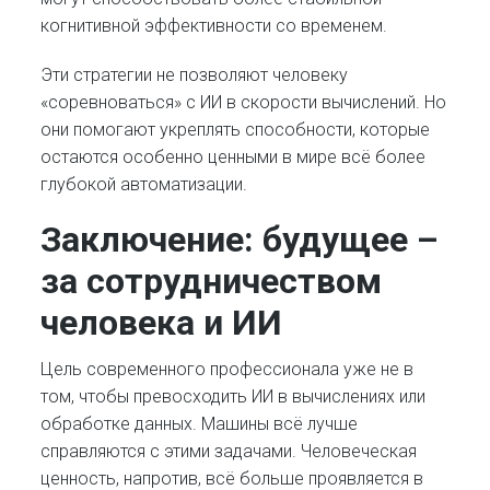
когнитивной эффективности со временем.
Эти стратегии не позволяют человеку
«соревноваться» с ИИ в скорости вычислений. Но
они помогают укреплять способности, которые
остаются особенно ценными в мире всё более
глубокой автоматизации.
Заключение: будущее –
за сотрудничеством
человека и ИИ
Цель современного профессионала уже не в
том, чтобы превосходить ИИ в вычислениях или
обработке данных. Машины всё лучше
справляются с этими задачами. Человеческая
ценность, напротив, всё больше проявляется в