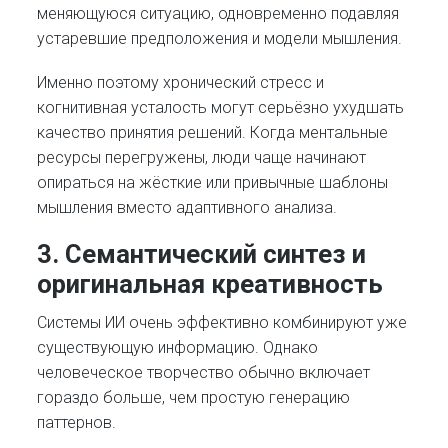
меняющуюся ситуацию, одновременно подавляя
устаревшие предположения и модели мышления.
Именно поэтому хронический стресс и
когнитивная усталость могут серьёзно ухудшать
качество принятия решений. Когда ментальные
ресурсы перегружены, люди чаще начинают
опираться на жёсткие или привычные шаблоны
мышления вместо адаптивного анализа.
3. Семантический синтез и
оригинальная креативность
Системы ИИ очень эффективно комбинируют уже
существующую информацию. Однако
человеческое творчество обычно включает
гораздо больше, чем простую генерацию
паттернов.