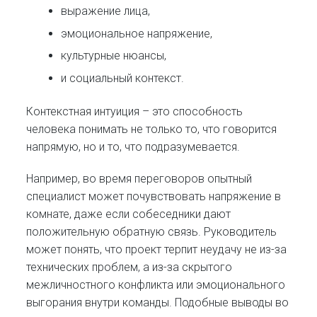
выражение лица,
эмоциональное напряжение,
культурные нюансы,
и социальный контекст.
Контекстная интуиция – это способность
человека понимать не только то, что говорится
напрямую, но и то, что подразумевается.
Например, во время переговоров опытный
специалист может почувствовать напряжение в
комнате, даже если собеседники дают
положительную обратную связь. Руководитель
может понять, что проект терпит неудачу не из-за
технических проблем, а из-за скрытого
межличностного конфликта или эмоционального
выгорания внутри команды. Подобные выводы во