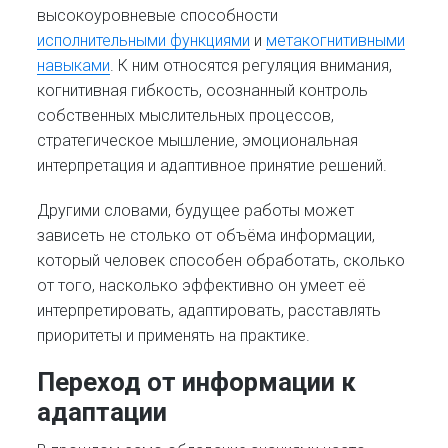
высокоуровневые способности
исполнительными функциями
и
метакогнитивными
навыками
. К ним относятся регуляция внимания,
когнитивная гибкость, осознанный контроль
собственных мыслительных процессов,
стратегическое мышление, эмоциональная
интерпретация и адаптивное принятие решений.
Другими словами, будущее работы может
зависеть не столько от объёма информации,
который человек способен обработать, сколько
от того, насколько эффективно он умеет её
интерпретировать, адаптировать, расставлять
приоритеты и применять на практике.
Переход от информации к
адаптации