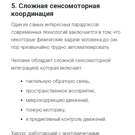
5. Сложная сенсомоторная
координация
Один из самых интересных парадоксов
современных технологий заключается в том, что
некоторые физические задачи человека до сих
пор чрезвычайно трудно автоматизировать.
Человек обладает сложной сенсомоторной
интеграцией, которая включает:
тактильную обратную связь,
пространственное восприятие,
микрокоррекцию движений,
тонкую моторику,
и предиктивный контроль движений.
Хирург, работающий с анатомическими