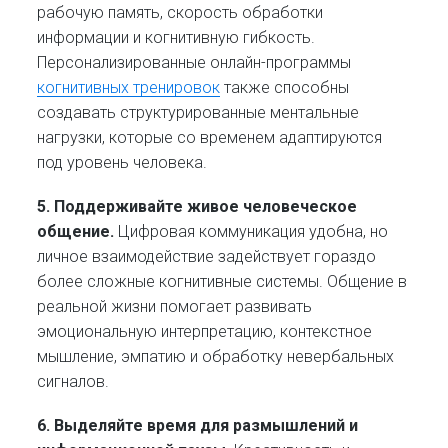
рабочую память, скорость обработки
информации и когнитивную гибкость.
Персонализированные онлайн-программы
когнитивных тренировок
также способны
создавать структурированные ментальные
нагрузки, которые со временем адаптируются
под уровень человека.
5. Поддерживайте живое человеческое
общение.
Цифровая коммуникация удобна, но
личное взаимодействие задействует гораздо
более сложные когнитивные системы. Общение в
реальной жизни помогает развивать
эмоциональную интерпретацию, контекстное
мышление, эмпатию и обработку невербальных
сигналов.
6. Выделяйте время для размышлений и