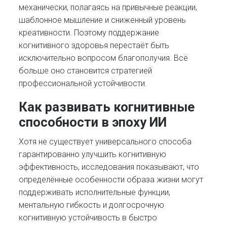
механически, полагаясь на привычные реакции,
шаблонное мышление и сниженный уровень
креативности. Поэтому поддержание
когнитивного здоровья перестаёт быть
исключительно вопросом благополучия. Всё
больше оно становится стратегией
профессиональной устойчивости.
Как развивать когнитивные
способности в эпоху ИИ
Хотя не существует универсального способа
гарантированно улучшить когнитивную
эффективность, исследования показывают, что
определённые особенности образа жизни могут
поддерживать исполнительные функции,
ментальную гибкость и долгосрочную
когнитивную устойчивость в быстро