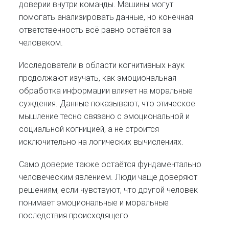
доверии внутри команды. Машины могут
помогать анализировать данные, но конечная
ответственность всё равно остаётся за
человеком.
Исследователи в области когнитивных наук
продолжают изучать, как эмоциональная
обработка информации влияет на моральные
суждения. Данные показывают, что этическое
мышление тесно связано с эмоциональной и
социальной когницией, а не строится
исключительно на логических вычислениях.
Само доверие также остаётся фундаментально
человеческим явлением. Люди чаще доверяют
решениям, если чувствуют, что другой человек
понимает эмоциональные и моральные
последствия происходящего.