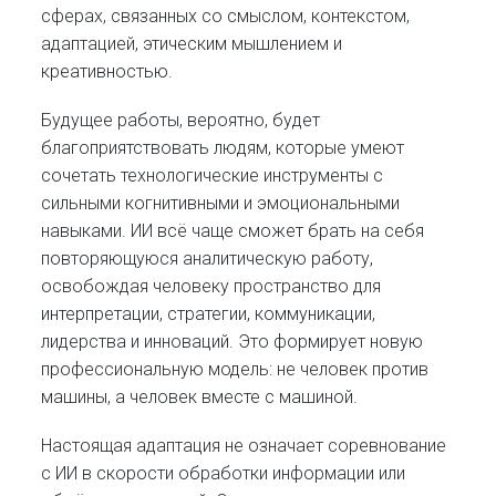
сферах, связанных со смыслом, контекстом,
адаптацией, этическим мышлением и
креативностью.
Будущее работы, вероятно, будет
благоприятствовать людям, которые умеют
сочетать технологические инструменты с
сильными когнитивными и эмоциональными
навыками. ИИ всё чаще сможет брать на себя
повторяющуюся аналитическую работу,
освобождая человеку пространство для
интерпретации, стратегии, коммуникации,
лидерства и инноваций. Это формирует новую
профессиональную модель: не человек против
машины, а человек вместе с машиной.
Настоящая адаптация не означает соревнование
с ИИ в скорости обработки информации или