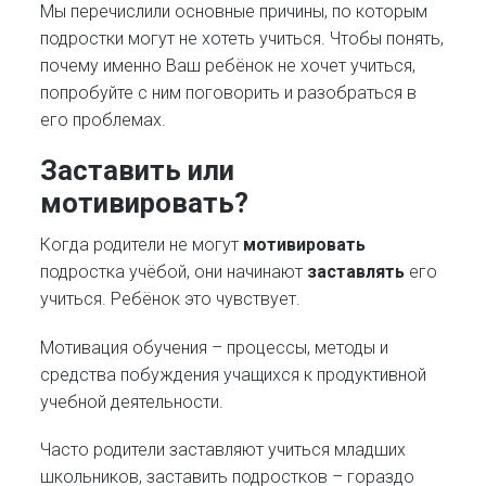
Мы перечислили основные причины, по которым
подростки могут не хотеть учиться. Чтобы понять,
почему именно Ваш ребёнок не хочет учиться,
попробуйте с ним поговорить и разобраться в
его проблемах.
Заставить или
мотивировать?
Когда родители не могут
мотивировать
подростка учёбой, они начинают
заставлять
его
учиться. Ребёнок это чувствует.
Мотивация обучения – процессы, методы и
средства побуждения учащихся к продуктивной
учебной деятельности.
Часто родители заставляют учиться младших
школьников, заставить подростков – гораздо