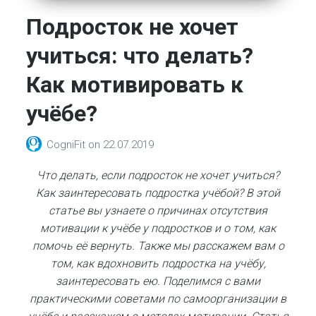
Подросток не хочет
учиться: что делать?
Как мотивировать к
учёбе?
CogniFit
on
22.07.2019
Что делать, если подросток не хочет учиться?
Как заинтересовать подростка учёбой? В этой
статье вы узнаете о причинах отсутствия
мотивации к учёбе у подростков и о том, как
помочь её вернуть. Также мы расскажем вам о
том, как вдохновить подростка на учёбу,
заинтересовать ею. Поделимся с вами
практическими советами по самоорганизации в