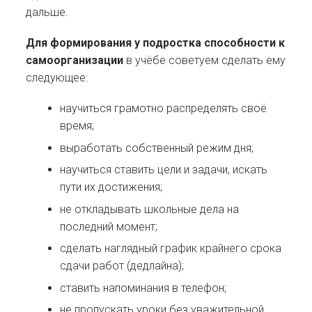
дальше.
Для формирования у подростка способности к
самоорганизации
в учёбе советуем сделать ему
следующее:
научиться грамотно распределять своё
время;
выработать собственный режим дня;
научиться ставить цели и задачи, искать
пути их достижения;
не откладывать школьные дела на
последний момент;
сделать наглядный график крайнего срока
сдачи работ (дедлайна);
ставить напоминания в телефон;
не пропускать уроки без уважительной