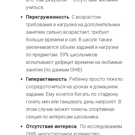
учиться.
Перегруженность
. С возрастом
требования и нагрузка на дополнительных
занятиях сильно возрастает, требует
больше времени и сил. В школе также
увеличивается объём заданий и нагрузки
по предметам. 59% школьников
испытывают дефицит времени на любимые
занятия (по данным ОНФ).
Гиперактивность
. Ребёнку просто тяжело
сосредоточиться на уроках и домашнем
задании. Ему хочется бегать по стадиону
гонять мяч или танцевать день напролёт. В
этом случае может помочь спортивная
секция по интересам школьника.
Отсутствие интереса
. По исследованиям
ОНФ, недостаточное количество