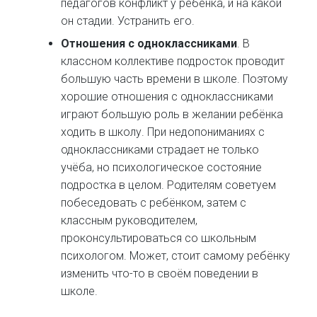
педагогов конфликт у ребёнка, и на какой
он стадии. Устранить его.
Отношения с одноклассниками
. В
классном коллективе подросток проводит
большую часть времени в школе. Поэтому
хорошие отношения с одноклассниками
играют большую роль в желании ребёнка
ходить в школу. При недопониманиях с
одноклассниками страдает не только
учёба, но психологическое состояние
подростка в целом. Родителям советуем
побеседовать с ребёнком, затем с
классным руководителем,
проконсультироваться со школьным
психологом. Может, стоит самому ребёнку
изменить что-то в своём поведении в
школе.