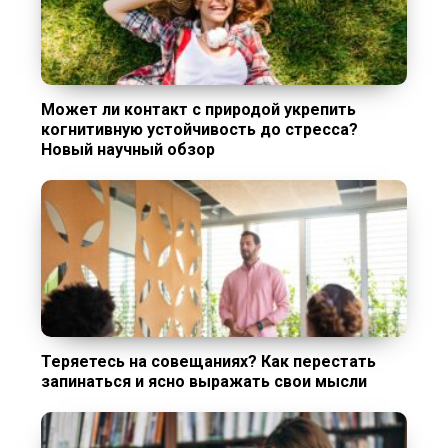
Может ли контакт с природой укрепить
когнитивную устойчивость до стресса?
Новый научный обзор
Теряетесь на совещаниях? Как перестать
запинаться и ясно выражать свои мысли