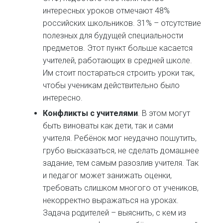
интересных уроков отмечают 48%
российских школьников. 31% – отсутствие
полезных для будущей специальности
предметов. Этот пункт больше касается
учителей, работающих в средней школе.
Им стоит постараться строить уроки так,
чтобы ученикам действительно было
интересно.
Конфликты с учителями
. В этом могут
быть виноваты как дети, так и сами
учителя. Ребёнок мог неудачно пошутить,
грубо высказаться, не сделать домашнее
задание, тем самым разозлив учителя. Так
и педагог может занижать оценки,
требовать слишком многого от учеников,
некорректно выражаться на уроках.
Задача родителей – выяснить, с кем из