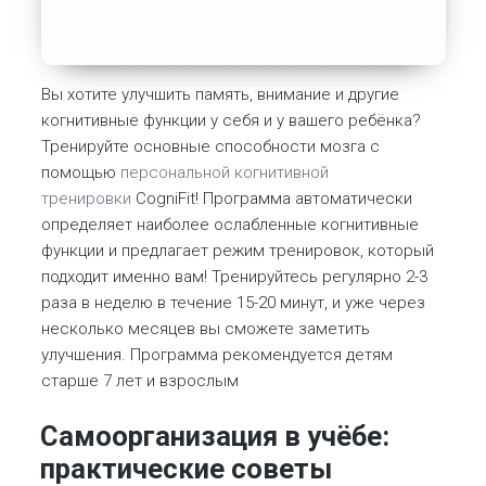
Вы хотите улучшить память, внимание и другие
когнитивные функции у себя и у вашего ребёнка?
Тренируйте основные способности мозга с
помощью
персональной когнитивной
тренировки
CogniFit! Программа автоматически
определяет наиболее ослабленные когнитивные
функции и предлагает режим тренировок, который
подходит именно вам! Тренируйтесь регулярно 2-3
раза в неделю в течение 15-20 минут, и уже через
несколько месяцев вы сможете заметить
улучшения. Программа рекомендуется детям
старше 7 лет и взрослым
Самоорганизация в учёбе:
практические советы