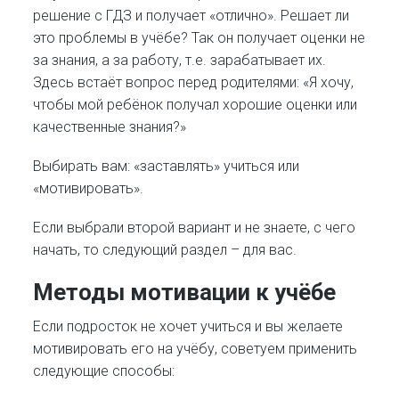
решение с ГДЗ и получает «отлично». Решает ли
это проблемы в учёбе? Так он получает оценки не
за знания, а за работу, т.е. зарабатывает их.
Здесь встаёт вопрос перед родителями: «Я хочу,
чтобы мой ребёнок получал хорошие оценки или
качественные знания?»
Выбирать вам: «заставлять» учиться или
«мотивировать».
Если выбрали второй вариант и не знаете, с чего
начать, то следующий раздел – для вас.
Методы мотивации к учёбе
Если подросток не хочет учиться и вы желаете
мотивировать его на учёбу, советуем применить
следующие способы: