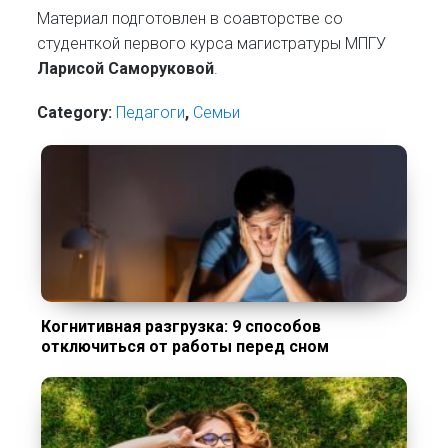
Материал подготовлен в соавторстве со
студенткой первого курса магистратуры МПГУ
Ларисой Саморуковой
.
Category:
Педагоги
,
Семьи
Когнитивная разгрузка: 9 способов
отключиться от работы перед сном