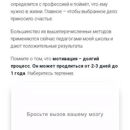
определится с профессией и поймёт, что ему
нужно в жизни. Главное – чтобы выбранное дело
приносило счастье.
Большинство из вышеперечисленных методов
применяются сейчас педагогами моей школы и
дают положительные результаты.
Помните о том, что
мотивация – долгий
процесс. Он может продлиться от 2-3 дней до
1 года
. Наберитесь терпения.