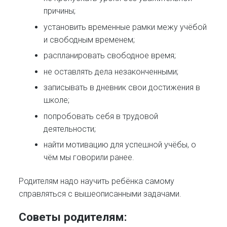
причины;
установить временные рамки межу учёбой
и свободным временем;
распланировать свободное время;
не оставлять дела незаконченными;
записывать в дневник свои достижения в
школе;
попробовать себя в трудовой
деятельности;
найти мотивацию для успешной учёбы, о
чём мы говорили ранее.
Родителям надо научить ребёнка самому
справляться с вышеописанными задачами.
Советы родителям: