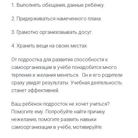
1. Выполнять обещания, данные ребёнку.
2. Придерживаться намеченного плана.
3. Грамотно организовывать досуг.
4. Хранить вещи на своих местах.
От подростка для развития способности к
самоорганизации в учёбе понадобится много
терпения и желания меняться. Он и его родители
сразу увидят результаты. Учебная деятельность
станет эффективней.
Ваш ребёнок-подросток не хочет учиться?
Помогите ему. Попробуйте найти причину
нежелания, помогите развить навыки
самоорганизации в учёбе, мотивируйте.