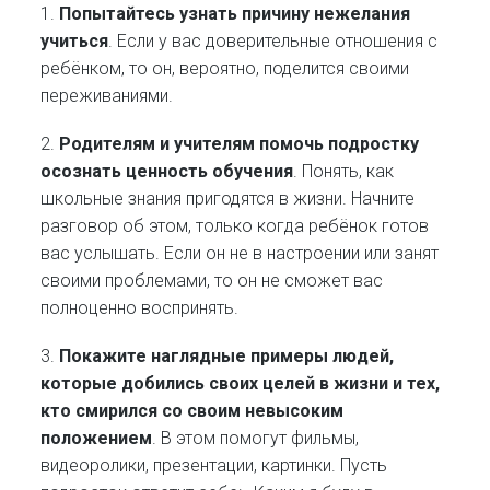
1.
Попытайтесь узнать причину нежелания
учиться
. Если у вас доверительные отношения с
ребёнком, то он, вероятно, поделится своими
переживаниями.
2.
Родителям и учителям помочь подростку
осознать ценность обучения
. Понять, как
школьные знания пригодятся в жизни. Начните
разговор об этом, только когда ребёнок готов
вас услышать. Если он не в настроении или занят
своими проблемами, то он не сможет вас
полноценно воспринять.
3.
Покажите наглядные примеры людей,
которые добились своих целей в жизни и тех,
кто смирился со своим невысоким
положением
. В этом помогут фильмы,
видеоролики, презентации, картинки. Пусть