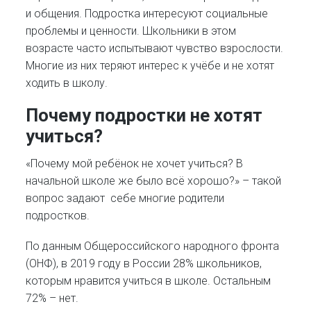
и общения. Подростка интересуют социальные
проблемы и ценности. Школьники в этом
возрасте часто испытывают чувство взрослости.
Многие из них теряют интерес к учёбе и не хотят
ходить в школу.
Почему подростки не хотят
учиться?
«Почему мой ребёнок не хочет учиться? В
начальной школе же было всё хорошо?» – такой
вопрос задают себе многие родители
подростков.
По данным Общероссийского народного фронта
(ОНФ), в 2019 году в России 28% школьников,
которым нравится учиться в школе. Остальным
72% – нет.