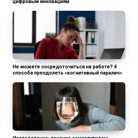
цифровым инновациям
Не можете сосредоточиться на работе? 4
способа преодолеть «когнитивный паралич»