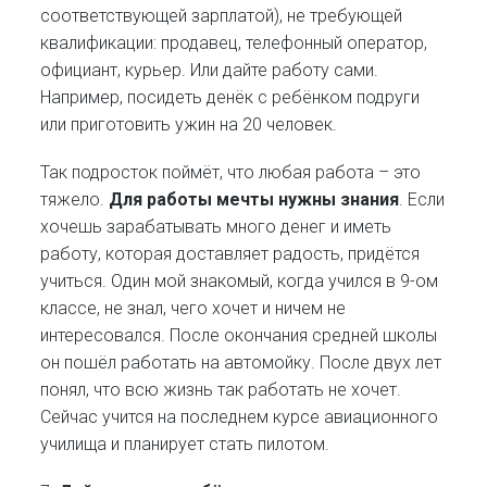
соответствующей зарплатой), не требующей
квалификации: продавец, телефонный оператор,
официант, курьер. Или дайте работу сами.
Например, посидеть денёк с ребёнком подруги
или приготовить ужин на 20 человек.
Так подросток поймёт, что любая работа – это
тяжело.
Для работы мечты нужны знания
. Если
хочешь зарабатывать много денег и иметь
работу, которая доставляет радость, придётся
учиться. Один мой знакомый, когда учился в 9-ом
классе, не знал, чего хочет и ничем не
интересовался. После окончания средней школы
он пошёл работать на автомойку. После двух лет
понял, что всю жизнь так работать не хочет.
Сейчас учится на последнем курсе авиационного
училища и планирует стать пилотом.