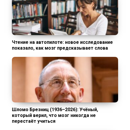
Чтение на автопилоте: новое исследование
показало, как мозг предсказывает слова
Шломо Брезниц (1936–2026): Учёный,
который верил, что мозг никогда не
перестаёт учиться