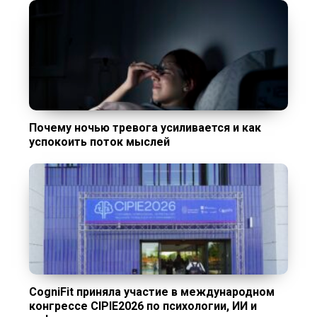
Почему ночью тревога усиливается и как
успокоить поток мыслей
CogniFit приняла участие в международном
конгрессе CIPIE2026 по психологии, ИИ и