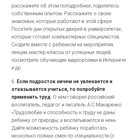
расскажите об этом поподробнее, поделитесь
собственным опытом. Расскажите о своих
знакомых, которые работают в этой сфере.
Посетите дни открытых дверей в университетах,
которые готовят компьютерных специалистов.
Сходите вместе с ребёнком на мероприятия,
лекции, мастер-классы от успешных людей,
посмотрите обучающие видеоролики в Интернете
и др.
6.
Если подросток ничем не увлекается и
отказывается учиться, то попробуйте
применить труд
. О нём говорил российский
воспитатель, педагог и писатель А.С.Макаренко:
«Трудолюбие и способность к труду не даны
ребенку от природы, а воспитываются в нем».
Дайте возможность ребёнку поработать
несколько полных смен по специальности (с