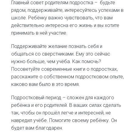
Главный совет родителям подростка – будьте
рядом, поддерживайте, интересуйтесь успехами в
школе. Ребёнку важно чувствовать, что вам
действительно интересна его жизнь и вы хотите
принимать в ней участие.
Поддерживайте желание познать себя и
общаться со сверстниками. Ему это сейчас
нужно больше, чем учёба. Как помочь?
Посоветуйте современные книги о подростках,
расскажите о собственном подростковом опыте,
каково вам было в это время.
Подростковый период – сложен для каждого
ребёнка и его родителей. В ваших силах сделать
так, чтобы он прошёл легче и интересней, не
навредил учёбе. Помогите своему ребёнку. Он
будет вам благодарен.