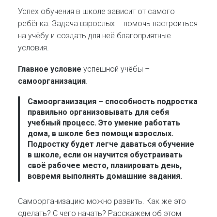
Успех обучения в школе зависит от самого
ребёнка. Задача взрослых – помочь настроиться
на учёбу и создать для неё благоприятные
условия.
Главное условие
успешной учёбы –
самоорганизация
.
Самоорганизация
– способность подростка
правильно организовывать для себя
учебный процесс. Это умение работать
дома, в школе без помощи взрослых.
Подростку будет легче даваться обучение
в школе, если он научится обустраивать
своё рабочее место, планировать день,
вовремя выполнять домашние задания.
Самоорганизацию можно развить. Как же это
сделать? С чего начать? Расскажем об этом