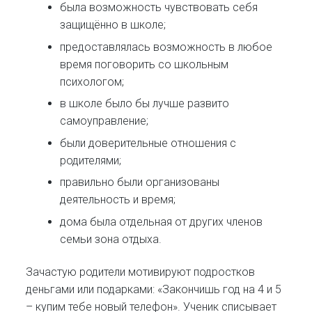
была возможность чувствовать себя
защищённо в школе;
предоставлялась возможность в любое
время поговорить со школьным
психологом;
в школе было бы лучше развито
самоуправление;
были доверительные отношения с
родителями;
правильно были организованы
деятельность и время;
дома была отдельная от других членов
семьи зона отдыха.
Зачастую родители мотивируют подростков
деньгами или подарками: «Закончишь год на 4 и 5
– купим тебе новый телефон». Ученик списывает