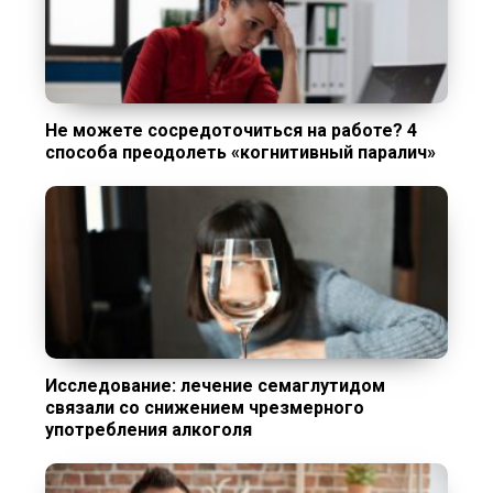
Не можете сосредоточиться на работе? 4
способа преодолеть «когнитивный паралич»
Исследование: лечение семаглутидом
связали со снижением чрезмерного
употребления алкоголя