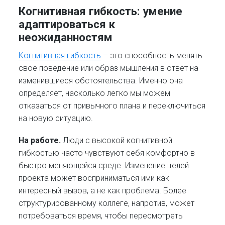
Когнитивная гибкость: умение
адаптироваться к
неожиданностям
Когнитивная гибкость
– это способность менять
своё поведение или образ мышления в ответ на
изменившиеся обстоятельства. Именно она
определяет, насколько легко мы можем
отказаться от привычного плана и переключиться
на новую ситуацию.
На работе.
Люди с высокой когнитивной
гибкостью часто чувствуют себя комфортно в
быстро меняющейся среде. Изменение целей
проекта может восприниматься ими как
интересный вызов, а не как проблема. Более
структурированному коллеге, напротив, может
потребоваться время, чтобы пересмотреть