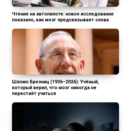
Чтение на автопилоте: новое исследование
показало, как мозг предсказывает слова
Шломо Брезниц (1936–2026): Учёный,
который верил, что мозг никогда не
перестаёт учиться