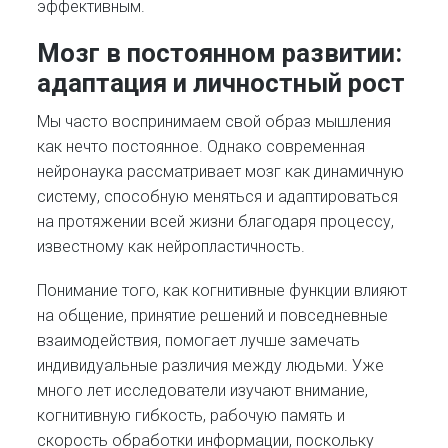
эффективным.
Мозг в постоянном развитии:
адаптация и личностный рост
Мы часто воспринимаем свой образ мышления
как нечто постоянное. Однако современная
нейронаука рассматривает мозг как динамичную
систему, способную меняться и адаптироваться
на протяжении всей жизни благодаря процессу,
известному как нейропластичность.
Понимание того, как когнитивные функции влияют
на общение, принятие решений и повседневные
взаимодействия, помогает лучше замечать
индивидуальные различия между людьми. Уже
много лет исследователи изучают внимание,
когнитивную гибкость, рабочую память и
скорость обработки информации, поскольку