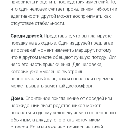
приоритеты и оценить последствия изменений. То,
что один человек считает проявлением гибкости и
адаптивности, другой может воспринимать как
отсутствие стабильности.
Среди друзей.
Представьте, что вы планируете
поездку на выходные. Один из друзей предлагает
в последний момент изменить маршрут, потому
что в другом месте обещают лучшую погоду. Для
него это часть приключения. Для человека,
который уже мысленно выстроил
первоначальный план, такая внезапная перемена
может вызвать заметный дискомфорт.
Дома.
Спонтанное приглашение от соседей или
неожиданный визит родственников может
показаться одному человеку чем-то совершенно
обычным, а для другого стать источником
стресса. Если вы уже настроились на тихий