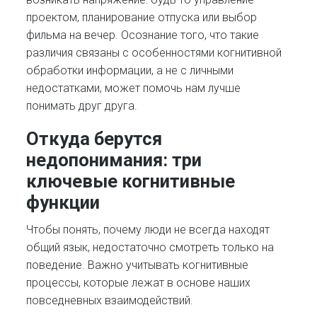
проектом, планирование отпуска или выбор
фильма на вечер. Осознание того, что такие
различия связаны с особенностями когнитивной
обработки информации, а не с личными
недостатками, может помочь нам лучше
понимать друг друга.
Откуда берутся
недопонимания: три
ключевые когнитивные
функции
Чтобы понять, почему люди не всегда находят
общий язык, недостаточно смотреть только на
поведение. Важно учитывать когнитивные
процессы, которые лежат в основе наших
повседневных взаимодействий.