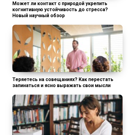
Может ли контакт с природой укрепить
когнитивную устойчивость до стресса?
Новый научный обзор
Теряетесь на совещаниях? Как перестать
запинаться и ясно выражать свои мысли