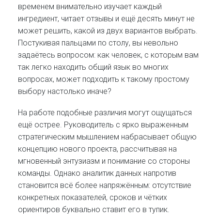
временем внимательно изучает каждый
ингредиент, читает отзывы и ещё десять минут не
может решить, какой из двух вариантов выбрать.
Постукивая пальцами по столу, вы невольно
задаётесь вопросом: как человек, с которым вам
так легко находить общий язык во многих
вопросах, может подходить к такому простому
выбору настолько иначе?
На работе подобные различия могут ощущаться
ещё острее. Руководитель с ярко выраженным
стратегическим мышлением набрасывает общую
концепцию нового проекта, рассчитывая на
мгновенный энтузиазм и понимание со стороны
команды. Однако аналитик данных напротив
становится всё более напряжённым: отсутствие
конкретных показателей, сроков и чётких
ориентиров буквально ставит его в тупик.