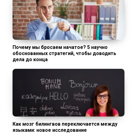
Почему мы бросаем начатое? 5 научно
обоснованных стратегий, чтобы доводить
дела до конца
Как мозг билингвов переключается между
языками: новое исследование