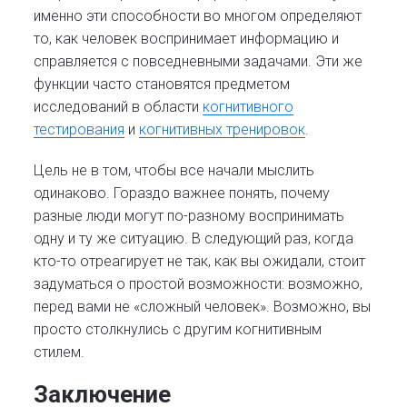
именно эти способности во многом определяют
то, как человек воспринимает информацию и
справляется с повседневными задачами. Эти же
функции часто становятся предметом
исследований в области
когнитивного
тестирования
и
когнитивных тренировок
.
Цель не в том, чтобы все начали мыслить
одинаково. Гораздо важнее понять, почему
разные люди могут по-разному воспринимать
одну и ту же ситуацию. В следующий раз, когда
кто-то отреагирует не так, как вы ожидали, стоит
задуматься о простой возможности: возможно,
перед вами не «сложный человек». Возможно, вы
просто столкнулись с другим когнитивным
стилем.
Заключение