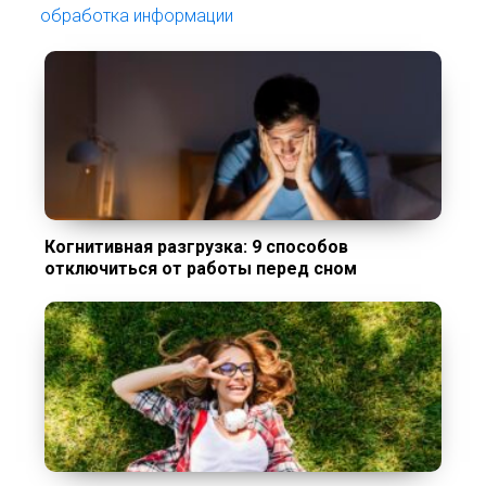
обработка информации
Когнитивная разгрузка: 9 способов
отключиться от работы перед сном