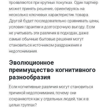
проявляются при крупных покупках. Один партнёр
может принять решение, ориентируясь на
несколько ключевых характеристик товара.
Другой будет последовательно сравнивать цены,
условия гарантии и долгосрочную выгоду. Если
не учитывать эти различия в подходах, даже
самые обычные бытовые решения могут
становиться источником раздражения и
недопонимания.
Эволюционное
преимущество когнитивного
разнообразия
Если когнитивные различия могут становиться
причиной недопонимания, почему они
сохраняются как у отдельных людей, так и в
целых группах?