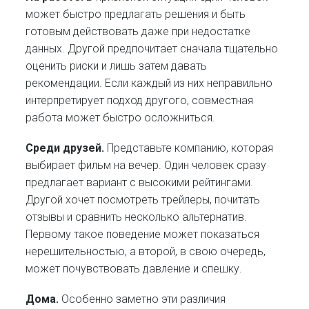
может быстро предлагать решения и быть
готовым действовать даже при недостатке
данных. Другой предпочитает сначала тщательно
оценить риски и лишь затем давать
рекомендации. Если каждый из них неправильно
интерпретирует подход другого, совместная
работа может быстро осложниться.
Среди друзей.
Представьте компанию, которая
выбирает фильм на вечер. Один человек сразу
предлагает вариант с высокими рейтингами.
Другой хочет посмотреть трейлеры, почитать
отзывы и сравнить несколько альтернатив.
Первому такое поведение может показаться
нерешительностью, а второй, в свою очередь,
может почувствовать давление и спешку.
Дома.
Особенно заметно эти различия