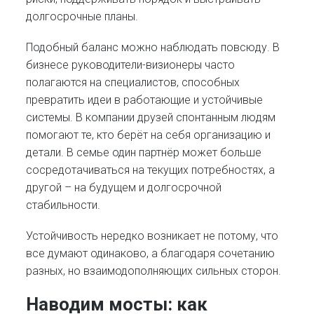
долгосрочные планы.
Подобный баланс можно наблюдать повсюду. В
бизнесе руководители-визионеры часто
полагаются на специалистов, способных
превратить идеи в работающие и устойчивые
системы. В компании друзей спонтанным людям
помогают те, кто берёт на себя организацию и
детали. В семье один партнёр может больше
сосредотачиваться на текущих потребностях, а
другой – на будущем и долгосрочной
стабильности.
Устойчивость нередко возникает не потому, что
все думают одинаково, а благодаря сочетанию
разных, но взаимодополняющих сильных сторон.
Наводим мосты: как