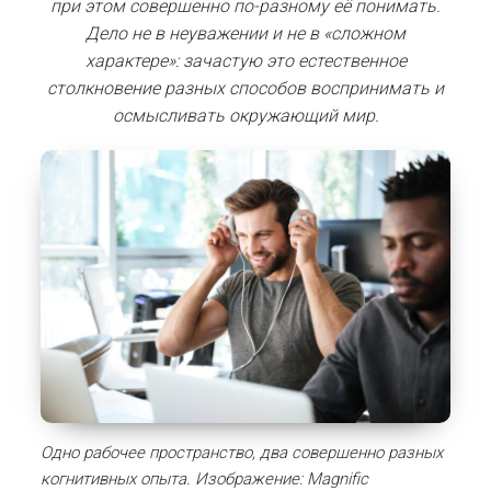
при этом совершенно по-разному её понимать.
Дело не в неуважении и не в «сложном
характере»: зачастую это естественное
столкновение разных способов воспринимать и
осмысливать окружающий мир.
Одно рабочее пространство, два совершенно разных
когнитивных опыта. Изображение: Magnific