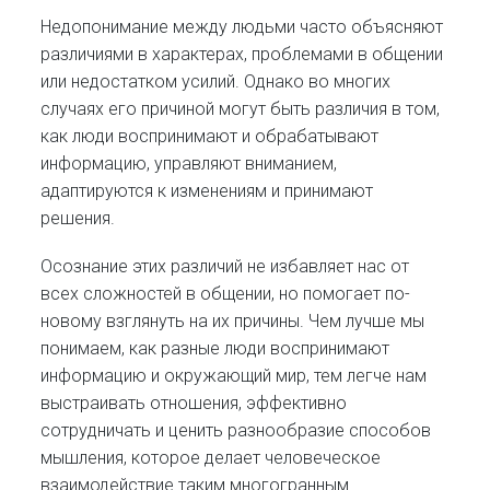
Недопонимание между людьми часто объясняют
различиями в характерах, проблемами в общении
или недостатком усилий. Однако во многих
случаях его причиной могут быть различия в том,
как люди воспринимают и обрабатывают
информацию, управляют вниманием,
адаптируются к изменениям и принимают
решения.
Осознание этих различий не избавляет нас от
всех сложностей в общении, но помогает по-
новому взглянуть на их причины. Чем лучше мы
понимаем, как разные люди воспринимают
информацию и окружающий мир, тем легче нам
выстраивать отношения, эффективно
сотрудничать и ценить разнообразие способов
мышления, которое делает человеческое
взаимодействие таким многогранным.