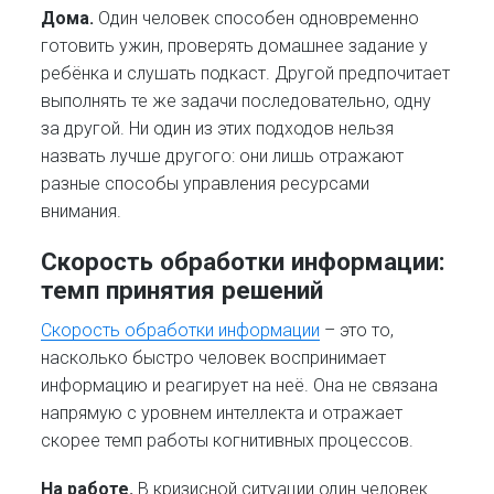
Дома.
Один человек способен одновременно
готовить ужин, проверять домашнее задание у
ребёнка и слушать подкаст. Другой предпочитает
выполнять те же задачи последовательно, одну
за другой. Ни один из этих подходов нельзя
назвать лучше другого: они лишь отражают
разные способы управления ресурсами
внимания.
Скорость обработки информации:
темп принятия решений
Скорость обработки информации
– это то,
насколько быстро человек воспринимает
информацию и реагирует на неё. Она не связана
напрямую с уровнем интеллекта и отражает
скорее темп работы когнитивных процессов.
На работе.
В кризисной ситуации один человек