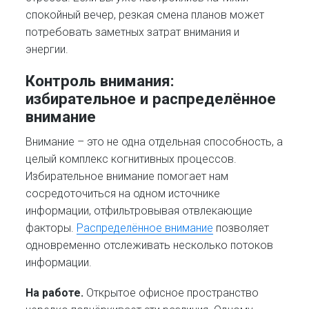
спокойный вечер, резкая смена планов может
потребовать заметных затрат внимания и
энергии.
Контроль внимания:
избирательное и распределённое
внимание
Внимание – это не одна отдельная способность, а
целый комплекс когнитивных процессов.
Избирательное внимание помогает нам
сосредоточиться на одном источнике
информации, отфильтровывая отвлекающие
факторы.
Распределённое внимание
позволяет
одновременно отслеживать несколько потоков
информации.
На работе.
Открытое офисное пространство