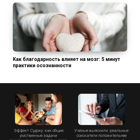
Как благодарность влияет на мозг: 5 минут
практики осознанности
Эффект Судоку: как общие
Учёные выяснили: реальные
умственные задачи
соискатели положительнее