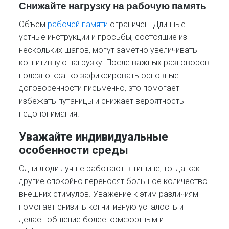
Снижайте нагрузку на рабочую память
Объём
рабочей памяти
ограничен. Длинные
устные инструкции и просьбы, состоящие из
нескольких шагов, могут заметно увеличивать
когнитивную нагрузку. После важных разговоров
полезно кратко зафиксировать основные
договорённости письменно, это помогает
избежать путаницы и снижает вероятность
недопонимания.
Уважайте индивидуальные
особенности среды
Одни люди лучше работают в тишине, тогда как
другие спокойно переносят большое количество
внешних стимулов. Уважение к этим различиям
помогает снизить когнитивную усталость и
делает общение более комфортным и