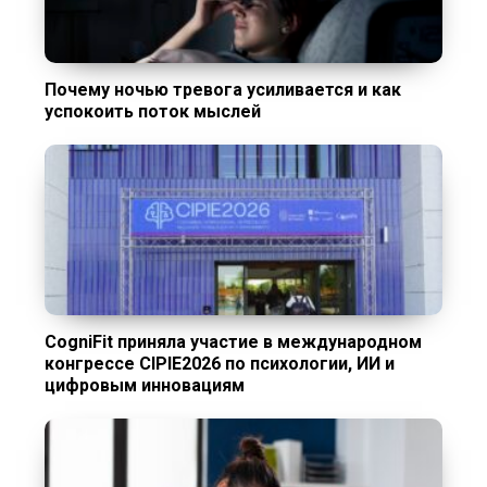
Почему ночью тревога усиливается и как
успокоить поток мыслей
CogniFit приняла участие в международном
конгрессе CIPIE2026 по психологии, ИИ и
цифровым инновациям