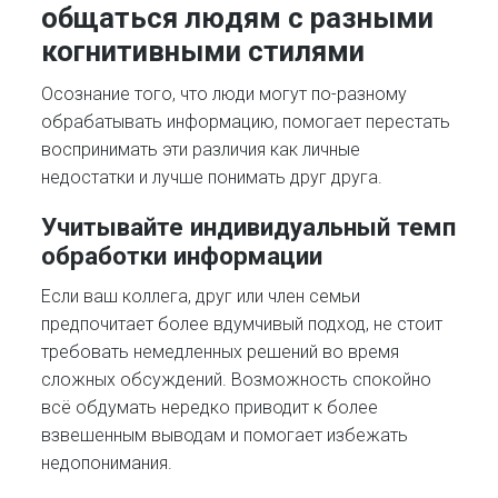
общаться людям с разными
когнитивными стилями
Осознание того, что люди могут по-разному
обрабатывать информацию, помогает перестать
воспринимать эти различия как личные
недостатки и лучше понимать друг друга.
Учитывайте индивидуальный темп
обработки информации
Если ваш коллега, друг или член семьи
предпочитает более вдумчивый подход, не стоит
требовать немедленных решений во время
сложных обсуждений. Возможность спокойно
всё обдумать нередко приводит к более
взвешенным выводам и помогает избежать
недопонимания.