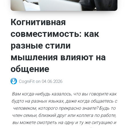
Когнитивная
совместимость: как
разные стили
мышления влияют на
общение
CogniFit
on
04.06.2026
Вам когда-нибудь казалось, что вы говорите как
будто на разных языках, даже когда общаетесь с
человеком, которого прекрасно знаете? Будь то
член семьи, близкий друг или коллега по работе,
вы можете смотреть на одну и ту же ситуацию и