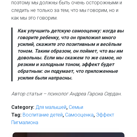
поэтому мы должны быть очень осторожными и
следить не только за тем, что мы говорим, но и
как мы это говорим.
Как улучшить детскую самооценку:
когда вы
говорите ребенку, что он приложил много
усилий, скажите это позитивным и весёлым
тоном. Таким образом, он поймет, что вы им
довольны. Если мы скажем то же самое, но
резким и холодным тоном, эффект будет
обратным: он подумает, что приложенные
усилия были напрасны.
Автор статьи – психолог Андреа Гарсиа Сердан.
Category:
Для малышей
,
Семьи
Tag:
Воспитание детей
,
Самооценка
,
Эффект
Пигмалиона