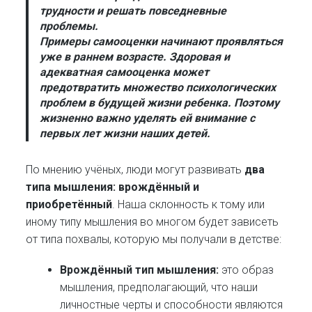
трудности и решать повседневные
проблемы.
Примеры самооценки начинают проявляться
уже в раннем возрасте. Здоровая и
адекватная самооценка может
предотвратить множество психологических
проблем в будущей жизни ребенка. Поэтому
жизненно важно уделять ей внимание с
первых лет жизни наших детей.
По мнению учёных, люди могут развивать
два
типа мышления: врождённый и
приобретённый
. Наша склонность к тому или
иному типу мышления во многом будет зависеть
от типа похвалы, которую мы получали в детстве:
Врождённый тип мышления:
это образ
мышления, предполагающий, что наши
личностные черты и способности являются