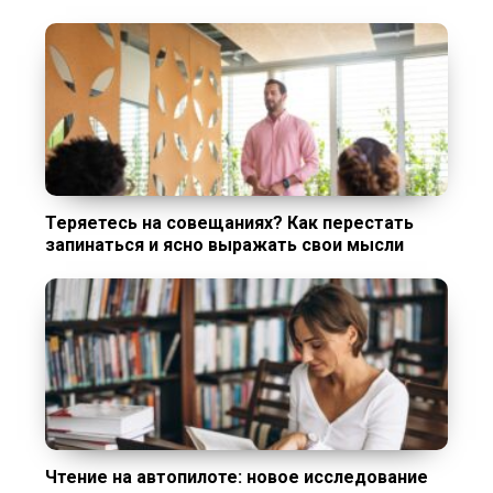
Теряетесь на совещаниях? Как перестать
запинаться и ясно выражать свои мысли
Чтение на автопилоте: новое исследование