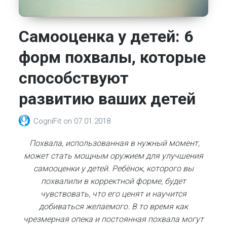
Самооценка у детей: 6
форм похвалы, которые
способствуют
развитию ваших детей
CogniFit
on
07.01.2018
Похвала, использованная в нужный момент,
может стать мощным оружием для улучшения
самооценки у детей. Ребёнок, которого вы
похвалили в корректной форме, будет
чувствовать, что его ценят и научится
добиваться желаемого. В то время как
чрезмерная опека и постоянная похвала могут