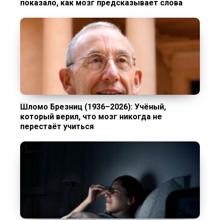
показало, как мозг предсказывает слова
Шломо Брезниц (1936–2026): Учёный,
который верил, что мозг никогда не
перестаёт учиться