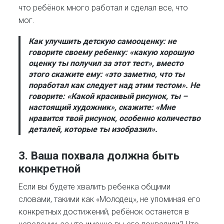
что ребёнок много работал и сделал все, что
мог.
Как улучшить детскую самооценку:
не
говорите своему ребенку: «какую хорошую
оценку ты получил за этот тест», вместо
этого скажите ему: «это заметно, что ты
поработал как следует над этим тестом». Не
говорите: «Какой красивый рисунок, ты –
настоящий художник», скажите: «Мне
нравится твой рисунок, особенно количество
деталей, которые ты изобразил».
3.
Ваша похвала должна быть
конкретной
Если вы будете хвалить ребенка общими
словами, такими как «Молодец», не упоминая его
конкретных достижений, ребёнок останется в