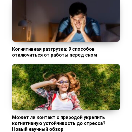
Когнитивная разгрузка: 9 способов
отключиться от работы перед сном
Может ли контакт с природой укрепить
когнитивную устойчивость до стресса?
Новый научный обзор