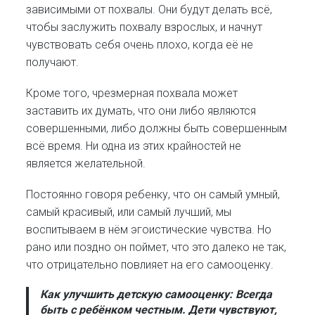
зависимыми от похвалы. Они будут делать всё,
чтобы заслужить похвалу взрослых, и начнут
чувствовать себя очень плохо, когда её не
получают.
Кроме того, чрезмерная похвала может
заставить их думать, что они либо являются
совершенными, либо должны быть совершенным
всё время. Ни одна из этих крайностей не
является желательной.
Постоянно говоря ребенку, что он самый умный,
самый красивый, или самый лучший, мы
воспитываем в нём эгоистические чувства. Но
рано или поздно он поймет, что это далеко не так,
что отрицательно повлияет на его самооценку.
Как улучшить детскую самооценку:
Всегда
быть с ребёнком честным. Дети чувствуют,