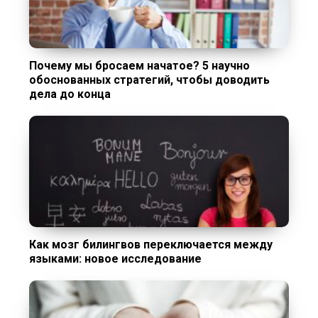
Почему мы бросаем начатое? 5 научно
обоснованных стратегий, чтобы доводить
дела до конца
Как мозг билингвов переключается между
языками: новое исследование