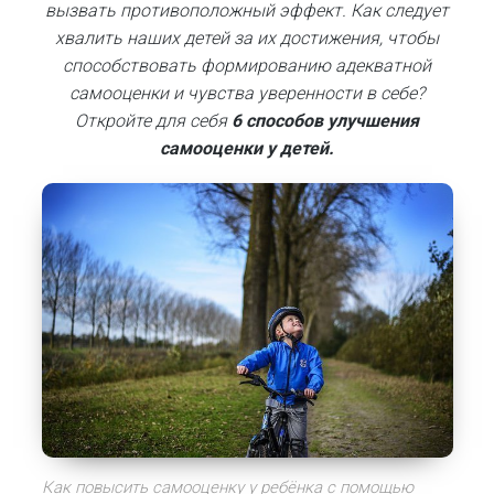
вызвать противоположный эффект. Как следует
хвалить наших детей за их достижения, чтобы
способствовать формированию адекватной
самооценки и чувства уверенности в себе?
Откройте для себя
6 способов улучшения
самооценки у детей.
Как повысить самооценку у ребёнка с помощью