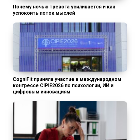
Почему ночью тревога усиливается и как
успокоить поток мыслей
CogniFit приняла участие в международном
конгрессе CIPIE2026 по психологии, ИИ и
цифровым инновациям