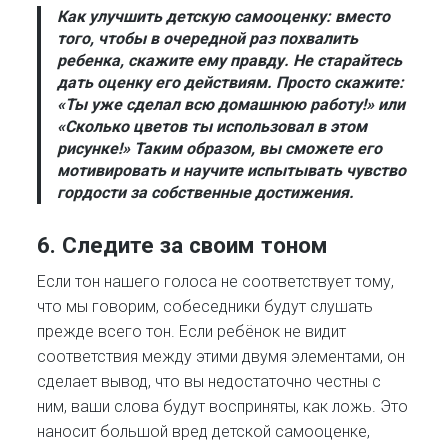
Как улучшить детскую самооценку:
вместо
того, чтобы в очередной раз похвалить
ребенка, скажите ему правду. Не старайтесь
дать оценку его действиям. Просто скажите:
«Ты уже сделал всю домашнюю работу!» или
«Сколько цветов ты использовал в этом
рисунке!» Таким образом, вы сможете его
мотивировать и научите испытывать чувство
гордости за собственные достижения.
6.
Следите за своим тоном
Если тон нашего голоса не соответствует тому,
что мы говорим, собеседники будут слушать
прежде всего тон. Если ребёнок не видит
соответствия между этими двумя элементами, он
сделает вывод, что вы недостаточно честны с
ним, ваши слова будут восприняты, как ложь. Это
наносит большой вред детской самооценке,