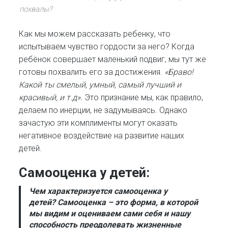
похвалы?
Как мы можем рассказать ребенку, что
испытываем чувство гордости за него? Когда
ребёнок совершает маленький подвиг, мы тут же
готовы похвалить его за достижения.
«Браво!
Какой ты смелый, умный, самый лучший и
красивый, и т.д».
Это признание мы, как правило,
делаем по инерции, не задумываясь. Однако
зачастую эти комплименты могут оказать
негативное воздействие на развитие наших
детей.
Самооценка у детей
:
Чем характеризуется самооценка у
детей?
Самооценка – это форма, в которой
мы видим и оцениваем сами себя и нашу
способность преодолевать жизненные