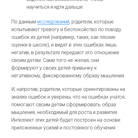
научиться и идти дальше.
По данным
исследований
, родители, которые
испытывают тревогу и беспокойство по поводу
ошибок их детей (например, таких, как плохие
оценки в школе), и видят в этих ошибках лишь
негатив, в результате передают это отношение
своим детям. Сами того не желая, они
формируют у своих детей привычку к
негативному, фиксированному образу мышления.
И, напротив, родители, которые ориентированы на
анализ ошибок и уверены, что на ошибках учатся,
помогают своим детям сформировать образ
мышления, необходимый для роста и развития.
Интеллект этих детей будет построен на основе
приложенных усилий и постоянного обучения.