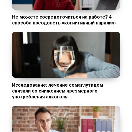
Не можете сосредоточиться на работе? 4
способа преодолеть «когнитивный паралич»
Исследование: лечение семаглутидом
связали со снижением чрезмерного
употребления алкоголя