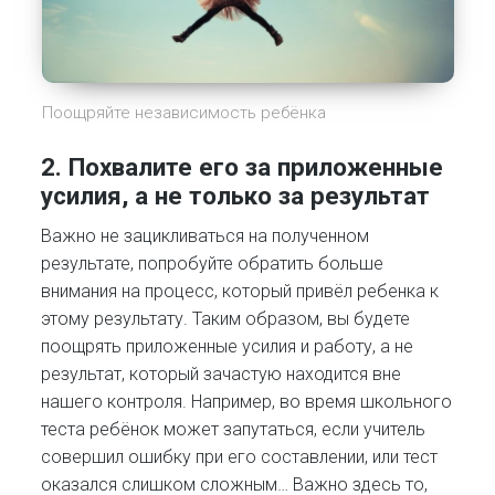
Поощряйте независимость ребёнка
2.
Похвалите его за приложенные
усилия, а не только за результат
Важно не зацикливаться на полученном
результате, попробуйте обратить больше
внимания на процесс, который привёл ребенка к
этому результату. Таким образом, вы будете
поощрять приложенные усилия и работу, а не
результат, который зачастую находится вне
нашего контроля. Например, во время школьного
теста ребёнок может запутаться, если учитель
совершил ошибку при его составлении, или тест
оказался слишком сложным… Важно здесь то,