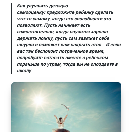
Как улучшить детскую
самооценку:
предложите ребенку сделать
что-то самому, когда его способности это
позволяют. Пусть начинает есть
самостоятельно, когда научится хорошо
держать ложку, пусть сам завяжет себе
шнурки и поможет вам накрыть стол… И если
вас так беспокоит потраченное время,
попробуйте вставать вместе с ребёнком
пораньше по утрам, тогда вы не опоздаете в
школу