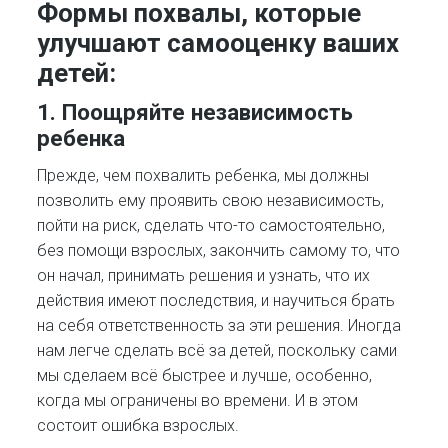
Формы похвалы, которые
улучшают самооценку ваших
детей
:
1.
Поощряйте независимость
ребенка
Прежде, чем похвалить ребенка, мы должны
позволить ему проявить свою независимость,
пойти на риск, сделать что-то самостоятельно,
без помощи взрослых, закончить самому то, что
он начал, принимать решения и узнать, что их
действия имеют последствия, и научиться брать
на себя ответственность за эти решения. Иногда
нам легче сделать всё за детей, поскольку сами
мы сделаем всё быстрее и лучше, особенно,
когда мы ограничены во времени. И в этом
состоит ошибка взрослых.