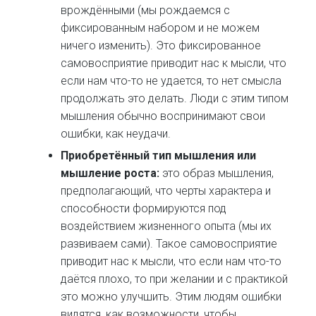
врождёнными (мы рождаемся с
фиксированным набором и не можем
ничего изменить). Это фиксированное
самовосприятие приводит нас к мысли, что
если нам что-то не удается, то нет смысла
продолжать это делать. Люди с этим типом
мышления обычно воспринимают свои
ошибки, как неудачи.
Приобретённый тип мышления или
мышление роста:
это образ мышления,
предполагающий, что черты характера и
способности формируются под
воздействием жизненного опыта (мы их
развиваем сами). Такое самовосприятие
приводит нас к мысли, что если нам что-то
даётся плохо, то при желании и с практикой
это можно улучшить. Этим людям ошибки
видятся, как возможности, чтобы