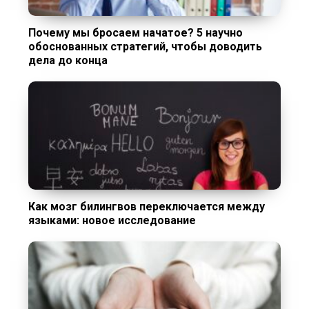
Почему мы бросаем начатое? 5 научно
обоснованных стратегий, чтобы доводить
дела до конца
Как мозг билингвов переключается между
языками: новое исследование