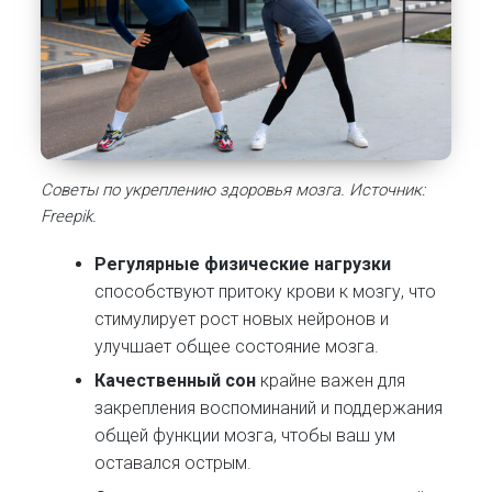
Советы по укреплению здоровья мозга. Источник:
Freepik.
Регулярные физические нагрузки
способствуют притоку крови к мозгу, что
стимулирует рост новых нейронов и
улучшает общее состояние мозга.
Качественный сон
крайне важен для
закрепления воспоминаний и поддержания
общей функции мозга, чтобы ваш ум
оставался острым.