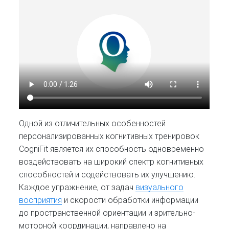
Одной из отличительных особенностей
персонализированных когнитивных тренировок
CogniFit является их способность одновременно
воздействовать на широкий спектр когнитивных
способностей и содействовать их улучшению.
Каждое упражнение, от задач
визуального
восприятия
и скорости обработки информации
до пространственной ориентации и зрительно-
моторной координации, направлено на