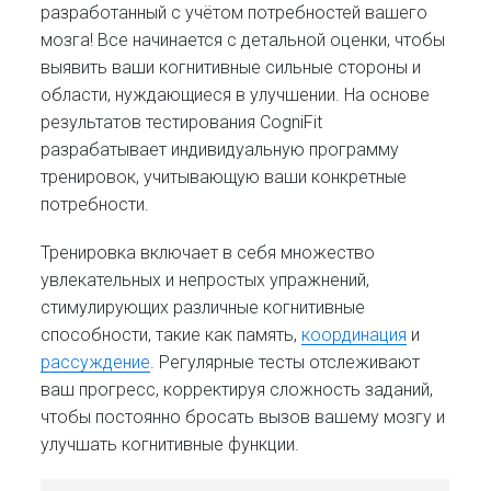
разработанный с учётом потребностей вашего
мозга! Все начинается с детальной оценки, чтобы
выявить ваши когнитивные сильные стороны и
области, нуждающиеся в улучшении. На основе
результатов тестирования CogniFit
разрабатывает индивидуальную программу
тренировок, учитывающую ваши конкретные
потребности.
Тренировка включает в себя множество
увлекательных и непростых упражнений,
стимулирующих различные когнитивные
способности, такие как память,
координация
и
рассуждение
. Регулярные тесты отслеживают
ваш прогресс, корректируя сложность заданий,
чтобы постоянно бросать вызов вашему мозгу и
улучшать когнитивные функции.