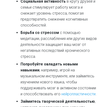
Социальная активность
в кругу друзей и
семьи стимулирует работу мозга и
снижает уровень стресса, помогая
предотвратить снижение когнитивных
способностей.
Борьба со стрессом
с помощью
медитации, расслабления или других видов
деятельности защищает ваш мозг от
негативных последствий хронического
стресса.
Попробуйте овладеть новыми
навыками
, например, игрой на
музыкальном инструменте, или займитесь
изучением нового языка, чтобы
поддерживать мозг в активном состоянии
и способствовать его
нейропластичности
.
Займитесь творческой деятельностью
,