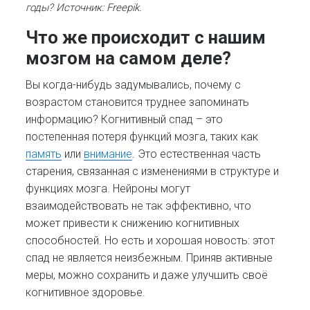
годы? Источник: Freepik.
Что же происходит с нашим
мозгом на самом деле?
Вы когда-нибудь задумывались, почему с
возрастом становится труднее запоминать
информацию? Когнитивный спад – это
постепенная потеря функций мозга, таких как
память
или
внимание
. Это естественная часть
старения, связанная с изменениями в структуре и
функциях мозга. Нейроны могут
взаимодействовать не так эффективно, что
может привести к снижению когнитивных
способностей. Но есть и хорошая новость: этот
спад не является неизбежным. Приняв активные
меры, можно сохранить и даже улучшить своё
когнитивное здоровье.