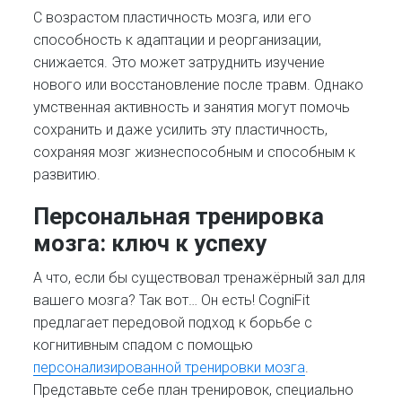
С возрастом пластичность мозга, или его
способность к адаптации и реорганизации,
снижается. Это может затруднить изучение
нового или восстановление после травм. Однако
умственная активность и занятия могут помочь
сохранить и даже усилить эту пластичность,
сохраняя мозг жизнеспособным и способным к
развитию.
Персональная тренировка
мозга: ключ к успеху
А что, если бы существовал тренажёрный зал для
вашего мозга? Так вот… Он есть! CogniFit
предлагает передовой подход к борьбе с
когнитивным спадом с помощью
персонализированной тренировки мозга
.
Представьте себе план тренировок, специально