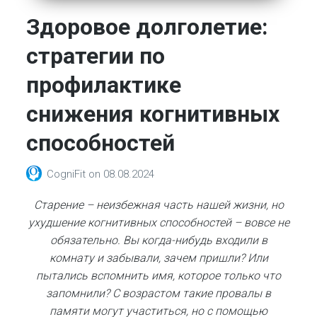
Здоровое долголетие:
стратегии по
профилактике
снижения когнитивных
способностей
CogniFit
on
08.08.2024
Старение – неизбежная часть нашей жизни, но
ухудшение когнитивных способностей – вовсе не
обязательно.
Вы когда-нибудь входили в
комнату и забывали, зачем пришли?
Или
пытались вспомнить имя, которое только что
запомнили?
С возрастом такие провалы в
памяти могут участиться, но с помощью