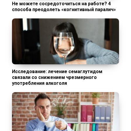
Не можете сосредоточиться на работе? 4
способа преодолеть «когнитивный паралич»
Исследование: лечение семаглутидом
связали со снижением чрезмерного
употребления алкоголя