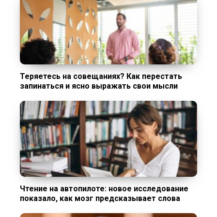
Теряетесь на совещаниях? Как перестать
запинаться и ясно выражать свои мысли
Чтение на автопилоте: новое исследование
показало, как мозг предсказывает слова