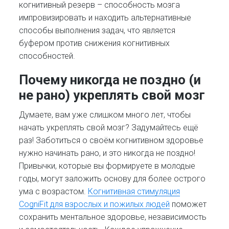
когнитивный резерв – способность мозга
импровизировать и находить альтернативные
способы выполнения задач, что является
буфером против снижения когнитивных
способностей.
Почему никогда не поздно (и
не рано) укреплять свой мозг
Думаете, вам уже слишком много лет, чтобы
начать укреплять свой мозг? Задумайтесь ещё
раз! Заботиться о своём когнитивном здоровье
нужно начинать рано, и это никогда не поздно!
Привычки, которые вы формируете в молодые
годы, могут заложить основу для более острого
ума с возрастом.
Когнитивная стимуляция
CogniFit для взрослых и пожилых людей
поможет
сохранить ментальное здоровье, независимость