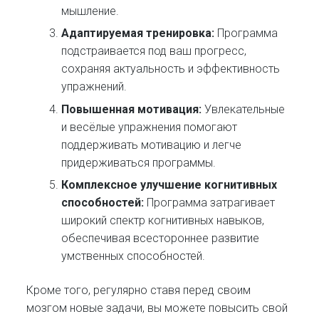
мышление.
Адаптируемая тренировка:
Программа
подстраивается под ваш прогресс,
сохраняя актуальность и эффективность
упражнений.
Повышенная мотивация:
Увлекательные
и весёлые упражнения помогают
поддерживать мотивацию и легче
придерживаться программы.
Комплексное улучшение когнитивных
способностей:
Программа затрагивает
широкий спектр когнитивных навыков,
обеспечивая всестороннее развитие
умственных способностей.
Кроме того, регулярно ставя перед своим
мозгом новые задачи, вы можете повысить свой