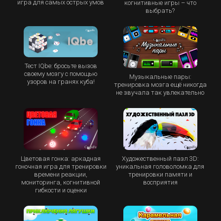
игра для самых острых умов
когнитивные игры – что
выбрать?
Тест IQbe: бросьте вызов
своему мозгу с помощью
Музыкальные пары:
узоров на гранях куба!
тренировка мозга ещё никогда
не звучала так увлекательно
Цветовая гонка: аркадная
Художественный пазл 3D:
гоночная игра для тренировки
уникальная головоломка для
времени реакции,
тренировки памяти и
мониторинга, когнитивной
восприятия
гибкости и оценки