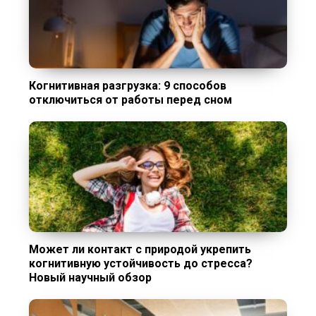
Когнитивная разгрузка: 9 способов
отключиться от работы перед сном
Может ли контакт с природой укрепить
когнитивную устойчивость до стресса?
Новый научный обзор