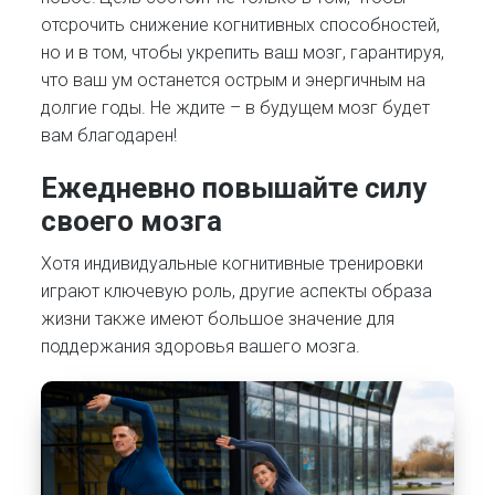
отсрочить снижение когнитивных способностей,
но и в том, чтобы укрепить ваш мозг, гарантируя,
что ваш ум останется острым и энергичным на
долгие годы. Не ждите – в будущем мозг будет
вам благодарен!
Ежедневно повышайте силу
своего мозга
Хотя индивидуальные когнитивные тренировки
играют ключевую роль, другие аспекты образа
жизни также имеют большое значение для
поддержания здоровья вашего мозга.