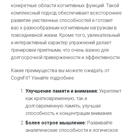
конкретные области когнитивных функций. Такой
комплексный подход обеспечивает всестороннее
развитие умственных способностей и готовит
вас к разнообразным когнитивным нагрузкам в
повседневной жизни. Кроме того, увлекательный
и интерактивный характер упражнений делает
тренировки приятными, что очень важно для
долгосрочной приверженности и эффективности.
Какие преимущества вы можете ожидать от
CogniFit? Узнайте подробнее:
Улучшение памяти и внимания:
Укрепляет
как кратковременную, так и
долговременную память, улучшая
способность к концентрации внимания.
Более острое мышление:
Развивайте
аналитические способности и логическое