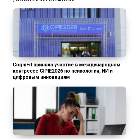
CogniFit приняла участие в международном
конгрессе CIPIE2026 по психологии, ИИ и
цифровым инновациям