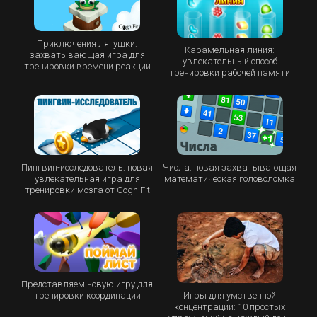
Приключения лягушки:
Карамельная линия:
захватывающая игра для
увлекательный способ
тренировки времени реакции
тренировки рабочей памяти
Пингвин-исследователь: новая
Числа: новая захватывающая
увлекательная игра для
математическая головоломка
тренировки мозга от CogniFit
Представляем новую игру для
Игры для умственной
тренировки координации
концентрации: 10 простых