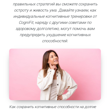
правильных стратегий вы сможете сохранить
остроту и живость ума.
Давайте узнаем, как
индивидуальные когнитивные тренировки от
CogniFit, наряду с другими советами по
здоровому долголетию, могут помочь вам
предупредить ухудшение когнитивных
способностей.
Как сохранить когнитивные способности на долгие