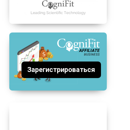
Зарегистрироваться