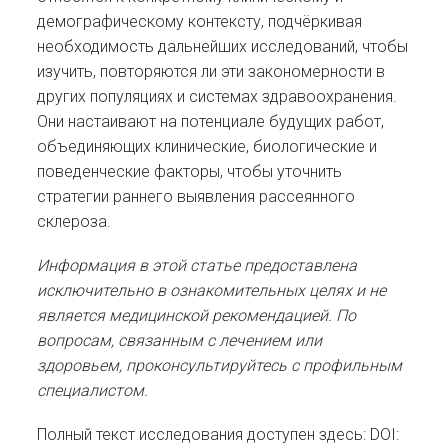
демографическому контексту, подчёркивая
необходимость дальнейших исследований, чтобы
изучить, повторяются ли эти закономерности в
других популяциях и системах здравоохранения.
Они настаивают на потенциале будущих работ,
объединяющих клинические, биологические и
поведенческие факторы, чтобы уточнить
стратегии раннего выявления рассеянного
склероза.
Информация в этой статье предоставлена
исключительно в ознакомительных целях и не
является медицинской рекомендацией. По
вопросам, связанным с лечением или
здоровьем, проконсультируйтесь с профильным
специалистом.
Полный текст исследования доступен здесь: DOI: