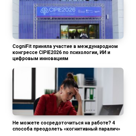
CogniFit приняла участие в международном
конгрессе CIPIE2026 по психологии, ИИ и
цифровым инновациям
Не можете сосредоточиться на работе? 4
способа преодолеть «когнитивный паралич»