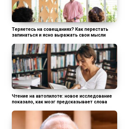
Теряетесь на совещаниях? Как перестать
запинаться и ясно выражать свои мысли
Чтение на автопилоте: новое исследование
показало, как мозг предсказывает слова