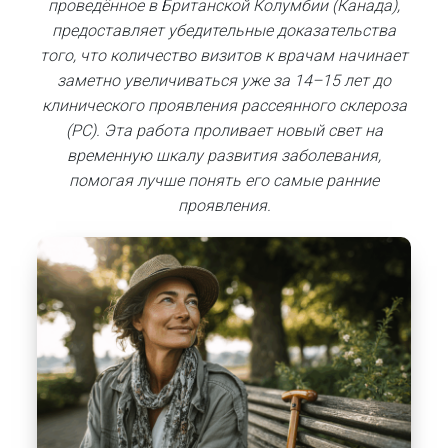
проведённое в Британской Колумбии (Канада),
предоставляет убедительные доказательства
того, что количество визитов к врачам начинает
заметно увеличиваться уже за 14–15 лет до
клинического проявления рассеянного склероза
(РС). Эта работа проливает новый свет на
временную шкалу развития заболевания,
помогая лучше понять его самые ранние
проявления.