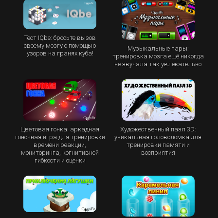
Тест IQbe: бросьте вызов
своему мозгу с помощью
Музыкальные пары:
узоров на гранях куба!
тренировка мозга ещё никогда
не звучала так увлекательно
Цветовая гонка: аркадная
Художественный пазл 3D:
гоночная игра для тренировки
уникальная головоломка для
времени реакции,
тренировки памяти и
мониторинга, когнитивной
восприятия
гибкости и оценки