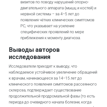
визитов по поводу нарушений опорно-
двигательного аппарата (мышц и костей) и
нервной системы – за 4–5 лет до
появления чётких клинических симптомов
РС, что указывает на усиление
специфических проявлений по мере
приближения к моменту диагноза.
Выводы авторов
исследования
Исследователи приходят к выводу, что
наблюдаемое устойчивое увеличение обращений
к врачам, начинающееся за 14–15 лет до
клинического появления симптомов рассеянного
склероза, подтверждает существование
продолжительной продромальной фазы (то есть
периода до очевидного начала болезни, когда