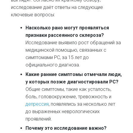
исследование даёт ответы на следующие
ключевые вопросы:
Насколько рано могут проявляться
признаки рассеянного склероза?
Исследование выявило рост обращений за
медицинской помощью, связанных с
симптомами РС, за 15 лет до
официального диагноза.
Какие ранние симптомы отмечали люди,
у которых позже диагностировали РС?
Общие симптомы, такие как усталость,
боль, головокружение, тревожность и
депрессия
, появлялись за несколько лет
до выраженных неврологических
проявлений.
Почему это исследование важно?