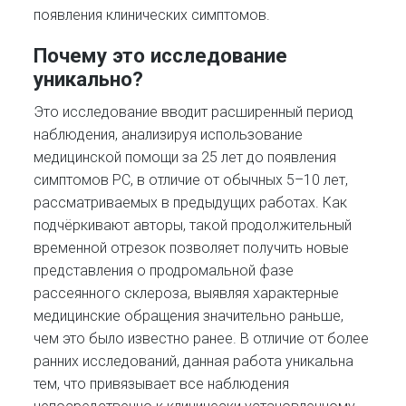
появления клинических симптомов.
Почему это исследование
уникально?
Это исследование вводит расширенный период
наблюдения, анализируя использование
медицинской помощи за 25 лет до появления
симптомов РС, в отличие от обычных 5–10 лет,
рассматриваемых в предыдущих работах. Как
подчёркивают авторы, такой продолжительный
временной отрезок позволяет получить новые
представления о продромальной фазе
рассеянного склероза, выявляя характерные
медицинские обращения значительно раньше,
чем это было известно ранее. В отличие от более
ранних исследований, данная работа уникальна
тем, что привязывает все наблюдения