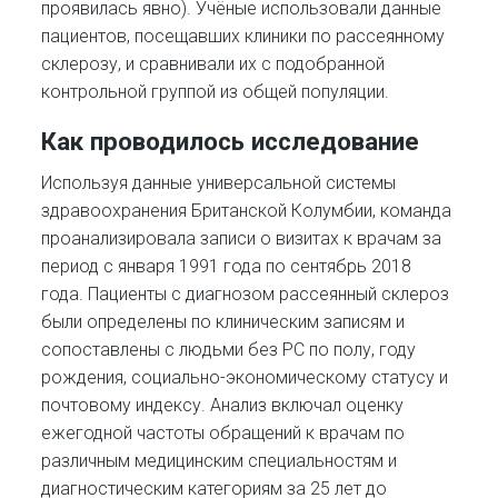
проявилась явно). Учёные использовали данные
пациентов, посещавших клиники по рассеянному
склерозу, и сравнивали их с подобранной
контрольной группой из общей популяции.
Как проводилось исследование
Используя данные универсальной системы
здравоохранения Британской Колумбии, команда
проанализировала записи о визитах к врачам за
период с января 1991 года по сентябрь 2018
года. Пациенты с диагнозом рассеянный склероз
были определены по клиническим записям и
сопоставлены с людьми без РС по полу, году
рождения, социально-экономическому статусу и
почтовому индексу. Анализ включал оценку
ежегодной частоты обращений к врачам по
различным медицинским специальностям и
диагностическим категориям за 25 лет до