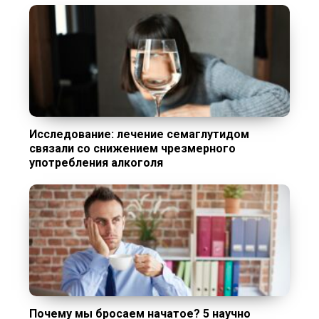
Исследование: лечение семаглутидом
связали со снижением чрезмерного
употребления алкоголя
Почему мы бросаем начатое? 5 научно