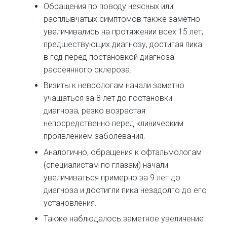
Обращения по поводу неясных или
расплывчатых симптомов также заметно
увеличивались на протяжении всех 15 лет,
предшествующих диагнозу, достигая пика
в год перед постановкой диагноза
рассеянного склероза.
Визиты к неврологам начали заметно
учащаться за 8 лет до постановки
диагноза, резко возрастая
непосредственно перед клиническим
проявлением заболевания.
Аналогично, обращения к офтальмологам
(специалистам по глазам) начали
увеличиваться примерно за 9 лет до
диагноза и достигли пика незадолго до его
установления.
Также наблюдалось заметное увеличение