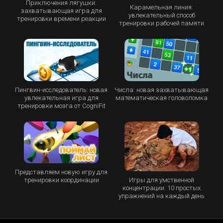
Приключения лягушки:
Карамельная линия:
захватывающая игра для
увлекательный способ
тренировки времени реакции
тренировки рабочей памяти
Пингвин-исследователь: новая
Числа: новая захватывающая
увлекательная игра для
математическая головоломка
тренировки мозга от CogniFit
Представляем новую игру для
Игры для умственной
тренировки координации
концентрации: 10 простых
упражнений на каждый день