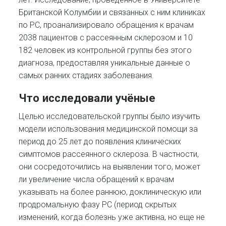
Британской Колумбии и связанных с ним клиниках
по РС, проанализировало обращения к врачам
2038 пациентов с рассеянным склерозом и 10
182 человек из контрольной группы без этого
диагноза, предоставляя уникальные данные о
самых ранних стадиях заболевания.
Что исследовали учёные
Целью исследовательской группы было изучить
модели использования медицинской помощи за
период до 25 лет до появления клинических
симптомов рассеянного склероза. В частности,
они сосредоточились на выявлении того, может
ли увеличение числа обращений к врачам
указывать на более раннюю, доклиническую или
продромальную фазу РС (период скрытых
изменений, когда болезнь уже активна, но еще не