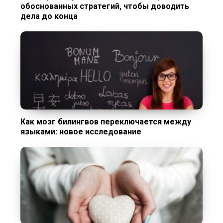
обоснованных стратегий, чтобы доводить
дела до конца
Как мозг билингвов переключается между
языками: новое исследование