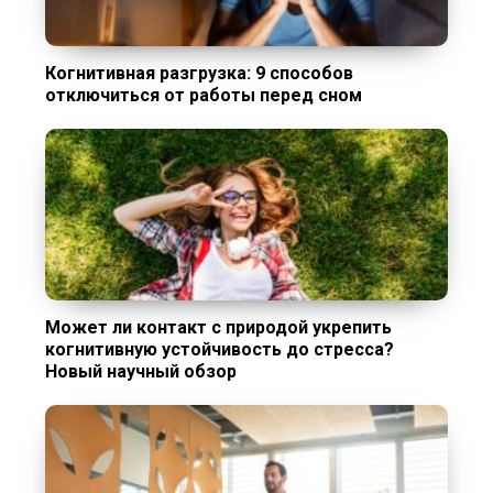
Когнитивная разгрузка: 9 способов
отключиться от работы перед сном
Может ли контакт с природой укрепить
когнитивную устойчивость до стресса?
Новый научный обзор