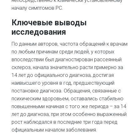
непосредственно к клинически установленному
началу симптомов РС.
Ключевые выводы
исследования
По данным авторов, частота обращений к врачам
по любым причинам среди людей, у которых
впоследствии был диагностирован рассеянный
склероз, начала значительно расти примерно за
14 лет до официального диагноза, достигая
наивысшего уровня в год, предшествующий
постановке диагноза. Обращения, связанные с
психическим здоровьем, оставались стабильно
повышенными начиная с того же периода – за 14
лет до диагноза, при этом особенно выраженный
рост наблюдался в последние три года перед
официальным началом заболевания.