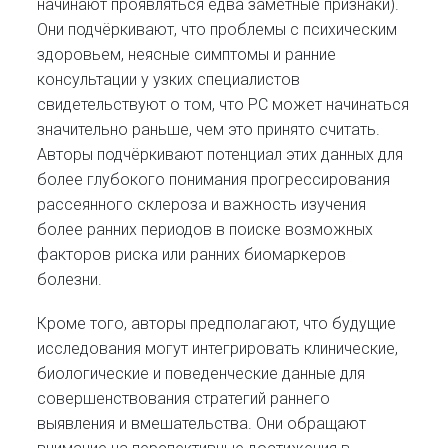
начинают проявляться едва заметные признаки).
Они подчёркивают, что проблемы с психическим
здоровьем, неясные симптомы и ранние
консультации у узких специалистов
свидетельствуют о том, что РС может начинаться
значительно раньше, чем это принято считать.
Авторы подчёркивают потенциал этих данных для
более глубокого понимания прогрессирования
рассеянного склероза и важность изучения
более ранних периодов в поиске возможных
факторов риска или ранних биомаркеров
болезни.
Кроме того, авторы предполагают, что будущие
исследования могут интегрировать клинические,
биологические и поведенческие данные для
совершенствования стратегий раннего
выявления и вмешательства. Они обращают