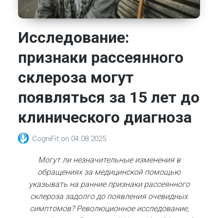
Исследование:
признаки рассеянного
склероза могут
появляться за 15 лет до
клинического диагноза
CogniFit
on
04.08.2025
Могут ли незначительные изменения в
обращениях за медицинской помощью
указывать на ранние признаки рассеянного
склероза задолго до появления очевидных
симптомов? Революционное исследование,