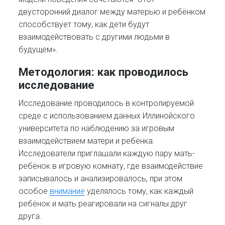
двусторонний диалог между матерью и ребёнком
способствует тому, как дети будут
взаимодействовать с другими людьми в
будущем».
Методология: как проводилось
исследование
Исследование проводилось в контролируемой
среде с использованием данных Иллинойского
университета по наблюдению за игровым
взаимодействием матери и ребёнка.
Исследователи приглашали каждую пару мать-
ребёнок в игровую комнату, где взаимодействие
записывалось и анализировалось, при этом
особое
внимание
уделялось тому, как каждый
ребёнок и мать реагировали на сигналы друг
друга.