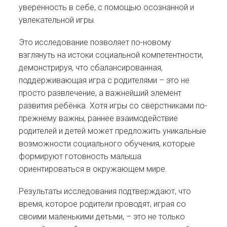
уверенность в себе, с помощью осознанной и
увлекательной игры.
Это исследование позволяет по-новому
взглянуть на истоки социальной компетентности,
демонстрируя, что сбалансированная,
поддерживающая игра с родителями – это не
просто развлечение, а важнейший элемент
развития ребёнка. Хотя игры со сверстниками по-
прежнему важны, раннее взаимодействие
родителей и детей может предложить уникальные
возможности социального обучения, которые
формируют готовность малыша
ориентироваться в окружающем мире.
Результаты исследования подтверждают, что
время, которое родители проводят, играя со
своими маленькими детьми, – это не только