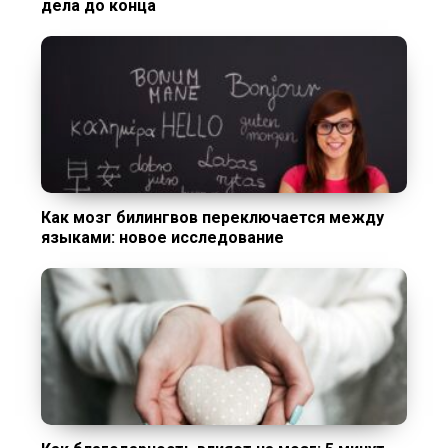
дела до конца
Как мозг билингвов переключается между
языками: новое исследование