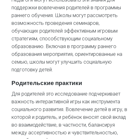
поддержки вовлечения родителей в программы
раннего обучения. Школы могут рассмотреть
возможность проведения семинаров,
обучающих родителей эффективным игровым
стратегиям, способствующим социальному
образованию. Включая в программу раннего
образования мероприятия, ориентированные на
семью, школы могут улучшить социальную
подготовку детей.
Родительские практики
Для родителей это исследование подчеркивает
важность интерактивной игры как инструмента
социального развития. Вовлечение детей в игру, в
которой и родитель, и ребёнок вносят свой вклад
во взаимодействие, в частности, балансируя
между ассертивностью и чувствительностью,