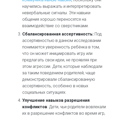
научились выражать и интерпретировать
невербальные сигналы. Эти навыки
общения хорошо переносятся на
взаимодействие со сверстниками.
Сбалансированная ассертивность:
Под
ассертивностью в данном исследовании
понимается уверенность ребёнка в том,
что он может инициировать игру или
предлагать свои идеи, не проявляя при
этом агрессии. Дети, которые наблюдали
за таким поведением родителей, чаще
демонстрировали сбалансированную
ассертивность, особенно в новых
социальных ситуациях.
Улучшение навыков разрешения
конфликтов
: Дети, чьи родители вовлекали
их в разрешение конфликтов во время игр,