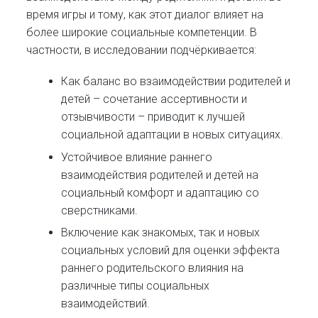
время игры и тому, как этот диалог влияет на
более широкие социальные компетенции. В
частности, в исследовании подчёркивается:
Как баланс во взаимодействии родителей и
детей – сочетание ассертивности и
отзывчивости – приводит к лучшей
социальной адаптации в новых ситуациях.
Устойчивое влияние раннего
взаимодействия родителей и детей на
социальный комфорт и адаптацию со
сверстниками.
Включение как знакомых, так и новых
социальных условий для оценки эффекта
раннего родительского влияния на
различные типы социальных
взаимодействий.