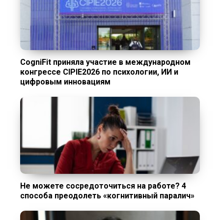
CogniFit приняла участие в международном
конгрессе CIPIE2026 по психологии, ИИ и
цифровым инновациям
Не можете сосредоточиться на работе? 4
способа преодолеть «когнитивный паралич»