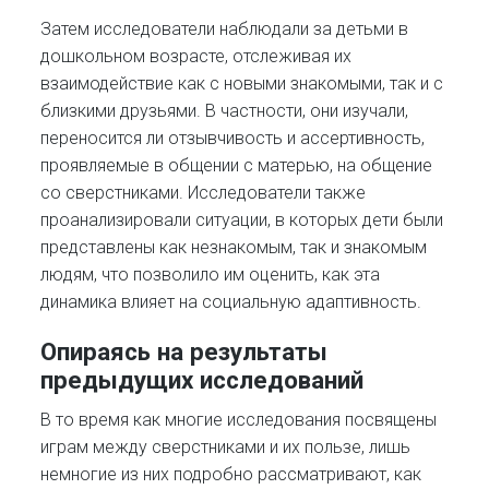
Затем исследователи наблюдали за детьми в
дошкольном возрасте, отслеживая их
взаимодействие как с новыми знакомыми, так и с
близкими друзьями. В частности, они изучали,
переносится ли отзывчивость и ассертивность,
проявляемые в общении с матерью, на общение
со сверстниками. Исследователи также
проанализировали ситуации, в которых дети были
представлены как незнакомым, так и знакомым
людям, что позволило им оценить, как эта
динамика влияет на социальную адаптивность.
Опираясь на результаты
предыдущих исследований
В то время как многие исследования посвящены
играм между сверстниками и их пользе, лишь
немногие из них подробно рассматривают, как