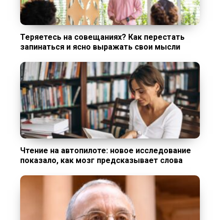
Теряетесь на совещаниях? Как перестать
запинаться и ясно выражать свои мысли
Чтение на автопилоте: новое исследование
показало, как мозг предсказывает слова