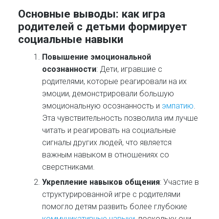
Основные выводы: как игра
родителей с детьми формирует
социальные навыки
Повышение эмоциональной
осознанности
: Дети, игравшие с
родителями, которые реагировали на их
эмоции, демонстрировали большую
эмоциональную осознанность и
эмпатию
.
Эта чувствительность позволила им лучше
читать и реагировать на социальные
сигналы других людей, что является
важным навыком в отношениях со
сверстниками.
Укрепление навыков общения
: Участие в
структурированной игре с родителями
помогло детям развить более глубокие
коммуникативные навыки
, поскольку они