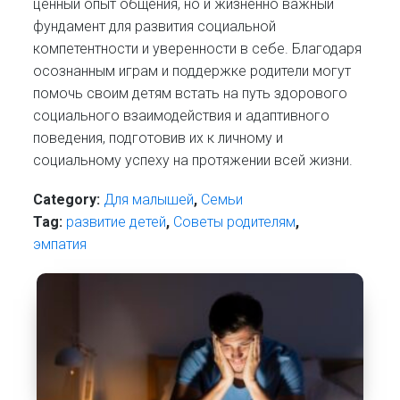
ценный опыт общения, но и жизненно важный
фундамент для развития социальной
компетентности и уверенности в себе. Благодаря
осознанным играм и поддержке родители могут
помочь своим детям встать на путь здорового
социального взаимодействия и адаптивного
поведения, подготовив их к личному и
социальному успеху на протяжении всей жизни.
Category:
Для малышей
,
Семьи
Tag:
развитие детей
,
Советы родителям
,
эмпатия