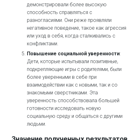
демонстрировали более высокую
способность справляться с
разногласиями. Они реже проявляли
негативное поведение, такое как агрессия
или уход в себя, когда сталкивались с
конфликтами.
Повышение социальной уверенности
:
Дети, которые испытывали позитивные,
подкрепляющие игры с родителями, были
более уверенными в себе при
взаимодействии как с новыми, так и со
знакомыми сверстниками. Эта
уверенность способствовала большей
готовности исследовать новую
социальную среду и общаться с другими
людьми.
Значение полученных результатов