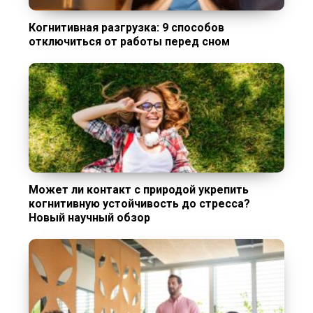
Когнитивная разгрузка: 9 способов
отключиться от работы перед сном
Может ли контакт с природой укрепить
когнитивную устойчивость до стресса?
Новый научный обзор