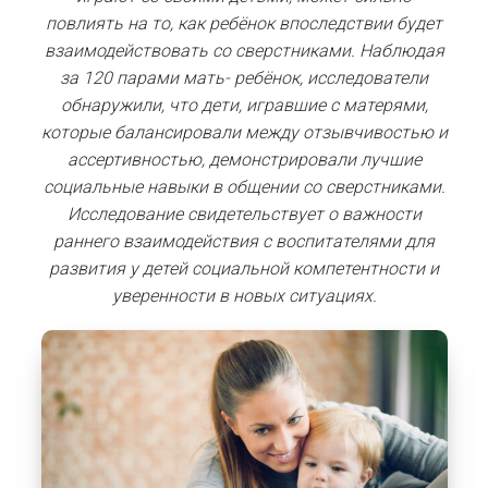
повлиять на то, как ребёнок впоследствии будет
взаимодействовать со сверстниками. Наблюдая
за 120 парами мать- ребёнок, исследователи
обнаружили, что дети, игравшие с матерями,
которые балансировали между отзывчивостью и
ассертивностью, демонстрировали лучшие
социальные навыки в общении со сверстниками.
Исследование свидетельствует о важности
раннего взаимодействия с воспитателями для
развития у детей социальной компетентности и
уверенности в новых ситуациях.