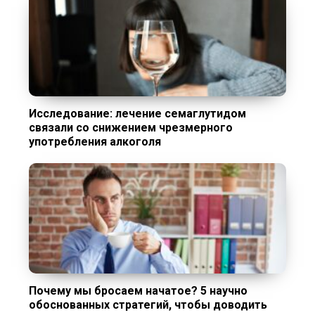
Исследование: лечение семаглутидом
связали со снижением чрезмерного
употребления алкоголя
Почему мы бросаем начатое? 5 научно
обоснованных стратегий, чтобы доводить