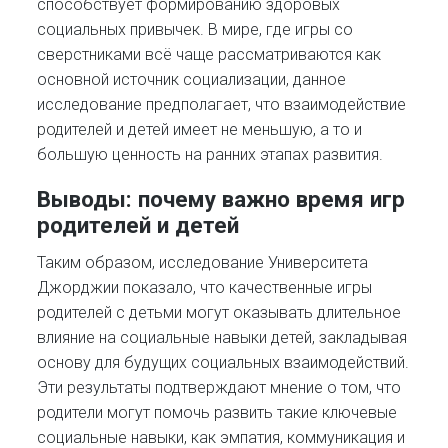
способствует формированию здоровых
социальных привычек. В мире, где игры со
сверстниками всё чаще рассматриваются как
основной источник социализации, данное
исследование предполагает, что взаимодействие
родителей и детей имеет не меньшую, а то и
большую ценность на ранних этапах развития.
Выводы: почему важно время игр
родителей и детей
Таким образом, исследование Университета
Джорджии показало, что качественные игры
родителей с детьми могут оказывать длительное
влияние на социальные навыки детей, закладывая
основу для будущих социальных взаимодействий.
Эти результаты подтверждают мнение о том, что
родители могут помочь развить такие ключевые
социальные навыки, как эмпатия, коммуникация и