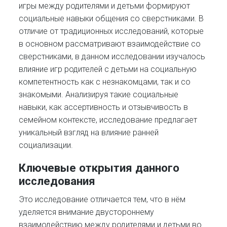
игры между родителями и детьми формируют
социальные навыки общения со сверстниками. В
отличие от традиционных исследований, которые
в основном рассматривают взаимодействие со
сверстниками, в данном исследовании изучалось
влияние игр родителей с детьми на социальную
компетентность как с незнакомцами, так и со
знакомыми. Анализируя такие социальные
навыки, как ассертивность и отзывчивость в
семейном контексте, исследование предлагает
уникальный взгляд на влияние ранней
социализации.
Ключевые открытия данного
исследования
Это исследование отличается тем, что в нём
уделяется внимание двустороннему
взаимодействию между родителями и детьми во