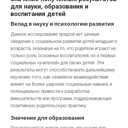
для науки, образования и
воспитания детей
Вклад в науку и психологию развития
Данное исследование предлагает ценные
сведения о социальном развитии детей младшего
возраста, указывая на то, что родители играют не
только роль основных воспитателей, но и первых
социальных «учителей» для своих детей. Эти
результаты могут способствовать дальнейшему
изучению того, как семейное взаимодействие
влияет на более широкие социальные навыки, и
потенциально привести к разработке
вмешательств или программ, поддерживающих
позитивную родительскую практику.
Значение для образования
Педагоги могут использовать эти знания для