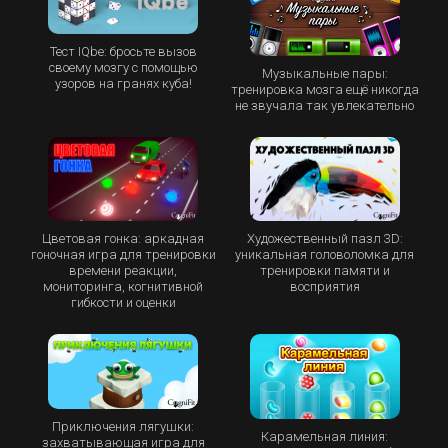
Тест IQbe: бросьте вызов
своему мозгу с помощью
Музыкальные пары:
узоров на гранях куба!
тренировка мозга ещё никогда
не звучала так увлекательно
Цветовая гонка: аркадная
Художественный пазл 3D:
гоночная игра для тренировки
уникальная головоломка для
времени реакции,
тренировки памяти и
мониторинга, когнитивной
восприятия
гибкости и оценки
Приключения лягушки:
Карамельная линия:
захватывающая игра для