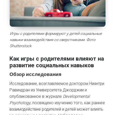
Игры с родителями формируют у детей социальные
навыки взаимодействия со сверстниками. Фото
Shutterstock
Как игры с родителями влияют на
развитие социальных навыков
Обзор исследования
Исследование, возглавляемое доктором Ниянтри
Равиндран из Университета Джорджии и
опубликованное в журнале
Developmental
Psychology
, посвящено изучению того, как раннее
взаимодействие родителей и детей может влиять