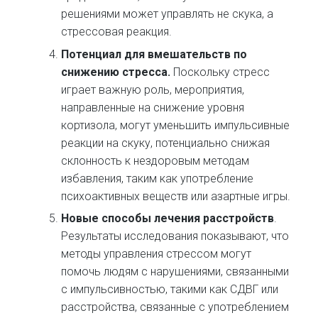
решениями может управлять не скука, а
стрессовая реакция.
Потенциал для вмешательств по
снижению стресса.
Поскольку стресс
играет важную роль, мероприятия,
направленные на снижение уровня
кортизола, могут уменьшить импульсивные
реакции на скуку, потенциально снижая
склонность к нездоровым методам
избавления, таким как употребление
психоактивных веществ или азартные игры.
Новые способы лечения расстройств
.
Результаты исследования показывают, что
методы управления стрессом могут
помочь людям с нарушениями, связанными
с импульсивностью, такими как СДВГ или
расстройства, связанные с употреблением