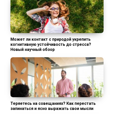
Может ли контакт с природой укрепить
когнитивную устойчивость до стресса?
Новый научный обзор
Теряетесь на совещаниях? Как перестать
запинаться и ясно выражать свои мысли