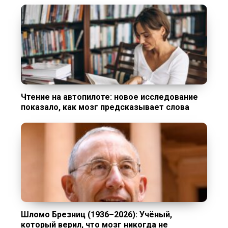
Чтение на автопилоте: новое исследование
показало, как мозг предсказывает слова
Шломо Брезниц (1936–2026): Учёный,
который верил, что мозг никогда не