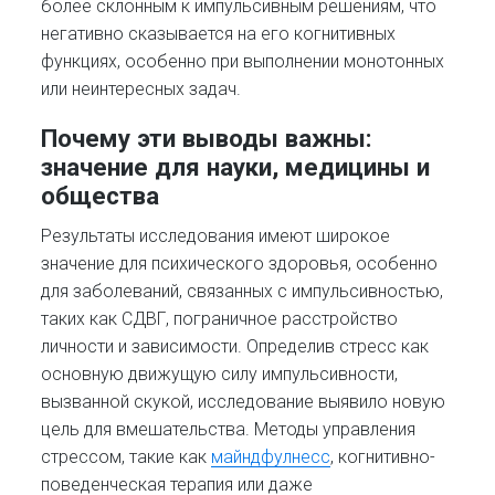
более склонным к импульсивным решениям, что
негативно сказывается на его когнитивных
функциях, особенно при выполнении монотонных
или неинтересных задач.
Почему эти выводы важны:
значение для науки, медицины и
общества
Результаты исследования имеют широкое
значение для психического здоровья, особенно
для заболеваний, связанных с импульсивностью,
таких как СДВГ, пограничное расстройство
личности и зависимости. Определив стресс как
основную движущую силу импульсивности,
вызванной скукой, исследование выявило новую
цель для вмешательства. Методы управления
стрессом, такие как
майндфулнесс
, когнитивно-
поведенческая терапия или даже