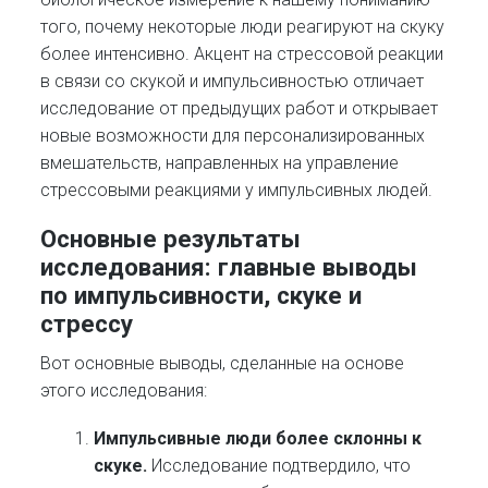
того, почему некоторые люди реагируют на скуку
более интенсивно. Акцент на стрессовой реакции
в связи со скукой и импульсивностью отличает
исследование от предыдущих работ и открывает
новые возможности для персонализированных
вмешательств, направленных на управление
стрессовыми реакциями у импульсивных людей.
Основные результаты
исследования:
главные выводы
по импульсивности, скуке и
стрессу
Вот основные выводы, сделанные на основе
этого исследования:
Импульсивные люди более склонны к
скуке.
Исследование подтвердило, что