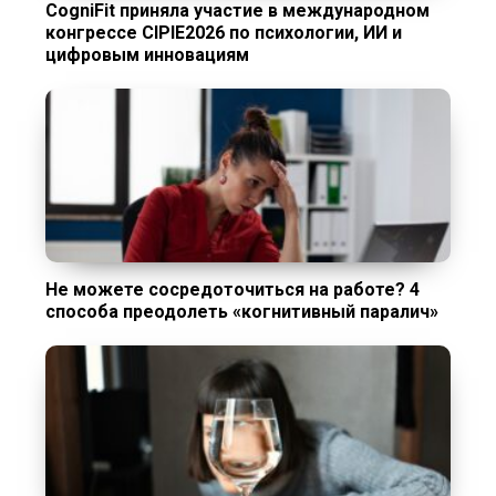
CogniFit приняла участие в международном
конгрессе CIPIE2026 по психологии, ИИ и
цифровым инновациям
Не можете сосредоточиться на работе? 4
способа преодолеть «когнитивный паралич»