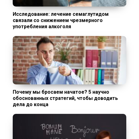
Исследование: лечение семаглутидом
связали со снижением чрезмерного
употребления алкоголя
Почему мы бросаем начатое? 5 научно
обоснованных стратегий, чтобы доводить
дела до конца