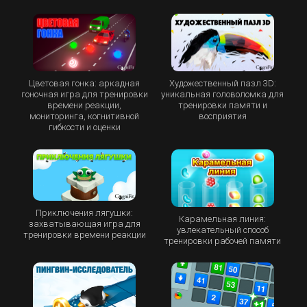
Цветовая гонка: аркадная
Художественный пазл 3D:
гоночная игра для тренировки
уникальная головоломка для
времени реакции,
тренировки памяти и
мониторинга, когнитивной
восприятия
гибкости и оценки
Приключения лягушки:
Карамельная линия:
захватывающая игра для
увлекательный способ
тренировки времени реакции
тренировки рабочей памяти