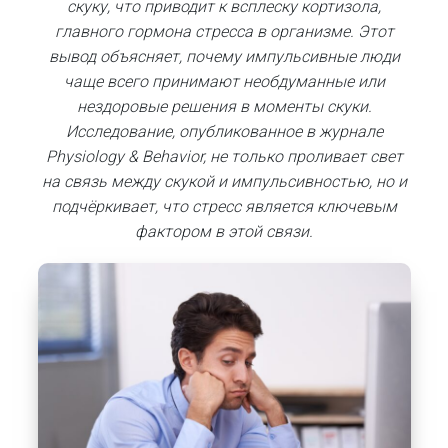
скуку, что приводит к всплеску кортизола,
главного гормона стресса в организме. Этот
вывод объясняет, почему импульсивные люди
чаще всего принимают необдуманные или
нездоровые решения в моменты скуки.
Исследование, опубликованное в журнале
Physiology & Behavior, не только проливает свет
на связь между скукой и импульсивностью, но и
подчёркивает, что стресс является ключевым
фактором в этой связи.