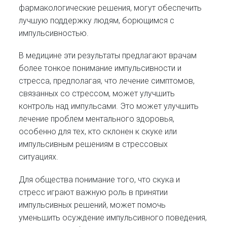
фармакологические решения, могут обеспечить
лучшую поддержку людям, борющимся с
импульсивностью.
В медицине эти результаты предлагают врачам
более тонкое понимание импульсивности и
стресса, предполагая, что лечение симптомов,
связанных со стрессом, может улучшить
контроль над импульсами. Это может улучшить
лечение проблем ментального здоровья,
особенно для тех, кто склонен к скуке или
импульсивным решениям в стрессовых
ситуациях.
Для общества понимание того, что скука и
стресс играют важную роль в принятии
импульсивных решений, может помочь
уменьшить осуждение импульсивного поведения,