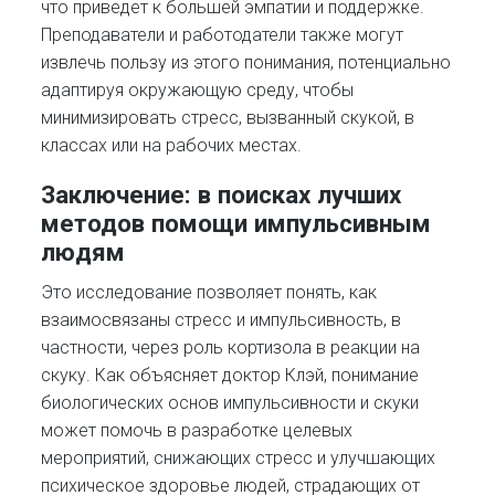
что приведет к большей эмпатии и поддержке.
Преподаватели и работодатели также могут
извлечь пользу из этого понимания, потенциально
адаптируя окружающую среду, чтобы
минимизировать стресс, вызванный скукой, в
классах или на рабочих местах.
Заключение: в поисках лучших
методов помощи импульсивным
людям
Это исследование позволяет понять, как
взаимосвязаны стресс и импульсивность, в
частности, через роль кортизола в реакции на
скуку. Как объясняет доктор Клэй, понимание
биологических основ импульсивности и скуки
может помочь в разработке целевых
мероприятий, снижающих стресс и улучшающих
психическое здоровье людей, страдающих от