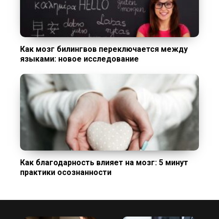
Как мозг билингвов переключается между
языками: новое исследование
Как благодарность влияет на мозг: 5 минут
практики осознанности