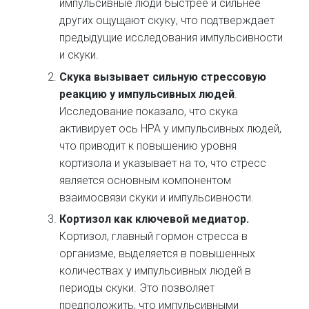
импульсивные люди быстрее и сильнее
других ощущают скуку, что подтверждает
предыдущие исследования импульсивности
и скуки.
Скука вызывает сильную стрессовую
реакцию у импульсивных людей
.
Исследование показало, что скука
активирует ось HPA у импульсивных людей,
что приводит к повышению уровня
кортизола и указывает на то, что стресс
является основным компонентом
взаимосвязи скуки и импульсивности.
Кортизол как ключевой медиатор.
Кортизол, главный гормон стресса в
организме, выделяется в повышенных
количествах у импульсивных людей в
периоды скуки. Это позволяет
предположить, что импульсивными