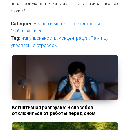
нездоровых решений, когда они сталкиваются со
скукой.
Category:
Велнес и ментальное здоровье
,
Майндфулнесс
Tag:
импульсивность
,
концентрация
,
Память
,
управление стрессом
Когнитивная разгрузка: 9 способов
отключиться от работы перед сном