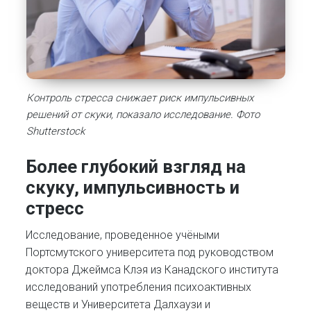
Контроль стресса снижает риск импульсивных
решений от скуки, показало исследование. Фото
Shutterstock
Более глубокий взгляд на
скуку, импульсивность и
стресс
Исследование, проведенное учёными
Портсмутского университета под руководством
доктора Джеймса Клэя из Канадского института
исследований употребления психоактивных
веществ и Университета Далхаузи и