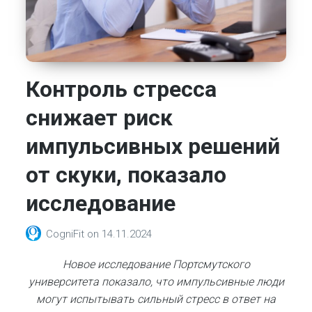
Контроль стресса
снижает риск
импульсивных решений
от скуки, показало
исследование
CogniFit
on
14.11.2024
Новое исследование Портсмутского
университета показало, что импульсивные люди
могут испытывать сильный стресс в ответ на