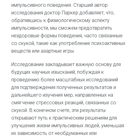
импульсивного поведения. Старший автор
исследования доктор Паркер добавляет, что,
обратившись к физиологическому аспекту
импульсивности, мы сможем предотвратить
нездоровые формы поведения, часто связанные
со скукой, такие как употребление психоактивных
веществ или азартные игры.
Исследование закладывает важную основу для
будущих научных изысканий, побуждая к
проведению более масштабных исследований
для подтверждения полученных результатов и
дальнейшего изучения мер, направленных на
смягчение стрессовых реакций, связанных со
скукой. В конечном счете, эти результаты
открывают путь к практическим решениям для
улучшения жизни импульсивных людей, уменьшая
их зависимость от необдуманных или