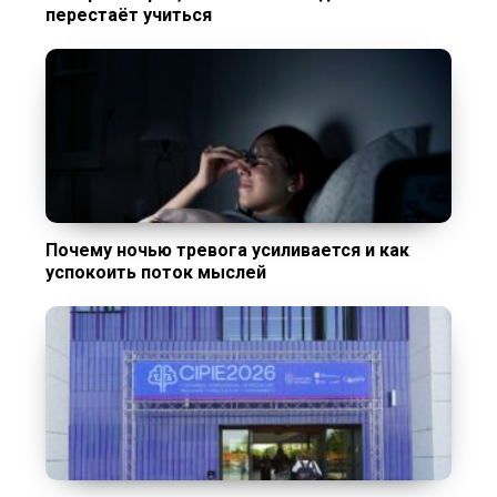
перестаёт учиться
Почему ночью тревога усиливается и как
успокоить поток мыслей