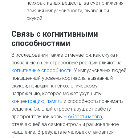
психоактивных веществ, за счёт снижения
влияния импульсивности, вызванной
скукой.
Связь с когнитивными
способностями
В исследовании также отмечается, как скука и
связанные с ней стрессовые реакции влияют на
когнитивные способности
. У импульсивных людей
повышенный уровень кортизола, вызванный
скукой, приводит к психологическому
напряжению, которое может ухудшить
концентрацию
,
память
и способность принимать
решения. Сильный стресс нарушает работу
префронтальной коры –
области мозга
,
отвечающей за самоконтроль и рациональное
мышление. В результате человек становится