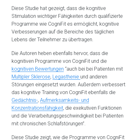
Diese Studie hat gezeigt, dass die kognitive
Stimulation wichtiger Fähigkeiten durch qualifizierte
Programme wie CogniFit es ermöglicht, kognitive
Verbesserungen auf die Bereiche des täglichen
Lebens der Teilnehmer zu übertragen.
Die Autoren heben ebenfalls hervor, dass die
kognitiven Programme von CogniFit und die
kognitiven Bewertungen
“auch bei bei Patienten mit
Multipler Sklerose
,
Legasthenie
und anderen
Störungen eingesetzt wurden. Außerdem verbessert
das kognitive Training von CogniFit ebenfalls die
Gedächtnis-
,
Aufmerksamkeits- und
Konzentrationsfähigkeit
, die exekutiven Funktionen
und die Verarbeitungsgeschwindigkeit bei Patienten
mit chronischen Schlafstörungen”.
Diese Studie zeigt, wie die Programme von CogniFit