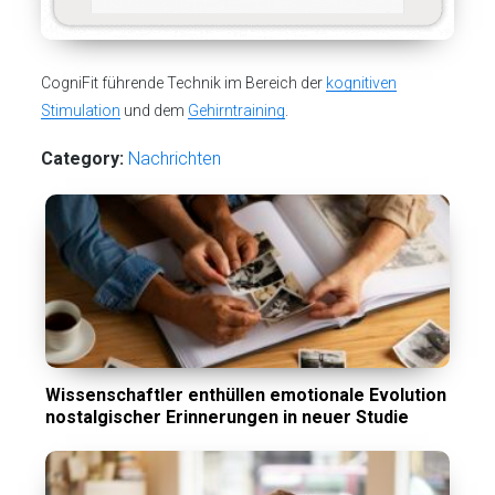
CogniFit führende Technik im Bereich der
kognitiven
Stimulation
und dem
Gehirntraining
.
Category:
Nachrichten
Wissenschaftler enthüllen emotionale Evolution
nostalgischer Erinnerungen in neuer Studie