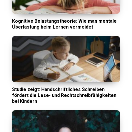
Kognitive Belastungstheorie: Wie man mentale
Überlastung beim Lernen vermeidet
Studie zeigt: Handschriftliches Schreiben
fördert die Lese- und Rechtschreibfähigkeiten
bei Kindern