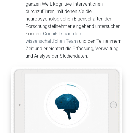
ganzen Welt, kognitive Interventionen
durchzuführen, mit denen sie die
neuropsychologischen Eigenschaften der
Forschungsteilnehmer eingehend untersuchen
können.
CogniFit spart dem
wissenschaftlichen Team
und den Teilnehmern
Zeit und erleichtert die Erfassung, Verwaltung
und Analyse der Studiendaten.