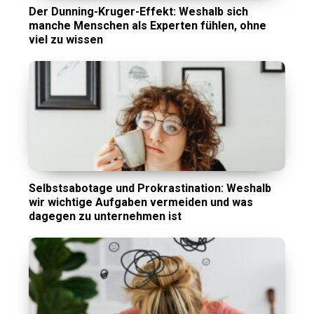
Der Dunning-Kruger-Effekt: Weshalb sich
manche Menschen als Experten fühlen, ohne
viel zu wissen
Selbstsabotage und Prokrastination: Weshalb
wir wichtige Aufgaben vermeiden und was
dagegen zu unternehmen ist