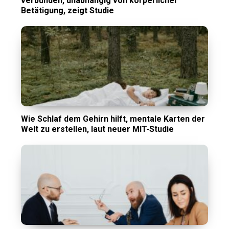
verbunden, unabhängig von körperlicher
Betätigung, zeigt Studie
Wie Schlaf dem Gehirn hilft, mentale Karten der
Welt zu erstellen, laut neuer MIT-Studie