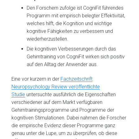
Den Forschern zufolge ist CogniFit führendes
Programm mit empirisch belegter Effektivität,
welches hilft, die Kognition und wichtige
kognitive Fähigkeiten zu verbessern und
wiederherzustellen.
Die kognitiven Verbesserungen durch das
Gehirntraining von CogniFit wirken sich positiv
auf den Alltag der Anwender aus.
Eine vor kurzem in der
Fachzeitschrift
Neuropsychology Review veröffentlichte
Studie
untersuchte ausführlich die Eigenschaften
verschiedener auf dem Markt verfügbaren
Gehirntrainingsprogramme und Programme der
kognitiven Stimulationen. Dabei nahmen die Forscher
die empirische Evidenz dieser Programme ganz
genau unter die Lupe, um zu überprüfen, ob diese