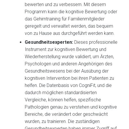
bewerten und zu verbessern. Mit diesem
Programm kann die kognitive Bewertung oder
das Gehirntraining für Familienmitglieder
geregelt und verwaltet werden, das bequem
von zu Hause aus durchgeführt werden kann.
Gesundheitsexperten:
Dieses professionelle
Instrument zur kognitiven Bewertung und
Wiederherstellung wurde validiert, um Ärzten,
Psychologen und anderen Angehörigen des
Gesundheitswesens bei der Ausübung der
kognitiven Intervention bei ihren Patienten zu
helfen. Die Datenbasis von CogniFit, und die
dadurch möglichen standardisierten
Vergleiche, können helfen, spezifische
Pathologien genau zu verstehen und kognitive
Bereiche, die verändert oder geschwächt
wurden, zu trainieren. Die zuständigen
Gesundheitsexperten haben immer Zugriff auf