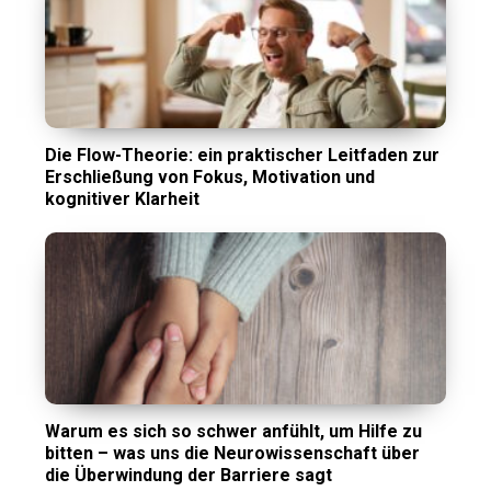
Die Flow-Theorie: ein praktischer Leitfaden zur
Erschließung von Fokus, Motivation und
kognitiver Klarheit
Warum es sich so schwer anfühlt, um Hilfe zu
bitten – was uns die Neurowissenschaft über
die Überwindung der Barriere sagt