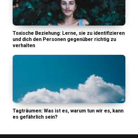
Toxische Beziehung: Lerne, sie zu identifizieren
und dich den Personen gegenüber richtig zu
verhalten
Tagträumen: Was ist es, warum tun wir es, kann
es gefährlich sein?