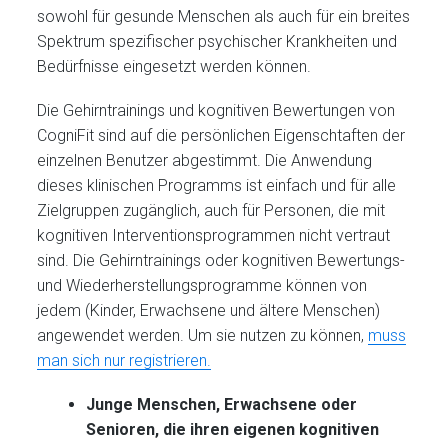
sowohl für gesunde Menschen als auch für ein breites
Spektrum spezifischer psychischer Krankheiten und
Bedürfnisse eingesetzt werden können.
Die Gehirntrainings und kognitiven Bewertungen von
CogniFit sind auf die persönlichen Eigenschtaften der
einzelnen Benutzer abgestimmt. Die Anwendung
dieses klinischen Programms ist einfach und für alle
Zielgruppen zugänglich, auch für Personen, die mit
kognitiven Interventionsprogrammen nicht vertraut
sind. Die Gehirntrainings oder kognitiven Bewertungs-
und Wiederherstellungsprogramme können von
jedem (Kinder, Erwachsene und ältere Menschen)
angewendet werden. Um sie nutzen zu können,
muss
man sich nur registrieren.
Junge Menschen, Erwachsene oder
Senioren, die ihren eigenen kognitiven