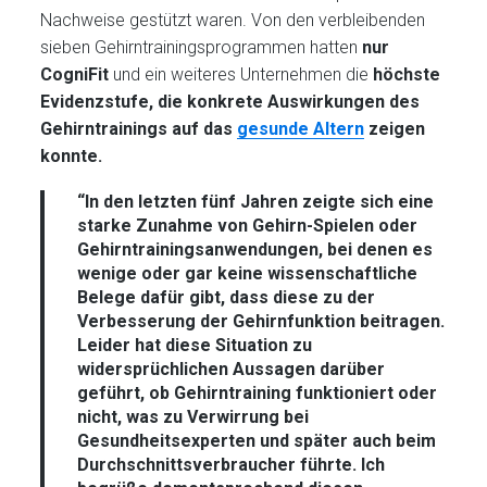
Nachweise gestützt waren. Von den verbleibenden
sieben Gehirntrainingsprogrammen hatten
nur
CogniFit
und ein weiteres Unternehmen die
höchste
Evidenzstufe, die konkrete Auswirkungen des
Gehirntrainings auf das
gesunde Altern
zeigen
konnte.
“In den letzten fünf Jahren zeigte sich eine
starke Zunahme von Gehirn-Spielen oder
Gehirntrainingsanwendungen, bei denen es
wenige oder gar keine wissenschaftliche
Belege dafür gibt, dass diese zu der
Verbesserung der Gehirnfunktion beitragen.
Leider hat diese Situation zu
widersprüchlichen Aussagen darüber
geführt, ob Gehirntraining funktioniert oder
nicht, was zu Verwirrung bei
Gesundheitsexperten und später auch beim
Durchschnittsverbraucher führte. Ich