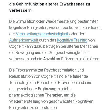
die Gehirnfunktion älterer Erwachsener zu
verbessern.
Die Stimulation oder Wiederherstellung bestimmter
kognitiver Fähigkeiten, wie der exekutiven Funktionen,
der
Verarbeitungsgeschwindigkeit
oder der
Aufmerksamkeit
durch das
kognitive Training
von
CogniFit kann dazu beitragen bei älteren Menschen
die Bewegung und die Gehgeschwindigkeit zu
verbessern und die Anzahl an Stürzen zu minimieren.
Die Programme zur Psychostimulation und
Rehabilitation von CogniFit sind eine führende
Technologie im Bereich der Prävention und eine
ausgezeichnete Ergänzung zu nicht-
pharmakologischen Therapien, um die
Wiederherstellung von geschwächten kognitiven
Fähigkeiten zu unterstützen.