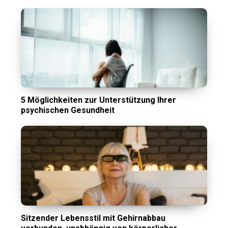
5 Möglichkeiten zur Unterstützung Ihrer
psychischen Gesundheit
Sitzender Lebensstil mit Gehirnabbau