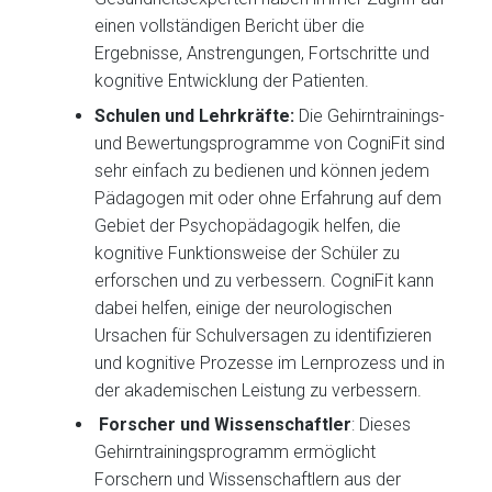
einen vollständigen Bericht über die
Ergebnisse, Anstrengungen, Fortschritte und
kognitive Entwicklung der Patienten.
Schulen und Lehrkräfte:
Die Gehirntrainings-
und Bewertungsprogramme von CogniFit sind
sehr einfach zu bedienen und können jedem
Pädagogen mit oder ohne Erfahrung auf dem
Gebiet der Psychopädagogik helfen, die
kognitive Funktionsweise der Schüler zu
erforschen und zu verbessern. CogniFit kann
dabei helfen, einige der neurologischen
Ursachen für Schulversagen zu identifizieren
und kognitive Prozesse im Lernprozess und in
der akademischen Leistung zu verbessern.
Forscher und Wissenschaftler
: Dieses
Gehirntrainingsprogramm ermöglicht
Forschern und Wissenschaftlern aus der