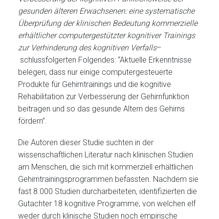
gesunden älteren Erwachsenen: eine systematische
Überprüfung der klinischen Bedeutung kommerzielle
erhältlicher computergestützter kognitiver Trainings
zur Verhinderung des kognitiven Verfalls
–
schlussfolgerten Folgendes: “Aktuelle Erkenntnisse
belegen, dass nur einige computergesteuerte
Produkte für Gehirntrainings und die kognitive
Rehabilitation zur Verbesserung der Gehirnfunktion
beitragen und so das gesunde Altern des Gehirns
fördern”.
Die Autoren dieser Studie suchten in der
wissenschaftlichen Literatur nach klinischen Studien
am Menschen, die sich mit kommerziell erhältlichen
Gehirntrainingsprogrammen befassten. Nachdem sie
fast 8.000 Studien durcharbeiteten, identifizierten die
Gutachter 18 kognitive Programme, von welchen elf
weder durch klinische Studien noch empirische