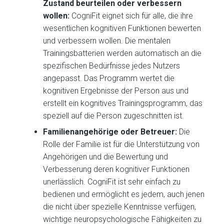
Zustand beurteilen oder verbessern
wollen:
CogniFit eignet sich für alle, die ihre
wesentlichen kognitiven Funktionen bewerten
und verbessern wollen. Die mentalen
Trainingsbatterien werden automatisch an die
spezifischen Bedürfnisse jedes Nutzers
angepasst. Das Programm wertet die
kognitiven Ergebnisse der Person aus und
erstellt ein kognitives Trainingsprogramm, das
speziell auf die Person zugeschnitten ist.
Familienangehörige oder Betreuer:
Die
Rolle der Familie ist für die Unterstützung von
Angehörigen und die Bewertung und
Verbesserung deren kognitiver Funktionen
unerlässlich. CogniFit ist sehr einfach zu
bedienen und ermöglicht es jedem, auch jenen
die nicht über spezielle Kenntnisse verfügen,
wichtige neuropsychologische Fähigkeiten zu