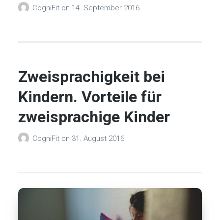
CogniFit
on
14. September 2016
Zweisprachigkeit bei
Kindern. Vorteile für
zweisprachige Kinder
CogniFit
on
31. August 2016