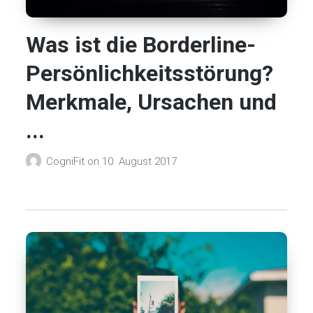
Was ist die Borderline-
Persönlichkeitsstörung?
Merkmale, Ursachen und
...
CogniFit
on
10. August 2017