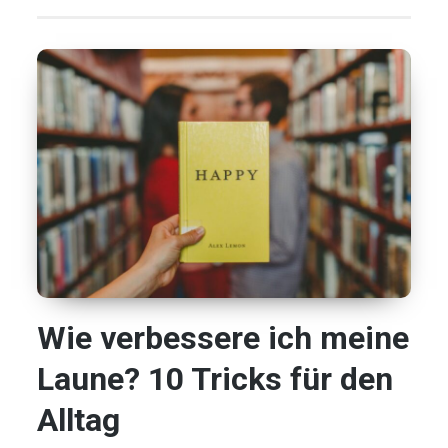
Wie verbessere ich meine
Laune? 10 Tricks für den
Alltag