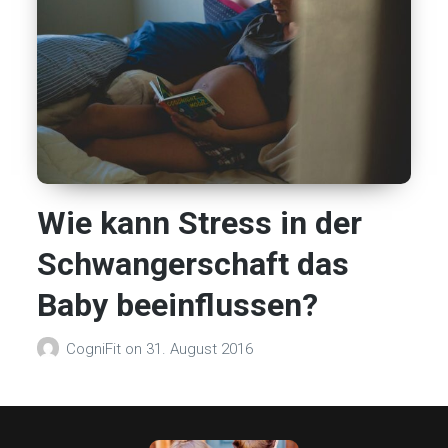
Wie kann Stress in der
Schwangerschaft das
Baby beeinflussen?
CogniFit
on
31. August 2016