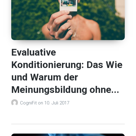
Evaluative
Konditionierung: Das Wie
und Warum der
Meinungsbildung ohne...
CogniFit
on
10. Juli 2017