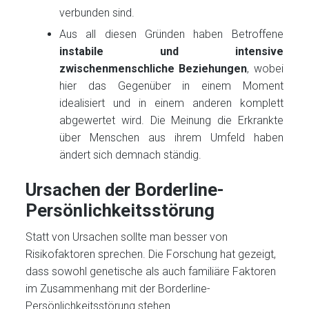
verbunden sind.
Aus all diesen Gründen haben Betroffene
instabile und intensive
zwischenmenschliche Beziehungen
, wobei
hier das Gegenüber in einem Moment
idealisiert und in einem anderen komplett
abgewertet wird. Die Meinung die Erkrankte
über Menschen aus ihrem Umfeld haben
ändert sich demnach ständig.
Ursachen der Borderline-
Persönlichkeitsstörung
Statt von Ursachen sollte man besser von
Risikofaktoren sprechen. Die Forschung hat gezeigt,
dass sowohl genetische als auch familiäre Faktoren
im Zusammenhang mit der Borderline-
Persönlichkeitsstörung stehen.