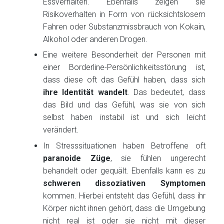
Essverhalten. Ebenfalls zeigen sie
Risikoverhalten in Form von rücksichtslosem
Fahren oder Substanzmissbrauch von Kokain,
Alkohol oder anderen Drogen.
Eine weitere Besonderheit der Personen mit
einer Borderline-Persönlichkeitsstörung ist,
dass diese oft das Gefühl haben, dass sich
ihre Identität wandelt
. Das bedeutet, dass
das Bild und das Gefühl, was sie von sich
selbst haben instabil ist und sich leicht
verändert.
In Stresssituationen haben Betroffene oft
paranoide Züge
, sie fühlen ungerecht
behandelt oder gequält. Ebenfalls kann es zu
schweren dissoziativen Symptomen
kommen. Hierbei entsteht das Gefühl, dass ihr
Körper nicht ihnen gehört, dass die Umgebung
nicht real ist oder sie nicht mit dieser