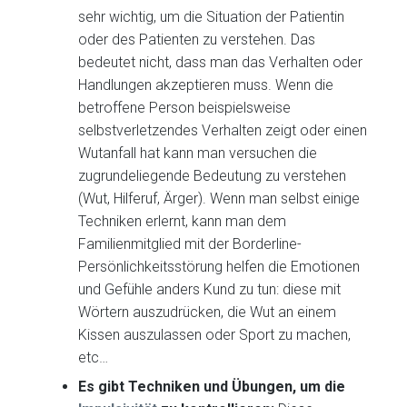
sehr wichtig, um die Situation der Patientin
oder des Patienten zu verstehen. Das
bedeutet nicht, dass man das Verhalten oder
Handlungen akzeptieren muss. Wenn die
betroffene Person beispielsweise
selbstverletzendes Verhalten zeigt oder einen
Wutanfall hat kann man versuchen die
zugrundeliegende Bedeutung zu verstehen
(Wut, Hilferuf, Ärger). Wenn man selbst einige
Techniken erlernt, kann man dem
Familienmitglied mit der Borderline-
Persönlichkeitsstörung helfen die Emotionen
und Gefühle anders Kund zu tun: diese mit
Wörtern auszudrücken, die Wut an einem
Kissen auszulassen oder Sport zu machen,
etc…
Es gibt Techniken und Übungen, um die