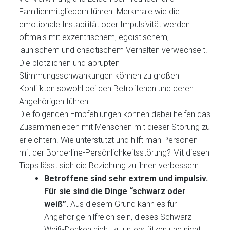
Familienmitgliedern führen. Merkmale wie die
emotionale Instabilität oder Impulsivität werden
oftmals mit exzentrischem, egoistischem,
launischem und chaotischem Verhalten verwechselt.
Die plötzlichen und abrupten
Stimmungsschwankungen können zu großen
Konflikten sowohl bei den Betroffenen und deren
Angehörigen führen.
Die folgenden Empfehlungen können dabei helfen das
Zusammenleben mit Menschen mit dieser Störung zu
erleichtern. Wie unterstützt und hilft man Personen
mit der Borderline-Persönlichkeitsstörung? Mit diesen
Tipps lässt sich die Beziehung zu ihnen verbessern:
Betroffene sind sehr extrem und impulsiv.
Für sie sind die Dinge “schwarz oder
weiß”.
Aus diesem Grund kann es für
Angehörige hilfreich sein, dieses Schwarz-
Weiß-Denken nicht zu unterstützen und nicht