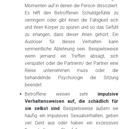
Momenten auf in denen die Person dissoziiert.
Es hilft den Betroffenen Schuldgefühle zu
verringern oder gibt ihnen die Fähigkeit sich
und ihren Körper zu spüren und so das Gefühl
zu erlangen, dass dieser ihnen gehört. Ein
Auslöser für dieses Verhalten kann
vermeintliche Ablehnung sein. Beispielsweise
wenn jemand ein Treffen absagt, sich
verspätet oder die Partnerin/ der Partner eine
Reise unternehmen muss oder die
behandelnde Psychologin die Sitzung
beendet.
Betroffene weisen sehr
impulsive
Verhaltensweisen auf, die schädlich für
sie selbst sind
. Beispielsweise äußern sie
häufig ein impulsives Sexualverhalten, geben
viel Geld aus oder haben ein exzessives