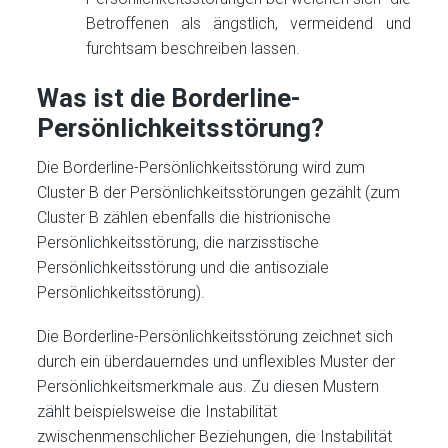
Betroffenen als ängstlich, vermeidend und
furchtsam beschreiben lassen.
Was ist die Borderline-
Persönlichkeitsstörung?
Die Borderline-Persönlichkeitsstörung wird zum
Cluster B der Persönlichkeitsstörungen gezählt (zum
Cluster B zählen ebenfalls die histrionische
Persönlichkeitsstörung, die narzisstische
Persönlichkeitsstörung und die antisoziale
Persönlichkeitsstörung).
Die Borderline-Persönlichkeitsstörung zeichnet sich
durch ein überdauerndes und unflexibles Muster der
Persönlichkeitsmerkmale aus. Zu diesen Mustern
zählt beispielsweise die Instabilität
zwischenmenschlicher Beziehungen, die Instabilität