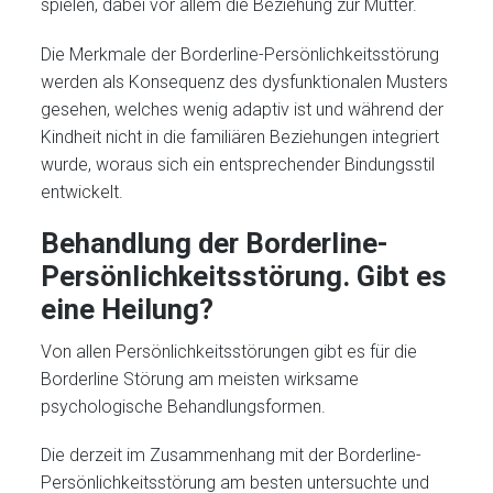
spielen, dabei vor allem die Beziehung zur Mutter.
Die Merkmale der Borderline-Persönlichkeitsstörung
werden als Konsequenz des dysfunktionalen Musters
gesehen, welches wenig adaptiv ist und während der
Kindheit nicht in die familiären Beziehungen integriert
wurde, woraus sich ein entsprechender Bindungsstil
entwickelt.
Behandlung der Borderline-
Persönlichkeitsstörung. Gibt es
eine Heilung?
Von allen Persönlichkeitsstörungen gibt es für die
Borderline Störung am meisten wirksame
psychologische Behandlungsformen.
Die derzeit im Zusammenhang mit der Borderline-
Persönlichkeitsstörung am besten untersuchte und