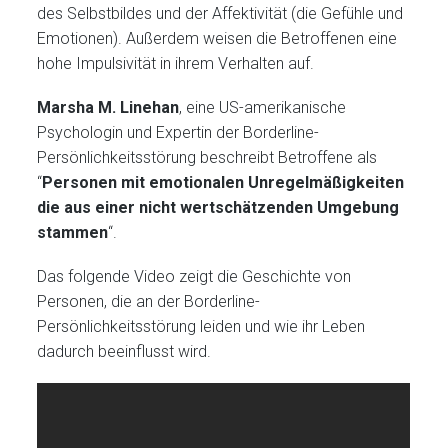
des Selbstbildes und der Affektivität (die Gefühle und
Emotionen). Außerdem weisen die Betroffenen eine
hohe Impulsivität in ihrem Verhalten auf.
Marsha M. Linehan
, eine US-amerikanische
Psychologin und Expertin der Borderline-
Persönlichkeitsstörung beschreibt Betroffene als
“
Personen mit emotionalen Unregelmäßigkeiten
die aus einer nicht wertschätzenden Umgebung
stammen
“.
Das folgende Video zeigt die Geschichte von
Personen, die an der Borderline-
Persönlichkeitsstörung leiden und wie ihr Leben
dadurch beeinflusst wird.