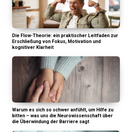
Die Flow-Theorie: ein praktischer Leitfaden zur
Erschließung von Fokus, Motivation und
kognitiver Klarheit
Warum es sich so schwer anfühlt, um Hilfe zu
bitten – was uns die Neurowissenschaft über
die Überwindung der Barriere sagt