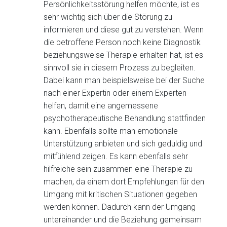
Persönlichkeitsstörung helfen möchte, ist es
sehr wichtig sich über die Störung zu
informieren und diese gut zu verstehen. Wenn
die betroffene Person noch keine Diagnostik
beziehungsweise Therapie erhalten hat, ist es
sinnvoll sie in diesem Prozess zu begleiten.
Dabei kann man beispielsweise bei der Suche
nach einer Expertin oder einem Experten
helfen, damit eine angemessene
psychotherapeutische Behandlung stattfinden
kann. Ebenfalls sollte man emotionale
Unterstützung anbieten und sich geduldig und
mitfühlend zeigen. Es kann ebenfalls sehr
hilfreiche sein zusammen eine Therapie zu
machen, da einem dort Empfehlungen für den
Umgang mit kritischen Situationen gegeben
werden können. Dadurch kann der Umgang
untereinander und die Beziehung gemeinsam