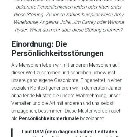
bekannte Persönlichkeiten leiden oder litten unter
diese Störung. Zu ihnen zählen beispielsweise Amy
Winehouse,
Angelina Jolie, Jim Carrey oder Winona
Ryder. Willst du mehr über diese Störung erfahren?
Einordnung: Die
Persönlichkeitsstörungen
Als Menschen leben wir mit anderen Menschen auf
dieser Welt zusammen und schreiben unbewusst
unsere ganz eigene Geschichte. Eingebettet in einen
sozialen Kontext generieren wir in den ersten Jahren
anhaltende Muster, die unsere Wahrnehmung, unser
Verhalten und die Art mit anderen und uns selbst
umzugehen, bestimmen. Diese Muster werden auch
als
Persönlichkeitsmerkmale
bezeichnet.
Laut
DSM
(dem diagnostischen Leitfaden