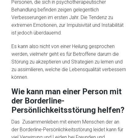
Personen, die sich in psychotherapeutischer
Behandlung befinden zeigen gelegentlich
Verbesserungen im ersten Jahr. Die Tendenz zu
extremen Emotionen, zur Impulsivität und Instabilität
ist jedoch überdauernd.
Es kann also nicht von einer Heilung gesprochen
werden, vielmehr geht es für Betroffene darum die
Störung zu akzeptieren und Strategien zu lernen und
zu assimilieren, welche die Lebensqualität verbessern
können.
Wie kann man einer Person mit
der
Borderline-
Persönlichkeitsstörung helfen?
Das Zusammenleben mit einem Menschen der an
der Borderline-Persönlichkeitsstörung leidet kann für
viel Verwirrung und Leiden bei Freunden und