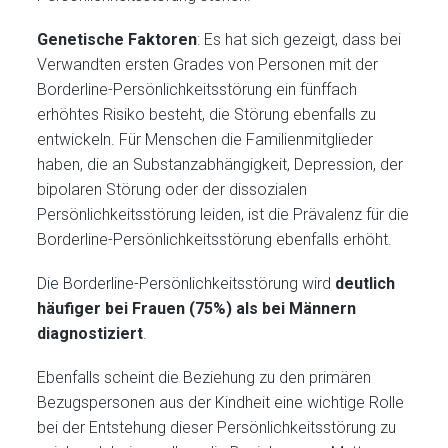
Genetische Faktoren
: Es hat sich gezeigt, dass bei
Verwandten ersten Grades von Personen mit der
Borderline-Persönlichkeitsstörung ein fünffach
erhöhtes Risiko besteht, die Störung ebenfalls zu
entwickeln. Für Menschen die Familienmitglieder
haben, die an Substanzabhängigkeit, Depression, der
bipolaren Störung oder der dissozialen
Persönlichkeitsstörung leiden, ist die Prävalenz für die
Borderline-Persönlichkeitsstörung ebenfalls erhöht.
Die Borderline-Persönlichkeitsstörung wird
deutlich
häufiger bei Frauen (75%) als bei Männern
diagnostiziert
.
Ebenfalls scheint die Beziehung zu den primären
Bezugspersonen aus der Kindheit eine wichtige Rolle
bei der Entstehung dieser Persönlichkeitsstörung zu