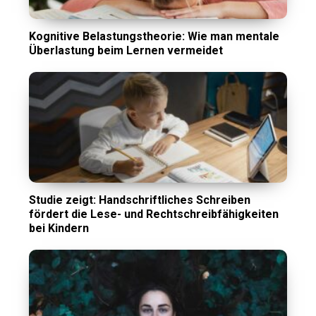
Kognitive Belastungstheorie: Wie man mentale
Überlastung beim Lernen vermeidet
Studie zeigt: Handschriftliches Schreiben
fördert die Lese- und Rechtschreibfähigkeiten
bei Kindern