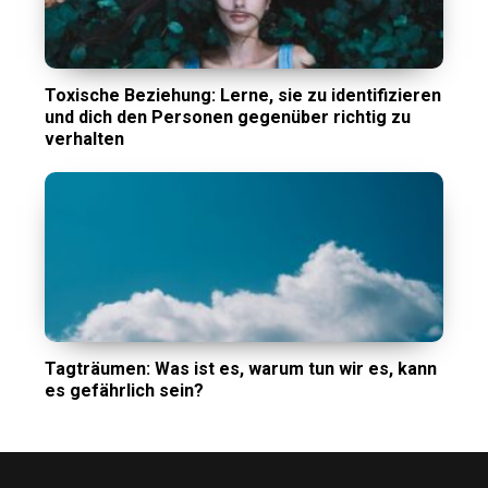
Toxische Beziehung: Lerne, sie zu identifizieren
und dich den Personen gegenüber richtig zu
verhalten
Tagträumen: Was ist es, warum tun wir es, kann
es gefährlich sein?