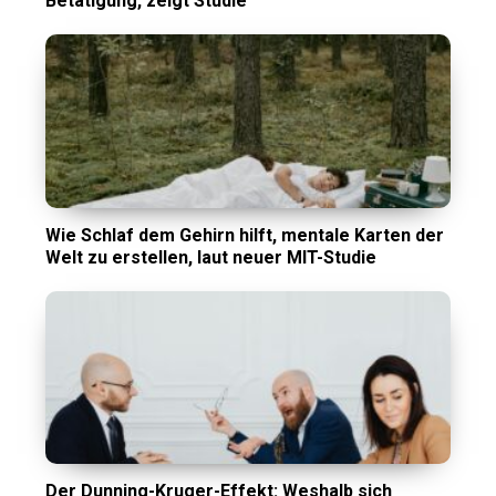
Betätigung, zeigt Studie
Wie Schlaf dem Gehirn hilft, mentale Karten der
Welt zu erstellen, laut neuer MIT-Studie
Der Dunning-Kruger-Effekt: Weshalb sich