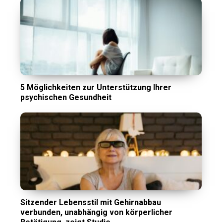
5 Möglichkeiten zur Unterstützung Ihrer
psychischen Gesundheit
Sitzender Lebensstil mit Gehirnabbau
verbunden, unabhängig von körperlicher