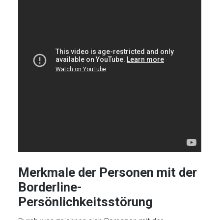
Merkmale der Personen mit der
Borderline-
Persönlichkeitsstörung