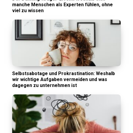
manche Menschen als Experten fühlen, ohne
viel zu wissen
Selbstsabotage und Prokrastination: Weshalb
wir wichtige Aufgaben vermeiden und was
dagegen zu unternehmen ist