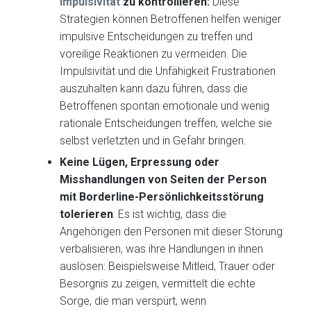
Impulsivität
zu kontrollieren:
Diese
Strategien können Betroffenen helfen weniger
impulsive Entscheidungen zu treffen und
voreilige Reaktionen zu vermeiden. Die
Impulsivität und die Unfähigkeit Frustrationen
auszuhalten kann dazu führen, dass die
Betroffenen spontan emotionale und wenig
rationale Entscheidungen treffen, welche sie
selbst verletzten und in Gefahr bringen.
Keine Lügen, Erpressung oder
Misshandlungen von Seiten der Person
mit Borderline-Persönlichkeitsstörung
tolerieren
: Es ist wichtig, dass die
Angehörigen den Personen mit dieser Störung
verbalisieren, was ihre Handlungen in ihnen
auslösen: Beispielsweise Mitleid, Trauer oder
Besorgnis zu zeigen, vermittelt die echte
Sorge, die man verspürt, wenn