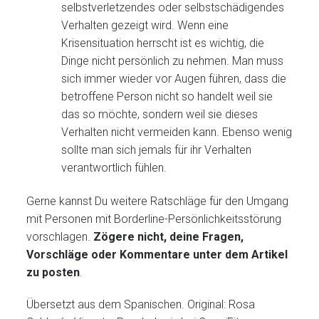
selbstverletzendes oder selbstschädigendes
Verhalten gezeigt wird. Wenn eine
Krisensituation herrscht ist es wichtig, die
Dinge nicht persönlich zu nehmen. Man muss
sich immer wieder vor Augen führen, dass die
betroffene Person nicht so handelt weil sie
das so möchte, sondern weil sie dieses
Verhalten nicht vermeiden kann. Ebenso wenig
sollte man sich jemals für ihr Verhalten
verantwortlich fühlen.
Gerne kannst Du weitere Ratschläge für den Umgang
mit Personen mit Borderline-Persönlichkeitsstörung
vorschlagen.
Zögere nicht, deine Fragen,
Vorschläge oder Kommentare unter dem Artikel
zu posten
.
Übersetzt aus dem Spanischen. Original: Rosa