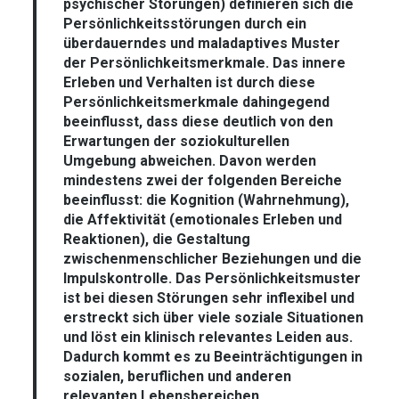
psychischer Störungen) definieren sich die
Persönlichkeitsstörungen durch ein
überdauerndes und maladaptives Muster
der Persönlichkeitsmerkmale. Das innere
Erleben und Verhalten ist durch diese
Persönlichkeitsmerkmale dahingegend
beeinflusst, dass diese deutlich von den
Erwartungen der soziokulturellen
Umgebung abweichen. Davon werden
mindestens zwei der folgenden Bereiche
beeinflusst: die Kognition (Wahrnehmung),
die Affektivität (emotionales Erleben und
Reaktionen), die Gestaltung
zwischenmenschlicher Beziehungen und die
Impulskontrolle. Das Persönlichkeitsmuster
ist bei diesen Störungen sehr inflexibel und
erstreckt sich über viele soziale Situationen
und löst ein klinisch relevantes Leiden aus.
Dadurch kommt es zu Beeinträchtigungen in
sozialen, beruflichen und anderen
relevanten Lebensbereichen.