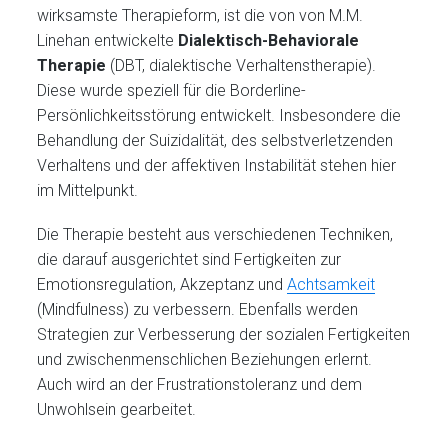
wirksamste Therapieform, ist die von von M.M.
Linehan entwickelte
Dialektisch-Behaviorale
Therapie
(DBT, dialektische Verhaltenstherapie).
Diese wurde speziell für die Borderline-
Persönlichkeitsstörung entwickelt. Insbesondere die
Behandlung der Suizidalität, des selbstverletzenden
Verhaltens und der affektiven Instabilität stehen hier
im Mittelpunkt.
Die Therapie besteht aus verschiedenen Techniken,
die darauf ausgerichtet sind Fertigkeiten zur
Emotionsregulation, Akzeptanz und
Achtsamkeit
(Mindfulness) zu verbessern. Ebenfalls werden
Strategien zur Verbesserung der sozialen Fertigkeiten
und zwischenmenschlichen Beziehungen erlernt.
Auch wird an der Frustrationstoleranz und dem
Unwohlsein gearbeitet.