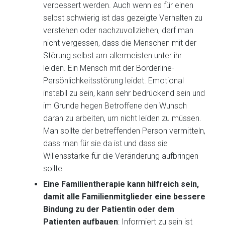
verbessert werden. Auch wenn es für einen
selbst schwierig ist das gezeigte Verhalten zu
verstehen oder nachzuvollziehen, darf man
nicht vergessen, dass die Menschen mit der
Störung selbst am allermeisten unter ihr
leiden. Ein Mensch mit der Borderline-
Persönlichkeitsstörung leidet. Emotional
instabil zu sein, kann sehr bedrückend sein und
im Grunde hegen Betroffene den Wunsch
daran zu arbeiten, um nicht leiden zu müssen.
Man sollte der betreffenden Person vermitteln,
dass man für sie da ist und dass sie
Willensstärke für die Veränderung aufbringen
sollte.
Eine Familientherapie kann hilfreich sein,
damit alle Familienmitglieder eine bessere
Bindung zu der Patientin oder dem
Patienten aufbauen
: Informiert zu sein ist