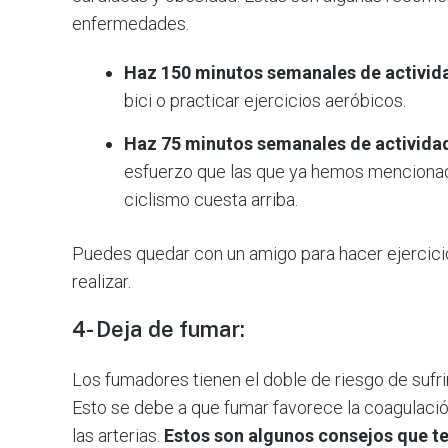
enfermedades.
Haz 150 minutos semanales de activid
bici o practicar ejercicios aeróbicos.
Haz 75 minutos semanales de actividad 
esfuerzo que las que ya hemos mencionado
ciclismo cuesta arriba.
Puedes quedar con un amigo para hacer ejercicio,
realizar.
4- Deja de fumar:
Los fumadores tienen el doble de riesgo de sufr
Esto se debe a que fumar favorece la coagulaci
las arterias.
Estos son algunos consejos que te