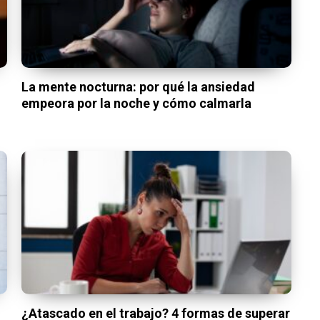
La mente nocturna: por qué la ansiedad
empeora por la noche y cómo calmarla
¿Atascado en el trabajo? 4 formas de superar