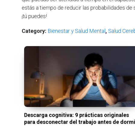
estás a tiempo de reducir las probabilidades de 
¡tú puedes!
Category:
Bienestar y Salud Mental
,
Salud Cereb
Descarga cognitiva: 9 prácticas originales
para desconectar del trabajo antes de dormi