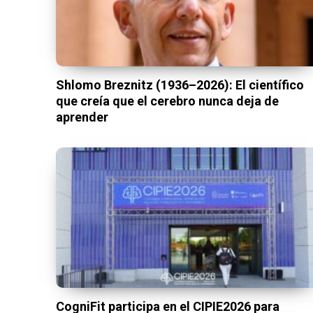
Shlomo Breznitz (1936–2026): El científico
que creía que el cerebro nunca deja de
aprender
CogniFit participa en el CIPIE2026 para