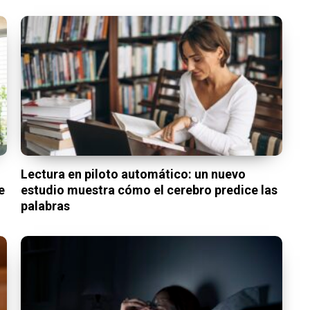
Lectura en piloto automático: un nuevo
e
estudio muestra cómo el cerebro predice las
palabras