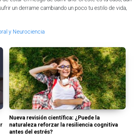
sufrir un derrame cambiando un poco tu estilo de vida,
ral y Neurociencia
Nueva revisión científica: ¿Puede la
r
naturaleza reforzar la resiliencia cognitiva
antes del estrés?