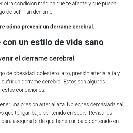
ier otra condición médica que te afecte y que pueda
go de sufrir un derrame.
re cómo prevenir un derrame cerebral.
con un estilo de vida sano
venir el derrame cerebral
 de obesidad, colesterol alto, presión arterial alta y
 sufrir un derrame cerebral. Estos son algunos
r estas condiciones.
tener una presión arterial alta. No eches demasiada sal
s que tengan bajo contenido en sodio. Revisa los
 para asegurarte de que tienen un bajo contenido en