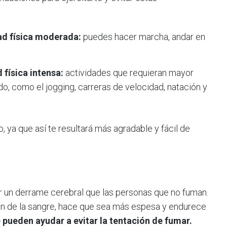
ad física moderada:
puedes hacer marcha, andar en
física intensa:
actividades que requieran mayor
, como el jogging, carreras de velocidad, natación y
 ya que así te resultará más agradable y fácil de
ir un derrame cerebral que las personas que no fuman.
ón de la sangre, hace que sea más espesa y endurece
 pueden ayudar a evitar la tentación de fumar.