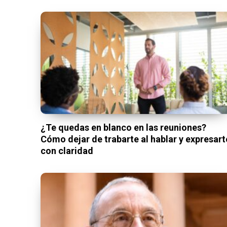
¿Te quedas en blanco en las reuniones?
Cómo dejar de trabarte al hablar y expresart
con claridad