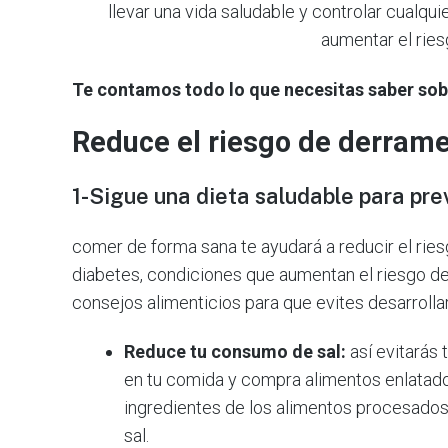
llevar una vida saludable y controlar cualqu
aumentar el ries
Te contamos todo lo que necesitas saber sob
Reduce el riesgo de derrame 
1-Sigue una dieta saludable para pre
comer de forma sana te ayudará a reducir el riesgo
diabetes, condiciones que aumentan el riesgo de
consejos alimenticios para que evites desarrolla
Reduce tu consumo de sal:
así evitarás 
en tu comida y compra alimentos enlatado
ingredientes de los alimentos procesados
sal.