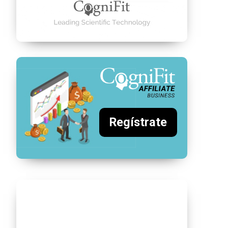
Regístrate