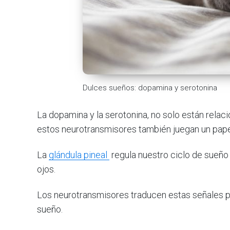
Dulces sueños: dopamina y serotonina
La dopamina y la serotonina, no solo están rela
estos neurotransmisores también juegan un pape
La
glándula pineal
regula nuestro ciclo de sueño
ojos.
Los neurotransmisores traducen estas señales p
sueño.