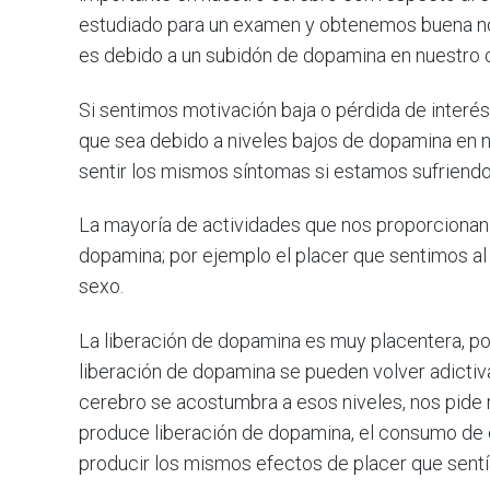
estudiado para un examen y obtenemos buena nota
es debido a un subidón de dopamina en nuestro 
Si sentimos motivación baja o pérdida de inter
que sea debido a niveles bajos de dopamina en
sentir los mismos síntomas si estamos sufriendo 
La mayoría de actividades que nos proporcionan
dopamina; por ejemplo el placer que sentimos al
sexo.
La liberación de dopamina es muy placentera, po
liberación de dopamina se pueden volver adicti
cerebro se acostumbra a esos niveles, nos pide 
produce liberación de dopamina, el consumo de 
producir los mismos efectos de placer que sentí