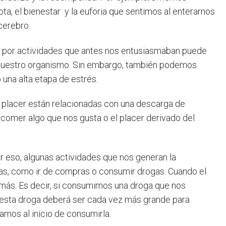
, el bienestar y la euforia que sentimos al enterarnos
cerebro.
és por actividades que antes nos entusiasmaban puede
 nuestro organismo. Sin embargo, también podemos
una alta etapa de estrés.
 placer están relacionadas con una descarga de
 comer algo que nos gusta o el placer derivado del
r eso, algunas actividades que nos generan la
vas, como ir de compras o consumir drogas. Cuando el
más. Es decir, si consumimos una droga que nos
esta droga deberá ser cada vez más grande para
amos al inicio de consumirla.