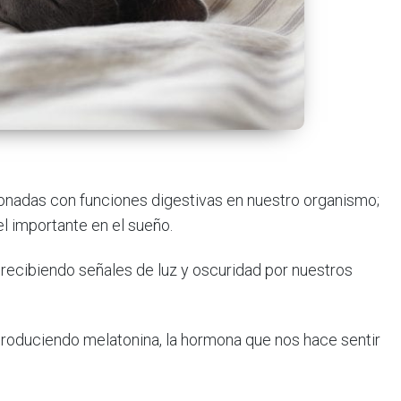
cionadas con funciones digestivas en nuestro organismo;
l importante en el sueño.
 recibiendo señales de luz y oscuridad por nuestros
roduciendo melatonina, la hormona que nos hace sentir