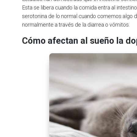
Esta se libera cuando la comida entra al intestin
serotonina de lo normal cuando comemos algo dañ
normalmente a través de la diarrea o vómitos.
Cómo afectan al sueño la do