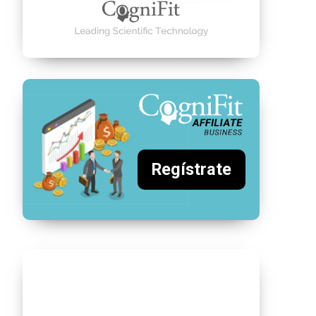
Regístrate