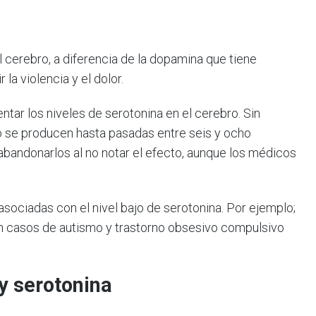
l cerebro, a diferencia de la dopamina que tiene
 la violencia y el dolor.
tar los niveles de serotonina en el cerebro. Sin
o se producen hasta pasadas entre seis y ocho
bandonarlos al no notar el efecto, aunque los médicos
ociadas con el nivel bajo de serotonina. Por ejemplo;
en casos de autismo y trastorno obsesivo compulsivo
y
serotonina